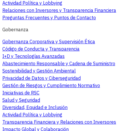
Actividad Política y Lobbying
Relaciones con Inversores y Transparencia Financiera
Preguntas Frecuentes y Puntos de Contacto
Gobernanza
Gobernanza Corporativa y Supervisión Ética
Código de Conducta y Transparencia
I+D y Tecnologías Avanzadas
Abastecimiento Responsable y Cadena de Suministro
Sostenibilidad y Gestión Ambiental
Privacidad de Datos y Ciberseguridad
Gestión de Riesgos y Cumplimiento Normativo
Iniciativas de RSC
Salud y Seguridad
Diversidad, Equidad e Inclusión
Actividad Política y Lobbying
Transparencia Financiera y Relaciones con Inversores
Impacto Global y Colaboración