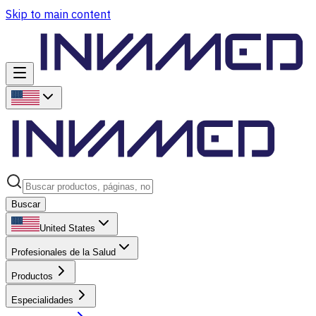
Skip to main content
Buscar
United States
Profesionales de la Salud
Productos
Especialidades