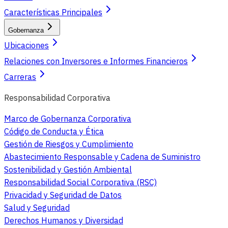
Características Principales
Gobernanza
Ubicaciones
Relaciones con Inversores e Informes Financieros
Carreras
Responsabilidad Corporativa
Marco de Gobernanza Corporativa
Código de Conducta y Ética
Gestión de Riesgos y Cumplimiento
Abastecimiento Responsable y Cadena de Suministro
Sostenibilidad y Gestión Ambiental
Responsabilidad Social Corporativa (RSC)
Privacidad y Seguridad de Datos
Salud y Seguridad
Derechos Humanos y Diversidad