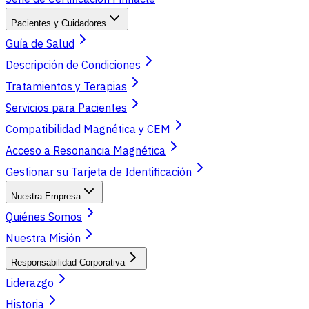
Pacientes y Cuidadores
Guía de Salud
Descripción de Condiciones
Tratamientos y Terapias
Servicios para Pacientes
Compatibilidad Magnética y CEM
Acceso a Resonancia Magnética
Gestionar su Tarjeta de Identificación
Nuestra Empresa
Quiénes Somos
Nuestra Misión
Responsabilidad Corporativa
Liderazgo
Historia