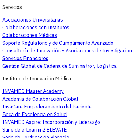
Servicios
Asociaciones Universitarias
Colaboraciones con Institutos
Colaboraciones Médicas
Soporte Regulatorio y de Cumplimiento Avanzado
Consultoría de Innovación y Asociaciones de Investigación
Servicios Financieros
Gestión Global de Cadena de Suministro y Logística
Instituto de Innovación Médica
INVAMED Master Academy
Academia de Colaboración Global
InvaCare Empoderamiento del Paciente
Beca de Excelencia en Salud
INVAMED Aspire: Incorporación y Liderazgo
Suite de e-Learning ELEVATE
Serie de Certificación Pinnacle