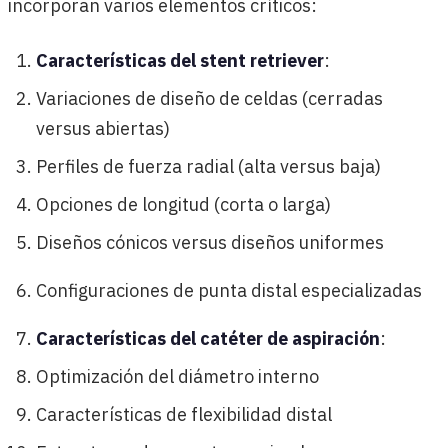
incorporan varios elementos críticos:
Características del stent retriever
:
Variaciones de diseño de celdas (cerradas
versus abiertas)
Perfiles de fuerza radial (alta versus baja)
Opciones de longitud (corta o larga)
Diseños cónicos versus diseños uniformes
Configuraciones de punta distal especializadas
Características del catéter de aspiración
:
Optimización del diámetro interno
Características de flexibilidad distal