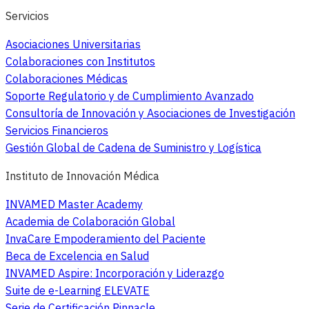
Servicios
Asociaciones Universitarias
Colaboraciones con Institutos
Colaboraciones Médicas
Soporte Regulatorio y de Cumplimiento Avanzado
Consultoría de Innovación y Asociaciones de Investigación
Servicios Financieros
Gestión Global de Cadena de Suministro y Logística
Instituto de Innovación Médica
INVAMED Master Academy
Academia de Colaboración Global
InvaCare Empoderamiento del Paciente
Beca de Excelencia en Salud
INVAMED Aspire: Incorporación y Liderazgo
Suite de e-Learning ELEVATE
Serie de Certificación Pinnacle