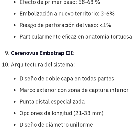
Efecto de primer paso: 58-63 %
Embolización a nuevo territorio: 3-6%
Riesgo de perforación del vaso: <1%
Particularmente eficaz en anatomía tortuosa
Cerenovus Embotrap III
:
Arquitectura del sistema:
Diseño de doble capa en todas partes
Marco exterior con zona de captura interior
Punta distal especializada
Opciones de longitud (21-33 mm)
Diseño de diámetro uniforme