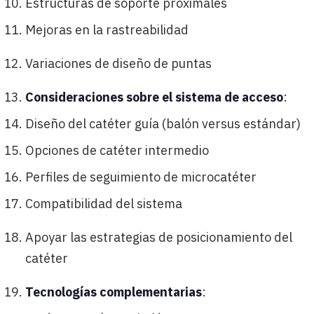
Estructuras de soporte proximales
Mejoras en la rastreabilidad
Variaciones de diseño de puntas
Consideraciones sobre el sistema de acceso
:
Diseño del catéter guía (balón versus estándar)
Opciones de catéter intermedio
Perfiles de seguimiento de microcatéter
Compatibilidad del sistema
Apoyar las estrategias de posicionamiento del
catéter
Tecnologías complementarias
: