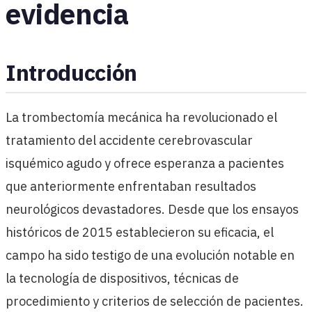
evidencia
Introducción
La trombectomía mecánica ha revolucionado el
tratamiento del accidente cerebrovascular
isquémico agudo y ofrece esperanza a pacientes
que anteriormente enfrentaban resultados
neurológicos devastadores. Desde que los ensayos
históricos de 2015 establecieron su eficacia, el
campo ha sido testigo de una evolución notable en
la tecnología de dispositivos, técnicas de
procedimiento y criterios de selección de pacientes.