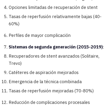
Opciones limitadas de recuperación de stent
Tasas de reperfusión relativamente bajas (40-
60%)
Perfiles de mayor complicación
Sistemas de segunda generación (2015-2019)
:
Recuperadores de stent avanzados (Solitaire,
Trevo)
Catéteres de aspiración mejorados
Emergencia de la técnica combinada
Tasas de reperfusión mejoradas (70-80%)
Reducción de complicaciones procesales