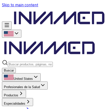
Skip to main content
Buscar
United States
Profesionales de la Salud
Productos
Especialidades