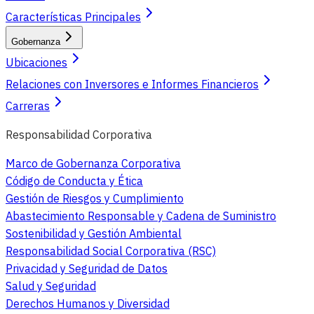
Características Principales
Gobernanza
Ubicaciones
Relaciones con Inversores e Informes Financieros
Carreras
Responsabilidad Corporativa
Marco de Gobernanza Corporativa
Código de Conducta y Ética
Gestión de Riesgos y Cumplimiento
Abastecimiento Responsable y Cadena de Suministro
Sostenibilidad y Gestión Ambiental
Responsabilidad Social Corporativa (RSC)
Privacidad y Seguridad de Datos
Salud y Seguridad
Derechos Humanos y Diversidad