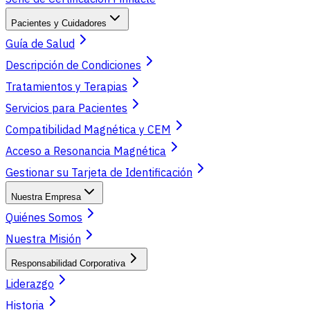
Pacientes y Cuidadores
Guía de Salud
Descripción de Condiciones
Tratamientos y Terapias
Servicios para Pacientes
Compatibilidad Magnética y CEM
Acceso a Resonancia Magnética
Gestionar su Tarjeta de Identificación
Nuestra Empresa
Quiénes Somos
Nuestra Misión
Responsabilidad Corporativa
Liderazgo
Historia