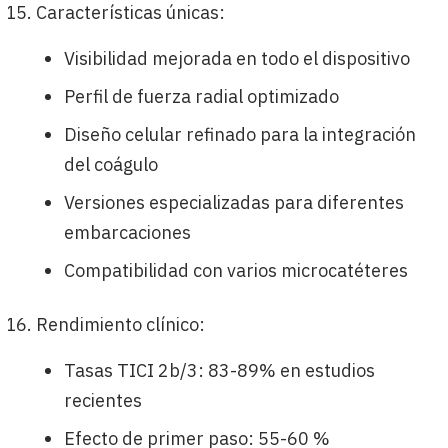
Características únicas:
Visibilidad mejorada en todo el dispositivo
Perfil de fuerza radial optimizado
Diseño celular refinado para la integración
del coágulo
Versiones especializadas para diferentes
embarcaciones
Compatibilidad con varios microcatéteres
Rendimiento clínico:
Tasas TICI 2b/3: 83-89% en estudios
recientes
Efecto de primer paso: 55-60 %