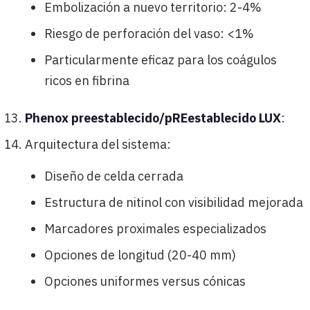
Embolización a nuevo territorio: 2-4%
Riesgo de perforación del vaso: <1%
Particularmente eficaz para los coágulos
ricos en fibrina
Phenox preestablecido/pREestablecido LUX
:
Arquitectura del sistema:
Diseño de celda cerrada
Estructura de nitinol con visibilidad mejorada
Marcadores proximales especializados
Opciones de longitud (20-40 mm)
Opciones uniformes versus cónicas