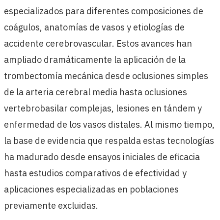
especializados para diferentes composiciones de
coágulos, anatomías de vasos y etiologías de
accidente cerebrovascular. Estos avances han
ampliado dramáticamente la aplicación de la
trombectomía mecánica desde oclusiones simples
de la arteria cerebral media hasta oclusiones
vertebrobasilar complejas, lesiones en tándem y
enfermedad de los vasos distales. Al mismo tiempo,
la base de evidencia que respalda estas tecnologías
ha madurado desde ensayos iniciales de eficacia
hasta estudios comparativos de efectividad y
aplicaciones especializadas en poblaciones
previamente excluidas.