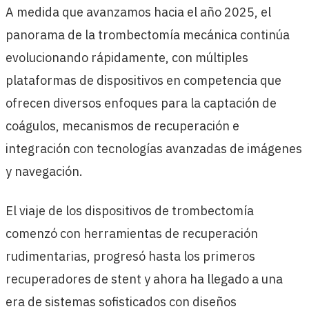
A medida que avanzamos hacia el año 2025, el
panorama de la trombectomía mecánica continúa
evolucionando rápidamente, con múltiples
plataformas de dispositivos en competencia que
ofrecen diversos enfoques para la captación de
coágulos, mecanismos de recuperación e
integración con tecnologías avanzadas de imágenes
y navegación.
El viaje de los dispositivos de trombectomía
comenzó con herramientas de recuperación
rudimentarias, progresó hasta los primeros
recuperadores de stent y ahora ha llegado a una
era de sistemas sofisticados con diseños