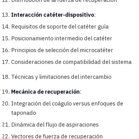
Interacción catéter-dispositivo
:
Requisitos de soporte del catéter guía
Posicionamiento intermedio del catéter
Principios de selección del microcatéter
Consideraciones de compatibilidad del sistema
Técnicas y limitaciones del intercambio
Mecánica de recuperación
:
Integración del coágulo versus enfoques de
taponado
Dinámica del flujo de aspiraciones
Vectores de fuerza de recuperación