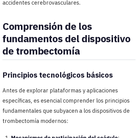
accidentes cerebrovasculares.
Comprensión de los
fundamentos del dispositivo
de trombectomía
Principios tecnológicos básicos
Antes de explorar plataformas y aplicaciones
específicas, es esencial comprender los principios
fundamentales que subyacen a los dispositivos de
trombectomía modernos:
Mecanismos de participación del coágulo
: