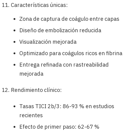
Características únicas:
Zona de captura de coágulo entre capas
Diseño de embolización reducida
Visualización mejorada
Optimizado para coágulos ricos en fibrina
Entrega refinada con rastreabilidad
mejorada
Rendimiento clínico:
Tasas TICI 2b/3: 86-93 % en estudios
recientes
Efecto de primer paso: 62-67 %