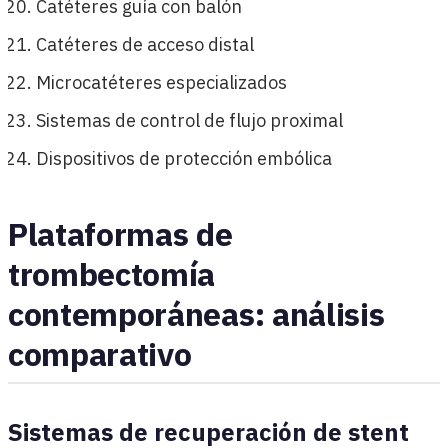
Catéteres guía con balón
Catéteres de acceso distal
Microcatéteres especializados
Sistemas de control de flujo proximal
Dispositivos de protección embólica
Plataformas de
trombectomía
contemporáneas: análisis
comparativo
Sistemas de recuperación de stent