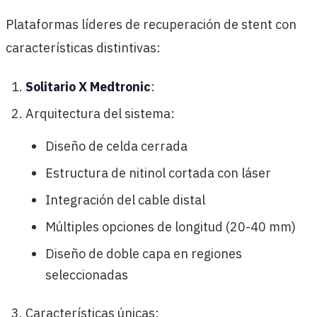
Plataformas líderes de recuperación de stent con
características distintivas:
Solitario X Medtronic
:
Arquitectura del sistema:
Diseño de celda cerrada
Estructura de nitinol cortada con láser
Integración del cable distal
Múltiples opciones de longitud (20-40 mm)
Diseño de doble capa en regiones
seleccionadas
Características únicas: