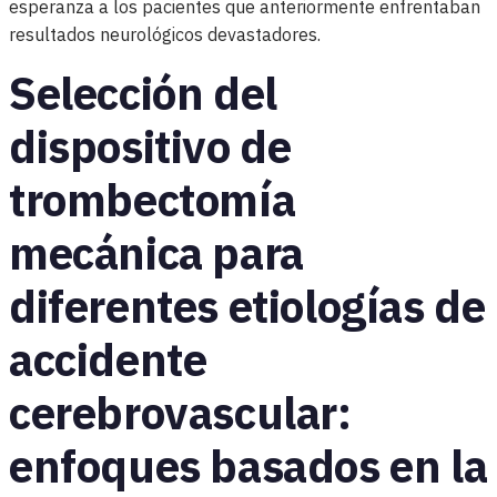
esperanza a los pacientes que anteriormente enfrentaban
resultados neurológicos devastadores.
Selección del
dispositivo de
trombectomía
mecánica para
diferentes etiologías de
accidente
cerebrovascular:
enfoques basados en la