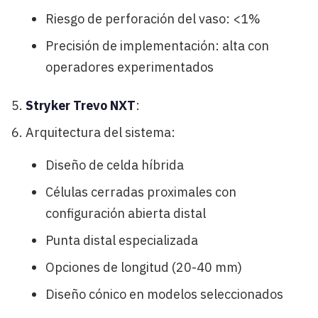
Riesgo de perforación del vaso: <1%
Precisión de implementación: alta con
operadores experimentados
Stryker Trevo NXT
:
Arquitectura del sistema:
Diseño de celda híbrida
Células cerradas proximales con
configuración abierta distal
Punta distal especializada
Opciones de longitud (20-40 mm)
Diseño cónico en modelos seleccionados