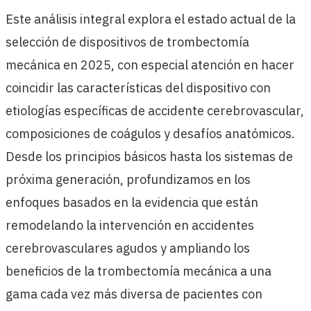
Este análisis integral explora el estado actual de la
selección de dispositivos de trombectomía
mecánica en 2025, con especial atención en hacer
coincidir las características del dispositivo con
etiologías específicas de accidente cerebrovascular,
composiciones de coágulos y desafíos anatómicos.
Desde los principios básicos hasta los sistemas de
próxima generación, profundizamos en los
enfoques basados en la evidencia que están
remodelando la intervención en accidentes
cerebrovasculares agudos y ampliando los
beneficios de la trombectomía mecánica a una
gama cada vez más diversa de pacientes con