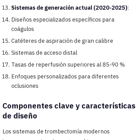
Sistemas de generación actual (2020-2025)
:
Diseños especializados específicos para
coágulos
Catéteres de aspiración de gran calibre
Sistemas de acceso distal
Tasas de reperfusión superiores al 85-90 %
Enfoques personalizados para diferentes
oclusiones
Componentes clave y características
de diseño
Los sistemas de trombectomía modernos