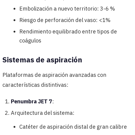
Embolización a nuevo territorio: 3-6 %
Riesgo de perforación del vaso: <1%
Rendimiento equilibrado entre tipos de
coágulos
Sistemas de aspiración
Plataformas de aspiración avanzadas con
características distintivas:
Penumbra JET 7
:
Arquitectura del sistema:
Catéter de aspiración distal de gran calibre