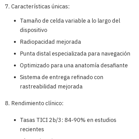
Características únicas:
Tamaño de celda variable a lo largo del
dispositivo
Radiopacidad mejorada
Punta distal especializada para navegación
Optimizado para una anatomía desafiante
Sistema de entrega refinado con
rastreabilidad mejorada
Rendimiento clínico:
Tasas TICI 2b/3: 84-90% en estudios
recientes