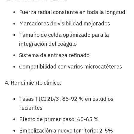
Fuerza radial constante en toda la longitud
Marcadores de visibilidad mejorados
Tamaño de celda optimizado para la
integración del coágulo
Sistema de entrega refinado
Compatibilidad con varios microcatéteres
Rendimiento clínico:
Tasas TICI 2b/3: 85-92 % en estudios
recientes
Efecto de primer paso: 60-65 %
Embolización a nuevo territorio: 2-5%