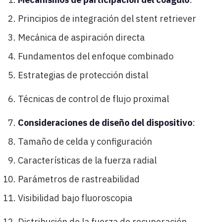
Principios de integración del stent retriever
Mecánica de aspiración directa
Fundamentos del enfoque combinado
Estrategias de protección distal
Técnicas de control de flujo proximal
Consideraciones de diseño del dispositivo
:
Tamaño de celda y configuración
Características de la fuerza radial
Parámetros de rastreabilidad
Visibilidad bajo fluoroscopia
Distribución de la fuerza de recuperación