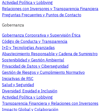
Actividad Política y Lobbying
Relaciones con Inversores y Transparencia Financiera
Preguntas Frecuentes y Puntos de Contacto
Gobernanza
Gobernanza Corporativa y Supervisión Ética
Código de Conducta y Transparencia
I+D y Tecnologías Avanzadas
Abastecimiento Responsable y Cadena de Suministro
Sostenibilidad y Gestión Ambiental
Privacidad de Datos y Ciberseguridad
Gestión de Riesgos y Cumplimiento Normativo
Iniciativas de RSC
Salud y Seguridad
Diversidad, Equidad e Inclusión
Actividad Política y Lobbying
Transparencia Financiera y Relaciones con Inversores
Impacto Global y Colaboración