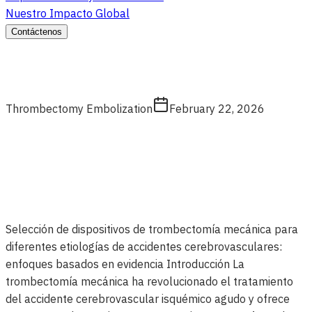
Nuestro Impacto Global
Contáctenos
Thrombectomy Embolization
February 22, 2026
Selección de dispositivos de trombectomía mecánica para
diferentes etiologías de accidentes cerebrovasculares:
enfoques basados ​​en evidencia Introducción La
trombectomía mecánica ha revolucionado el tratamiento
del accidente cerebrovascular isquémico agudo y ofrece