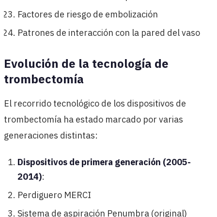
Factores de riesgo de embolización
Patrones de interacción con la pared del vaso
Evolución de la tecnología de
trombectomía
El recorrido tecnológico de los dispositivos de
trombectomía ha estado marcado por varias
generaciones distintas:
Dispositivos de primera generación (2005-
2014)
:
Perdiguero MERCI
Sistema de aspiración Penumbra (original)