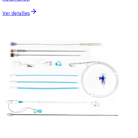
Ver detalles