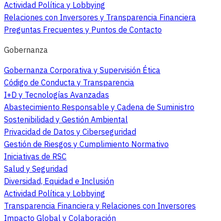
Actividad Política y Lobbying
Relaciones con Inversores y Transparencia Financiera
Preguntas Frecuentes y Puntos de Contacto
Gobernanza
Gobernanza Corporativa y Supervisión Ética
Código de Conducta y Transparencia
I+D y Tecnologías Avanzadas
Abastecimiento Responsable y Cadena de Suministro
Sostenibilidad y Gestión Ambiental
Privacidad de Datos y Ciberseguridad
Gestión de Riesgos y Cumplimiento Normativo
Iniciativas de RSC
Salud y Seguridad
Diversidad, Equidad e Inclusión
Actividad Política y Lobbying
Transparencia Financiera y Relaciones con Inversores
Impacto Global y Colaboración