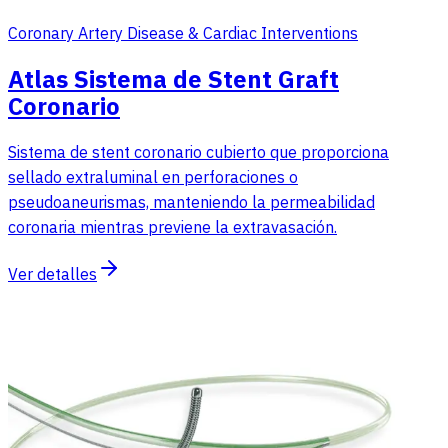
Coronary Artery Disease & Cardiac Interventions
Atlas Sistema de Stent Graft
Coronario
Sistema de stent coronario cubierto que proporciona
sellado extraluminal en perforaciones o
pseudoaneurismas, manteniendo la permeabilidad
coronaria mientras previene la extravasación.
Ver detalles