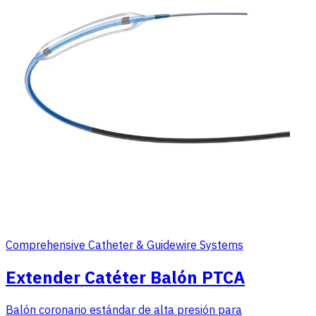
Comprehensive Catheter & Guidewire Systems
Extender Catéter Balón PTCA
Balón coronario estándar de alta presión para