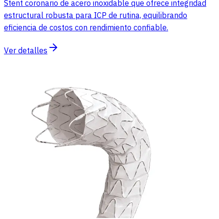
Stent coronario de acero inoxidable que ofrece integridad
estructural robusta para ICP de rutina, equilibrando
eficiencia de costos con rendimiento confiable.
Ver detalles