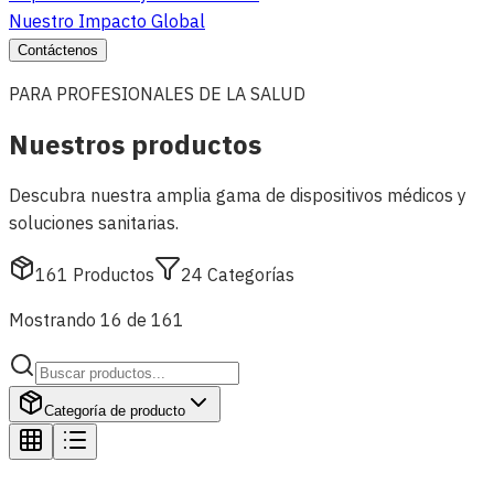
Nuestro Impacto Global
Contáctenos
PARA PROFESIONALES DE LA SALUD
Nuestros productos
Descubra nuestra amplia gama de dispositivos médicos y
soluciones sanitarias.
161
Productos
24
Categorías
Mostrando 16 de 161
Categoría de producto