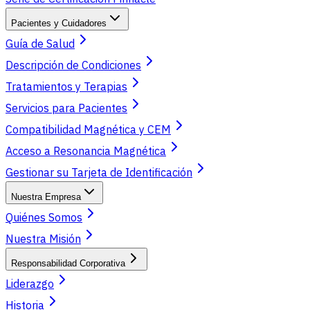
Pacientes y Cuidadores
Guía de Salud
Descripción de Condiciones
Tratamientos y Terapias
Servicios para Pacientes
Compatibilidad Magnética y CEM
Acceso a Resonancia Magnética
Gestionar su Tarjeta de Identificación
Nuestra Empresa
Quiénes Somos
Nuestra Misión
Responsabilidad Corporativa
Liderazgo
Historia