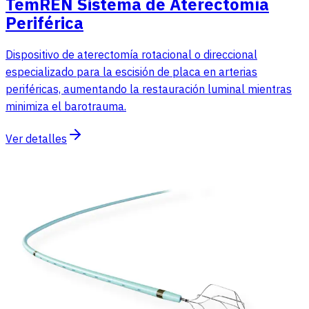
TemREN Sistema de Aterectomía
Periférica
Dispositivo de aterectomía rotacional o direccional
especializado para la escisión de placa en arterias
periféricas, aumentando la restauración luminal mientras
minimiza el barotrauma.
Ver detalles