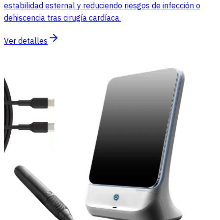
estabilidad esternal y reduciendo riesgos de infección o
dehiscencia tras cirugía cardíaca.
Ver detalles