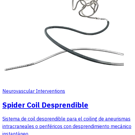
Neurovascular Interventions
Spider Coil Desprendible
Sistema de coil desprendible para el coiling de aneurismas
intracraneales o periféricos con desprendimiento mecánico
instantáneo.