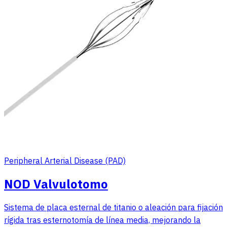
Peripheral Arterial Disease (PAD)
NOD Valvulotomo
Sistema de placa esternal de titanio o aleación para fijación
rígida tras esternotomía de línea media, mejorando la