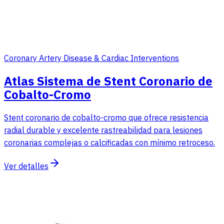
Coronary Artery Disease & Cardiac Interventions
Atlas Sistema de Stent Coronario de
Cobalto-Cromo
Stent coronario de cobalto-cromo que ofrece resistencia
radial durable y excelente rastreabilidad para lesiones
coronarias complejas o calcificadas con mínimo retroceso.
Ver detalles