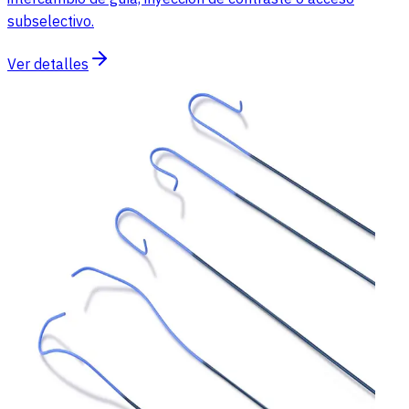
subselectivo.
Ver detalles