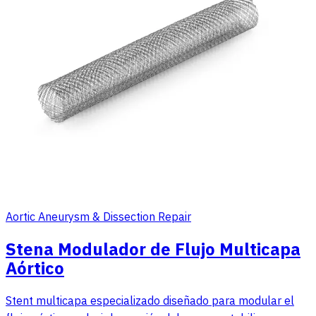
Aortic Aneurysm & Dissection Repair
Stena Modulador de Flujo Multicapa
Aórtico
Stent multicapa especializado diseñado para modular el