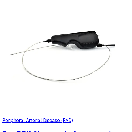
Peripheral Arterial Disease (PAD)