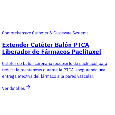
Comprehensive Catheter & Guidewire Systems
Extender Catéter Balón PTCA
Liberador de Fármacos Paclitaxel
Catéter de balón coronario recubierto de paclitaxel para
reducir la reestenosis durante la PTCA, asegurando una
entrega efectiva del fármaco a la pared vascular.
Ver detalles