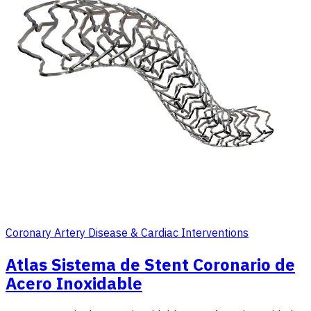
Coronary Artery Disease & Cardiac Interventions
Atlas Sistema de Stent Coronario de
Acero Inoxidable