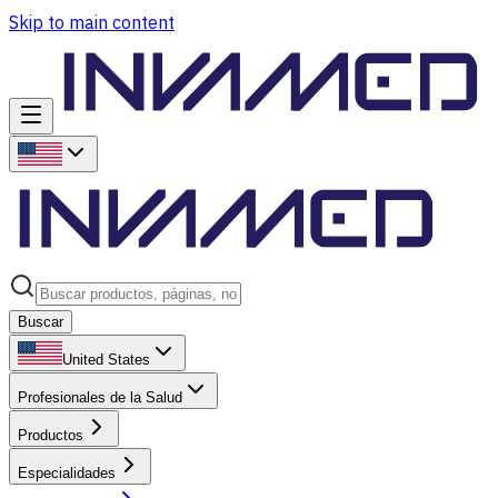
Skip to main content
Buscar
United States
Profesionales de la Salud
Productos
Especialidades