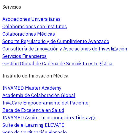
Servicios
Asociaciones Universitarias
Colaboraciones con Institutos
Colaboraciones Médicas
Soporte Regulatorio y de Cumplimiento Avanzado
Consultoría de Innovación y Asociaciones de Investigación
Servicios Financieros
Gestión Global de Cadena de Suministro y Logística
Instituto de Innovación Médica
INVAMED Master Academy
Academia de Colaboración Global
InvaCare Empoderamiento del Paciente
Beca de Excelencia en Salud
INVAMED Aspire: Incorporación y Liderazgo
Suite de e-Learning ELEVATE
Serie de Certificación Pinnacle