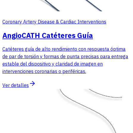
Coronary Artery Disease & Cardiac Interventions
AngioCATH Catéteres Guía
Catéteres guía de alto rendimiento con respuesta óptima
de par de torsión y formas de punta precisas para entrega
estable del dispositivo y claridad de imagen en
intervenciones coronarias o periféricas.
Ver detalles