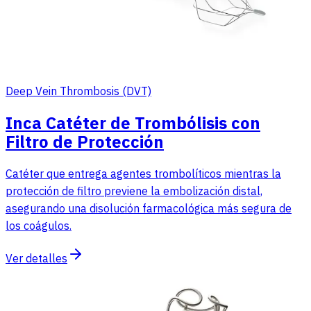
Deep Vein Thrombosis (DVT)
Inca Catéter de Trombólisis con
Filtro de Protección
Catéter que entrega agentes trombolíticos mientras la
protección de filtro previene la embolización distal,
asegurando una disolución farmacológica más segura de
los coágulos.
Ver detalles