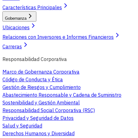
Características Principales
Gobernanza
Ubicaciones
Relaciones con Inversores e Informes Financieros
Carreras
Responsabilidad Corporativa
Marco de Gobernanza Corporativa
Código de Conducta y Ética
Gestión de Riesgos y Cumplimiento
Abastecimiento Responsable y Cadena de Suministro
Sostenibilidad y Gestión Ambiental
Responsabilidad Social Corporativa (RSC)
Privacidad y Seguridad de Datos
Salud y Seguridad
Derechos Humanos y Diversidad