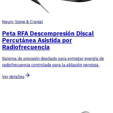
Neuro, Spine & Cranial
Peta RFA Descompresión Discal
Percutánea Asistida por
Radiofrecuencia
Sistema de precisión diseñado para entregar energía de
radiofrecuencia controlada para la ablación nerviosa.
Ver detalles