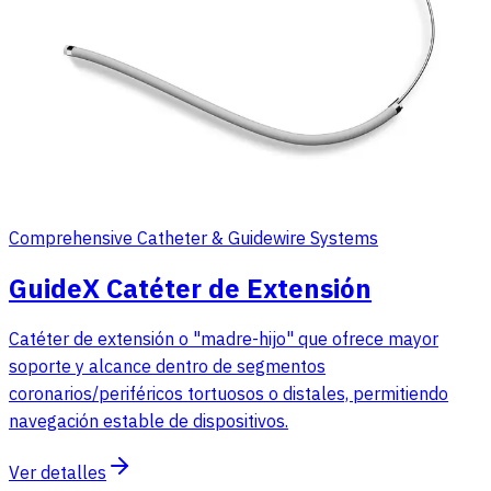
Comprehensive Catheter & Guidewire Systems
GuideX Catéter de Extensión
Catéter de extensión o "madre-hijo" que ofrece mayor
soporte y alcance dentro de segmentos
coronarios/periféricos tortuosos o distales, permitiendo
navegación estable de dispositivos.
Ver detalles