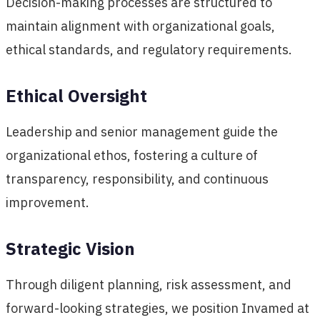
Decision-making processes are structured to
maintain alignment with organizational goals,
ethical standards, and regulatory requirements.
Ethical Oversight
Leadership and senior management guide the
organizational ethos, fostering a culture of
transparency, responsibility, and continuous
improvement.
Strategic Vision
Through diligent planning, risk assessment, and
forward-looking strategies, we position Invamed at