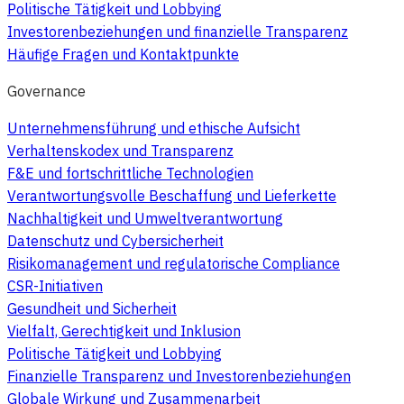
Politische Tätigkeit und Lobbying
Investorenbeziehungen und finanzielle Transparenz
Häufige Fragen und Kontaktpunkte
Governance
Unternehmensführung und ethische Aufsicht
Verhaltenskodex und Transparenz
F&E und fortschrittliche Technologien
Verantwortungsvolle Beschaffung und Lieferkette
Nachhaltigkeit und Umweltverantwortung
Datenschutz und Cybersicherheit
Risikomanagement und regulatorische Compliance
CSR-Initiativen
Gesundheit und Sicherheit
Vielfalt, Gerechtigkeit und Inklusion
Politische Tätigkeit und Lobbying
Finanzielle Transparenz und Investorenbeziehungen
Globale Wirkung und Zusammenarbeit