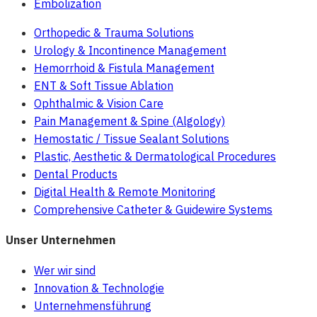
Embolization
Orthopedic & Trauma Solutions
Urology & Incontinence Management
Hemorrhoid & Fistula Management
ENT & Soft Tissue Ablation
Ophthalmic & Vision Care
Pain Management & Spine (Algology)
Hemostatic / Tissue Sealant Solutions
Plastic, Aesthetic & Dermatological Procedures
Dental Products
Digital Health & Remote Monitoring
Comprehensive Catheter & Guidewire Systems
Unser Unternehmen
Wer wir sind
Innovation & Technologie
Unternehmensführung