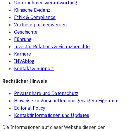
Unternehmensverantwortung
Klinische Evidenz
Ethik & Compliance
Vertriebspartner werden
Geschichte
Führung
Investor Relations & Finanzberichte
Karriere
INVAblog
Kontakt & Support
Rechtlicher Hinweis
Privatsphäre und Datenschutz
Hinweise zu Vorschriften und geistigem Eigentum
Editorial Policy
Kontaktinformationen und Updates
Die Informationen auf dieser Website dienen der