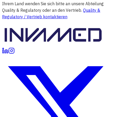
Ihrem Land wenden Sie sich bitte an unsere Abteilung
Quality & Regulatory oder an den Vertrieb.
Quality &
Regulatory / Vertrieb kontaktieren