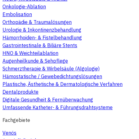
Onkologie-Ablation
Embolisation
Orthopädie & Traumalösungen
Urologie & Inkontinenzbehandlung
Hämorrhoiden- & Fistelbehandlung
Gastrointestinale & Biliäre Stents
HNO & Weichteilablation
Augenheilkunde & Sehpflege
Schmerztherapie & Wirbelsäule (Algologie)
Hämostatische / Gewebedichtungslösungen
Plastische, Ästhetische & Dermatologische Verfahren
Dentalprodukte
Digitale Gesundheit & Fernüberwachung
Umfassende Katheter- & Führungsdrahtsysteme
Fachgebiete
Venös