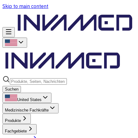
Skip to main content
Suchen
United States
Medizinische Fachkräfte
Produkte
Fachgebiete