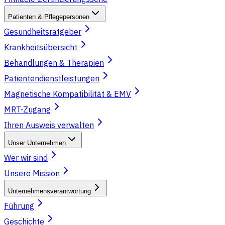
Patienten & Pflegepersonen
Gesundheitsratgeber
Krankheitsübersicht
Behandlungen & Therapien
Patientendienstleistungen
Magnetische Kompatibilität & EMV
MRT-Zugang
Ihren Ausweis verwalten
Unser Unternehmen
Wer wir sind
Unsere Mission
Unternehmensverantwortung
Führung
Geschichte