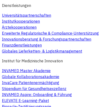
Dienstleistungen
Universitätspartnerschaften
Institutkooperationen
Ärztekooperationen
Erweiterte Regulatorische & Compliance-Unterstützung
Innovationsberatung & Forschungspartnerschaften
Finanzdienstleistungen
Globales Lieferketten- & Logistikmanagement
Institut für Medizinische Innovation
INVAMED Master Akademie
Globale Kollaborationsakademie
InvaCare Patientenermächtigung
Stipendium für Gesundheitsexzellenz
INVAMED Aspire: Onboarding & Führung
ELEVATE E-Learning-Paket
Pinnacle-Zertifizierungsserie