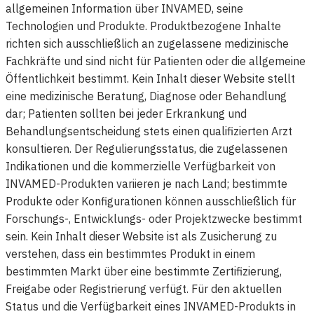
allgemeinen Information über INVAMED, seine
Technologien und Produkte. Produktbezogene Inhalte
richten sich ausschließlich an zugelassene medizinische
Fachkräfte und sind nicht für Patienten oder die allgemeine
Öffentlichkeit bestimmt. Kein Inhalt dieser Website stellt
eine medizinische Beratung, Diagnose oder Behandlung
dar; Patienten sollten bei jeder Erkrankung und
Behandlungsentscheidung stets einen qualifizierten Arzt
konsultieren. Der Regulierungsstatus, die zugelassenen
Indikationen und die kommerzielle Verfügbarkeit von
INVAMED-Produkten variieren je nach Land; bestimmte
Produkte oder Konfigurationen können ausschließlich für
Forschungs-, Entwicklungs- oder Projektzwecke bestimmt
sein. Kein Inhalt dieser Website ist als Zusicherung zu
verstehen, dass ein bestimmtes Produkt in einem
bestimmten Markt über eine bestimmte Zertifizierung,
Freigabe oder Registrierung verfügt. Für den aktuellen
Status und die Verfügbarkeit eines INVAMED-Produkts in