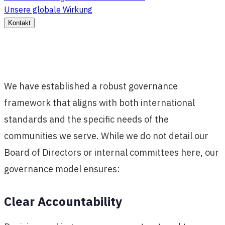
Unsere globale Wirkung
Kontakt
We have established a robust governance
framework that aligns with both international
standards and the specific needs of the
communities we serve. While we do not detail our
Board of Directors or internal committees here, our
governance model ensures:
Clear Accountability