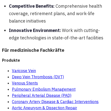
Competitive Benefits:
Comprehensive health
coverage, retirement plans, and work-life
balance initiatives
Innovative Environment:
Work with cutting-
edge technologies in state-of-the-art facilities
Für medizinische Fachkräfte
Produkte
Varicose Vein
Deep Vein Thrombosis (DVT)
Venous Stents
Pulmonary Embolism Management
Peripheral Arterial Disease (PAD)
Coronary Artery Disease & Cardiac Interventions
Aortic Aneurysm & Dissection Repair