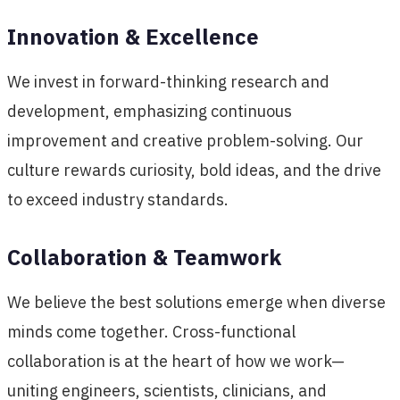
Innovation & Excellence
We invest in forward-thinking research and
development, emphasizing continuous
improvement and creative problem-solving. Our
culture rewards curiosity, bold ideas, and the drive
to exceed industry standards.
Collaboration & Teamwork
We believe the best solutions emerge when diverse
minds come together. Cross-functional
collaboration is at the heart of how we work—
uniting engineers, scientists, clinicians, and