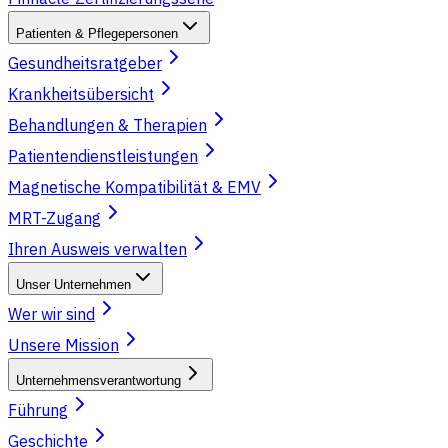
Patienten & Pflegepersonen
Gesundheitsratgeber
Krankheitsübersicht
Behandlungen & Therapien
Patientendienstleistungen
Magnetische Kompatibilität & EMV
MRT-Zugang
Ihren Ausweis verwalten
Unser Unternehmen
Wer wir sind
Unsere Mission
Unternehmensverantwortung
Führung
Geschichte