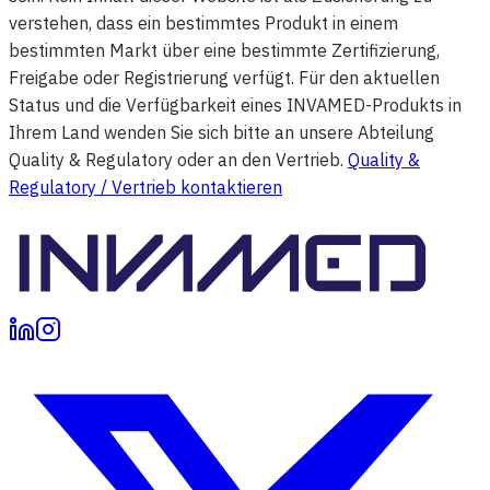
verstehen, dass ein bestimmtes Produkt in einem
bestimmten Markt über eine bestimmte Zertifizierung,
Freigabe oder Registrierung verfügt. Für den aktuellen
Status und die Verfügbarkeit eines INVAMED-Produkts in
Ihrem Land wenden Sie sich bitte an unsere Abteilung
Quality & Regulatory oder an den Vertrieb.
Quality &
Regulatory / Vertrieb kontaktieren