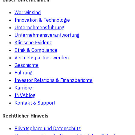
Wer wir sind
Innovation & Technologie
Unternehmensführung
Unternehmensverantwortung
Klinische Evidenz
Ethik & Compliance
Vertriebspartner werden
Geschichte
Führung
Investor Relations & Finanzberichte
Karriere
INVAblog
Kontakt & Support
Rechtlicher Hinweis
Privatsphäre und Datenschutz