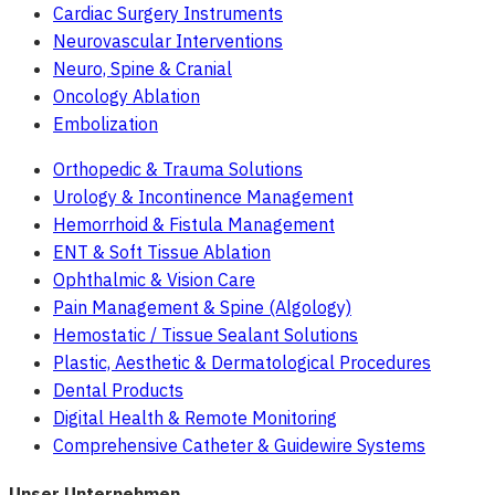
Cardiac Surgery Instruments
Neurovascular Interventions
Neuro, Spine & Cranial
Oncology Ablation
Embolization
Orthopedic & Trauma Solutions
Urology & Incontinence Management
Hemorrhoid & Fistula Management
ENT & Soft Tissue Ablation
Ophthalmic & Vision Care
Pain Management & Spine (Algology)
Hemostatic / Tissue Sealant Solutions
Plastic, Aesthetic & Dermatological Procedures
Dental Products
Digital Health & Remote Monitoring
Comprehensive Catheter & Guidewire Systems
Unser Unternehmen