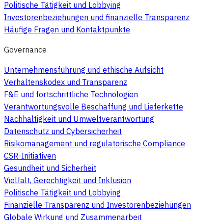
Politische Tätigkeit und Lobbying
Investorenbeziehungen und finanzielle Transparenz
Häufige Fragen und Kontaktpunkte
Governance
Unternehmensführung und ethische Aufsicht
Verhaltenskodex und Transparenz
F&E und fortschrittliche Technologien
Verantwortungsvolle Beschaffung und Lieferkette
Nachhaltigkeit und Umweltverantwortung
Datenschutz und Cybersicherheit
Risikomanagement und regulatorische Compliance
CSR-Initiativen
Gesundheit und Sicherheit
Vielfalt, Gerechtigkeit und Inklusion
Politische Tätigkeit und Lobbying
Finanzielle Transparenz und Investorenbeziehungen
Globale Wirkung und Zusammenarbeit