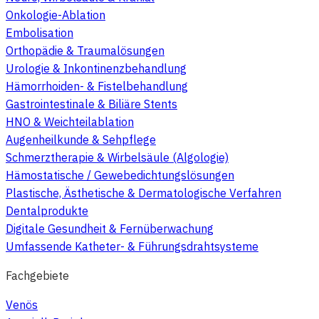
Onkologie-Ablation
Embolisation
Orthopädie & Traumalösungen
Urologie & Inkontinenzbehandlung
Hämorrhoiden- & Fistelbehandlung
Gastrointestinale & Biliäre Stents
HNO & Weichteilablation
Augenheilkunde & Sehpflege
Schmerztherapie & Wirbelsäule (Algologie)
Hämostatische / Gewebedichtungslösungen
Plastische, Ästhetische & Dermatologische Verfahren
Dentalprodukte
Digitale Gesundheit & Fernüberwachung
Umfassende Katheter- & Führungsdrahtsysteme
Fachgebiete
Venös