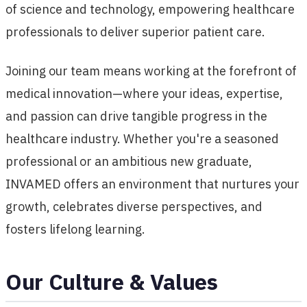
of science and technology, empowering healthcare
professionals to deliver superior patient care.
Joining our team means working at the forefront of
medical innovation—where your ideas, expertise,
and passion can drive tangible progress in the
healthcare industry. Whether you're a seasoned
professional or an ambitious new graduate,
INVAMED offers an environment that nurtures your
growth, celebrates diverse perspectives, and
fosters lifelong learning.
Our Culture & Values