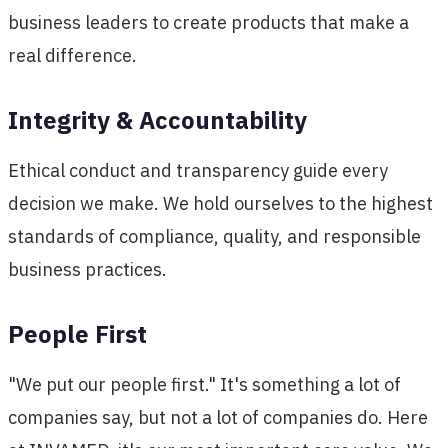
business leaders to create products that make a
real difference.
Integrity & Accountability
Ethical conduct and transparency guide every
decision we make. We hold ourselves to the highest
standards of compliance, quality, and responsible
business practices.
People First
"We put our people first." It's something a lot of
companies say, but not a lot of companies do. Here