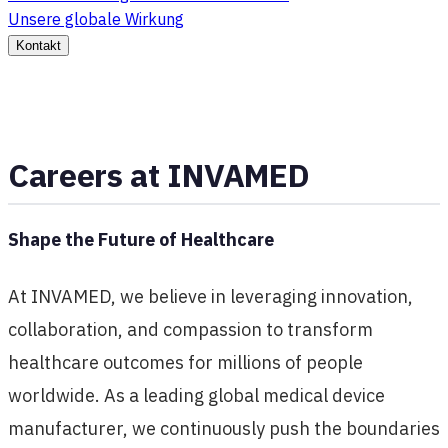
Unsere globale Wirkung
Kontakt
Careers at INVAMED
Shape the Future of Healthcare
At INVAMED, we believe in leveraging innovation,
collaboration, and compassion to transform
healthcare outcomes for millions of people
worldwide. As a leading global medical device
manufacturer, we continuously push the boundaries