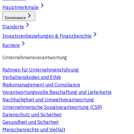
Hauptmerkmale
Governance
Standorte
Investorenbeziehungen & Finanzberichte
Karriere
Unternehmensverantwortung
Rahmen für Unternehmensführung
Verhaltenskodex und Ethik
Risikomanagement und Compliance
Verantwortungsvolle Beschaffung und Lieferkette
Nachhaltigkeit und Umweltverantwortung
Unternehmerische Sozialverantwortung (CSR)
Datenschutz und Sicherheit
Gesundheit und Sicherheit
Menschenrechte und Vielfalt