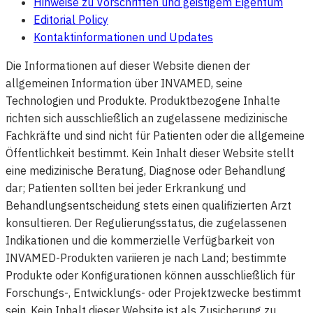
Hinweise zu Vorschriften und geistigem Eigentum
Editorial Policy
Kontaktinformationen und Updates
Die Informationen auf dieser Website dienen der
allgemeinen Information über INVAMED, seine
Technologien und Produkte. Produktbezogene Inhalte
richten sich ausschließlich an zugelassene medizinische
Fachkräfte und sind nicht für Patienten oder die allgemeine
Öffentlichkeit bestimmt. Kein Inhalt dieser Website stellt
eine medizinische Beratung, Diagnose oder Behandlung
dar; Patienten sollten bei jeder Erkrankung und
Behandlungsentscheidung stets einen qualifizierten Arzt
konsultieren. Der Regulierungsstatus, die zugelassenen
Indikationen und die kommerzielle Verfügbarkeit von
INVAMED-Produkten variieren je nach Land; bestimmte
Produkte oder Konfigurationen können ausschließlich für
Forschungs-, Entwicklungs- oder Projektzwecke bestimmt
sein. Kein Inhalt dieser Website ist als Zusicherung zu