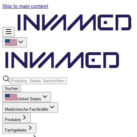
Skip to main content
Suchen
United States
Medizinische Fachkräfte
Produkte
Fachgebiete