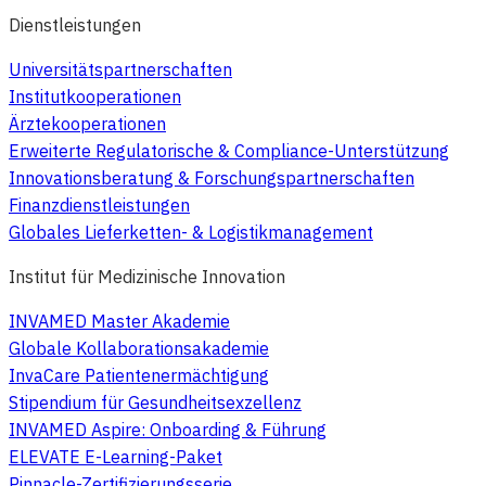
Dienstleistungen
Universitätspartnerschaften
Institutkooperationen
Ärztekooperationen
Erweiterte Regulatorische & Compliance-Unterstützung
Innovationsberatung & Forschungspartnerschaften
Finanzdienstleistungen
Globales Lieferketten- & Logistikmanagement
Institut für Medizinische Innovation
INVAMED Master Akademie
Globale Kollaborationsakademie
InvaCare Patientenermächtigung
Stipendium für Gesundheitsexzellenz
INVAMED Aspire: Onboarding & Führung
ELEVATE E-Learning-Paket
Pinnacle-Zertifizierungsserie