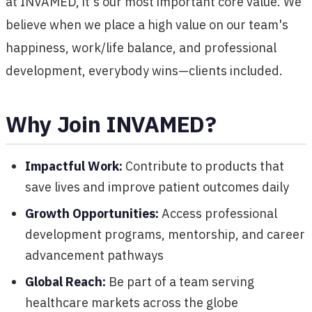
at INVAMED, it's our most important core value. We
believe when we place a high value on our team's
happiness, work/life balance, and professional
development, everybody wins—clients included.
Why Join INVAMED?
Impactful Work:
Contribute to products that
save lives and improve patient outcomes daily
Growth Opportunities:
Access professional
development programs, mentorship, and career
advancement pathways
Global Reach:
Be part of a team serving
healthcare markets across the globe