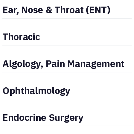
Ear, Nose & Throat (ENT)
Thoracic
Algology, Pain Management
Ophthalmology
Endocrine Surgery