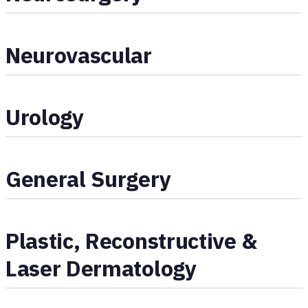
Neurovascular
Urology
General Surgery
Plastic, Reconstructive &
Laser Dermatology