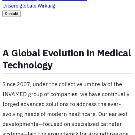
Unsere globale Wirkung
Kontakt
A Global Evolution in Medical
Technology
Since 2007, under the collective umbrella of the
INVAMED group of companies, we have continually
forged advanced solutions to address the ever-
evolving needs of modern healthcare. Our earliest
developments—focused on specialized catheter
systems—laid the groundwork for groundbreaking