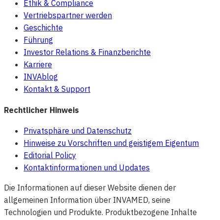
Ethik & Compliance
Vertriebspartner werden
Geschichte
Führung
Investor Relations & Finanzberichte
Karriere
INVAblog
Kontakt & Support
Rechtlicher Hinweis
Privatsphäre und Datenschutz
Hinweise zu Vorschriften und geistigem Eigentum
Editorial Policy
Kontaktinformationen und Updates
Die Informationen auf dieser Website dienen der
allgemeinen Information über INVAMED, seine
Technologien und Produkte. Produktbezogene Inhalte