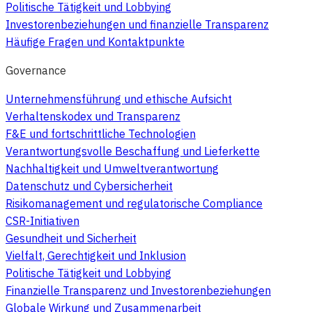
Politische Tätigkeit und Lobbying
Investorenbeziehungen und finanzielle Transparenz
Häufige Fragen und Kontaktpunkte
Governance
Unternehmensführung und ethische Aufsicht
Verhaltenskodex und Transparenz
F&E und fortschrittliche Technologien
Verantwortungsvolle Beschaffung und Lieferkette
Nachhaltigkeit und Umweltverantwortung
Datenschutz und Cybersicherheit
Risikomanagement und regulatorische Compliance
CSR-Initiativen
Gesundheit und Sicherheit
Vielfalt, Gerechtigkeit und Inklusion
Politische Tätigkeit und Lobbying
Finanzielle Transparenz und Investorenbeziehungen
Globale Wirkung und Zusammenarbeit