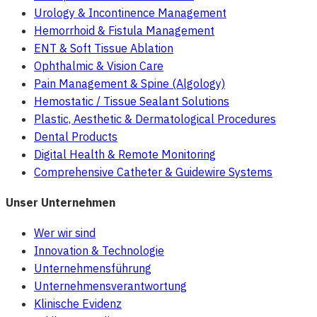
Urology & Incontinence Management
Hemorrhoid & Fistula Management
ENT & Soft Tissue Ablation
Ophthalmic & Vision Care
Pain Management & Spine (Algology)
Hemostatic / Tissue Sealant Solutions
Plastic, Aesthetic & Dermatological Procedures
Dental Products
Digital Health & Remote Monitoring
Comprehensive Catheter & Guidewire Systems
Unser Unternehmen
Wer wir sind
Innovation & Technologie
Unternehmensführung
Unternehmensverantwortung
Klinische Evidenz