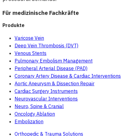
Für medizinische Fachkräfte
Produkte
Varicose Vein
Deep Vein Thrombosis (DVT)
Venous Stents
Pulmonary Embolism Management
Peripheral Arterial Disease (PAD)
Coronary Artery Disease & Cardiac Interventions
Aortic Aneurysm & Dissection Repair
Cardiac Surgery Instruments
Neurovascular Interventions
Neuro, Spine & Cranial
Oncology Ablation
Embolization
Orthopedic & Trauma Solutions