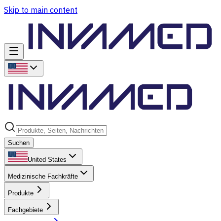
Skip to main content
Suchen
United States
Medizinische Fachkräfte
Produkte
Fachgebiete