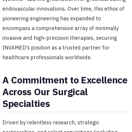
endovascular innovations. Over time, this ethos of
pioneering engineering has expanded to
encompass a comprehensive array of minimally
invasive and high-precision therapies, securing
INVAMED’s position as a trusted partner for
healthcare professionals worldwide.
A Commitment to Excellence
Across Our Surgical
Specialties
Driven by relentless research, strategic