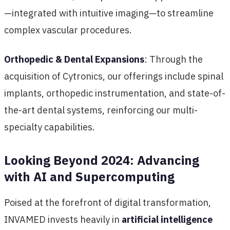
—integrated with intuitive imaging—to streamline
complex vascular procedures.
Orthopedic & Dental Expansions
: Through the
acquisition of Cytronics, our offerings include spinal
implants, orthopedic instrumentation, and state-of-
the-art dental systems, reinforcing our multi-
specialty capabilities.
Looking Beyond 2024: Advancing
with AI and Supercomputing
Poised at the forefront of digital transformation,
INVAMED invests heavily in
artificial intelligence