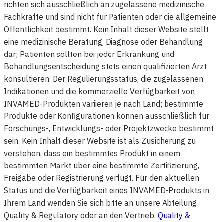
richten sich ausschließlich an zugelassene medizinische
Fachkräfte und sind nicht für Patienten oder die allgemeine
Öffentlichkeit bestimmt. Kein Inhalt dieser Website stellt
eine medizinische Beratung, Diagnose oder Behandlung
dar; Patienten sollten bei jeder Erkrankung und
Behandlungsentscheidung stets einen qualifizierten Arzt
konsultieren. Der Regulierungsstatus, die zugelassenen
Indikationen und die kommerzielle Verfügbarkeit von
INVAMED-Produkten variieren je nach Land; bestimmte
Produkte oder Konfigurationen können ausschließlich für
Forschungs-, Entwicklungs- oder Projektzwecke bestimmt
sein. Kein Inhalt dieser Website ist als Zusicherung zu
verstehen, dass ein bestimmtes Produkt in einem
bestimmten Markt über eine bestimmte Zertifizierung,
Freigabe oder Registrierung verfügt. Für den aktuellen
Status und die Verfügbarkeit eines INVAMED-Produkts in
Ihrem Land wenden Sie sich bitte an unsere Abteilung
Quality & Regulatory oder an den Vertrieb.
Quality &