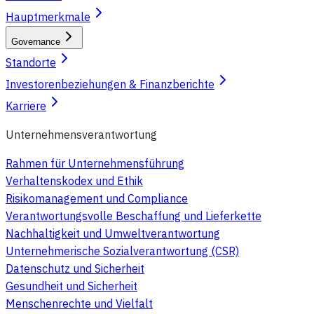
Hauptmerkmale
Governance
Standorte
Investorenbeziehungen & Finanzberichte
Karriere
Unternehmensverantwortung
Rahmen für Unternehmensführung
Verhaltenskodex und Ethik
Risikomanagement und Compliance
Verantwortungsvolle Beschaffung und Lieferkette
Nachhaltigkeit und Umweltverantwortung
Unternehmerische Sozialverantwortung (CSR)
Datenschutz und Sicherheit
Gesundheit und Sicherheit
Menschenrechte und Vielfalt