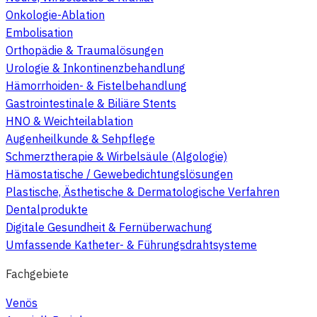
Onkologie-Ablation
Embolisation
Orthopädie & Traumalösungen
Urologie & Inkontinenzbehandlung
Hämorrhoiden- & Fistelbehandlung
Gastrointestinale & Biliäre Stents
HNO & Weichteilablation
Augenheilkunde & Sehpflege
Schmerztherapie & Wirbelsäule (Algologie)
Hämostatische / Gewebedichtungslösungen
Plastische, Ästhetische & Dermatologische Verfahren
Dentalprodukte
Digitale Gesundheit & Fernüberwachung
Umfassende Katheter- & Führungsdrahtsysteme
Fachgebiete
Venös