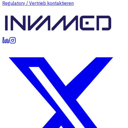
Regulatory / Vertrieb kontaktieren