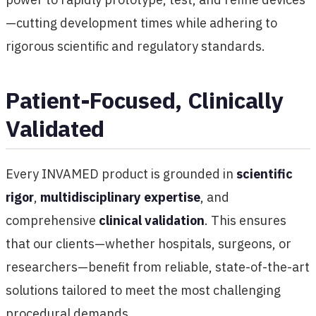
—cutting development times while adhering to
rigorous scientific and regulatory standards.
Patient-Focused, Clinically
Validated
Every INVAMED product is grounded in
scientific
rigor
,
multidisciplinary expertise
, and
comprehensive
clinical validation
. This ensures
that our clients—whether hospitals, surgeons, or
researchers—benefit from reliable, state-of-the-art
solutions tailored to meet the most challenging
procedural demands.