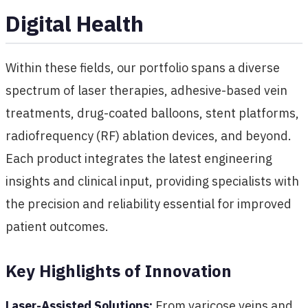
Digital Health
Within these fields, our portfolio spans a diverse
spectrum of laser therapies, adhesive-based vein
treatments, drug-coated balloons, stent platforms,
radiofrequency (RF) ablation devices, and beyond.
Each product integrates the latest engineering
insights and clinical input, providing specialists with
the precision and reliability essential for improved
patient outcomes.
Key Highlights of Innovation
Laser-Assisted Solutions:
From varicose veins and