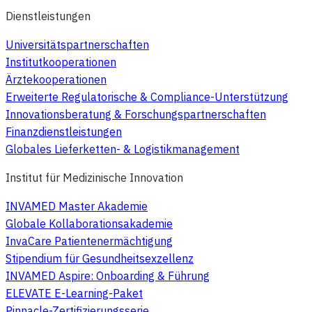
Dienstleistungen
Universitätspartnerschaften
Institutkooperationen
Ärztekooperationen
Erweiterte Regulatorische & Compliance-Unterstützung
Innovationsberatung & Forschungspartnerschaften
Finanzdienstleistungen
Globales Lieferketten- & Logistikmanagement
Institut für Medizinische Innovation
INVAMED Master Akademie
Globale Kollaborationsakademie
InvaCare Patientenermächtigung
Stipendium für Gesundheitsexzellenz
INVAMED Aspire: Onboarding & Führung
ELEVATE E-Learning-Paket
Pinnacle-Zertifizierungsserie