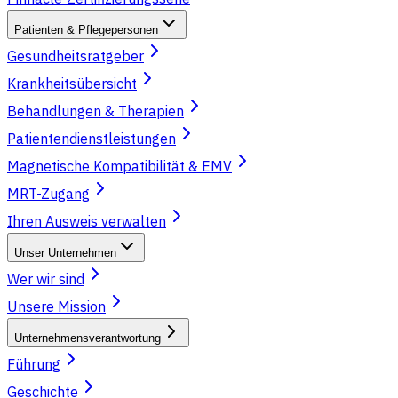
Patienten & Pflegepersonen
Gesundheitsratgeber
Krankheitsübersicht
Behandlungen & Therapien
Patientendienstleistungen
Magnetische Kompatibilität & EMV
MRT-Zugang
Ihren Ausweis verwalten
Unser Unternehmen
Wer wir sind
Unsere Mission
Unternehmensverantwortung
Führung
Geschichte