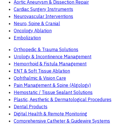
Aortic Aneurysm & Dissection Repair
Cardiac Surgery Instruments
Neurovascular Interventions
Neuro, Spine & Cranial
Oncology Ablation
Embolization
Orthopedic & Trauma Solutions
Urology & Incontinence Management
Hemorrhoid & Fistula Management
ENT & Soft Tissue Ablation
Ophthalmic & Vision Care
Pain Management & Spine (Algology)
Hemostatic / Tissue Sealant Solutions
Plastic, Aesthetic & Dermatological Procedures
Dental Products
Digital Health & Remote Monitoring
Comprehensive Catheter & Guidewire Systems