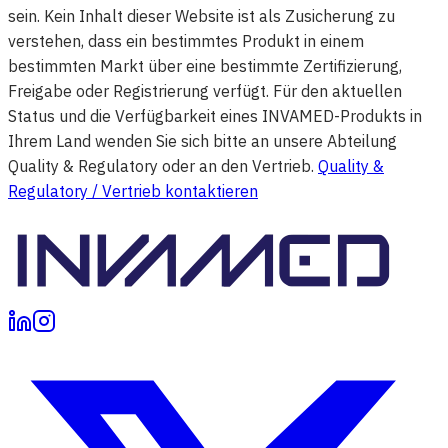
sein. Kein Inhalt dieser Website ist als Zusicherung zu
verstehen, dass ein bestimmtes Produkt in einem
bestimmten Markt über eine bestimmte Zertifizierung,
Freigabe oder Registrierung verfügt. Für den aktuellen
Status und die Verfügbarkeit eines INVAMED-Produkts in
Ihrem Land wenden Sie sich bitte an unsere Abteilung
Quality & Regulatory oder an den Vertrieb.
Quality &
Regulatory / Vertrieb kontaktieren