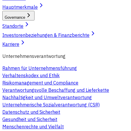
Hauptmerkmale
Governance
Standorte
Investorenbeziehungen & Finanzberichte
Karriere
Unternehmensverantwortung
Rahmen für Unternehmensführung
Verhaltenskodex und Ethik
Risikomanagement und Compliance
Verantwortungsvolle Beschaffung und Lieferkette
Nachhaltigkeit und Umweltverantwortung
Unternehmerische Sozialverantwortung (CSR)
Datenschutz und Sicherheit
Gesundheit und Sicherheit
Menschenrechte und Vielfalt