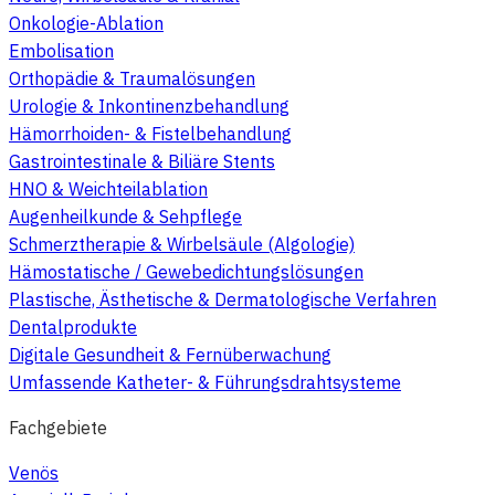
Onkologie-Ablation
Embolisation
Orthopädie & Traumalösungen
Urologie & Inkontinenzbehandlung
Hämorrhoiden- & Fistelbehandlung
Gastrointestinale & Biliäre Stents
HNO & Weichteilablation
Augenheilkunde & Sehpflege
Schmerztherapie & Wirbelsäule (Algologie)
Hämostatische / Gewebedichtungslösungen
Plastische, Ästhetische & Dermatologische Verfahren
Dentalprodukte
Digitale Gesundheit & Fernüberwachung
Umfassende Katheter- & Führungsdrahtsysteme
Fachgebiete
Venös