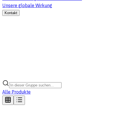
Unsere globale Wirkung
Kontakt
Alle Produkte