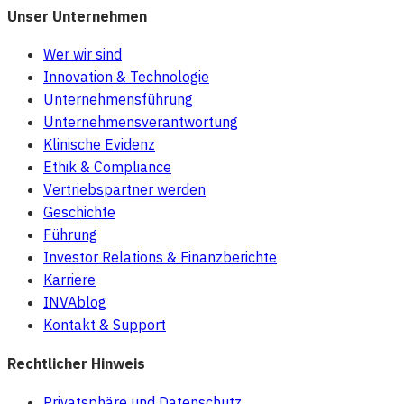
Unser Unternehmen
Wer wir sind
Innovation & Technologie
Unternehmensführung
Unternehmensverantwortung
Klinische Evidenz
Ethik & Compliance
Vertriebspartner werden
Geschichte
Führung
Investor Relations & Finanzberichte
Karriere
INVAblog
Kontakt & Support
Rechtlicher Hinweis
Privatsphäre und Datenschutz