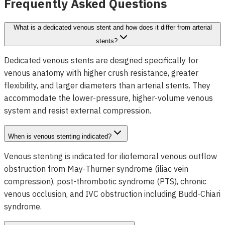
Frequently Asked Questions
What is a dedicated venous stent and how does it differ from arterial
stents?
Dedicated venous stents are designed specifically for
venous anatomy with higher crush resistance, greater
flexibility, and larger diameters than arterial stents. They
accommodate the lower-pressure, higher-volume venous
system and resist external compression.
When is venous stenting indicated?
Venous stenting is indicated for iliofemoral venous outflow
obstruction from May-Thurner syndrome (iliac vein
compression), post-thrombotic syndrome (PTS), chronic
venous occlusion, and IVC obstruction including Budd-Chiari
syndrome.