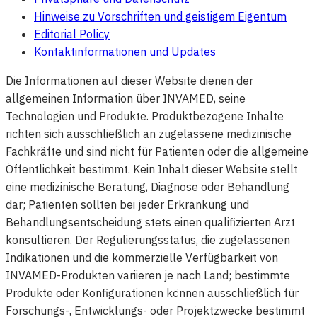
Hinweise zu Vorschriften und geistigem Eigentum
Editorial Policy
Kontaktinformationen und Updates
Die Informationen auf dieser Website dienen der
allgemeinen Information über INVAMED, seine
Technologien und Produkte. Produktbezogene Inhalte
richten sich ausschließlich an zugelassene medizinische
Fachkräfte und sind nicht für Patienten oder die allgemeine
Öffentlichkeit bestimmt. Kein Inhalt dieser Website stellt
eine medizinische Beratung, Diagnose oder Behandlung
dar; Patienten sollten bei jeder Erkrankung und
Behandlungsentscheidung stets einen qualifizierten Arzt
konsultieren. Der Regulierungsstatus, die zugelassenen
Indikationen und die kommerzielle Verfügbarkeit von
INVAMED-Produkten variieren je nach Land; bestimmte
Produkte oder Konfigurationen können ausschließlich für
Forschungs-, Entwicklungs- oder Projektzwecke bestimmt