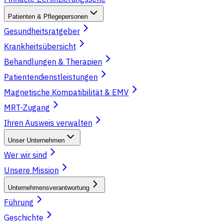
Patienten & Pflegepersonen
Gesundheitsratgeber
Krankheitsübersicht
Behandlungen & Therapien
Patientendienstleistungen
Magnetische Kompatibilität & EMV
MRT-Zugang
Ihren Ausweis verwalten
Unser Unternehmen
Wer wir sind
Unsere Mission
Unternehmensverantwortung
Führung
Geschichte