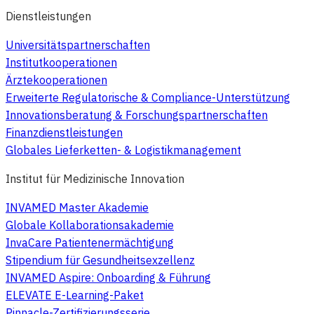
Dienstleistungen
Universitätspartnerschaften
Institutkooperationen
Ärztekooperationen
Erweiterte Regulatorische & Compliance-Unterstützung
Innovationsberatung & Forschungspartnerschaften
Finanzdienstleistungen
Globales Lieferketten- & Logistikmanagement
Institut für Medizinische Innovation
INVAMED Master Akademie
Globale Kollaborationsakademie
InvaCare Patientenermächtigung
Stipendium für Gesundheitsexzellenz
INVAMED Aspire: Onboarding & Führung
ELEVATE E-Learning-Paket
Pinnacle-Zertifizierungsserie