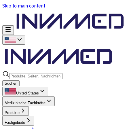
Skip to main content
Suchen
United States
Medizinische Fachkräfte
Produkte
Fachgebiete