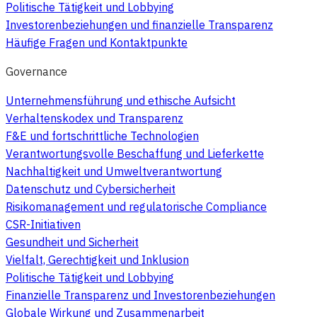
Politische Tätigkeit und Lobbying
Investorenbeziehungen und finanzielle Transparenz
Häufige Fragen und Kontaktpunkte
Governance
Unternehmensführung und ethische Aufsicht
Verhaltenskodex und Transparenz
F&E und fortschrittliche Technologien
Verantwortungsvolle Beschaffung und Lieferkette
Nachhaltigkeit und Umweltverantwortung
Datenschutz und Cybersicherheit
Risikomanagement und regulatorische Compliance
CSR-Initiativen
Gesundheit und Sicherheit
Vielfalt, Gerechtigkeit und Inklusion
Politische Tätigkeit und Lobbying
Finanzielle Transparenz und Investorenbeziehungen
Globale Wirkung und Zusammenarbeit