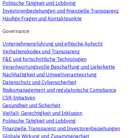
Politische Tätigkeit und Lobbying
Investorenbeziehungen und finanzielle Transparenz
Häufige Fragen und Kontaktpunkte
Governance
Unternehmensführung und ethische Aufsicht
Verhaltenskodex und Transparenz
F&E und fortschrittliche Technologien
Verantwortungsvolle Beschaffung und Lieferkette
Nachhaltigkeit und Umweltverantwortung
Datenschutz und Cybersicherheit
Risikomanagement und regulatorische Compliance
CSR-Initiativen
Gesundheit und Sicherheit
Vielfalt, Gerechtigkeit und Inklusion
Politische Tätigkeit und Lobbying
Finanzielle Transparenz und Investorenbeziehungen
Globale Wirkung und Zusammenarbeit