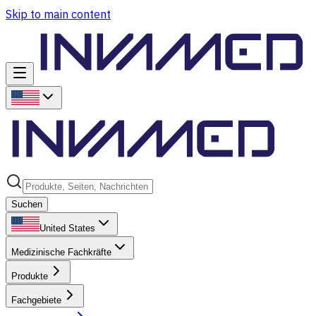
Skip to main content
Suchen
United States
Medizinische Fachkräfte
Produkte
Fachgebiete