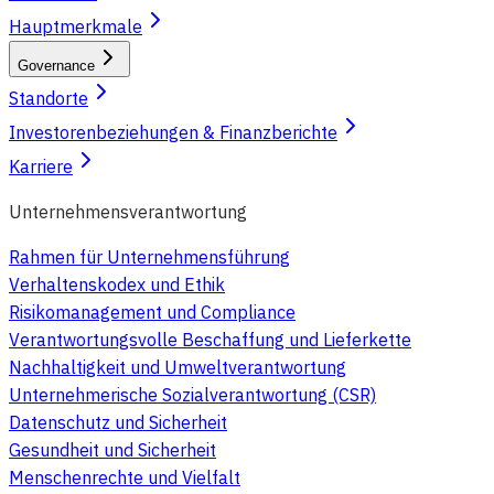
Hauptmerkmale
Governance
Standorte
Investorenbeziehungen & Finanzberichte
Karriere
Unternehmensverantwortung
Rahmen für Unternehmensführung
Verhaltenskodex und Ethik
Risikomanagement und Compliance
Verantwortungsvolle Beschaffung und Lieferkette
Nachhaltigkeit und Umweltverantwortung
Unternehmerische Sozialverantwortung (CSR)
Datenschutz und Sicherheit
Gesundheit und Sicherheit
Menschenrechte und Vielfalt