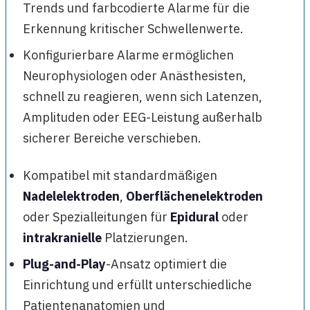
Trends und farbcodierte Alarme für die
Erkennung kritischer Schwellenwerte.
Konfigurierbare Alarme ermöglichen
Neurophysiologen oder Anästhesisten,
schnell zu reagieren, wenn sich Latenzen,
Amplituden oder EEG-Leistung außerhalb
sicherer Bereiche verschieben.
Kompatibel mit standardmäßigen
Nadelelektroden
,
Oberflächenelektroden
oder Spezialleitungen für
Epidural
oder
intrakranielle
Platzierungen.
Plug-and-Play
-Ansatz optimiert die
Einrichtung und erfüllt unterschiedliche
Patientenanatomien und