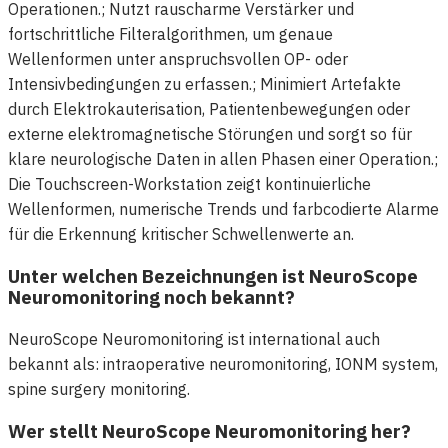
Operationen.; Nutzt rauscharme Verstärker und
fortschrittliche Filteralgorithmen, um genaue
Wellenformen unter anspruchsvollen OP- oder
Intensivbedingungen zu erfassen.; Minimiert Artefakte
durch Elektrokauterisation, Patientenbewegungen oder
externe elektromagnetische Störungen und sorgt so für
klare neurologische Daten in allen Phasen einer Operation.;
Die Touchscreen-Workstation zeigt kontinuierliche
Wellenformen, numerische Trends und farbcodierte Alarme
für die Erkennung kritischer Schwellenwerte an.
Unter welchen Bezeichnungen ist NeuroScope
Neuromonitoring noch bekannt?
NeuroScope Neuromonitoring ist international auch
bekannt als: intraoperative neuromonitoring, IONM system,
spine surgery monitoring.
Wer stellt NeuroScope Neuromonitoring her?