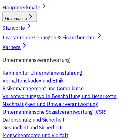
Hauptmerkmale
Governance
Standorte
Investorenbeziehungen & Finanzberichte
Karriere
Unternehmensverantwortung
Rahmen für Unternehmensführung
Verhaltenskodex und Ethik
Risikomanagement und Compliance
Verantwortungsvolle Beschaffung und Lieferkette
Nachhaltigkeit und Umweltverantwortung
Unternehmerische Sozialverantwortung (CSR)
Datenschutz und Sicherheit
Gesundheit und Sicherheit
Menschenrechte und Vielfalt