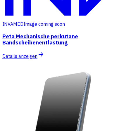
INVAMED
Image coming soon
Peta Mechanische perkutane
Bandscheibenentlastung
Details anzeigen