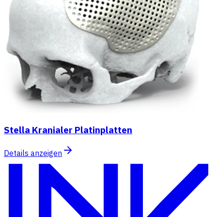
Stella Kranialer Platinplatten
Details anzeigen