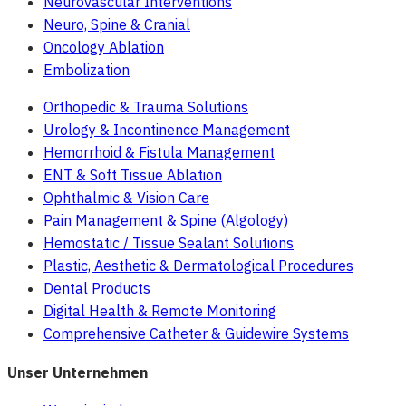
Neurovascular Interventions
Neuro, Spine & Cranial
Oncology Ablation
Embolization
Orthopedic & Trauma Solutions
Urology & Incontinence Management
Hemorrhoid & Fistula Management
ENT & Soft Tissue Ablation
Ophthalmic & Vision Care
Pain Management & Spine (Algology)
Hemostatic / Tissue Sealant Solutions
Plastic, Aesthetic & Dermatological Procedures
Dental Products
Digital Health & Remote Monitoring
Comprehensive Catheter & Guidewire Systems
Unser Unternehmen