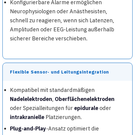
Konfigurierbare Alarme ermöglichen
Neurophysiologen oder Anästhesisten,
schnell zu reagieren, wenn sich Latenzen,
Amplituden oder EEG-Leistung außerhalb
sicherer Bereiche verschieben.
Flexible Sensor- und Leitungsintegration
Kompatibel mit standardmäßigen
Nadelelektroden
,
Oberflächenelektroden
oder Spezialleitungen für
epidurale
oder
intrakranielle
Platzierungen.
Plug-and-Play
-Ansatz optimiert die