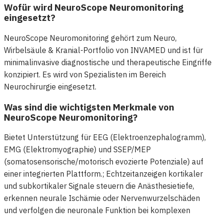
Wofür wird NeuroScope Neuromonitoring
eingesetzt?
NeuroScope Neuromonitoring gehört zum Neuro,
Wirbelsäule & Kranial-Portfolio von INVAMED und ist für
minimalinvasive diagnostische und therapeutische Eingriffe
konzipiert. Es wird von Spezialisten im Bereich
Neurochirurgie eingesetzt.
Was sind die wichtigsten Merkmale von
NeuroScope Neuromonitoring?
Bietet Unterstützung für EEG (Elektroenzephalogramm),
EMG (Elektromyographie) und SSEP/MEP
(somatosensorische/motorisch evozierte Potenziale) auf
einer integrierten Plattform.; Echtzeitanzeigen kortikaler
und subkortikaler Signale steuern die Anästhesietiefe,
erkennen neurale Ischämie oder Nervenwurzelschäden
und verfolgen die neuronale Funktion bei komplexen