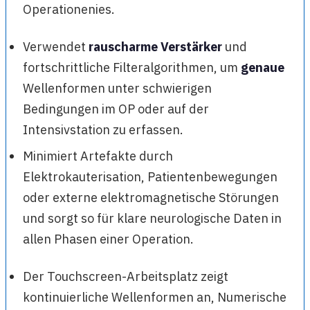
Operationenies.
Verwendet
rauscharme Verstärker
und
fortschrittliche Filteralgorithmen, um
genaue
Wellenformen unter schwierigen
Bedingungen im OP oder auf der
Intensivstation zu erfassen.
Minimiert Artefakte durch
Elektrokauterisation, Patientenbewegungen
oder externe elektromagnetische Störungen
und sorgt so für klare neurologische Daten in
allen Phasen einer Operation.
Der Touchscreen-Arbeitsplatz zeigt
kontinuierliche Wellenformen an, Numerische