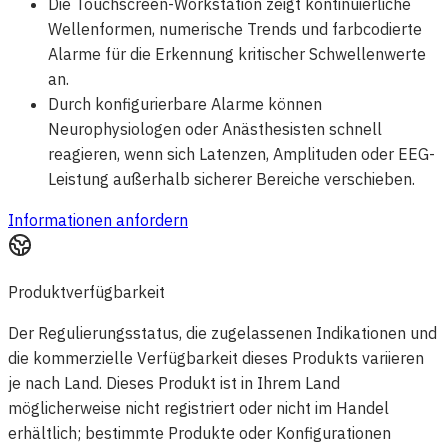
Die Touchscreen-Workstation zeigt kontinuierliche
Wellenformen, numerische Trends und farbcodierte
Alarme für die Erkennung kritischer Schwellenwerte
an.
Durch konfigurierbare Alarme können
Neurophysiologen oder Anästhesisten schnell
reagieren, wenn sich Latenzen, Amplituden oder EEG-
Leistung außerhalb sicherer Bereiche verschieben.
Informationen anfordern
Produktverfügbarkeit
Der Regulierungsstatus, die zugelassenen Indikationen und
die kommerzielle Verfügbarkeit dieses Produkts variieren
je nach Land. Dieses Produkt ist in Ihrem Land
möglicherweise nicht registriert oder nicht im Handel
erhältlich; bestimmte Produkte oder Konfigurationen