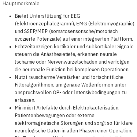
Hauptmerkmale
Bietet Unterstützung für EEG
(Elektroenzephalogramm), EMG (Elektromyographie)
und SSEP/MEP (somatosensorische/motorisch
evozierte Potenziale) auf einer integrierten Plattform.
Echtzeitanzeigen kortikaler und subkortikaler Signale
steuern die Anästhesietiefe, erkennen neurale
Ischämie oder Nervenwurzelschäden und verfolgen
die neuronale Funktion bei komplexen Operationen.
Nutzt rauscharme Verstärker und fortschrittliche
Filteralgorithmen, um genaue Wellenformen unter
anspruchsvollen OP- oder Intensivbedingungen zu
erfassen.
Minimiert Artefakte durch Elektrokauterisation,
Patientenbewegungen oder externe
elektromagnetische Störungen und sorgt so für klare
neurologische Daten in allen Phasen einer Operation.