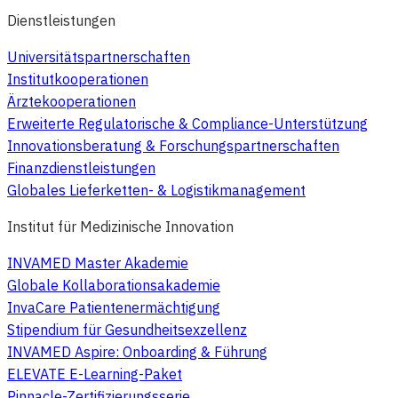
Dienstleistungen
Universitätspartnerschaften
Institutkooperationen
Ärztekooperationen
Erweiterte Regulatorische & Compliance-Unterstützung
Innovationsberatung & Forschungspartnerschaften
Finanzdienstleistungen
Globales Lieferketten- & Logistikmanagement
Institut für Medizinische Innovation
INVAMED Master Akademie
Globale Kollaborationsakademie
InvaCare Patientenermächtigung
Stipendium für Gesundheitsexzellenz
INVAMED Aspire: Onboarding & Führung
ELEVATE E-Learning-Paket
Pinnacle-Zertifizierungsserie