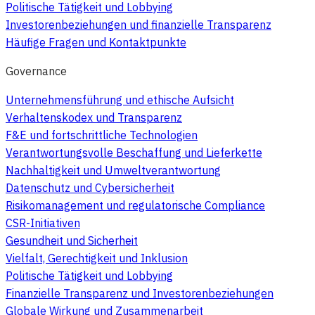
Politische Tätigkeit und Lobbying
Investorenbeziehungen und finanzielle Transparenz
Häufige Fragen und Kontaktpunkte
Governance
Unternehmensführung und ethische Aufsicht
Verhaltenskodex und Transparenz
F&E und fortschrittliche Technologien
Verantwortungsvolle Beschaffung und Lieferkette
Nachhaltigkeit und Umweltverantwortung
Datenschutz und Cybersicherheit
Risikomanagement und regulatorische Compliance
CSR-Initiativen
Gesundheit und Sicherheit
Vielfalt, Gerechtigkeit und Inklusion
Politische Tätigkeit und Lobbying
Finanzielle Transparenz und Investorenbeziehungen
Globale Wirkung und Zusammenarbeit