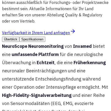
können ausschließlich für Forschungs- oder Projektzwecke
bestimmt sein. Aktuelle Informationen für Ihr Land
erhalten Sie von unserer Abteilung Quality & Regulatory
oder vom Vertrieb.
Verfügbarkeit in Ihrem Land anfragen
Überblick
Spezifikationen
NeuroScope Neuromonitoring
von
Invamed
bietet
eine
umfassende Plattform
für die neurologische
Überwachung in
Echtzeit
, die eine
Früherkennung
neuronaler Beeinträchtigungen und eine
unterstützende Entscheidungsfindung während
einer Operation oder Intensivpflege ermöglicht. Mit
High-Fidelity-Signalverarbeitung
und einer Reihe
von Sensormodalitäten (EEG, EMG, evozierte