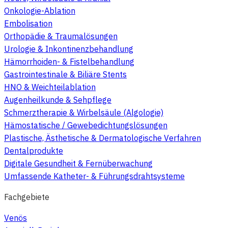
Onkologie-Ablation
Embolisation
Orthopädie & Traumalösungen
Urologie & Inkontinenzbehandlung
Hämorrhoiden- & Fistelbehandlung
Gastrointestinale & Biliäre Stents
HNO & Weichteilablation
Augenheilkunde & Sehpflege
Schmerztherapie & Wirbelsäule (Algologie)
Hämostatische / Gewebedichtungslösungen
Plastische, Ästhetische & Dermatologische Verfahren
Dentalprodukte
Digitale Gesundheit & Fernüberwachung
Umfassende Katheter- & Führungsdrahtsysteme
Fachgebiete
Venös