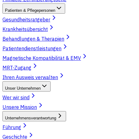
Patienten & Pflegepersonen
Gesundheitsratgeber
Krankheitsübersicht
Behandlungen & Therapien
Patientendienstleistungen
Magnetische Kompatibilität & EMV
MRT-Zugang
Ihren Ausweis verwalten
Unser Unternehmen
Wer wir sind
Unsere Mission
Unternehmensverantwortung
Führung
Geschichte