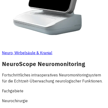
Neuro, Wirbelsäule & Kranial
NeuroScope Neuromonitoring
Fortschrittliches intraoperatives Neuromonitoringsystem
für die Echtzeit-Überwachung neurologischer Funktionen.
Fachgebiete
Neurochirurgie