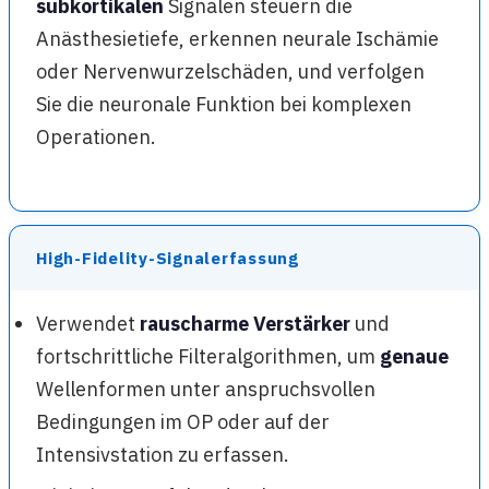
subkortikalen
Signalen steuern die
Anästhesietiefe, erkennen neurale Ischämie
oder Nervenwurzelschäden, und verfolgen
Sie die neuronale Funktion bei komplexen
Operationen.
High-Fidelity-Signalerfassung
Verwendet
rauscharme Verstärker
und
fortschrittliche Filteralgorithmen, um
genaue
Wellenformen unter anspruchsvollen
Bedingungen im OP oder auf der
Intensivstation zu erfassen.