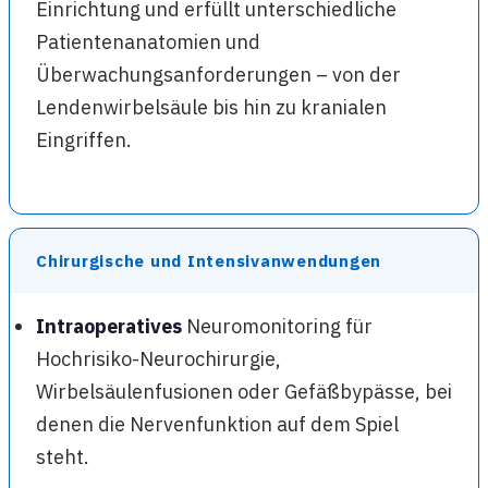
Einrichtung und erfüllt unterschiedliche
Patientenanatomien und
Überwachungsanforderungen – von der
Lendenwirbelsäule bis hin zu kranialen
Eingriffen.
Chirurgische und Intensivanwendungen
Intraoperatives
Neuromonitoring für
Hochrisiko-Neurochirurgie,
Wirbelsäulenfusionen oder Gefäßbypässe, bei
denen die Nervenfunktion auf dem Spiel
steht.