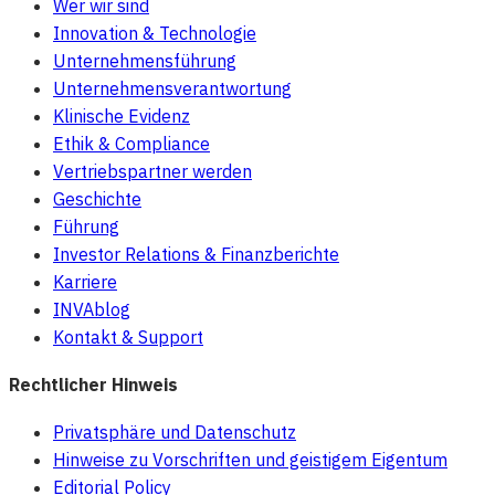
Wer wir sind
Innovation & Technologie
Unternehmensführung
Unternehmensverantwortung
Klinische Evidenz
Ethik & Compliance
Vertriebspartner werden
Geschichte
Führung
Investor Relations & Finanzberichte
Karriere
INVAblog
Kontakt & Support
Rechtlicher Hinweis
Privatsphäre und Datenschutz
Hinweise zu Vorschriften und geistigem Eigentum
Editorial Policy