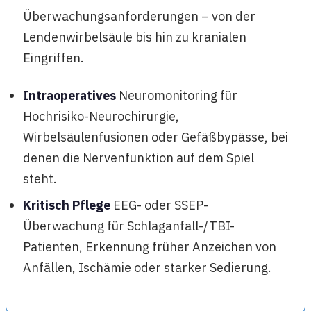
Überwachungsanforderungen – von der
Lendenwirbelsäule bis hin zu kranialen
Eingriffen.
Intraoperatives
Neuromonitoring für
Hochrisiko-Neurochirurgie,
Wirbelsäulenfusionen oder Gefäßbypässe, bei
denen die Nervenfunktion auf dem Spiel
steht.
Kritisch Pflege
EEG- oder SSEP-
Überwachung für Schlaganfall-/TBI-
Patienten, Erkennung früher Anzeichen von
Anfällen, Ischämie oder starker Sedierung.