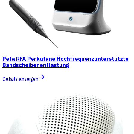
Peta RFA Perkutane Hochfrequenzunterstützte
Bandscheibenentlastung
Details anzeigen