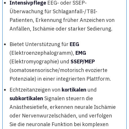
Intensivpflege
EEG- oder SSEP-
Überwachung für Schlaganfall-/TBI-
Patienten, Erkennung früher Anzeichen von
Anfällen, Ischämie oder starker Sedierung.
Bietet Unterstützung für
EEG
(Elektroenzephalogramm),
EMG
(Elektromyographie) und
SSEP/MEP
(somatosensorische/motorisch evozierte
Potenziale) in einer integrierten Plattform.
Echtzeitanzeigen von
kortikalen
und
subkortikalen
Signalen steuern die
Anästhesietiefe, erkennen neurale Ischämie
oder Nervenwurzelschäden, und verfolgen
Sie die neuronale Funktion bei komplexen