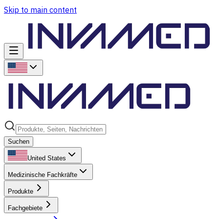
Skip to main content
Suchen
United States
Medizinische Fachkräfte
Produkte
Fachgebiete