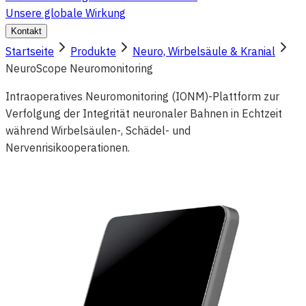
Unsere globale Wirkung
Kontakt
Startseite
Produkte
Neuro, Wirbelsäule & Kranial
NeuroScope Neuromonitoring
Intraoperatives Neuromonitoring (IONM)-Plattform zur
Verfolgung der Integrität neuronaler Bahnen in Echtzeit
während Wirbelsäulen-, Schädel- und
Nervenrisikooperationen.