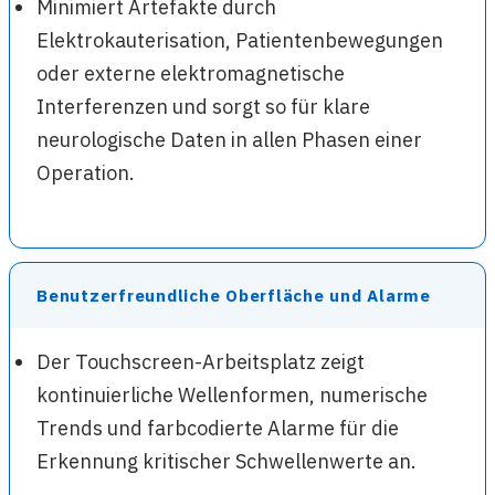
Minimiert Artefakte durch
Elektrokauterisation, Patientenbewegungen
oder externe elektromagnetische
Interferenzen und sorgt so für klare
neurologische Daten in allen Phasen einer
Operation.
Benutzerfreundliche Oberfläche und Alarme
Der Touchscreen-Arbeitsplatz zeigt
kontinuierliche Wellenformen, numerische
Trends und farbcodierte Alarme für die
Erkennung kritischer Schwellenwerte an.