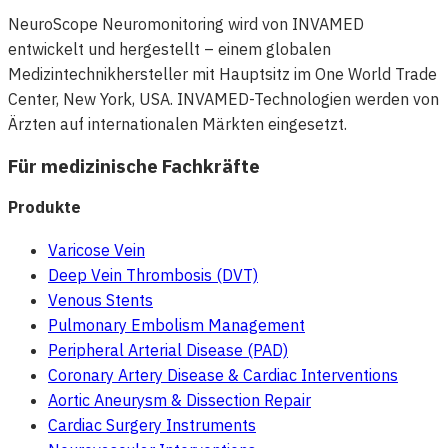
NeuroScope Neuromonitoring wird von INVAMED
entwickelt und hergestellt – einem globalen
Medizintechnikhersteller mit Hauptsitz im One World Trade
Center, New York, USA. INVAMED-Technologien werden von
Ärzten auf internationalen Märkten eingesetzt.
Für medizinische Fachkräfte
Produkte
Varicose Vein
Deep Vein Thrombosis (DVT)
Venous Stents
Pulmonary Embolism Management
Peripheral Arterial Disease (PAD)
Coronary Artery Disease & Cardiac Interventions
Aortic Aneurysm & Dissection Repair
Cardiac Surgery Instruments