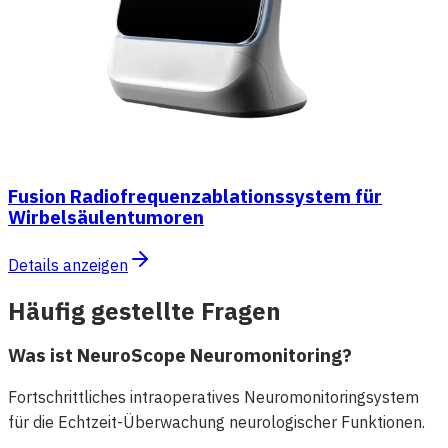
Fusion Radiofrequenzablationssystem für
Wirbelsäulentumoren
Details anzeigen
Häufig gestellte Fragen
Was ist NeuroScope Neuromonitoring?
Fortschrittliches intraoperatives Neuromonitoringsystem
für die Echtzeit-Überwachung neurologischer Funktionen.