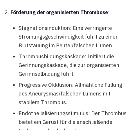
Förderung der organisierten Thrombose
:
Stagnationsinduktion: Eine verringerte
Strömungsgeschwindigkeit führt zu einer
Blutstauung im Beutel/falschen Lumen.
Thrombusbildungskaskade: Initiiert die
Gerinnungskaskade, die zur organisierten
Gerinnselbildung führt.
Progressive Okklusion: Allmähliche Füllung
des Aneurysmas/falschen Lumens mit
stabilem Thrombus.
Endothelialisierungsstimulus: Der Thrombus
bietet ein Gerüst für die anschließende