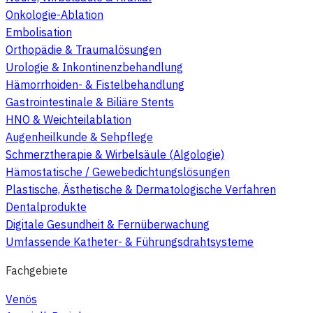
Onkologie-Ablation
Embolisation
Orthopädie & Traumalösungen
Urologie & Inkontinenzbehandlung
Hämorrhoiden- & Fistelbehandlung
Gastrointestinale & Biliäre Stents
HNO & Weichteilablation
Augenheilkunde & Sehpflege
Schmerztherapie & Wirbelsäule (Algologie)
Hämostatische / Gewebedichtungslösungen
Plastische, Ästhetische & Dermatologische Verfahren
Dentalprodukte
Digitale Gesundheit & Fernüberwachung
Umfassende Katheter- & Führungsdrahtsysteme
Fachgebiete
Venös