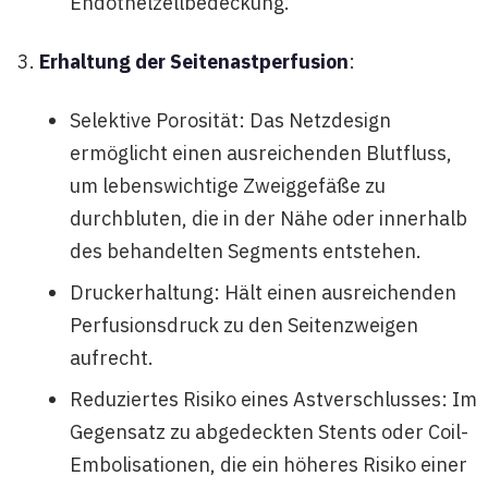
Endothelzellbedeckung.
Erhaltung der Seitenastperfusion
:
Selektive Porosität: Das Netzdesign
ermöglicht einen ausreichenden Blutfluss,
um lebenswichtige Zweiggefäße zu
durchbluten, die in der Nähe oder innerhalb
des behandelten Segments entstehen.
Druckerhaltung: Hält einen ausreichenden
Perfusionsdruck zu den Seitenzweigen
aufrecht.
Reduziertes Risiko eines Astverschlusses: Im
Gegensatz zu abgedeckten Stents oder Coil-
Embolisationen, die ein höheres Risiko einer