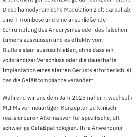
Diese hämodynamische Modulation zielt darauf ab,
eine Thrombose und eine anschließende
Schrumpfung des Aneurysmas oder des falschen
Lumens auszulösen und es effektiv vom
Blutkreislauf auszuschließen, ohne dass ein
vollständiger Verschluss oder die dauerhafte
Implantation eines starren Gerüsts erforderlich ist,
das die Gefäßcompliance verändert.
Während wir uns dem Jahr 2025 nähern, wechseln
MLFMs von neuartigen Konzepten zu klinisch
realisierbaren Alternativen für spezifische, oft
schwierige Gefäßpathologien. Ihre Anwendung