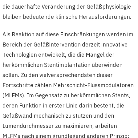
die dauerhafte Veränderung der Gefäßphysiologie
bleiben bedeutende klinische Herausforderungen.
Als Reaktion auf diese Einschränkungen werden im
Bereich der Gefäßintervention derzeit innovative
Technologien entwickelt, die die Mängel der
herkömmlichen Stentimplantation überwinden
sollen. Zu den vielversprechendsten dieser
Fortschritte zählen Mehrschicht-Flussmodulatoren
(MLFMs). Im Gegensatz zu herkömmlichen Stents,
deren Funktion in erster Linie darin besteht, die
Gefäßwand mechanisch zu stützen und den
Lumendurchmesser zu maximieren, arbeiten
MLFMs nach einem grundlegend anderen Prinzip: