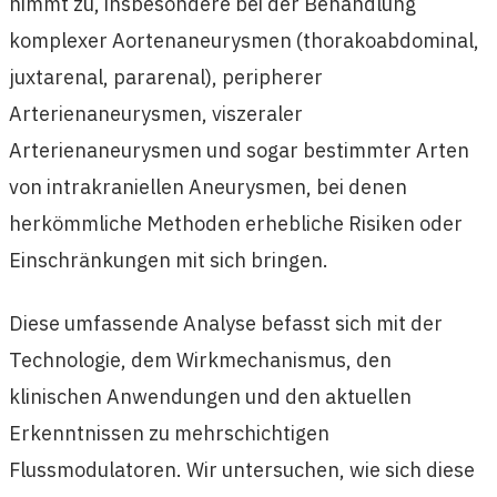
nimmt zu, insbesondere bei der Behandlung
komplexer Aortenaneurysmen (thorakoabdominal,
juxtarenal, pararenal), peripherer
Arterienaneurysmen, viszeraler
Arterienaneurysmen und sogar bestimmter Arten
von intrakraniellen Aneurysmen, bei denen
herkömmliche Methoden erhebliche Risiken oder
Einschränkungen mit sich bringen.
Diese umfassende Analyse befasst sich mit der
Technologie, dem Wirkmechanismus, den
klinischen Anwendungen und den aktuellen
Erkenntnissen zu mehrschichtigen
Flussmodulatoren. Wir untersuchen, wie sich diese