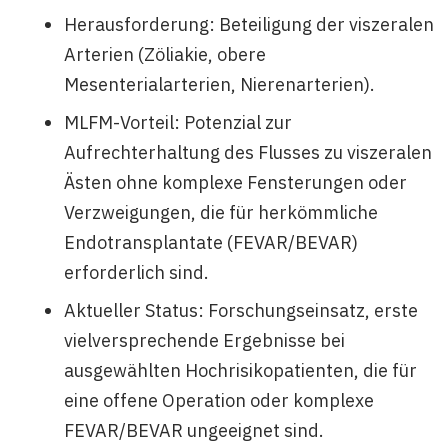
Herausforderung: Beteiligung der viszeralen
Arterien (Zöliakie, obere
Mesenterialarterien, Nierenarterien).
MLFM-Vorteil: Potenzial zur
Aufrechterhaltung des Flusses zu viszeralen
Ästen ohne komplexe Fensterungen oder
Verzweigungen, die für herkömmliche
Endotransplantate (FEVAR/BEVAR)
erforderlich sind.
Aktueller Status: Forschungseinsatz, erste
vielversprechende Ergebnisse bei
ausgewählten Hochrisikopatienten, die für
eine offene Operation oder komplexe
FEVAR/BEVAR ungeeignet sind.