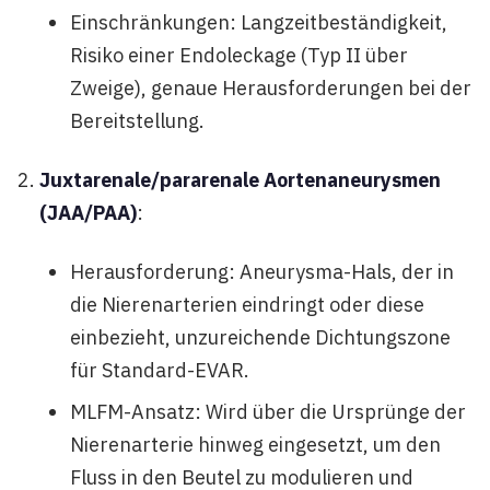
Einschränkungen: Langzeitbeständigkeit,
Risiko einer Endoleckage (Typ II über
Zweige), genaue Herausforderungen bei der
Bereitstellung.
Juxtarenale/pararenale Aortenaneurysmen
(JAA/PAA)
:
Herausforderung: Aneurysma-Hals, der in
die Nierenarterien eindringt oder diese
einbezieht, unzureichende Dichtungszone
für Standard-EVAR.
MLFM-Ansatz: Wird über die Ursprünge der
Nierenarterie hinweg eingesetzt, um den
Fluss in den Beutel zu modulieren und