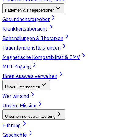
Patienten & Pflegepersonen
Gesundheitsratgeber
Krankheitsübersicht
Behandlungen & Therapien
Patientendienstleistungen
Magnetische Kompatibilität & EMV
MRT-Zugang
Ihren Ausweis verwalten
Unser Unternehmen
Wer wir sind
Unsere Mission
Unternehmensverantwortung
Führung
Geschichte