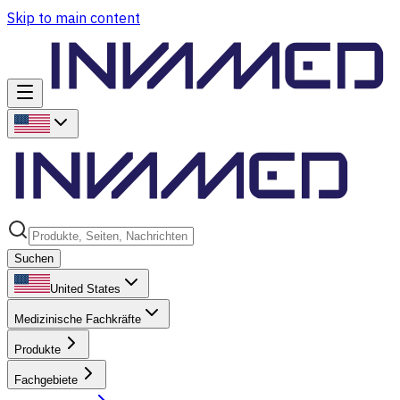
Skip to main content
Suchen
United States
Medizinische Fachkräfte
Produkte
Fachgebiete