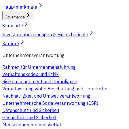
Hauptmerkmale
Governance
Standorte
Investorenbeziehungen & Finanzberichte
Karriere
Unternehmensverantwortung
Rahmen für Unternehmensführung
Verhaltenskodex und Ethik
Risikomanagement und Compliance
Verantwortungsvolle Beschaffung und Lieferkette
Nachhaltigkeit und Umweltverantwortung
Unternehmerische Sozialverantwortung (CSR)
Datenschutz und Sicherheit
Gesundheit und Sicherheit
Menschenrechte und Vielfalt