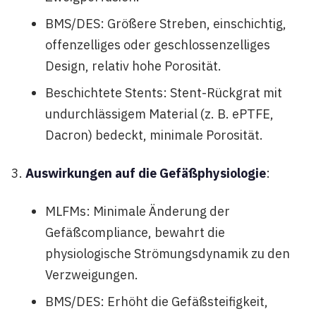
BMS/DES: Größere Streben, einschichtig,
offenzelliges oder geschlossenzelliges
Design, relativ hohe Porosität.
Beschichtete Stents: Stent-Rückgrat mit
undurchlässigem Material (z. B. ePTFE,
Dacron) bedeckt, minimale Porosität.
Auswirkungen auf die Gefäßphysiologie
:
MLFMs: Minimale Änderung der
Gefäßcompliance, bewahrt die
physiologische Strömungsdynamik zu den
Verzweigungen.
BMS/DES: Erhöht die Gefäßsteifigkeit,