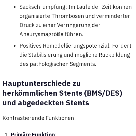
Sackschrumpfung: Im Laufe der Zeit können
organisierte Thrombosen und verminderter
Druck zu einer Verringerung der
Aneurysmagröße führen.
Positives Remodellierungspotenzial: Fördert
die Stabilisierung und mögliche Rückbildung
des pathologischen Segments.
Hauptunterschiede zu
herkömmlichen Stents (BMS/DES)
und abgedeckten Stents
Kontrastierende Funktionen:
Primäre Funktion
: