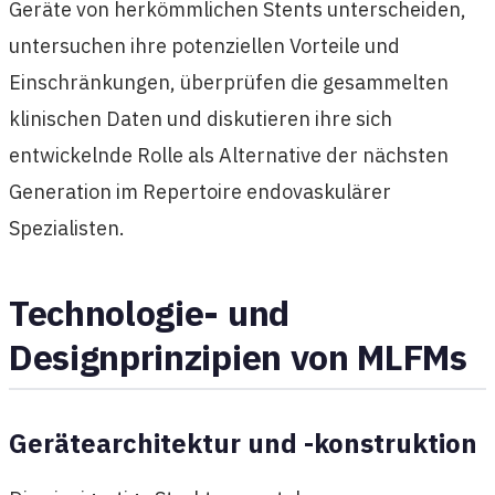
Geräte von herkömmlichen Stents unterscheiden,
untersuchen ihre potenziellen Vorteile und
Einschränkungen, überprüfen die gesammelten
klinischen Daten und diskutieren ihre sich
entwickelnde Rolle als Alternative der nächsten
Generation im Repertoire endovaskulärer
Spezialisten.
Technologie- und
Designprinzipien von MLFMs
Gerätearchitektur und -konstruktion