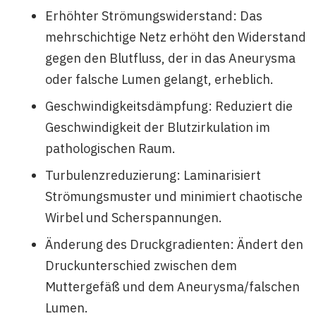
Erhöhter Strömungswiderstand: Das
mehrschichtige Netz erhöht den Widerstand
gegen den Blutfluss, der in das Aneurysma
oder falsche Lumen gelangt, erheblich.
Geschwindigkeitsdämpfung: Reduziert die
Geschwindigkeit der Blutzirkulation im
pathologischen Raum.
Turbulenzreduzierung: Laminarisiert
Strömungsmuster und minimiert chaotische
Wirbel und Scherspannungen.
Änderung des Druckgradienten: Ändert den
Druckunterschied zwischen dem
Muttergefäß und dem Aneurysma/falschen
Lumen.