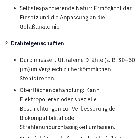
Selbstexpandierende Natur: Ermöglicht den
Einsatz und die Anpassung an die
Gefäßanatomie.
Drahteigenschaften
:
Durchmesser: Ultrafeine Drähte (z. B. 30–50
μm) im Vergleich zu herkömmlichen
Stentstreben.
Oberflächenbehandlung: Kann
Elektropolieren oder spezielle
Beschichtungen zur Verbesserung der
Biokompatibilität oder
Strahlenundurchlässigkeit umfassen.