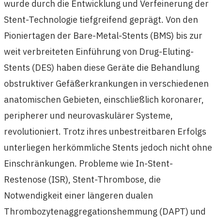
wurde durch die Entwicklung und Verfeinerung der
Stent-Technologie tiefgreifend geprägt. Von den
Pioniertagen der Bare-Metal-Stents (BMS) bis zur
weit verbreiteten Einführung von Drug-Eluting-
Stents (DES) haben diese Geräte die Behandlung
obstruktiver Gefäßerkrankungen in verschiedenen
anatomischen Gebieten, einschließlich koronarer,
peripherer und neurovaskulärer Systeme,
revolutioniert. Trotz ihres unbestreitbaren Erfolgs
unterliegen herkömmliche Stents jedoch nicht ohne
Einschränkungen. Probleme wie In-Stent-
Restenose (ISR), Stent-Thrombose, die
Notwendigkeit einer längeren dualen
Thrombozytenaggregationshemmung (DAPT) und