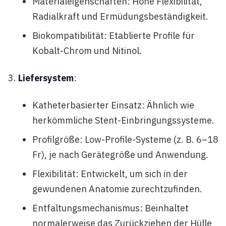
Materialeigenschaften: Hohe Flexibilität,
Radialkraft und Ermüdungsbeständigkeit.
Biokompatibilität: Etablierte Profile für
Kobalt-Chrom und Nitinol.
Liefersystem
:
Katheterbasierter Einsatz: Ähnlich wie
herkömmliche Stent-Einbringungssysteme.
Profilgröße: Low-Profile-Systeme (z. B. 6–18
Fr), je nach Gerätegröße und Anwendung.
Flexibilität: Entwickelt, um sich in der
gewundenen Anatomie zurechtzufinden.
Entfaltungsmechanismus: Beinhaltet
normalerweise das Zurückziehen der Hülle