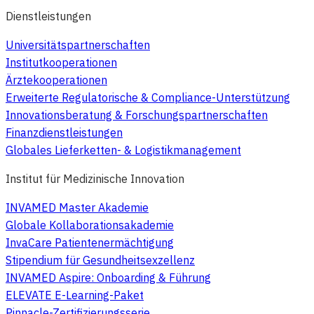
Dienstleistungen
Universitätspartnerschaften
Institutkooperationen
Ärztekooperationen
Erweiterte Regulatorische & Compliance-Unterstützung
Innovationsberatung & Forschungspartnerschaften
Finanzdienstleistungen
Globales Lieferketten- & Logistikmanagement
Institut für Medizinische Innovation
INVAMED Master Akademie
Globale Kollaborationsakademie
InvaCare Patientenermächtigung
Stipendium für Gesundheitsexzellenz
INVAMED Aspire: Onboarding & Führung
ELEVATE E-Learning-Paket
Pinnacle-Zertifizierungsserie