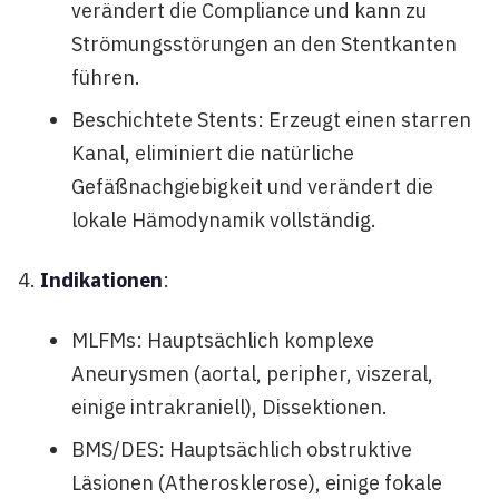
verändert die Compliance und kann zu
Strömungsstörungen an den Stentkanten
führen.
Beschichtete Stents: Erzeugt einen starren
Kanal, eliminiert die natürliche
Gefäßnachgiebigkeit und verändert die
lokale Hämodynamik vollständig.
Indikationen
:
MLFMs: Hauptsächlich komplexe
Aneurysmen (aortal, peripher, viszeral,
einige intrakraniell), Dissektionen.
BMS/DES: Hauptsächlich obstruktive
Läsionen (Atherosklerose), einige fokale