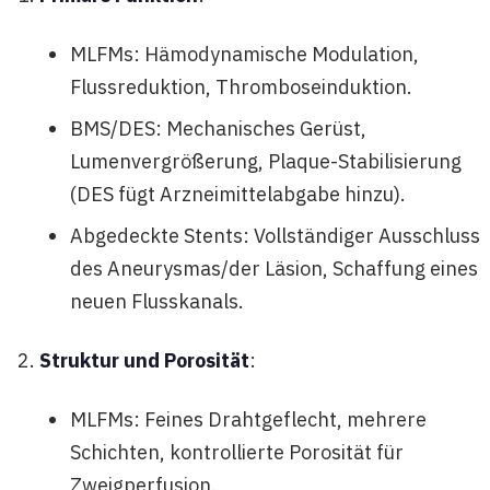
MLFMs: Hämodynamische Modulation,
Flussreduktion, Thromboseinduktion.
BMS/DES: Mechanisches Gerüst,
Lumenvergrößerung, Plaque-Stabilisierung
(DES fügt Arzneimittelabgabe hinzu).
Abgedeckte Stents: Vollständiger Ausschluss
des Aneurysmas/der Läsion, Schaffung eines
neuen Flusskanals.
Struktur und Porosität
:
MLFMs: Feines Drahtgeflecht, mehrere
Schichten, kontrollierte Porosität für
Zweigperfusion.