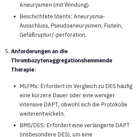
Aneurysmen (mit Windung).
Beschichtete Stents: Aneurysma-
Ausschluss, Pseudoaneurysmen, Fisteln,
Gefäßruptur/-perforation.
Anforderungen an die
Thrombozytenaggregationshemmende
Therapie
:
MLFMs: Erfordert im Vergleich zu DES häufig
eine kürzere Dauer oder eine weniger
intensive DAPT, obwohl sich die Protokolle
weiterentwickeln.
BMS/DES: Erfordert eine verlängerte DAPT
(insbesondere DES), um eine