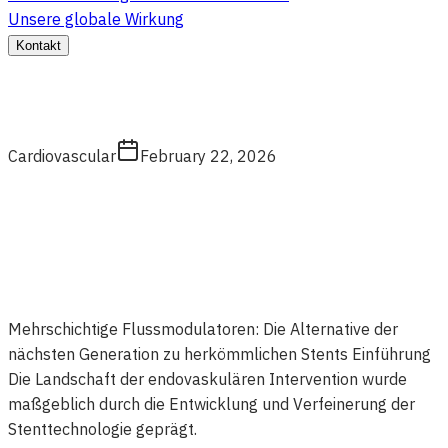
Unsere globale Wirkung
Kontakt
Cardiovascular
February 22, 2026
Mehrschichtige Flussmodulatoren: Die Alternative der
nächsten Generation zu herkömmlichen Stents Einführung
Die Landschaft der endovaskulären Intervention wurde
maßgeblich durch die Entwicklung und Verfeinerung der
Stenttechnologie geprägt.