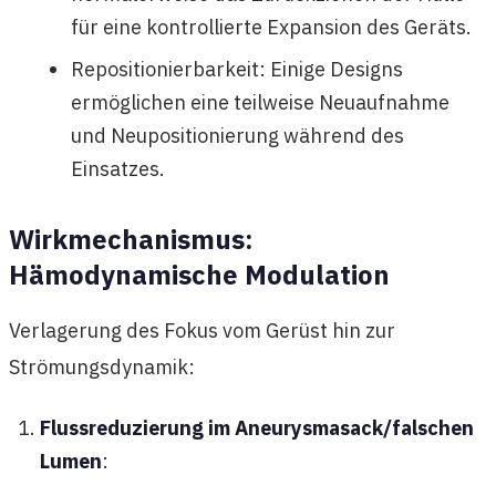
für eine kontrollierte Expansion des Geräts.
Repositionierbarkeit: Einige Designs
ermöglichen eine teilweise Neuaufnahme
und Neupositionierung während des
Einsatzes.
Wirkmechanismus:
Hämodynamische Modulation
Verlagerung des Fokus vom Gerüst hin zur
Strömungsdynamik:
Flussreduzierung im Aneurysmasack/falschen
Lumen
: