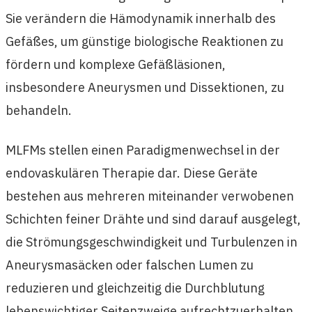
Sie verändern die Hämodynamik innerhalb des
Gefäßes, um günstige biologische Reaktionen zu
fördern und komplexe Gefäßläsionen,
insbesondere Aneurysmen und Dissektionen, zu
behandeln.
MLFMs stellen einen Paradigmenwechsel in der
endovaskulären Therapie dar. Diese Geräte
bestehen aus mehreren miteinander verwobenen
Schichten feiner Drähte und sind darauf ausgelegt,
die Strömungsgeschwindigkeit und Turbulenzen in
Aneurysmasäcken oder falschen Lumen zu
reduzieren und gleichzeitig die Durchblutung
lebenswichtiger Seitenzweige aufrechtzuerhalten.