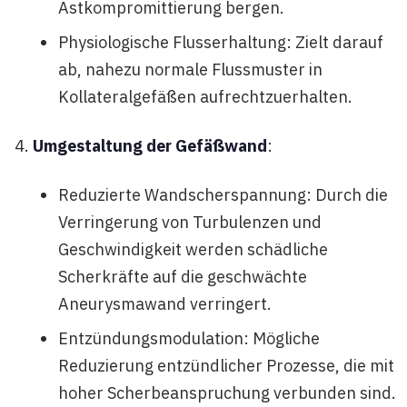
Astkompromittierung bergen.
Physiologische Flusserhaltung: Zielt darauf
ab, nahezu normale Flussmuster in
Kollateralgefäßen aufrechtzuerhalten.
Umgestaltung der Gefäßwand
:
Reduzierte Wandscherspannung: Durch die
Verringerung von Turbulenzen und
Geschwindigkeit werden schädliche
Scherkräfte auf die geschwächte
Aneurysmawand verringert.
Entzündungsmodulation: Mögliche
Reduzierung entzündlicher Prozesse, die mit
hoher Scherbeanspruchung verbunden sind.