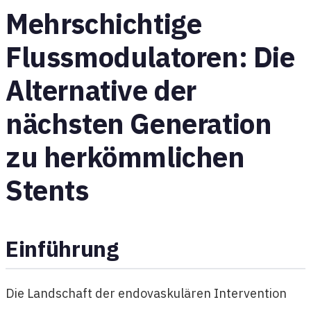
Mehrschichtige
Flussmodulatoren: Die
Alternative der
nächsten Generation
zu herkömmlichen
Stents
Einführung
Die Landschaft der endovaskulären Intervention