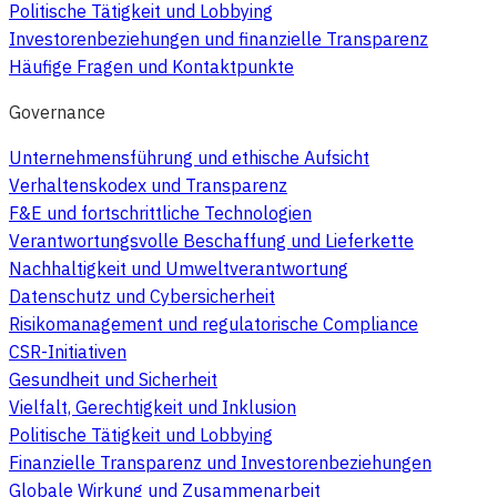
Politische Tätigkeit und Lobbying
Investorenbeziehungen und finanzielle Transparenz
Häufige Fragen und Kontaktpunkte
Governance
Unternehmensführung und ethische Aufsicht
Verhaltenskodex und Transparenz
F&E und fortschrittliche Technologien
Verantwortungsvolle Beschaffung und Lieferkette
Nachhaltigkeit und Umweltverantwortung
Datenschutz und Cybersicherheit
Risikomanagement und regulatorische Compliance
CSR-Initiativen
Gesundheit und Sicherheit
Vielfalt, Gerechtigkeit und Inklusion
Politische Tätigkeit und Lobbying
Finanzielle Transparenz und Investorenbeziehungen
Globale Wirkung und Zusammenarbeit