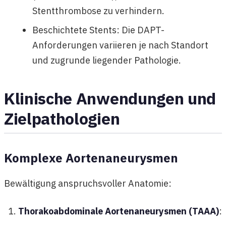
Stentthrombose zu verhindern.
Beschichtete Stents: Die DAPT-
Anforderungen variieren je nach Standort
und zugrunde liegender Pathologie.
Klinische Anwendungen und
Zielpathologien
Komplexe Aortenaneurysmen
Bewältigung anspruchsvoller Anatomie:
Thorakoabdominale Aortenaneurysmen (TAAA)
: