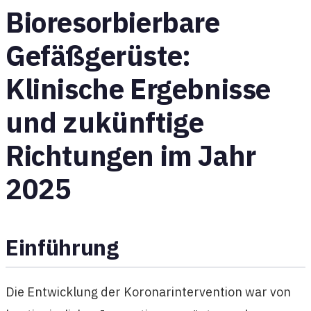
Bioresorbierbare
Gefäßgerüste:
Klinische Ergebnisse
und zukünftige
Richtungen im Jahr
2025
Einführung
Die Entwicklung der Koronarintervention war von