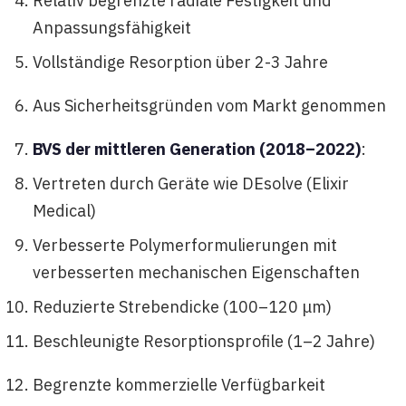
Relativ begrenzte radiale Festigkeit und
Anpassungsfähigkeit
Vollständige Resorption über 2-3 Jahre
Aus Sicherheitsgründen vom Markt genommen
BVS der mittleren Generation (2018–2022)
:
Vertreten durch Geräte wie DEsolve (Elixir
Medical)
Verbesserte Polymerformulierungen mit
verbesserten mechanischen Eigenschaften
Reduzierte Strebendicke (100–120 μm)
Beschleunigte Resorptionsprofile (1–2 Jahre)
Begrenzte kommerzielle Verfügbarkeit