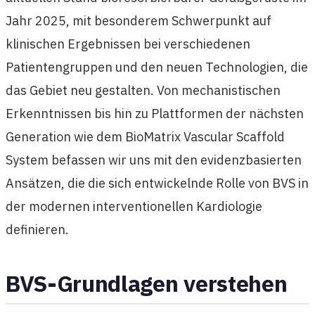
Jahr 2025, mit besonderem Schwerpunkt auf
klinischen Ergebnissen bei verschiedenen
Patientengruppen und den neuen Technologien, die
das Gebiet neu gestalten. Von mechanistischen
Erkenntnissen bis hin zu Plattformen der nächsten
Generation wie dem BioMatrix Vascular Scaffold
System befassen wir uns mit den evidenzbasierten
Ansätzen, die die sich entwickelnde Rolle von BVS in
der modernen interventionellen Kardiologie
definieren.
BVS-Grundlagen verstehen