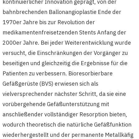
kontinuierlicher Innovation geprägt, von der
bahnbrechenden Ballonangioplastie Ende der
1970er Jahre bis zur Revolution der
medikamentenfreisetzenden Stents Anfang der
2000er Jahre. Bei jeder Weiterentwicklung wurde
versucht, die Einschränkungen der Vorgänger zu
beseitigen und gleichzeitig die Ergebnisse für die
Patienten zu verbessern. Bioresorbierbare
Gefäßgerüste (BVS) erwiesen sich als
vielversprechender nächster Schritt, da sie eine
vorübergehende Gefäßunterstützung mit
anschließender vollständiger Resorption bieten,
wodurch theoretisch die natürliche Gefäßfunktion
wiederhergestellt und der permanente Metallkäfig