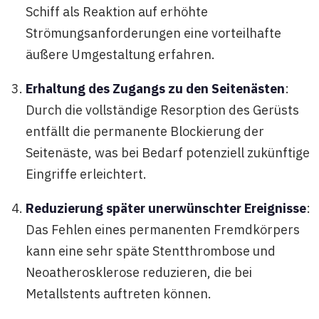
Schiff als Reaktion auf erhöhte
Strömungsanforderungen eine vorteilhafte
äußere Umgestaltung erfahren.
Erhaltung des Zugangs zu den Seitenästen
:
Durch die vollständige Resorption des Gerüsts
entfällt die permanente Blockierung der
Seitenäste, was bei Bedarf potenziell zukünftige
Eingriffe erleichtert.
Reduzierung später unerwünschter Ereignisse
:
Das Fehlen eines permanenten Fremdkörpers
kann eine sehr späte Stentthrombose und
Neoatherosklerose reduzieren, die bei
Metallstents auftreten können.