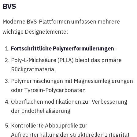
BVS
Moderne BVS-Plattformen umfassen mehrere
wichtige Designelemente:
Fortschrittliche Polymerformulierungen
:
Poly-L-Milchsäure (PLLA) bleibt das primäre
Rückgratmaterial
Polymermischungen mit Magnesiumlegierungen
oder Tyrosin-Polycarbonaten
Oberflächenmodifikationen zur Verbesserung
der Endothelialisierung
Kontrollierte Abbauprofile zur
Aufrechterhaltung der strukturellen Integrität