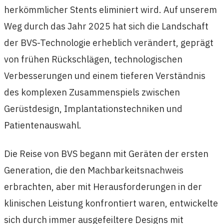
herkömmlicher Stents eliminiert wird. Auf unserem
Weg durch das Jahr 2025 hat sich die Landschaft
der BVS-Technologie erheblich verändert, geprägt
von frühen Rückschlägen, technologischen
Verbesserungen und einem tieferen Verständnis
des komplexen Zusammenspiels zwischen
Gerüstdesign, Implantationstechniken und
Patientenauswahl.
Die Reise von BVS begann mit Geräten der ersten
Generation, die den Machbarkeitsnachweis
erbrachten, aber mit Herausforderungen in der
klinischen Leistung konfrontiert waren, entwickelte
sich durch immer ausgefeiltere Designs mit