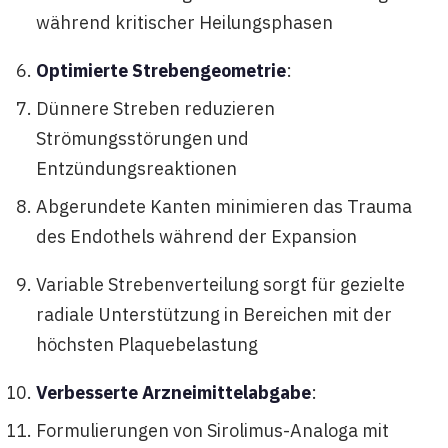
während kritischer Heilungsphasen
Optimierte Strebengeometrie
:
Dünnere Streben reduzieren
Strömungsstörungen und
Entzündungsreaktionen
Abgerundete Kanten minimieren das Trauma
des Endothels während der Expansion
Variable Strebenverteilung sorgt für gezielte
radiale Unterstützung in Bereichen mit der
höchsten Plaquebelastung
Verbesserte Arzneimittelabgabe
:
Formulierungen von Sirolimus-Analoga mit