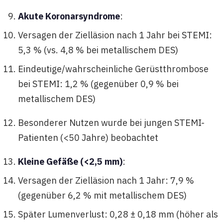
Akute Koronarsyndrome
:
Versagen der Zielläsion nach 1 Jahr bei STEMI:
5,3 % (vs. 4,8 % bei metallischem DES)
Eindeutige/wahrscheinliche Gerüstthrombose
bei STEMI: 1,2 % (gegenüber 0,9 % bei
metallischem DES)
Besonderer Nutzen wurde bei jungen STEMI-
Patienten (<50 Jahre) beobachtet
Kleine Gefäße (<2,5 mm)
:
Versagen der Zielläsion nach 1 Jahr: 7,9 %
(gegenüber 6,2 % mit metallischem DES)
Später Lumenverlust: 0,28 ± 0,18 mm (höher als