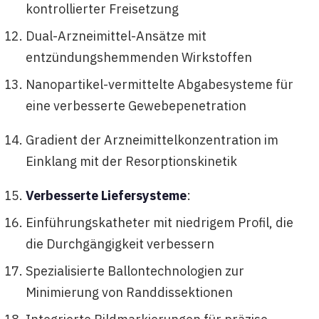
kontrollierter Freisetzung
Dual-Arzneimittel-Ansätze mit
entzündungshemmenden Wirkstoffen
Nanopartikel-vermittelte Abgabesysteme für
eine verbesserte Gewebepenetration
Gradient der Arzneimittelkonzentration im
Einklang mit der Resorptionskinetik
Verbesserte Liefersysteme
:
Einführungskatheter mit niedrigem Profil, die
die Durchgängigkeit verbessern
Spezialisierte Ballontechnologien zur
Minimierung von Randdissektionen