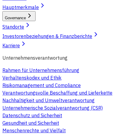
Hauptmerkmale
Governance
Standorte
Investorenbeziehungen & Finanzberichte
Karriere
Unternehmensverantwortung
Rahmen für Unternehmensführung
Verhaltenskodex und Ethik
Risikomanagement und Compliance
Verantwortungsvolle Beschaffung und Lieferkette
Nachhaltigkeit und Umweltverantwortung
Unternehmerische Sozialverantwortung (CSR)
Datenschutz und Sicherheit
Gesundheit und Sicherheit
Menschenrechte und Vielfalt