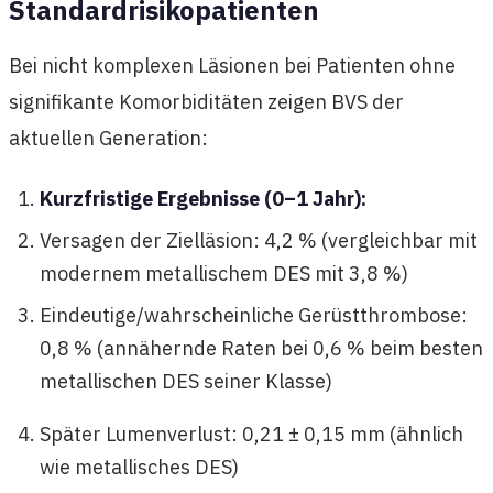
Standardrisikopatienten
Bei nicht komplexen Läsionen bei Patienten ohne
signifikante Komorbiditäten zeigen BVS der
aktuellen Generation:
Kurzfristige Ergebnisse (0–1 Jahr):
Versagen der Zielläsion: 4,2 % (vergleichbar mit
modernem metallischem DES mit 3,8 %)
Eindeutige/wahrscheinliche Gerüstthrombose:
0,8 % (annähernde Raten bei 0,6 % beim besten
metallischen DES seiner Klasse)
Später Lumenverlust: 0,21 ± 0,15 mm (ähnlich
wie metallisches DES)