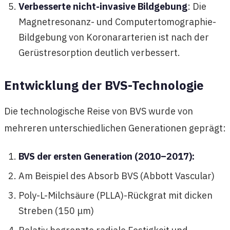
Verbesserte nicht-invasive Bildgebung
: Die
Magnetresonanz- und Computertomographie-
Bildgebung von Koronararterien ist nach der
Gerüstresorption deutlich verbessert.
Entwicklung der BVS-Technologie
Die technologische Reise von BVS wurde von
mehreren unterschiedlichen Generationen geprägt:
BVS der ersten Generation (2010–2017):
Am Beispiel des Absorb BVS (Abbott Vascular)
Poly-L-Milchsäure (PLLA)-Rückgrat mit dicken
Streben (150 μm)