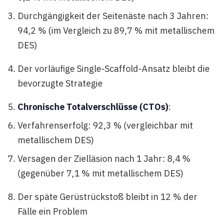
Durchgängigkeit der Seitenäste nach 3 Jahren:
94,2 % (im Vergleich zu 89,7 % mit metallischem
DES)
Der vorläufige Single-Scaffold-Ansatz bleibt die
bevorzugte Strategie
Chronische Totalverschlüsse (CTOs)
:
Verfahrenserfolg: 92,3 % (vergleichbar mit
metallischem DES)
Versagen der Zielläsion nach 1 Jahr: 8,4 %
(gegenüber 7,1 % mit metallischem DES)
Der späte Gerüstrückstoß bleibt in 12 % der
Fälle ein Problem