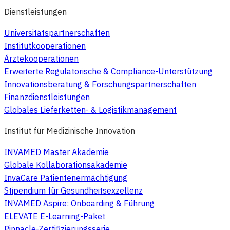
Dienstleistungen
Universitätspartnerschaften
Institutkooperationen
Ärztekooperationen
Erweiterte Regulatorische & Compliance-Unterstützung
Innovationsberatung & Forschungspartnerschaften
Finanzdienstleistungen
Globales Lieferketten- & Logistikmanagement
Institut für Medizinische Innovation
INVAMED Master Akademie
Globale Kollaborationsakademie
InvaCare Patientenermächtigung
Stipendium für Gesundheitsexzellenz
INVAMED Aspire: Onboarding & Führung
ELEVATE E-Learning-Paket
Pinnacle-Zertifizierungsserie