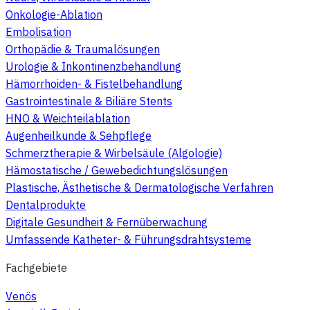
Onkologie-Ablation
Embolisation
Orthopädie & Traumalösungen
Urologie & Inkontinenzbehandlung
Hämorrhoiden- & Fistelbehandlung
Gastrointestinale & Biliäre Stents
HNO & Weichteilablation
Augenheilkunde & Sehpflege
Schmerztherapie & Wirbelsäule (Algologie)
Hämostatische / Gewebedichtungslösungen
Plastische, Ästhetische & Dermatologische Verfahren
Dentalprodukte
Digitale Gesundheit & Fernüberwachung
Umfassende Katheter- & Führungsdrahtsysteme
Fachgebiete
Venös