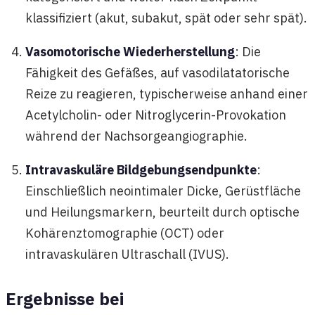
klassifiziert (akut, subakut, spät oder sehr spät).
Vasomotorische Wiederherstellung
: Die
Fähigkeit des Gefäßes, auf vasodilatatorische
Reize zu reagieren, typischerweise anhand einer
Acetylcholin- oder Nitroglycerin-Provokation
während der Nachsorgeangiographie.
Intravaskuläre Bildgebungsendpunkte
:
Einschließlich neointimaler Dicke, Gerüstfläche
und Heilungsmarkern, beurteilt durch optische
Kohärenztomographie (OCT) oder
intravaskulären Ultraschall (IVUS).
Ergebnisse bei