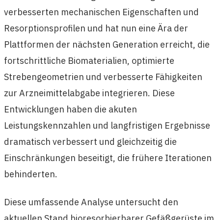
verbesserten mechanischen Eigenschaften und
Resorptionsprofilen und hat nun eine Ära der
Plattformen der nächsten Generation erreicht, die
fortschrittliche Biomaterialien, optimierte
Strebengeometrien und verbesserte Fähigkeiten
zur Arzneimittelabgabe integrieren. Diese
Entwicklungen haben die akuten
Leistungskennzahlen und langfristigen Ergebnisse
dramatisch verbessert und gleichzeitig die
Einschränkungen beseitigt, die frühere Iterationen
behinderten.
Diese umfassende Analyse untersucht den
aktuellen Stand bioresorbierbarer Gefäßgerüste im