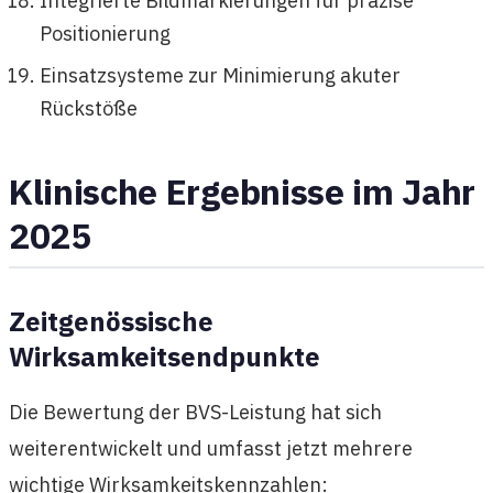
Integrierte Bildmarkierungen für präzise
Positionierung
Einsatzsysteme zur Minimierung akuter
Rückstöße
Klinische Ergebnisse im Jahr
2025
Zeitgenössische
Wirksamkeitsendpunkte
Die Bewertung der BVS-Leistung hat sich
weiterentwickelt und umfasst jetzt mehrere
wichtige Wirksamkeitskennzahlen: