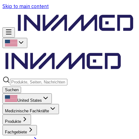
Skip to main content
Suchen
United States
Medizinische Fachkräfte
Produkte
Fachgebiete