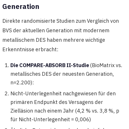
Generation
Direkte randomisierte Studien zum Vergleich von
BVS der aktuellen Generation mit modernem
metallischem DES haben mehrere wichtige
Erkenntnisse erbracht:
Die COMPARE-ABSORB II-Studie
(BioMatrix vs.
metallisches DES der neuesten Generation,
n=2.200):
Nicht-Unterlegenheit nachgewiesen für den
primären Endpunkt des Versagens der
Zielläsion nach einem Jahr (4,2 % vs. 3,8 %, p
für Nicht-Unterlegenheit = 0,006)