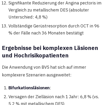
Signifikante Reduzierung der Angina pectoris im
Vergleich zu metallischem DES (absoluter
Unterschied: 4,8 %)
Vollständige Gerüstresorption durch OCT in 96
% der Fälle nach 36 Monaten bestätigt
Ergebnisse bei komplexen Läsionen
und Hochrisikopatienten
Die Anwendung von BVS hat sich auf immer
komplexere Szenarien ausgeweitet:
Bifurkationsläsionen
:
Versagen der Zielläsion nach 1 Jahr: 6,8 % (vs.
5,2 % mit metallischem DES)