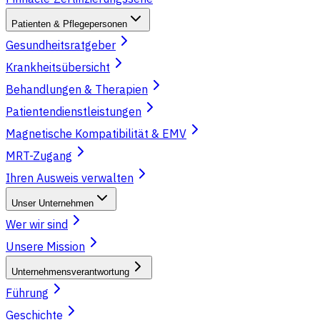
Patienten & Pflegepersonen
Gesundheitsratgeber
Krankheitsübersicht
Behandlungen & Therapien
Patientendienstleistungen
Magnetische Kompatibilität & EMV
MRT-Zugang
Ihren Ausweis verwalten
Unser Unternehmen
Wer wir sind
Unsere Mission
Unternehmensverantwortung
Führung
Geschichte