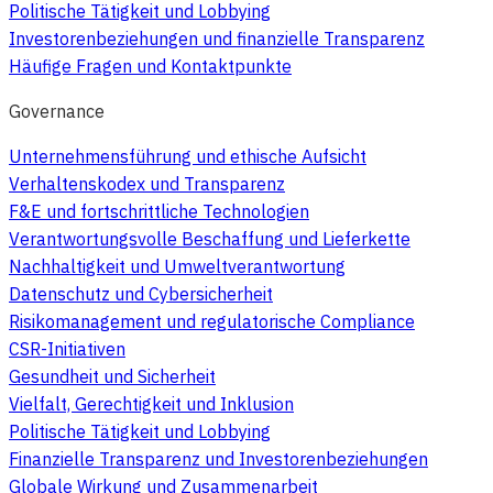
Politische Tätigkeit und Lobbying
Investorenbeziehungen und finanzielle Transparenz
Häufige Fragen und Kontaktpunkte
Governance
Unternehmensführung und ethische Aufsicht
Verhaltenskodex und Transparenz
F&E und fortschrittliche Technologien
Verantwortungsvolle Beschaffung und Lieferkette
Nachhaltigkeit und Umweltverantwortung
Datenschutz und Cybersicherheit
Risikomanagement und regulatorische Compliance
CSR-Initiativen
Gesundheit und Sicherheit
Vielfalt, Gerechtigkeit und Inklusion
Politische Tätigkeit und Lobbying
Finanzielle Transparenz und Investorenbeziehungen
Globale Wirkung und Zusammenarbeit