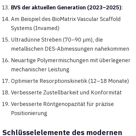
BVS der aktuellen Generation (2023–2025)
:
Am Beispiel des BioMatrix Vascular Scaffold
Systems (Invamed)
Ultradünne Streben (70–90 μm), die
metallischen DES-Abmessungen nahekommen
Neuartige Polymermischungen mit überlegener
mechanischer Leistung
Optimierte Resorptionskinetik (12–18 Monate)
Verbesserte Zustellbarkeit und Konformität
Verbesserte Röntgenopazität für präzise
Positionierung
Schlüsselelemente des modernen