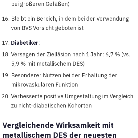
bei größeren Gefäßen)
Bleibt ein Bereich, in dem bei der Verwendung
von BVS Vorsicht geboten ist
Diabetiker
:
Versagen der Zielläsion nach 1 Jahr: 6,7 % (vs.
5,9 % mit metallischem DES)
Besonderer Nutzen bei der Erhaltung der
mikrovaskulären Funktion
Verbesserte positive Umgestaltung im Vergleich
zu nicht-diabetischen Kohorten
Vergleichende Wirksamkeit mit
metallischem DES der neuesten