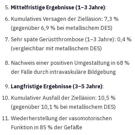
Mittelfristige Ergebnisse (1–3 Jahre)
:
Kumulatives Versagen der Zielläsion: 7,3 %
(gegenüber 6,9 % bei metallischem DES)
Sehr späte Gerüstthrombose (1–3 Jahre): 0,4 %
(vergleichbar mit metallischem DES)
Nachweis einer positiven Umgestaltung in 68 %
der Fälle durch intravaskuläre Bildgebung
Langfristige Ergebnisse (3–5 Jahre)
:
Kumulativer Ausfall der Zielläsion: 10,5 %
(gegenüber 10,1 % bei metallischem DES)
Wiederherstellung der vasomotorischen
Funktion in 85 % der Gefäße