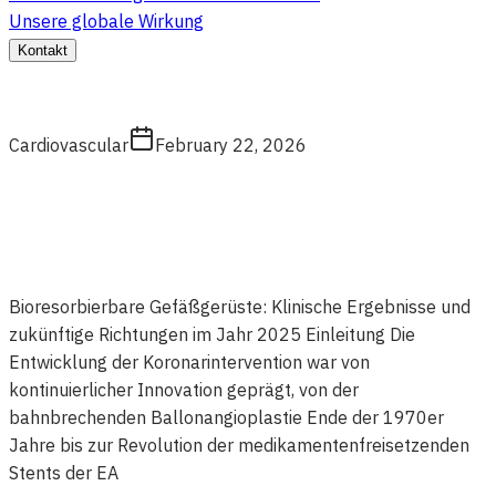
Unsere globale Wirkung
Kontakt
Cardiovascular
February 22, 2026
Bioresorbierbare Gefäßgerüste: Klinische Ergebnisse und
zukünftige Richtungen im Jahr 2025 Einleitung Die
Entwicklung der Koronarintervention war von
kontinuierlicher Innovation geprägt, von der
bahnbrechenden Ballonangioplastie Ende der 1970er
Jahre bis zur Revolution der medikamentenfreisetzenden
Stents der EA