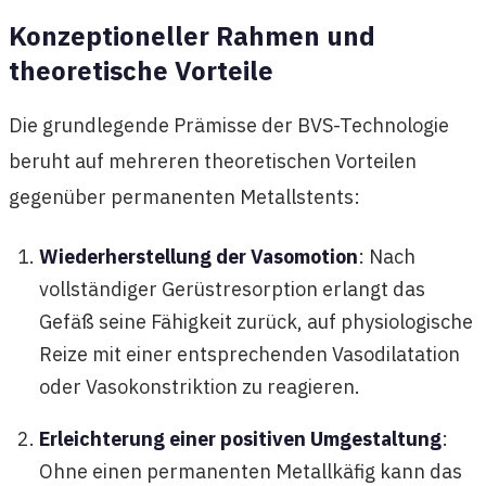
Konzeptioneller Rahmen und
theoretische Vorteile
Die grundlegende Prämisse der BVS-Technologie
beruht auf mehreren theoretischen Vorteilen
gegenüber permanenten Metallstents:
Wiederherstellung der Vasomotion
: Nach
vollständiger Gerüstresorption erlangt das
Gefäß seine Fähigkeit zurück, auf physiologische
Reize mit einer entsprechenden Vasodilatation
oder Vasokonstriktion zu reagieren.
Erleichterung einer positiven Umgestaltung
:
Ohne einen permanenten Metallkäfig kann das