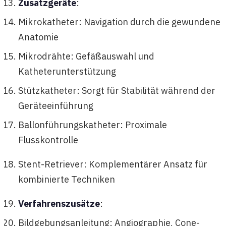
Zusatzgeräte
:
Mikrokatheter: Navigation durch die gewundene
Anatomie
Mikrodrähte: Gefäßauswahl und
Katheterunterstützung
Stützkatheter: Sorgt für Stabilität während der
Geräteeinführung
Ballonführungskatheter: Proximale
Flusskontrolle
Stent-Retriever: Komplementärer Ansatz für
kombinierte Techniken
Verfahrenszusätze
:
Bildgebungsanleitung: Angiographie, Cone-