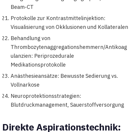
Beam-CT
Protokolle zur Kontrastmittelinjektion:
Visualisierung von Okklusionen und Kollateralen
Behandlung von
Thrombozytenaggregationshemmern/Antikoag
ulanzien: Periprozedurale
Medikationsprotokolle
Anästhesieansätze: Bewusste Sedierung vs.
Vollnarkose
Neuroprotektionsstrategien:
Blutdruckmanagement, Sauerstoffversorgung
Direkte Aspirationstechnik: