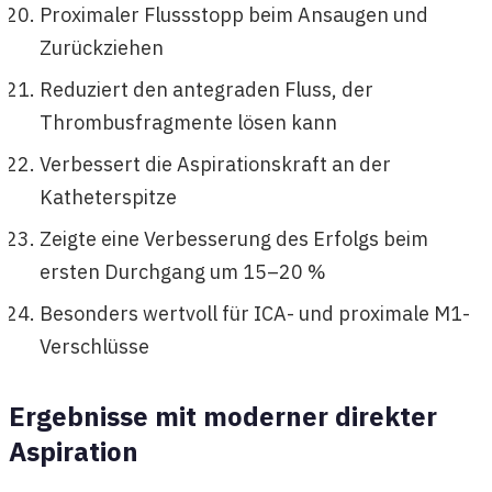
Proximaler Flussstopp beim Ansaugen und
Zurückziehen
Reduziert den antegraden Fluss, der
Thrombusfragmente lösen kann
Verbessert die Aspirationskraft an der
Katheterspitze
Zeigte eine Verbesserung des Erfolgs beim
ersten Durchgang um 15–20 %
Besonders wertvoll für ICA- und proximale M1-
Verschlüsse
Ergebnisse mit moderner direkter
Aspiration