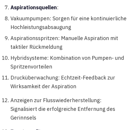
Aspirationsquellen
:
Vakuumpumpen: Sorgen für eine kontinuierliche
Hochleistungsabsaugung
Aspirationsspritzen: Manuelle Aspiration mit
taktiler Rückmeldung
Hybridsysteme: Kombination von Pumpen- und
Spritzenvorteilen
Drucküberwachung: Echtzeit-Feedback zur
Wirksamkeit der Aspiration
Anzeigen zur Flusswiederherstellung:
Signalisiert die erfolgreiche Entfernung des
Gerinnsels