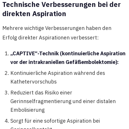
Technische Verbesserungen bei der
direkten Aspiration
Mehrere wichtige Verbesserungen haben den
Erfolg direkter Aspirationen verbessert:
„CAPTIVE“-Technik (kontinuierliche Aspiration
vor der intrakraniellen Gefäßembolektomie):
Kontinuierliche Aspiration während des
Kathetervorschubs
Reduziert das Risiko einer
Gerinnselfragmentierung und einer distalen
Embolisierung
Sorgt für eine sofortige Aspiration bei