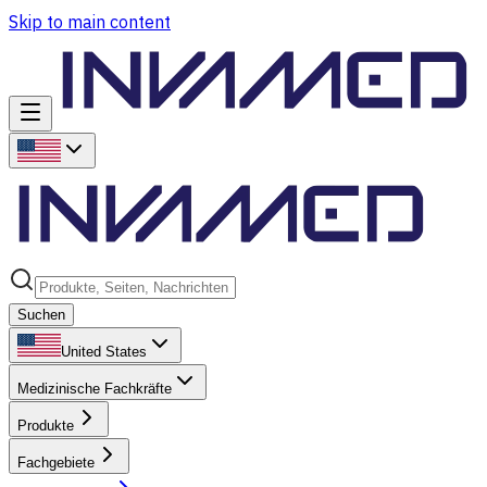
Skip to main content
Suchen
United States
Medizinische Fachkräfte
Produkte
Fachgebiete