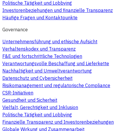
Politische Tätigkeit und Lobbying
Investorenbeziehungen und finanzielle Transparenz
Häufige Fragen und Kontaktpunkte
Governance
Unternehmensführung und ethische Aufsicht
Verhaltenskodex und Transparenz
F&E und fortschrittliche Technologien
Verantwortungsvolle Beschaffung und Lieferkette
Nachhaltigkeit und Umweltverantwortung
Datenschutz und Cybersicherheit
Risikomanagement und regulatorische Compliance
CSR-Initiativen
Gesundheit und Sicherheit
Vielfalt, Gerechtigkeit und Inklusion
Politische Tätigkeit und Lobbying
Finanzielle Transparenz und Investorenbeziehungen
Globale Wirkung und Zusammenarbeit