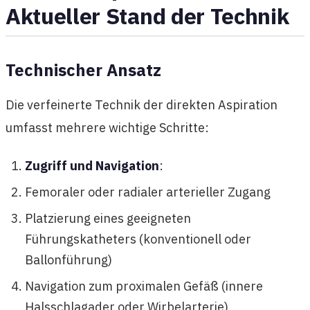
Aktueller Stand der Technik
Technischer Ansatz
Die verfeinerte Technik der direkten Aspiration
umfasst mehrere wichtige Schritte:
Zugriff und Navigation
:
Femoraler oder radialer arterieller Zugang
Platzierung eines geeigneten
Führungskatheters (konventionell oder
Ballonführung)
Navigation zum proximalen Gefäß (innere
Halsschlagader oder Wirbelarterie)