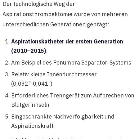
Der technologische Weg der
Aspirationsthrombektomie wurde von mehreren
unterschiedlichen Generationen geprägt:
Aspirationskatheter der ersten Generation
(2010–2015)
:
Am Beispiel des Penumbra Separator-Systems
Relativ kleine Innendurchmesser
(0,032"-0,041")
Erforderliches Trenngerät zum Aufbrechen von
Blutgerinnseln
Eingeschränkte Nachverfolgbarkeit und
Aspirationskraft