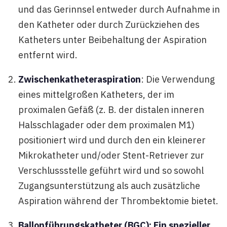
und das Gerinnsel entweder durch Aufnahme in
den Katheter oder durch Zurückziehen des
Katheters unter Beibehaltung der Aspiration
entfernt wird.
Zwischenkatheteraspiration
: Die Verwendung
eines mittelgroßen Katheters, der im
proximalen Gefäß (z. B. der distalen inneren
Halsschlagader oder dem proximalen M1)
positioniert wird und durch den ein kleinerer
Mikrokatheter und/oder Stent-Retriever zur
Verschlussstelle geführt wird und so sowohl
Zugangsunterstützung als auch zusätzliche
Aspiration während der Thrombektomie bietet.
Ballonführungskatheter (BGC): Ein spezieller