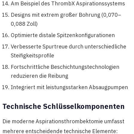
Am Beispiel des ThrombX Aspirationssystems
Designs mit extrem großer Bohrung (0,070–
0,088 Zoll)
Optimierte distale Spitzenkonfigurationen
Verbesserte Spurtreue durch unterschiedliche
Steifigkeitsprofile
Fortschrittliche Beschichtungstechnologien
reduzieren die Reibung
Integriert mit leistungsstarken Absaugpumpen
Technische Schlüsselkomponenten
Die moderne Aspirationsthrombektomie umfasst
mehrere entscheidende technische Elemente: