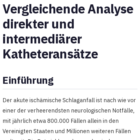
Vergleichende Analyse
direkter und
intermediärer
Katheteransätze
Einführung
Der akute ischämische Schlaganfall ist nach wie vor
einer der verheerendsten neurologischen Notfälle,
mit jährlich etwa 800.000 Fällen allein in den
Vereinigten Staaten und Millionen weiteren Fällen