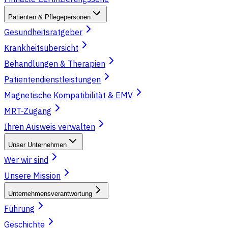
Patienten & Pflegepersonen
Gesundheitsratgeber
Krankheitsübersicht
Behandlungen & Therapien
Patientendienstleistungen
Magnetische Kompatibilität & EMV
MRT-Zugang
Ihren Ausweis verwalten
Unser Unternehmen
Wer wir sind
Unsere Mission
Unternehmensverantwortung
Führung
Geschichte