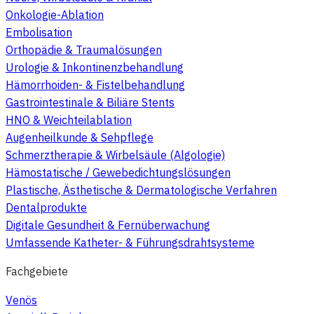
Onkologie-Ablation
Embolisation
Orthopädie & Traumalösungen
Urologie & Inkontinenzbehandlung
Hämorrhoiden- & Fistelbehandlung
Gastrointestinale & Biliäre Stents
HNO & Weichteilablation
Augenheilkunde & Sehpflege
Schmerztherapie & Wirbelsäule (Algologie)
Hämostatische / Gewebedichtungslösungen
Plastische, Ästhetische & Dermatologische Verfahren
Dentalprodukte
Digitale Gesundheit & Fernüberwachung
Umfassende Katheter- & Führungsdrahtsysteme
Fachgebiete
Venös