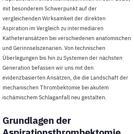
mit besonderem Schwerpunkt auf der
vergleichenden Wirksamkeit der direkten
Aspiration im Vergleich zu intermediären
Katheteransätzen bei verschiedenen anatomischen
und Gerinnselszenarien. Von technischen
Überlegungen bis hin zu Systemen der nächsten
Generation befassen wir uns mit den
evidenzbasierten Ansätzen, die die Landschaft der
mechanischen Thrombektomie bei akutem
ischämischem Schlaganfall neu gestalten.
Grundlagen der
Aspirationsthrombektomie