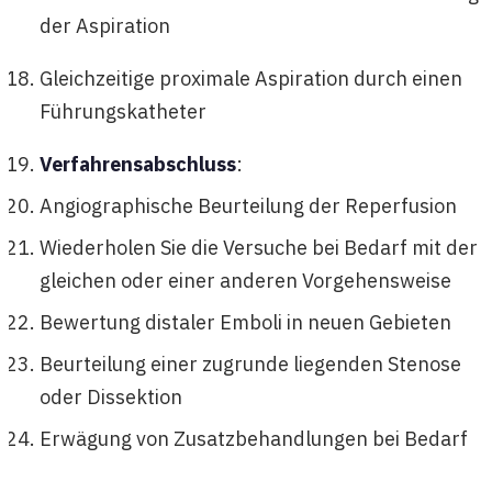
der Aspiration
Gleichzeitige proximale Aspiration durch einen
Führungskatheter
Verfahrensabschluss
:
Angiographische Beurteilung der Reperfusion
Wiederholen Sie die Versuche bei Bedarf mit der
gleichen oder einer anderen Vorgehensweise
Bewertung distaler Emboli in neuen Gebieten
Beurteilung einer zugrunde liegenden Stenose
oder Dissektion
Erwägung von Zusatzbehandlungen bei Bedarf