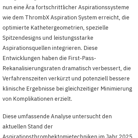
nun eine Ära fortschrittlicher Aspirationssysteme
wie dem ThrombX Aspiration System erreicht, die
optimierte Kathetergeometrien, spezielle
Spitzendesigns und leistungsstarke
Aspirationsquellen integrieren. Diese
Entwicklungen haben die First-Pass-
Rekanalisierungsraten dramatisch verbessert, die
Verfahrenszeiten verkürzt und potenziell bessere
klinische Ergebnisse bei gleichzeitiger Minimierung
von Komplikationen erzielt.
Diese umfassende Analyse untersucht den
aktuellen Stand der
Aspirationsthrombektomietechniken im Jahr 2025,