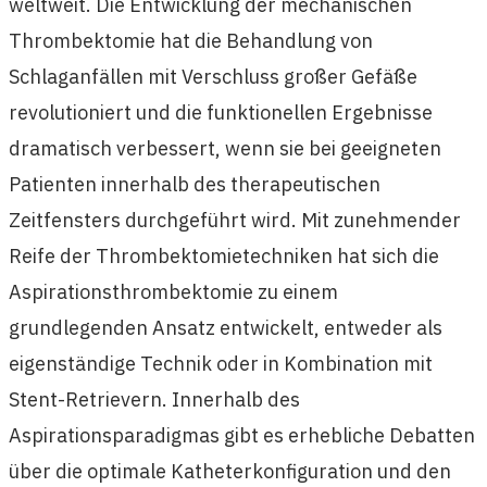
weltweit. Die Entwicklung der mechanischen
Thrombektomie hat die Behandlung von
Schlaganfällen mit Verschluss großer Gefäße
revolutioniert und die funktionellen Ergebnisse
dramatisch verbessert, wenn sie bei geeigneten
Patienten innerhalb des therapeutischen
Zeitfensters durchgeführt wird. Mit zunehmender
Reife der Thrombektomietechniken hat sich die
Aspirationsthrombektomie zu einem
grundlegenden Ansatz entwickelt, entweder als
eigenständige Technik oder in Kombination mit
Stent-Retrievern. Innerhalb des
Aspirationsparadigmas gibt es erhebliche Debatten
über die optimale Katheterkonfiguration und den