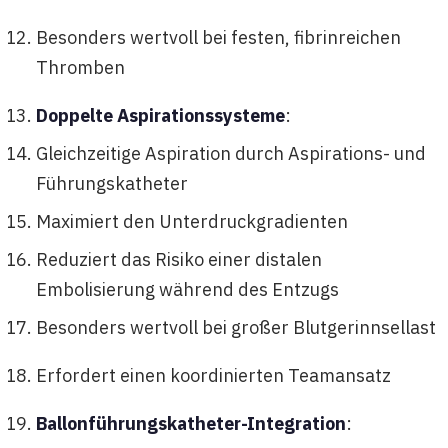
Besonders wertvoll bei festen, fibrinreichen
Thromben
Doppelte Aspirationssysteme
:
Gleichzeitige Aspiration durch Aspirations- und
Führungskatheter
Maximiert den Unterdruckgradienten
Reduziert das Risiko einer distalen
Embolisierung während des Entzugs
Besonders wertvoll bei großer Blutgerinnsellast
Erfordert einen koordinierten Teamansatz
Ballonführungskatheter-Integration
: