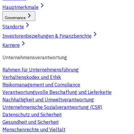
Hauptmerkmale
Governance
Standorte
Investorenbeziehungen & Finanzberichte
Karriere
Unternehmensverantwortung
Rahmen für Unternehmensführung
Verhaltenskodex und Ethik
Risikomanagement und Compliance
Verantwortungsvolle Beschaffung und Lieferkette
Nachhaltigkeit und Umweltverantwortung
Unternehmerische Sozialverantwortung (CSR)
Datenschutz und Sicherheit
Gesundheit und Sicherheit
Menschenrechte und Vielfalt