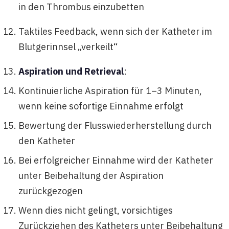
in den Thrombus einzubetten
Taktiles Feedback, wenn sich der Katheter im
Blutgerinnsel „verkeilt“
Aspiration und Retrieval
:
Kontinuierliche Aspiration für 1–3 Minuten,
wenn keine sofortige Einnahme erfolgt
Bewertung der Flusswiederherstellung durch
den Katheter
Bei erfolgreicher Einnahme wird der Katheter
unter Beibehaltung der Aspiration
zurückgezogen
Wenn dies nicht gelingt, vorsichtiges
Zurückziehen des Katheters unter Beibehaltung