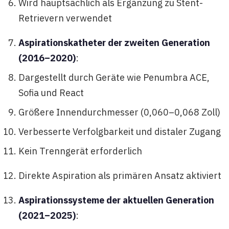
Wird hauptsächlich als Ergänzung zu Stent-
Retrievern verwendet
Aspirationskatheter der zweiten Generation
(2016–2020)
:
Dargestellt durch Geräte wie Penumbra ACE,
Sofia und React
Größere Innendurchmesser (0,060–0,068 Zoll)
Verbesserte Verfolgbarkeit und distaler Zugang
Kein Trenngerät erforderlich
Direkte Aspiration als primären Ansatz aktiviert
Aspirationssysteme der aktuellen Generation
(2021–2025)
: