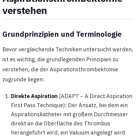
verstehen
Grundprinzipien und Terminologie
Bevor vergleichende Techniken untersucht werden,
ist es wichtig, die grundlegenden Prinzipien zu
verstehen, die der Aspirationsthrombektomie
zugrunde liegen:
Direkte Aspiration
(ADAPT – A Direct Aspiration
First Pass Technique): Der Ansatz, bei dem ein
Aspirationskatheter mit großem Durchmesser
direkt an die Oberfläche des Thrombus
herangeführt wird, ein Vakuum angelegt wird