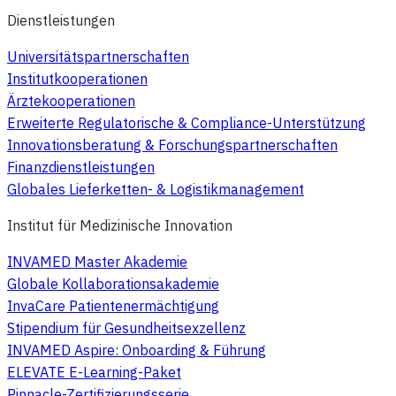
Dienstleistungen
Universitätspartnerschaften
Institutkooperationen
Ärztekooperationen
Erweiterte Regulatorische & Compliance-Unterstützung
Innovationsberatung & Forschungspartnerschaften
Finanzdienstleistungen
Globales Lieferketten- & Logistikmanagement
Institut für Medizinische Innovation
INVAMED Master Akademie
Globale Kollaborationsakademie
InvaCare Patientenermächtigung
Stipendium für Gesundheitsexzellenz
INVAMED Aspire: Onboarding & Führung
ELEVATE E-Learning-Paket
Pinnacle-Zertifizierungsserie