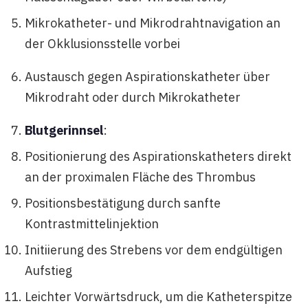
Mikrokatheter- und Mikrodrahtnavigation an
der Okklusionsstelle vorbei
Austausch gegen Aspirationskatheter über
Mikrodraht oder durch Mikrokatheter
Blutgerinnsel
:
Positionierung des Aspirationskatheters direkt
an der proximalen Fläche des Thrombus
Positionsbestätigung durch sanfte
Kontrastmittelinjektion
Initiierung des Strebens vor dem endgültigen
Aufstieg
Leichter Vorwärtsdruck, um die Katheterspitze