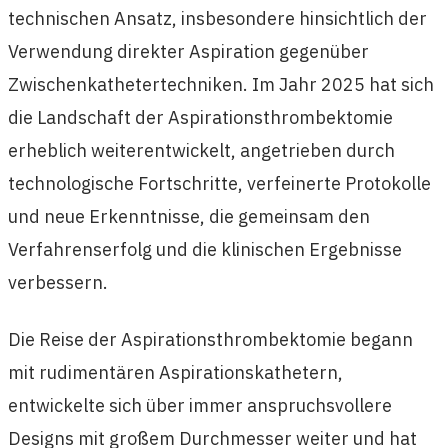
technischen Ansatz, insbesondere hinsichtlich der
Verwendung direkter Aspiration gegenüber
Zwischenkathetertechniken. Im Jahr 2025 hat sich
die Landschaft der Aspirationsthrombektomie
erheblich weiterentwickelt, angetrieben durch
technologische Fortschritte, verfeinerte Protokolle
und neue Erkenntnisse, die gemeinsam den
Verfahrenserfolg und die klinischen Ergebnisse
verbessern.
Die Reise der Aspirationsthrombektomie begann
mit rudimentären Aspirationskathetern,
entwickelte sich über immer anspruchsvollere
Designs mit großem Durchmesser weiter und hat