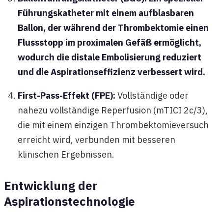
Führungskatheter mit einem aufblasbaren
Ballon, der während der Thrombektomie einen
Flussstopp im proximalen Gefäß ermöglicht,
wodurch die distale Embolisierung reduziert
und die Aspirationseffizienz verbessert wird.
First-Pass-Effekt (FPE):
Vollständige oder
nahezu vollständige Reperfusion (mTICI 2c/3),
die mit einem einzigen Thrombektomieversuch
erreicht wird, verbunden mit besseren
klinischen Ergebnissen.
Entwicklung der
Aspirationstechnologie