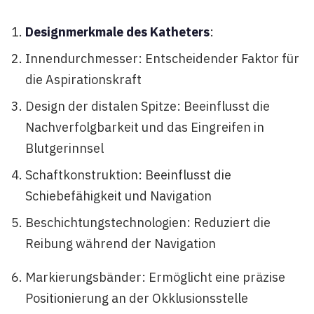
Designmerkmale des Katheters
:
Innendurchmesser: Entscheidender Faktor für
die Aspirationskraft
Design der distalen Spitze: Beeinflusst die
Nachverfolgbarkeit und das Eingreifen in
Blutgerinnsel
Schaftkonstruktion: Beeinflusst die
Schiebefähigkeit und Navigation
Beschichtungstechnologien: Reduziert die
Reibung während der Navigation
Markierungsbänder: Ermöglicht eine präzise
Positionierung an der Okklusionsstelle