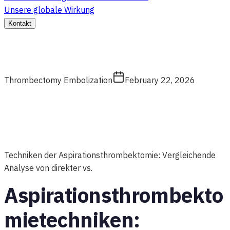
Unsere globale Wirkung
Kontakt
Thrombectomy Embolization
February 22, 2026
Techniken der Aspirationsthrombektomie: Vergleichende
Analyse von direkter vs.
Aspirationsthrombekto
mietechniken: