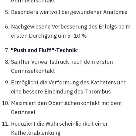
Gerinnselkontakt
Besonders wertvoll bei gewundener Anatomie
Nachgewiesene Verbesserung des Erfolgs beim
ersten Durchgang um 5–10 %
"Push and Fluff"-Technik
:
Sanfter Vorwärtsdruck nach dem ersten
Gerinnselkontakt
Ermöglicht die Verformung des Katheters und
eine bessere Einbindung des Thrombus
Maximiert den Oberflächenkontakt mit dem
Gerinnsel
Reduziert die Wahrscheinlichkeit einer
Katheterablenkung