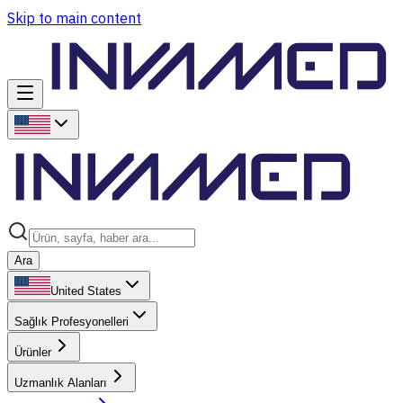
Skip to main content
Ara
United States
Sağlık Profesyonelleri
Ürünler
Uzmanlık Alanları