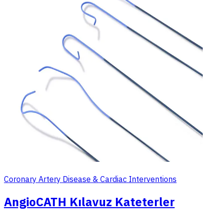
Coronary Artery Disease & Cardiac Interventions
AngioCATH Kılavuz Kateterler