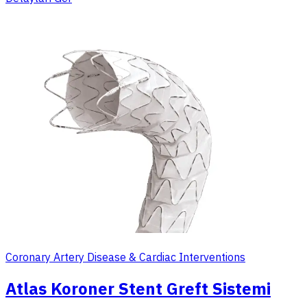
Coronary Artery Disease & Cardiac Interventions
Atlas Koroner Stent Greft Sistemi