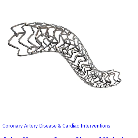
Coronary Artery Disease & Cardiac Interventions