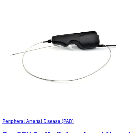
Peripheral Arterial Disease (PAD)