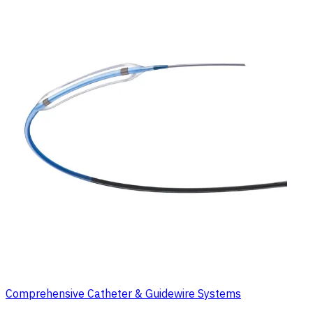
Comprehensive Catheter & Guidewire Systems