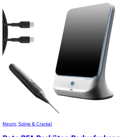
Neuro, Spine & Cranial