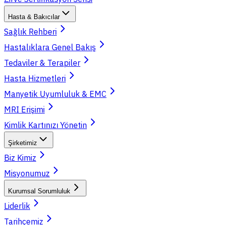
Hasta & Bakıcılar
Sağlık Rehberi
Hastalıklara Genel Bakış
Tedaviler & Terapiler
Hasta Hizmetleri
Manyetik Uyumluluk & EMC
MRI Erişimi
Kimlik Kartınızı Yönetin
Şirketimiz
Biz Kimiz
Misyonumuz
Kurumsal Sorumluluk
Liderlik
Tarihçemiz