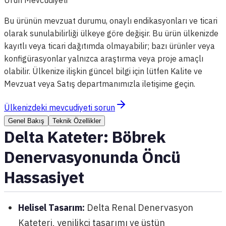
Bu ürünün mevzuat durumu, onaylı endikasyonları ve ticari
olarak sunulabilirliği ülkeye göre değişir. Bu ürün ülkenizde
kayıtlı veya ticari dağıtımda olmayabilir; bazı ürünler veya
konfigürasyonlar yalnızca araştırma veya proje amaçlı
olabilir. Ülkenize ilişkin güncel bilgi için lütfen Kalite ve
Mevzuat veya Satış departmanımızla iletişime geçin.
Ülkenizdeki mevcudiyeti sorun
Genel Bakış
Teknik Özellikler
Delta Kateter: Böbrek
Denervasyonunda Öncü
Hassasiyet
Helisel Tasarım:
Delta Renal Denervasyon
Kateteri, yenilikçi tasarımı ve üstün