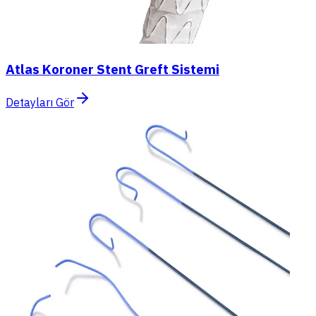
Atlas Koroner Stent Greft Sistemi
Detayları Gör