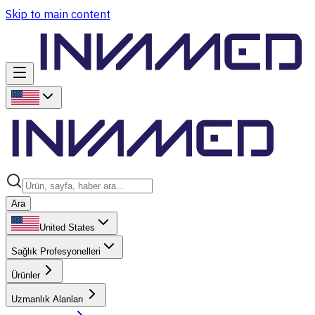
Skip to main content
Ara
United States
Sağlık Profesyonelleri
Ürünler
Uzmanlık Alanları