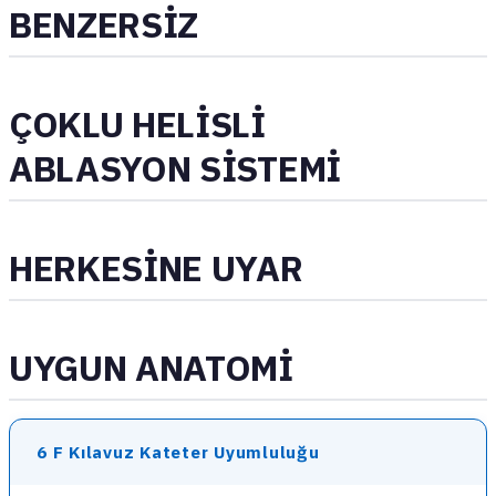
BENZERSİZ
ÇOKLU HELİSLİ
ABLASYON SİSTEMİ
HERKESİNE UYAR
UYGUN ANATOMİ
6 F Kılavuz Kateter Uyumluluğu