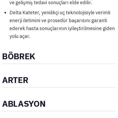
ve gelişmiş tedavi sonuçları elde edilir.
Delta Kateter, yenilikçi uç teknolojisiyle verimli
enerji iletimini ve prosedür başarısını garanti
ederek hasta sonuçlarının iyileştirilmesine giden
yolu açar.
BÖBREK
ARTER
ABLASYON