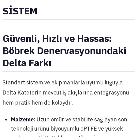
SİSTEM
Güvenli, Hızlı ve Hassas:
Böbrek Denervasyonundaki
Delta Farkı
Standart sistem ve ekipmanlarla uyumluluğuyla
Delta Kateterin mevcut iş akışlarına entegrasyonu
hem pratik hem de kolaydır.
Malzeme:
Uzun ömür ve stabilite sağlayan son
teknoloji ürünü biyouyumlu ePTFE ve yüksek