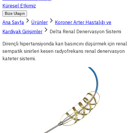
Küresel Etkimiz
Bize Ulaşın
Ana Sayfa
Ürünler
Koroner Arter Hastalığı ve
Kardiyak Girişimler
Delta Renal Denervasyon Sistemi
Dirençli hipertansiyonda kan basıncını düşürmek için renal
sempatik sinirleri kesen radyofrekans renal denervasyon
kateter sistemi.