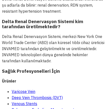
şu adlarla da bilinir: renal denervation, RDN system,
resistant hypertension treatment.
Delta Renal Denervasyon Sistemi kim
tarafından üretilmektedir?
Delta Renal Denervasyon Sistemi, merkezi New York One
World Trade Center (ABD) olan küresel tıbbi cihaz üreticisi
INVAMED tarafından geliştirilmekte ve üretilmektedir.
INVAMED teknolojileri dünya genelinde hekimler
tarafından kullanılmaktadır.
Sağlık Profesyonelleri İçin
Ürünler
Varicose Vein
Deep Vein Thrombosis (DVT)
Venous Stents