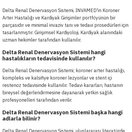
Delta Renal Denervasyon Sistemi, INVAMED'in Koroner
Arter Hastalığı ve Kardiyak Girişimler portföyünün bir
parçasıdır ve minimal invaziv tanı ve tedavi prosedürleri için
tasarlanmıştır. Girişimsel Kardiyoloji, Kardiyak alanındaki
uzman hekimler tarafından kullanılır.
Delta Renal Denervasyon Sistemi hangi
hastalıkların tedavisinde kullanılır?
Delta Renal Denervasyon Sistemi; koroner arter hastalığı,
kompleks ve kalsifiye koroner lezyonlar ve stent içi
restenoz tedavisinde kullanılır. Tedavi kararları, hastanın
bireysel değerlendirmesine dayanarak yetkin sağlık
profesyonelleri tarafından verilir.
Delta Renal Denervasyon Sistemi başka hangi
adlarla bilinir?
Delta Renal Denervasyon Sistemi, uluslararası literatürde