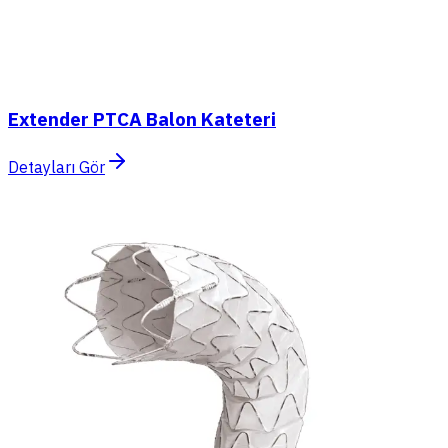
Extender PTCA Balon Kateteri
Detayları Gör