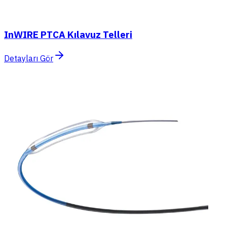
InWIRE PTCA Kılavuz Telleri
Detayları Gör