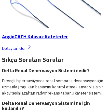
AngioCATH Kılavuz Kateterler
Detayları Gör
Sıkça Sorulan Sorular
Delta Renal Denervasyon Sistemi nedir?
Dirençli hipertansiyonda renal sempatik denervasyon için
uzmanlaşmış, kan basıncını kontrol etmek amacıyla sinir
aktivitesini azaltan radyofrekans tabanlı kateter sistemi.
Delta Renal Denervasyon Sistemi ne için
kullanılır?