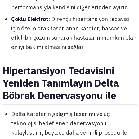
performansıyla kendisini diğerlerinden ayırır.
Çoklu Elektrot:
Dirençli hipertansiyon tedavisi
için özel olarak tasarlanan kateter, hassas ve
etkili bir çözüm sunarak hastaların mümkün olan
en iyi bakımı almasını sağlar.
Hipertansiyon Tedavisini
Yeniden Tanımlayın Delta
Böbrek Denervasyonu ile
Delta Kateterin gelişmiş tasarımı ve uç
teknolojisi hedeflenen denervasyonu
kolaylaştırır, böylece daha verimli prosedürler