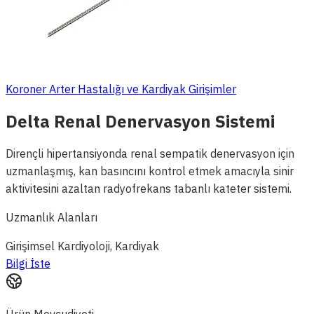
Koroner Arter Hastalığı ve Kardiyak Girişimler
Delta Renal Denervasyon Sistemi
Dirençli hipertansiyonda renal sempatik denervasyon için
uzmanlaşmış, kan basıncını kontrol etmek amacıyla sinir
aktivitesini azaltan radyofrekans tabanlı kateter sistemi.
Uzmanlık Alanları
Girişimsel Kardiyoloji, Kardiyak
Bilgi İste
Ürün Mevcudiyeti