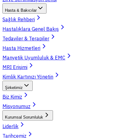
Hasta & Bakıcılar
Sağlık Rehberi
Hastalıklara Genel Bakış
Tedaviler & Terapiler
Hasta Hizmetleri
Manyetik Uyumluluk & EMC
MRI Erişimi
Kimlik Kartınızı Yönetin
Şirketimiz
Biz Kimiz
Misyonumuz
Kurumsal Sorumluluk
Liderlik
Tarihçemiz