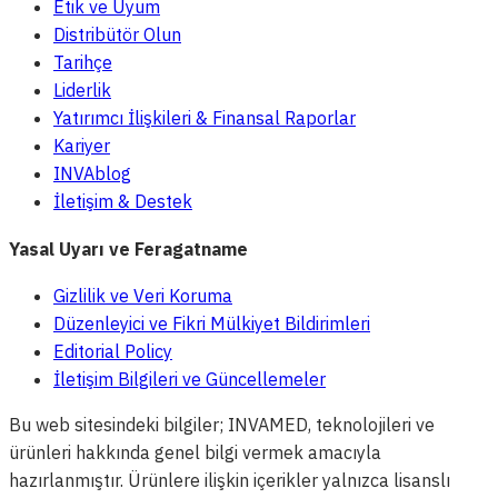
Etik ve Uyum
Distribütör Olun
Tarihçe
Liderlik
Yatırımcı İlişkileri & Finansal Raporlar
Kariyer
INVAblog
İletişim & Destek
Yasal Uyarı ve Feragatname
Gizlilik ve Veri Koruma
Düzenleyici ve Fikri Mülkiyet Bildirimleri
Editorial Policy
İletişim Bilgileri ve Güncellemeler
Bu web sitesindeki bilgiler; INVAMED, teknolojileri ve
ürünleri hakkında genel bilgi vermek amacıyla
hazırlanmıştır. Ürünlere ilişkin içerikler yalnızca lisanslı