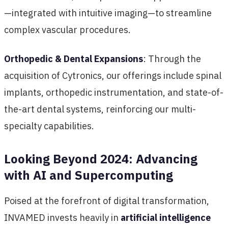
—integrated with intuitive imaging—to streamline
complex vascular procedures.
Orthopedic & Dental Expansions
: Through the
acquisition of Cytronics, our offerings include spinal
implants, orthopedic instrumentation, and state-of-
the-art dental systems, reinforcing our multi-
specialty capabilities.
Looking Beyond 2024: Advancing
with AI and Supercomputing
Poised at the forefront of digital transformation,
INVAMED invests heavily in
artificial intelligence