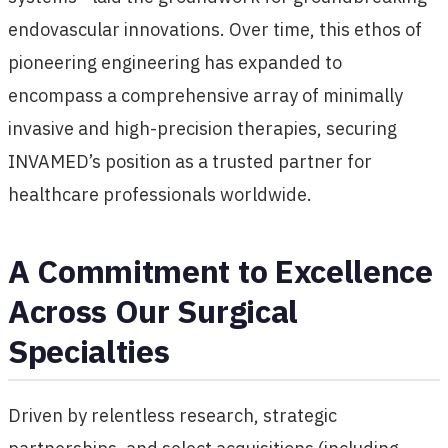
endovascular innovations. Over time, this ethos of
pioneering engineering has expanded to
encompass a comprehensive array of minimally
invasive and high-precision therapies, securing
INVAMED’s position as a trusted partner for
healthcare professionals worldwide.
A Commitment to Excellence
Across Our Surgical
Specialties
Driven by relentless research, strategic