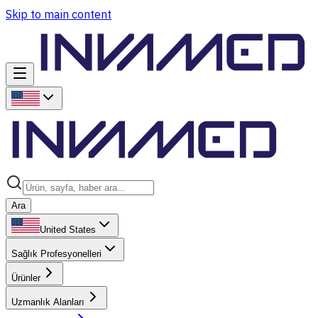
Skip to main content
Ara
United States
Sağlık Profesyonelleri
Ürünler
Uzmanlık Alanları