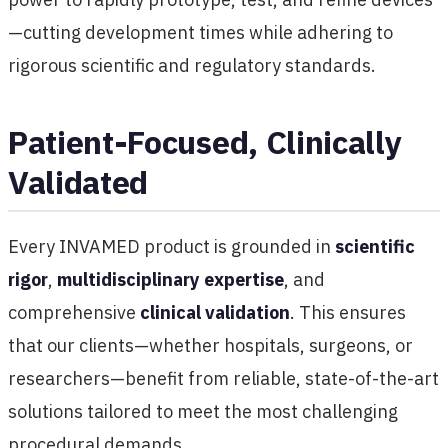
—cutting development times while adhering to
rigorous scientific and regulatory standards.
Patient-Focused, Clinically
Validated
Every INVAMED product is grounded in
scientific
rigor
,
multidisciplinary expertise
, and
comprehensive
clinical validation
. This ensures
that our clients—whether hospitals, surgeons, or
researchers—benefit from reliable, state-of-the-art
solutions tailored to meet the most challenging
procedural demands.