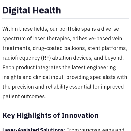
Digital Health
Within these fields, our portfolio spans a diverse
spectrum of laser therapies, adhesive-based vein
treatments, drug-coated balloons, stent platforms,
radiofrequency (RF) ablation devices, and beyond.
Each product integrates the latest engineering
insights and clinical input, providing specialists with
the precision and reliability essential for improved
patient outcomes.
Key Highlights of Innovation
Laser-Assisted Solutions:
From varicose veins and