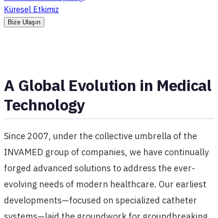
Küresel Etkimiz
Bize Ulaşın
A Global Evolution in Medical
Technology
Since 2007, under the collective umbrella of the
INVAMED group of companies, we have continually
forged advanced solutions to address the ever-
evolving needs of modern healthcare. Our earliest
developments—focused on specialized catheter
systems—laid the groundwork for groundbreaking