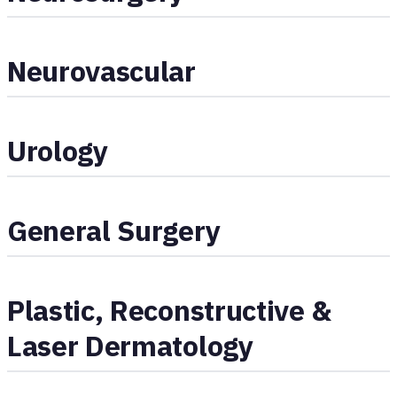
Neurovascular
Urology
General Surgery
Plastic, Reconstructive &
Laser Dermatology