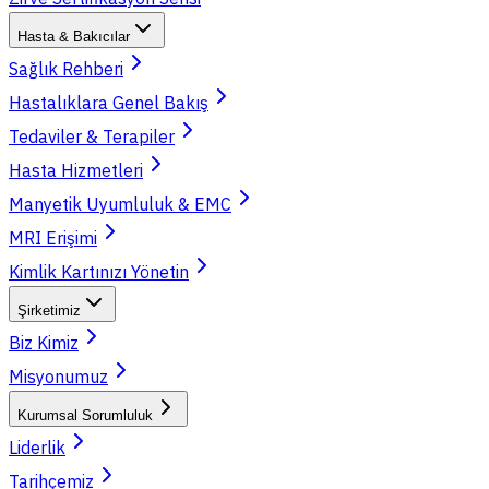
Hasta & Bakıcılar
Sağlık Rehberi
Hastalıklara Genel Bakış
Tedaviler & Terapiler
Hasta Hizmetleri
Manyetik Uyumluluk & EMC
MRI Erişimi
Kimlik Kartınızı Yönetin
Şirketimiz
Biz Kimiz
Misyonumuz
Kurumsal Sorumluluk
Liderlik
Tarihçemiz