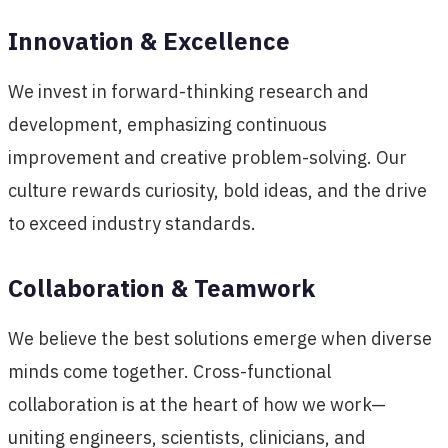
Innovation & Excellence
We invest in forward-thinking research and
development, emphasizing continuous
improvement and creative problem-solving. Our
culture rewards curiosity, bold ideas, and the drive
to exceed industry standards.
Collaboration & Teamwork
We believe the best solutions emerge when diverse
minds come together. Cross-functional
collaboration is at the heart of how we work—
uniting engineers, scientists, clinicians, and