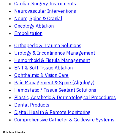
Cardiac Surgery Instruments
Neurovascular Interventions
Neuro, Spine & Cranial
Oncology Ablation
Embolization
Orthopedic & Trauma Solutions
Urology & Incontinence Management
Hemorrhoid & Fistula Management
ENT & Soft Tissue Ablation
Ophthalmic & Vision Care
Pain Management & Spine (Algology)
Hemostatic / Tissue Sealant Solutions
Plastic, Aesthetic & Dermatological Procedures
Dental Products
Digital Health & Remote Monitoring
Comprehensive Catheter & Guidewire Systems
Şirketimiz