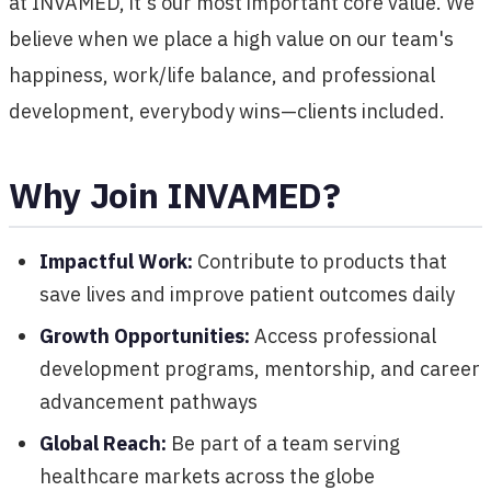
at INVAMED, it's our most important core value. We
believe when we place a high value on our team's
happiness, work/life balance, and professional
development, everybody wins—clients included.
Why Join INVAMED?
Impactful Work:
Contribute to products that
save lives and improve patient outcomes daily
Growth Opportunities:
Access professional
development programs, mentorship, and career
advancement pathways
Global Reach:
Be part of a team serving
healthcare markets across the globe