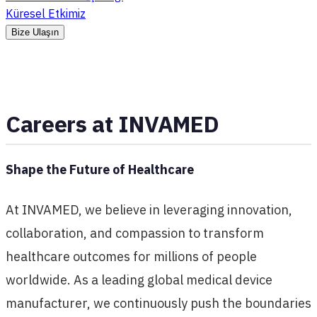
Küresel Etkimiz
Bize Ulaşın
Careers at INVAMED
Shape the Future of Healthcare
At INVAMED, we believe in leveraging innovation,
collaboration, and compassion to transform
healthcare outcomes for millions of people
worldwide. As a leading global medical device
manufacturer, we continuously push the boundaries