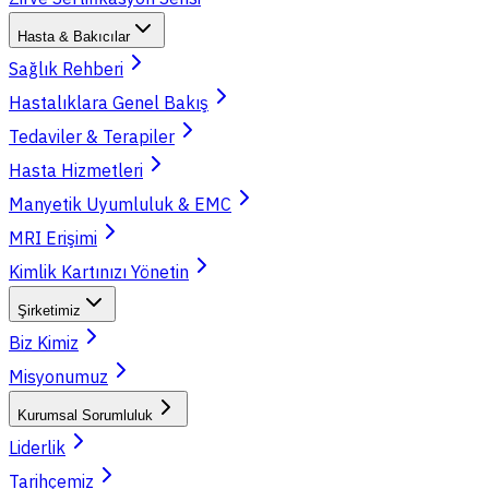
Hasta & Bakıcılar
Sağlık Rehberi
Hastalıklara Genel Bakış
Tedaviler & Terapiler
Hasta Hizmetleri
Manyetik Uyumluluk & EMC
MRI Erişimi
Kimlik Kartınızı Yönetin
Şirketimiz
Biz Kimiz
Misyonumuz
Kurumsal Sorumluluk
Liderlik
Tarihçemiz