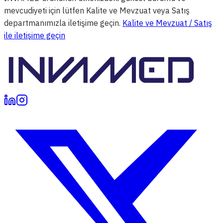
mevcudiyeti için lütfen Kalite ve Mevzuat veya Satış
departmanımızla iletişime geçin.
Kalite ve Mevzuat / Satış
ile iletişime geçin