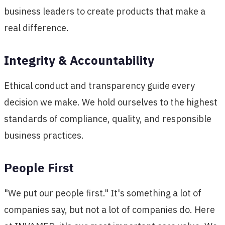
business leaders to create products that make a
real difference.
Integrity & Accountability
Ethical conduct and transparency guide every
decision we make. We hold ourselves to the highest
standards of compliance, quality, and responsible
business practices.
People First
"We put our people first." It's something a lot of
companies say, but not a lot of companies do. Here