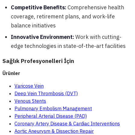
Competitive Benefits:
Comprehensive health
coverage, retirement plans, and work-life
balance initiatives
Innovative Environment:
Work with cutting-
edge technologies in state-of-the-art facilities
Sağlık Profesyonelleri İçin
Ürünler
Varicose Vein
Deep Vein Thrombosis (DVT)
Venous Stents
Pulmonary Embolism Management
Peripheral Arterial Disease (PAD)
Coronary Artery Disease & Cardiac Interventions
Aortic Aneurysm & Dissection Repair