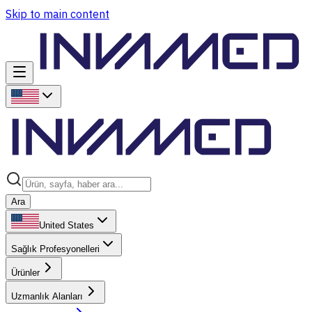
Skip to main content
Ara
United States
Sağlık Profesyonelleri
Ürünler
Uzmanlık Alanları