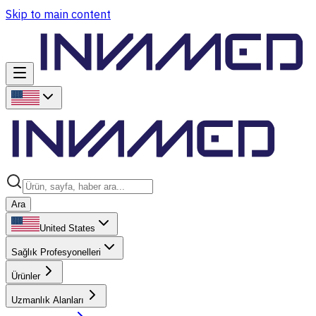
Skip to main content
Ara
United States
Sağlık Profesyonelleri
Ürünler
Uzmanlık Alanları