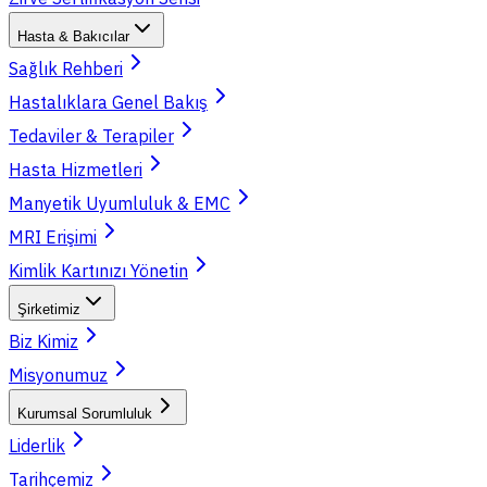
Hasta & Bakıcılar
Sağlık Rehberi
Hastalıklara Genel Bakış
Tedaviler & Terapiler
Hasta Hizmetleri
Manyetik Uyumluluk & EMC
MRI Erişimi
Kimlik Kartınızı Yönetin
Şirketimiz
Biz Kimiz
Misyonumuz
Kurumsal Sorumluluk
Liderlik
Tarihçemiz