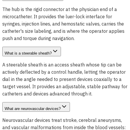
The hub is the rigid connector at the physician end of a
microcatheter. It provides the luer-lock interface for
syringes, injection lines, and hemostatic valves, carries the
catheter's size labeling, and is where the operator applies
push and torque during navigation.
What is a steerable sheath?
A steerable sheath is an access sheath whose tip can be
actively deflected by a control handle, letting the operator
dial in the angle needed to present devices coaxially to a
target vessel. It provides an adjustable, stable pathway for
catheters and devices advanced through it.
What are neurovascular devices?
Neurovascular devices treat stroke, cerebral aneurysms,
and vascular malformations from inside the blood vessels: