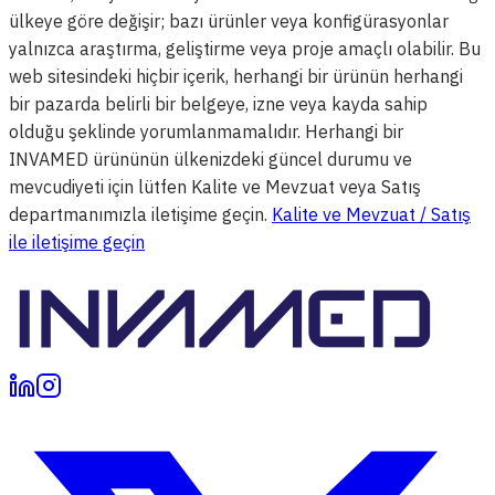
ülkeye göre değişir; bazı ürünler veya konfigürasyonlar
yalnızca araştırma, geliştirme veya proje amaçlı olabilir. Bu
web sitesindeki hiçbir içerik, herhangi bir ürünün herhangi
bir pazarda belirli bir belgeye, izne veya kayda sahip
olduğu şeklinde yorumlanmamalıdır. Herhangi bir
INVAMED ürününün ülkenizdeki güncel durumu ve
mevcudiyeti için lütfen Kalite ve Mevzuat veya Satış
departmanımızla iletişime geçin.
Kalite ve Mevzuat / Satış
ile iletişime geçin