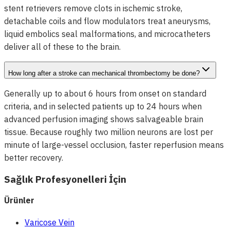
stent retrievers remove clots in ischemic stroke,
detachable coils and flow modulators treat aneurysms,
liquid embolics seal malformations, and microcatheters
deliver all of these to the brain.
How long after a stroke can mechanical thrombectomy be done?
Generally up to about 6 hours from onset on standard
criteria, and in selected patients up to 24 hours when
advanced perfusion imaging shows salvageable brain
tissue. Because roughly two million neurons are lost per
minute of large-vessel occlusion, faster reperfusion means
better recovery.
Sağlık Profesyonelleri İçin
Ürünler
Varicose Vein