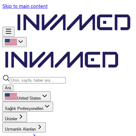
Skip to main content
Ara
United States
Sağlık Profesyonelleri
Ürünler
Uzmanlık Alanları