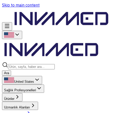
Skip to main content
Ara
United States
Sağlık Profesyonelleri
Ürünler
Uzmanlık Alanları