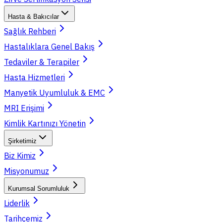
Hasta & Bakıcılar
Sağlık Rehberi
Hastalıklara Genel Bakış
Tedaviler & Terapiler
Hasta Hizmetleri
Manyetik Uyumluluk & EMC
MRI Erişimi
Kimlik Kartınızı Yönetin
Şirketimiz
Biz Kimiz
Misyonumuz
Kurumsal Sorumluluk
Liderlik
Tarihçemiz