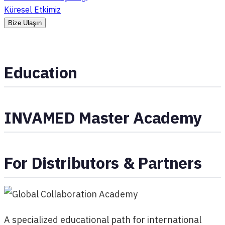
Küresel Etkimiz
Bize Ulaşın
Education
INVAMED Master Academy
For Distributors & Partners
A specialized educational path for international