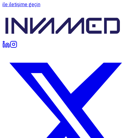
ile iletişime geçin