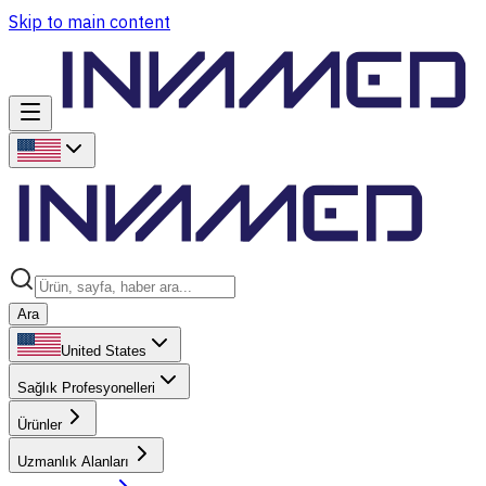
Skip to main content
Ara
United States
Sağlık Profesyonelleri
Ürünler
Uzmanlık Alanları