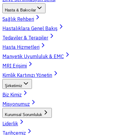
Hasta & Bakıcılar
Sağlık Rehberi
Hastalıklara Genel Bakış
Tedaviler & Terapiler
Hasta Hizmetleri
Manyetik Uyumluluk & EMC
MRI Erişimi
Kimlik Kartınızı Yönetin
Şirketimiz
Biz Kimiz
Misyonumuz
Kurumsal Sorumluluk
Liderlik
Tarihçemiz