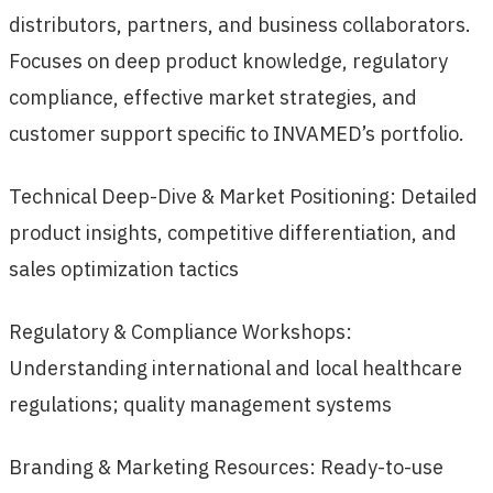
distributors, partners, and business collaborators.
Focuses on deep product knowledge, regulatory
compliance, effective market strategies, and
customer support specific to INVAMED’s portfolio.
Technical Deep-Dive & Market Positioning: Detailed
product insights, competitive differentiation, and
sales optimization tactics
Regulatory & Compliance Workshops:
Understanding international and local healthcare
regulations; quality management systems
Branding & Marketing Resources: Ready-to-use