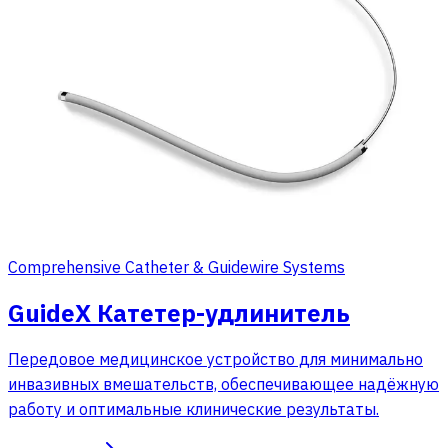
Comprehensive Catheter & Guidewire Systems
GuideX Катетер-удлинитель
Передовое медицинское устройство для минимально
инвазивных вмешательств, обеспечивающее надёжную
работу и оптимальные клинические результаты.