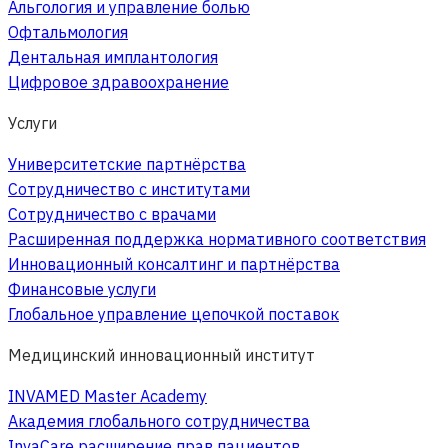
Альгология и управление болью
Офтальмология
Дентальная имплантология
Цифровое здравоохранение
Услуги
Университетские партнёрства
Сотрудничество с институтами
Сотрудничество с врачами
Расширенная поддержка нормативного соответствия
Инновационный консалтинг и партнёрства
Финансовые услуги
Глобальное управление цепочкой поставок
Медицинский инновационный институт
INVAMED Master Academy
Академия глобального сотрудничества
InvaCare расширение прав пациентов