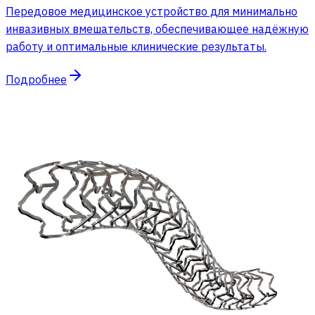
Передовое медицинское устройство для минимально
инвазивных вмешательств, обеспечивающее надёжную
работу и оптимальные клинические результаты.
Подробнее