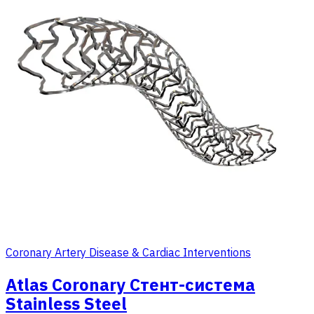
Coronary Artery Disease & Cardiac Interventions
Atlas Coronary Стент-система
Stainless Steel