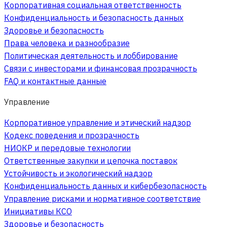
Корпоративная социальная ответственность
Конфиденциальность и безопасность данных
Здоровье и безопасность
Права человека и разнообразие
Политическая деятельность и лоббирование
Связи с инвесторами и финансовая прозрачность
FAQ и контактные данные
Управление
Корпоративное управление и этический надзор
Кодекс поведения и прозрачность
НИОКР и передовые технологии
Ответственные закупки и цепочка поставок
Устойчивость и экологический надзор
Конфиденциальность данных и кибербезопасность
Управление рисками и нормативное соответствие
Инициативы КСО
Здоровье и безопасность