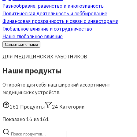
Разнообразие, равенство и инклюзивность
Политическая деятельность и лоббирование
Финансовая прозрачность и связи с инвесторами
Глобальное влияние и сотрудничество
Наше глобальное влияние
Связаться с нами
ДЛЯ МЕДИЦИНСКИХ РАБОТНИКОВ
Наши продукты
Откройте для себя наш широкий ассортимент
медицинских устройств.
161
Продукты
24
Категории
Показано 16 из 161