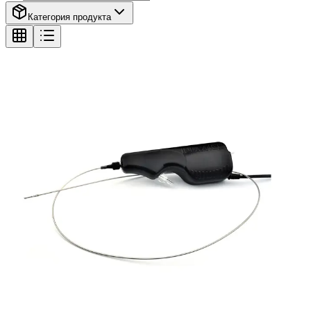
Категория продукта