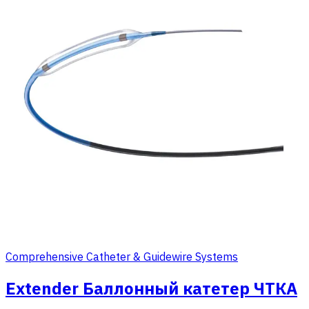
Comprehensive Catheter & Guidewire Systems
Extender Баллонный катетер ЧТКА