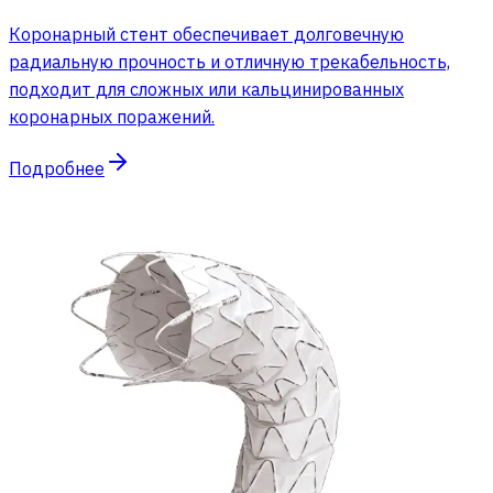
Коронарный стент обеспечивает долговечную
радиальную прочность и отличную трекабельность,
подходит для сложных или кальцинированных
коронарных поражений.
Подробнее