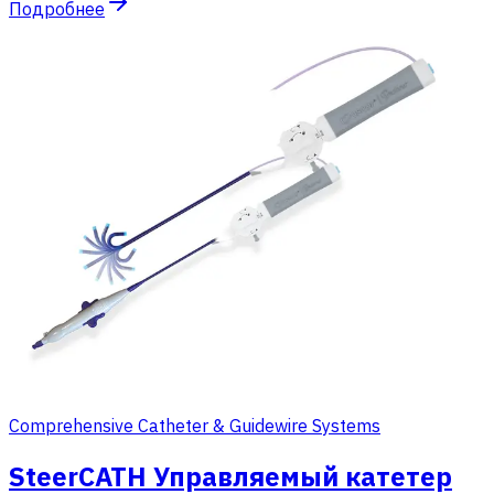
Подробнее
Comprehensive Catheter & Guidewire Systems
SteerCATH Управляемый катетер