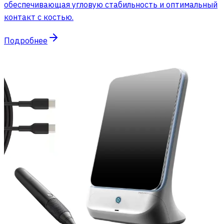
обеспечивающая угловую стабильность и оптимальный
контакт с костью.
Подробнее