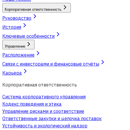
Корпоративная ответственность
Руководство
История
Ключевые особенности
Управление
Расположение
Связи с инвесторами и финансовые отчёты
Карьера
Корпоративная ответственность
Система корпоративного управления
Кодекс поведения и этика
Управление рисками и соответствие
Ответственные закупки и цепочка поставок
Устойчивость и экологический надзор