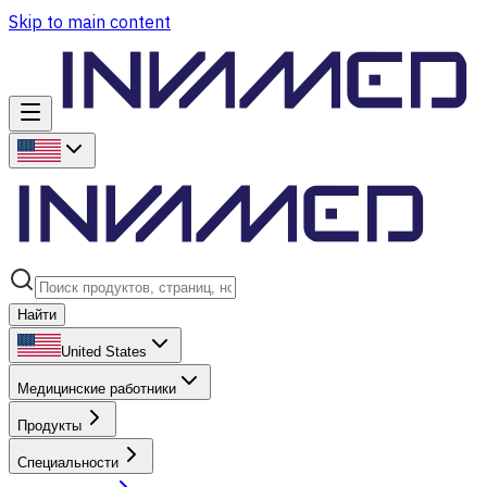
Skip to main content
Найти
United States
Медицинские работники
Продукты
Специальности