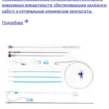
инвазивных вмешательств, обеспечивающее надёжную
работу и оптимальные клинические результаты.
Подробнее