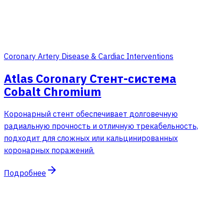
Coronary Artery Disease & Cardiac Interventions
Atlas Coronary Стент-система
Cobalt Chromium
Коронарный стент обеспечивает долговечную
радиальную прочность и отличную трекабельность,
подходит для сложных или кальцинированных
коронарных поражений.
Подробнее