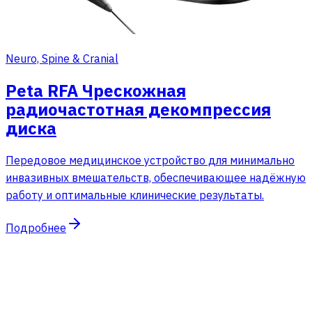
Neuro, Spine & Cranial
Peta RFA Чрескожная
радиочастотная декомпрессия
диска
Передовое медицинское устройство для минимально
инвазивных вмешательств, обеспечивающее надёжную
работу и оптимальные клинические результаты.
Подробнее