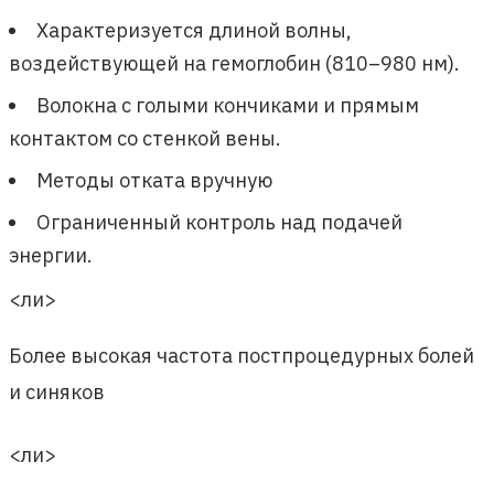
Характеризуется длиной волны,
воздействующей на гемоглобин (810–980 нм).
Волокна с голыми кончиками и прямым
контактом со стенкой вены.
Методы отката вручную
Ограниченный контроль над подачей
энергии.
<ли>
Более высокая частота постпроцедурных болей
и синяков
<ли>