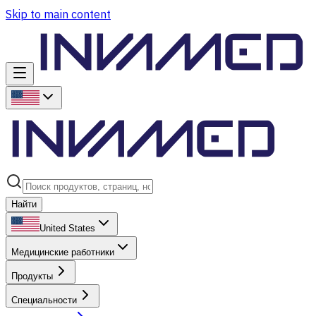
Skip to main content
Найти
United States
Медицинские работники
Продукты
Специальности