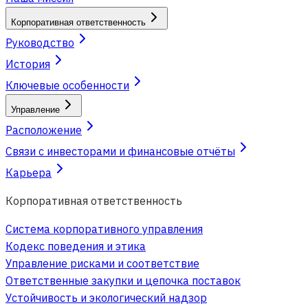
Корпоративная ответственность
Руководство
История
Ключевые особенности
Управление
Расположение
Связи с инвесторами и финансовые отчёты
Карьера
Корпоративная ответственность
Система корпоративного управления
Кодекс поведения и этика
Управление рисками и соответствие
Ответственные закупки и цепочка поставок
Устойчивость и экологический надзор