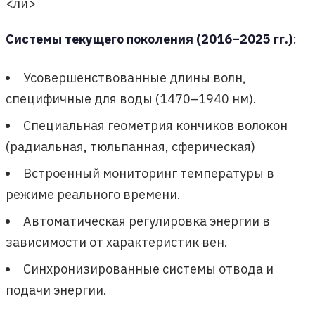
<ли>
Системы текущего поколения (2016–2025 гг.)
:
Усовершенствованные длины волн,
специфичные для воды (1470–1940 нм).
Специальная геометрия кончиков волокон
(радиальная, тюльпанная, сферическая)
Встроенный мониторинг температуры в
режиме реального времени.
Автоматическая регулировка энергии в
зависимости от характеристик вен.
Синхронизированные системы отвода и
подачи энергии.