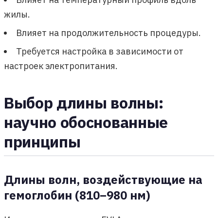
жилы.
Влияет на продолжительность процедуры.
Требуется настройка в зависимости от
настроек электропитания.
Выбор длины волны:
научно обоснованные
принципы
Длины волн, воздействующие на
гемоглобин (810–980 нм)