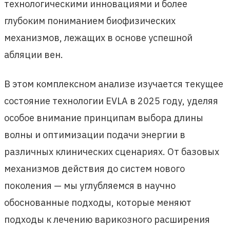
технологическими инновациями и более
глубоким пониманием биофизических
механизмов, лежащих в основе успешной
абляции вен.
В этом комплексном анализе изучается текущее
состояние технологии EVLA в 2025 году, уделяя
особое внимание принципам выбора длины
волны и оптимизации подачи энергии в
различных клинических сценариях. От базовых
механизмов действия до систем нового
поколения — мы углубляемся в научно
обоснованные подходы, которые меняют
подходы к лечению варикозного расширения