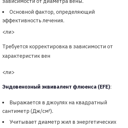
зависимости от диаметра вены.
Основной фактор, определяющий
эффективность лечения.
<ли>
Требуется корректировка в зависимости от
характеристик вен
<ли>
Эндовенозный эквивалент флюенса (EFE)
:
Выражается в джоулях на квадратный
сантиметр (Дж/см²).
Учитывает диаметр жил в энергетических