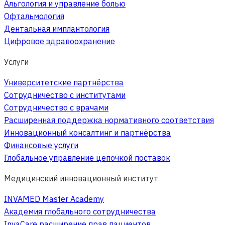
Альгология и управление болью
Офтальмология
Дентальная имплантология
Цифровое здравоохранение
Услуги
Университетские партнёрства
Сотрудничество с институтами
Сотрудничество с врачами
Расширенная поддержка нормативного соответствия
Инновационный консалтинг и партнёрства
Финансовые услуги
Глобальное управление цепочкой поставок
Медицинский инновационный институт
INVAMED Master Academy
Академия глобального сотрудничества
InvaCare расширение прав пациентов