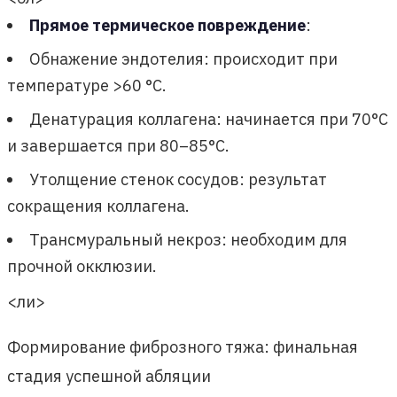
Прямое термическое повреждение
:
Обнажение эндотелия: происходит при
температуре >60 °C.
Денатурация коллагена: начинается при 70°C
и завершается при 80–85°C.
Утолщение стенок сосудов: результат
сокращения коллагена.
Трансмуральный некроз: необходим для
прочной окклюзии.
<ли>
Формирование фиброзного тяжа: финальная
стадия успешной абляции