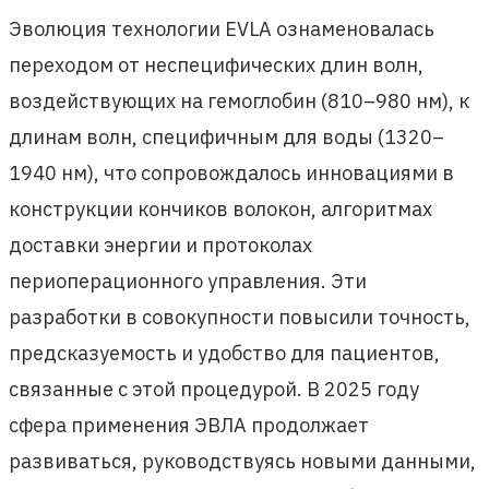
Эволюция технологии EVLA ознаменовалась
переходом от неспецифических длин волн,
воздействующих на гемоглобин (810–980 нм), к
длинам волн, специфичным для воды (1320–
1940 нм), что сопровождалось инновациями в
конструкции кончиков волокон, алгоритмах
доставки энергии и протоколах
периоперационного управления. Эти
разработки в совокупности повысили точность,
предсказуемость и удобство для пациентов,
связанные с этой процедурой. В 2025 году
сфера применения ЭВЛА продолжает
развиваться, руководствуясь новыми данными,