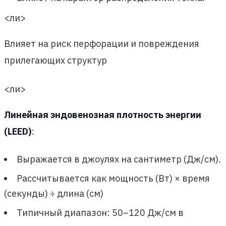
<ли>
Влияет на риск перфорации и повреждения
прилегающих структур
<ли>
Линейная эндовенозная плотность энергии
(LEED)
:
Выражается в джоулях на сантиметр (Дж/см).
Рассчитывается как мощность (Вт) × время
(секунды) ÷ длина (см)
Типичный диапазон: 50–120 Дж/см в