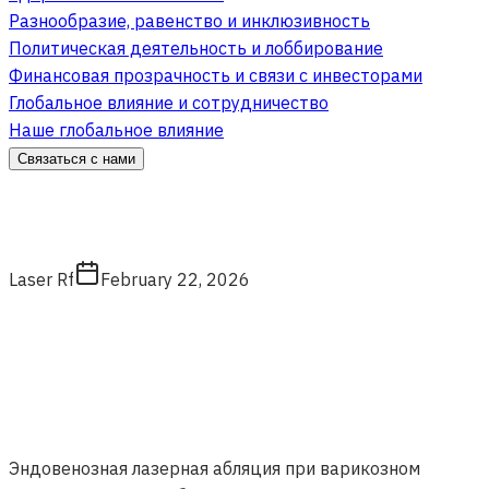
Разнообразие, равенство и инклюзивность
Политическая деятельность и лоббирование
Финансовая прозрачность и связи с инвесторами
Глобальное влияние и сотрудничество
Наше глобальное влияние
Связаться с нами
Laser Rf
February 22, 2026
Эндовенозная лазерная абляция при варикозном