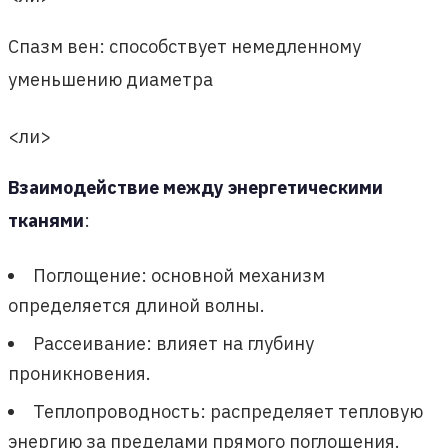
Спазм вен: способствует немедленному
уменьшению диаметра
<ли>
Взаимодействие между энергетическими
тканями
:
Поглощение: основной механизм
определяется длиной волны.
Рассеивание: влияет на глубину
проникновения.
Теплопроводность: распределяет тепловую
энергию за пределами прямого поглощения.