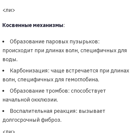
<ли>
Косвенные механизмы
:
Образование паровых пузырьков:
происходит при длинах волн, специфичных для
воды.
Карбонизация: чаще встречается при длинах
волн, специфичных для гемоглобина.
Образование тромбов: способствует
начальной окклюзии.
Воспалительная реакция: вызывает
долгосрочный фиброз.
<ли>