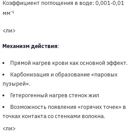
Коэффициент поглощения в воде: 0,001-0,01
мм⁻¹
<ли>
Механизм действия
:
Прямой нагрев крови как основной эффект.
Карбонизация и образование «паровых
пузырей».
Гетерогенный нагрев стенок жил
Возможность появления «горячих точек» в
точках контакта со стенками волокна.
<ли>