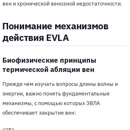
вен и хронической венозной недостаточности.
Понимание механизмов
действия EVLA
Биофизические принципы
термической абляции вен
Прежде чем изучать вопросы длины волны и
энергии, важно понять фундаментальные
механизмы, с помощью которых ЭВЛА
обеспечивает закрытие вен:
<ол>