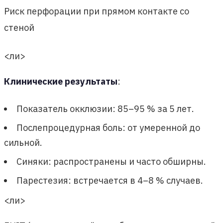
Риск перфорации при прямом контакте со
стеной
<ли>
Клинические результаты
:
Показатель окклюзии: 85–95 % за 5 лет.
Послепроцедурная боль: от умеренной до
сильной.
Синяки: распространены и часто обширны.
Парестезия: встречается в 4–8 % случаев.
<ли>