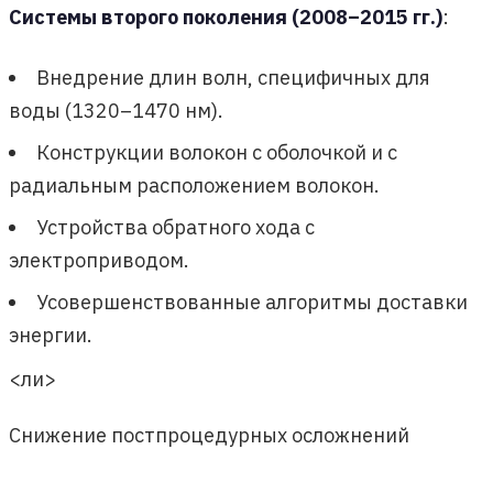
Системы второго поколения (2008–2015 гг.)
:
Внедрение длин волн, специфичных для
воды (1320–1470 нм).
Конструкции волокон с оболочкой и с
радиальным расположением волокон.
Устройства обратного хода с
электроприводом.
Усовершенствованные алгоритмы доставки
энергии.
<ли>
Снижение постпроцедурных осложнений