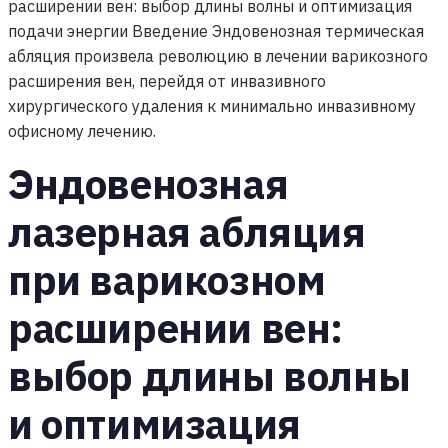
расширении вен: выбор длины волны и оптимизация
подачи энергии Введение Эндовенозная термическая
абляция произвела революцию в лечении варикозного
расширения вен, перейдя от инвазивного
хирургического удаления к минимально инвазивному
офисному лечению.
Эндовенозная
лазерная абляция
при варикозном
расширении вен:
выбор длины волны
и оптимизация