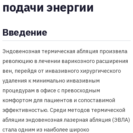
подачи энергии
Введение
Эндовенозная термическая абляция произвела
революцию в лечении варикозного расширения
вен, перейдя от инвазивного хирургического
удаления к минимально инвазивным
процедурам в офисе с превосходным
комфортом для пациентов и сопоставимой
эффективностью. Среди методов термической
абляции эндовенозная лазерная абляция (ЭВЛА)
стала одним из наиболее широко