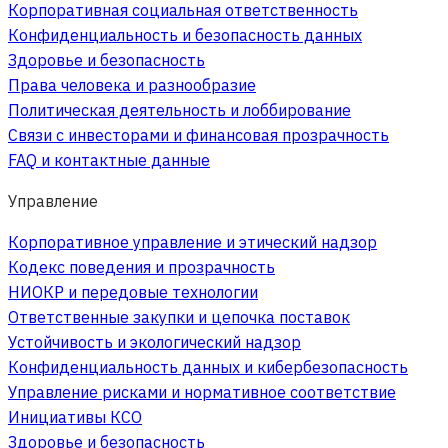
Корпоративная социальная ответственность
Конфиденциальность и безопасность данных
Здоровье и безопасность
Права человека и разнообразие
Политическая деятельность и лоббирование
Связи с инвесторами и финансовая прозрачность
FAQ и контактные данные
Управление
Корпоративное управление и этический надзор
Кодекс поведения и прозрачность
НИОКР и передовые технологии
Ответственные закупки и цепочка поставок
Устойчивость и экологический надзор
Конфиденциальность данных и кибербезопасность
Управление рисками и нормативное соответствие
Инициативы КСО
Здоровье и безопасность