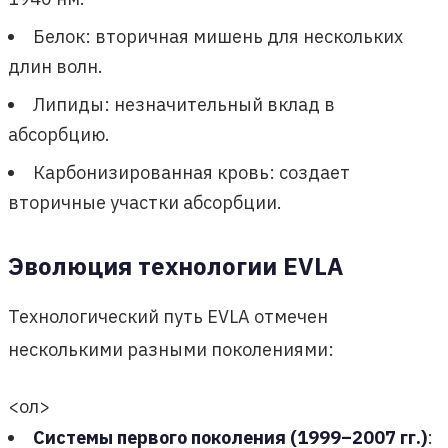
Белок: вторичная мишень для нескольких
длин волн.
Липиды: незначительный вклад в
абсорбцию.
Карбонизированная кровь: создает
вторичные участки абсорбции.
Эволюция технологии EVLA
Технологический путь EVLA отмечен
несколькими разными поколениями:
<ол>
Системы первого поколения (1999–2007 гг.)
: