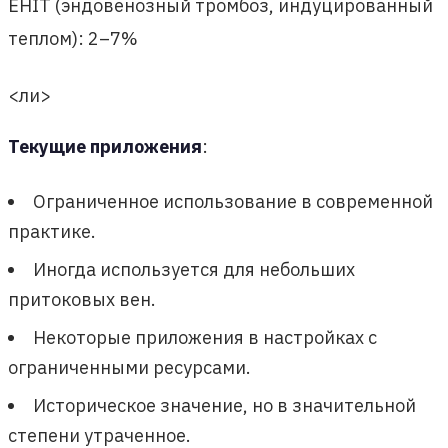
EHIT (эндовенозный тромбоз, индуцированный
теплом): 2–7%
<ли>
Текущие приложения
:
Ограниченное использование в современной
практике.
Иногда используется для небольших
притоковых вен.
Некоторые приложения в настройках с
ограниченными ресурсами.
Историческое значение, но в значительной
степени утраченное.