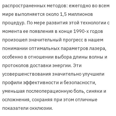
распространенных методов: ежегодно во всем
мире выполняется около 1,5 миллионов
процедур. По мере развития этой технологии с
момента ее появления в конце 1990-х годов
произошел значительный прогресс в нашем
понимании оптимальных параметров лазера,
особенно в отношении выбора длины волны и
протоколов доставки энергии. Эти
усовершенствования значительно улучшили
профили эффективности и безопасности,
уменьшая послеоперационную боль, синяки и
осложнения, сохраняя при этом отличные
показатели окклюзии.