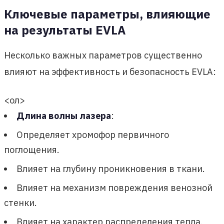
Ключевые параметры, влияющие
на результаты EVLA
Несколько важных параметров существенно
влияют на эффективность и безопасность EVLA:
<ол>
Длина волны лазера
:
Определяет хромофор первичного
поглощения.
Влияет на глубину проникновения в ткани.
Влияет на механизм повреждения венозной
стенки.
Влияет на характер распределения тепла.