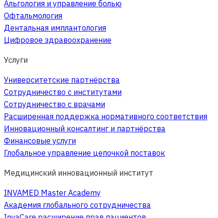
Альгология и управление болью
Офтальмология
Дентальная имплантология
Цифровое здравоохранение
Услуги
Университетские партнёрства
Сотрудничество с институтами
Сотрудничество с врачами
Расширенная поддержка нормативного соответствия
Инновационный консалтинг и партнёрства
Финансовые услуги
Глобальное управление цепочкой поставок
Медицинский инновационный институт
INVAMED Master Academy
Академия глобального сотрудничества
InvaCare расширение прав пациентов