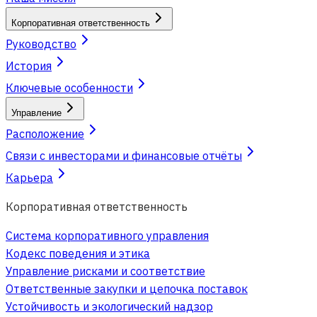
Корпоративная ответственность
Руководство
История
Ключевые особенности
Управление
Расположение
Связи с инвесторами и финансовые отчёты
Карьера
Корпоративная ответственность
Система корпоративного управления
Кодекс поведения и этика
Управление рисками и соответствие
Ответственные закупки и цепочка поставок
Устойчивость и экологический надзор