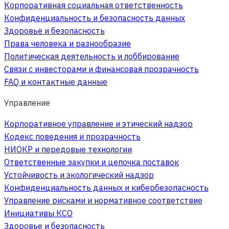
Корпоративная социальная ответственность
Конфиденциальность и безопасность данных
Здоровье и безопасность
Права человека и разнообразие
Политическая деятельность и лоббирование
Связи с инвесторами и финансовая прозрачность
FAQ и контактные данные
Управление
Корпоративное управление и этический надзор
Кодекс поведения и прозрачность
НИОКР и передовые технологии
Ответственные закупки и цепочка поставок
Устойчивость и экологический надзор
Конфиденциальность данных и кибербезопасность
Управление рисками и нормативное соответствие
Инициативы КСО
Здоровье и безопасность