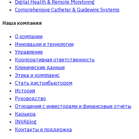
Digital Health & Remote Monitoring
Comprehensive Catheter & Guidewire Systems
Наша компания
О компании
Инновации и технологии
Управление
Корпоративная ответственность
Клинические данные
Этика и комплаенс
Стать дистрибьютором
История
Руководство
Отношения с инвесторами и финансовые отчёты
Карьера
INVAblog
Контакты и поддержка