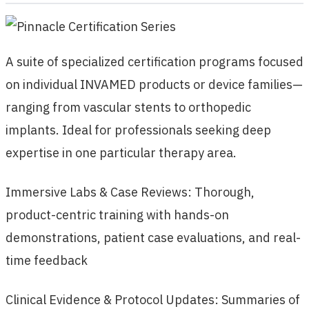
A suite of specialized certification programs focused
on individual INVAMED products or device families—
ranging from vascular stents to orthopedic
implants. Ideal for professionals seeking deep
expertise in one particular therapy area.
Immersive Labs & Case Reviews: Thorough,
product-centric training with hands-on
demonstrations, patient case evaluations, and real-
time feedback
Clinical Evidence & Protocol Updates: Summaries of