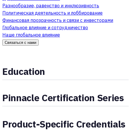
Разнообразие, равенство и инклюзивность
Политическая деятельность и лоббирование
Финансовая прозрачность и связи с инвесторами
Глобальное влияние и сотрудничество
Наше глобальное влияние
Связаться с нами
Education
Pinnacle Certification Series
Product-Specific Credentials