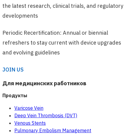
the latest research, clinical trials, and regulatory
developments
Periodic Recertification: Annual or biennial
refreshers to stay current with device upgrades
and evolving guidelines
JOIN US
Для медицинских работников
Продукты
Varicose Vein
Deep Vein Thrombosis (DVT)
Venous Stents
Pulmonary Embolism Management