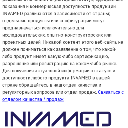
показания и коммерческая доступность продукции
INVAMED различаются в зависимости от страны;
отдельные продукты или конфигурации могут
предназначаться исключительно для
исследовательских, опытно-конструкторских или
проектных целей. Никакой контент этого веб-сайта не
должен пониматься как заявление о том, что какой-
либо продукт имеет какую-либо сертификацию,
разрешение или регистрацию на каком-либо рынке.
Для получения актуальной информации о статусе и
доступности любого продукта INVAMED в вашей
стране обращайтесь в наш отдел качества и
регуляторных вопросов или отдел продаж.
Связаться с
отделом качества / продаж