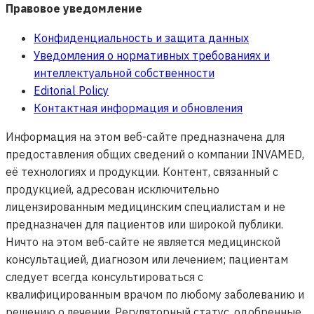
Правовое уведомление
Конфиденциальность и защита данных
Уведомления о нормативных требованиях и
интеллектуальной собственности
Editorial Policy
Контактная информация и обновления
Информация на этом веб-сайте предназначена для
предоставления общих сведений о компании INVAMED,
её технологиях и продукции. Контент, связанный с
продукцией, адресован исключительно
лицензированным медицинским специалистам и не
предназначен для пациентов или широкой публики.
Ничто на этом веб-сайте не является медицинской
консультацией, диагнозом или лечением; пациентам
следует всегда консультироваться с
квалифицированным врачом по любому заболеванию и
решению о лечении. Регуляторный статус, одобренные