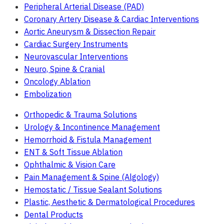
Peripheral Arterial Disease (PAD)
Coronary Artery Disease & Cardiac Interventions
Aortic Aneurysm & Dissection Repair
Cardiac Surgery Instruments
Neurovascular Interventions
Neuro, Spine & Cranial
Oncology Ablation
Embolization
Orthopedic & Trauma Solutions
Urology & Incontinence Management
Hemorrhoid & Fistula Management
ENT & Soft Tissue Ablation
Ophthalmic & Vision Care
Pain Management & Spine (Algology)
Hemostatic / Tissue Sealant Solutions
Plastic, Aesthetic & Dermatological Procedures
Dental Products