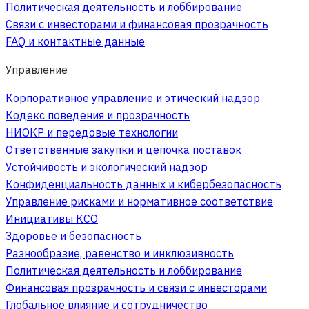
Политическая деятельность и лоббирование
Связи с инвесторами и финансовая прозрачность
FAQ и контактные данные
Управление
Корпоративное управление и этический надзор
Кодекс поведения и прозрачность
НИОКР и передовые технологии
Ответственные закупки и цепочка поставок
Устойчивость и экологический надзор
Конфиденциальность данных и кибербезопасность
Управление рисками и нормативное соответствие
Инициативы КСО
Здоровье и безопасность
Разнообразие, равенство и инклюзивность
Политическая деятельность и лоббирование
Финансовая прозрачность и связи с инвесторами
Глобальное влияние и сотрудничество