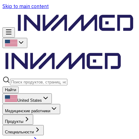
Skip to main content
Найти
United States
Медицинские работники
Продукты
Специальности