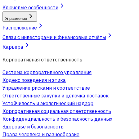
Ключевые особенности
Управление
Расположение
Связи с инвесторами и финансовые отчёты
Карьера
Корпоративная ответственность
Система корпоративного управления
Кодекс поведения и этика
Управление рисками и соответствие
Ответственные закупки и цепочка поставок
Устойчивость и экологический надзор
Корпоративная социальная ответственность
Конфиденциальность и безопасность данных
Здоровье и безопасность
Права человека и разнообразие