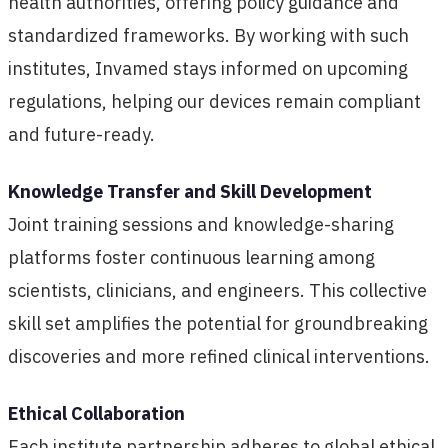
health authorities, offering policy guidance and
standardized frameworks. By working with such
institutes, Invamed stays informed on upcoming
regulations, helping our devices remain compliant
and future-ready.
Knowledge Transfer and Skill Development
Joint training sessions and knowledge-sharing
platforms foster continuous learning among
scientists, clinicians, and engineers. This collective
skill set amplifies the potential for groundbreaking
discoveries and more refined clinical interventions.
Ethical Collaboration
Each institute partnership adheres to global ethical