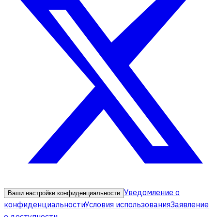
Уведомление о
Ваши настройки конфиденциальности
конфиденциальности
Условия использования
Заявление
о доступности