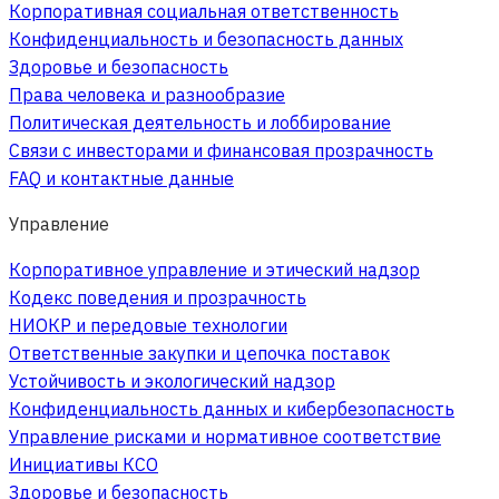
Корпоративная социальная ответственность
Конфиденциальность и безопасность данных
Здоровье и безопасность
Права человека и разнообразие
Политическая деятельность и лоббирование
Связи с инвесторами и финансовая прозрачность
FAQ и контактные данные
Управление
Корпоративное управление и этический надзор
Кодекс поведения и прозрачность
НИОКР и передовые технологии
Ответственные закупки и цепочка поставок
Устойчивость и экологический надзор
Конфиденциальность данных и кибербезопасность
Управление рисками и нормативное соответствие
Инициативы КСО
Здоровье и безопасность