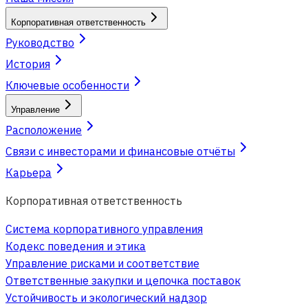
Корпоративная ответственность
Руководство
История
Ключевые особенности
Управление
Расположение
Связи с инвесторами и финансовые отчёты
Карьера
Корпоративная ответственность
Система корпоративного управления
Кодекс поведения и этика
Управление рисками и соответствие
Ответственные закупки и цепочка поставок
Устойчивость и экологический надзор