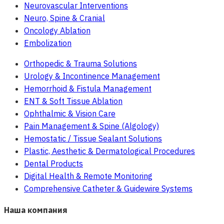
Neurovascular Interventions
Neuro, Spine & Cranial
Oncology Ablation
Embolization
Orthopedic & Trauma Solutions
Urology & Incontinence Management
Hemorrhoid & Fistula Management
ENT & Soft Tissue Ablation
Ophthalmic & Vision Care
Pain Management & Spine (Algology)
Hemostatic / Tissue Sealant Solutions
Plastic, Aesthetic & Dermatological Procedures
Dental Products
Digital Health & Remote Monitoring
Comprehensive Catheter & Guidewire Systems
Наша компания