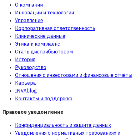
О компании
Инновации и технологии
Управление
Корпоративная ответственность
Клинические данные
Этика и комплаенс
Стать дистрибьютором
История
Руководство
Отношения с инвесторами и финансовые отчёты
Карьера
INVAblog
Контакты и поддержка
Правовое уведомление
Конфиденциальность и защита данных
Уведомления о нормативных требованиях и