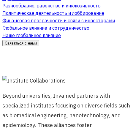
Разнообразие, равенство и инклюзивность
Политическая деятельность и лоббирование
Финансовая прозрачность и связи с инвесторами
Глобальное влияние и сотрудничество
Наше глобальное влияние
Связаться с нами
Beyond universities, Invamed partners with
specialized institutes focusing on diverse fields such
as biomedical engineering, nanotechnology, and
epidemiology. These alliances foster