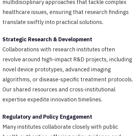
multidisciplinary approaches that tackle complex
healthcare issues, ensuring that research findings
translate swiftly into practical solutions.
Strategic Research & Development
Collaborations with research institutes often
revolve around high-impact R&D projects, including
novel device prototypes, advanced imaging
algorithms, or disease-specific treatment protocols.
Our shared resources and cross-institutional
expertise expedite innovation timelines.
Regulatory and Policy Engagement
Many institutes collaborate closely with public