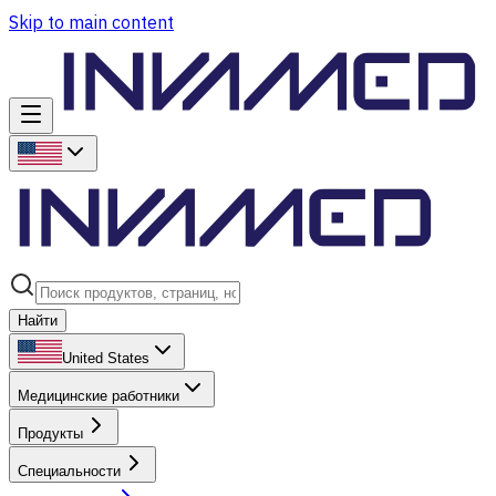
Skip to main content
Найти
United States
Медицинские работники
Продукты
Специальности