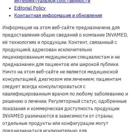
интеллектуальной собственности
Editorial Policy
Контактная информация и обновления
Информация на этом веб-сайте предназначена для
предоставления общих сведений о компании INVAMED,
её технологиях и продукции. Контент, связанный с
продукцией, адресован исключительно
лицензированным медицинским специалистам и не
предназначен для пациентов или широкой публики.
Ничто на этом веб-сайте не является медицинской
консультацией, диагнозом или лечением; пациентам
следует всегда консультироваться с
квалифицированным врачом по любому заболеванию и
решению о лечении. Регуляторный статус, одобренные
показания и коммерческая доступность продукции
INVAMED различаются в зависимости от страны;
отдельные продукты или конфигурации могут
предназначаться исключительно для