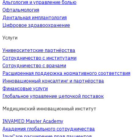
Альгология и управление болью
Офтальмология
Дентальная имплантология
Цифровое здравоохранение
Услуги
Университетские партнёрства
Сотрудничество с институтами
Сотрудничество с врачами
Расширенная поддержка нормативного соответствия
Инновационный консалтинг и партнёрства
Финансовые услуги
Глобальное управление цепочкой поставок
Медицинский инновационный институт
INVAMED Master Academy
Академия глобального сотрудничества
InvaCare расширение прав пациентов