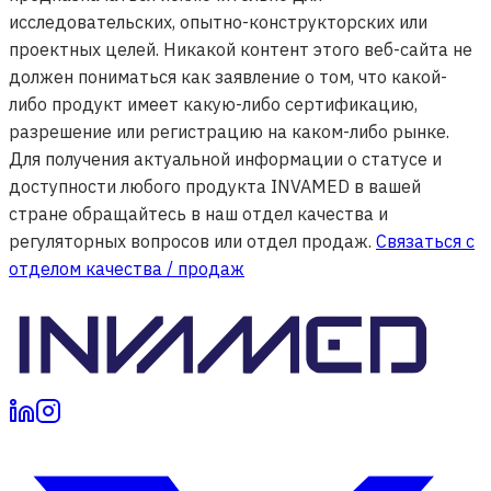
исследовательских, опытно-конструкторских или
проектных целей. Никакой контент этого веб-сайта не
должен пониматься как заявление о том, что какой-
либо продукт имеет какую-либо сертификацию,
разрешение или регистрацию на каком-либо рынке.
Для получения актуальной информации о статусе и
доступности любого продукта INVAMED в вашей
стране обращайтесь в наш отдел качества и
регуляторных вопросов или отдел продаж.
Связаться с
отделом качества / продаж