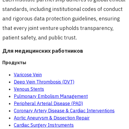
standards, including institutional codes of conduct
and rigorous data protection guidelines, ensuring
that every joint venture upholds transparency,
patient safety, and public trust.
Для медицинских работников
Продукты
Varicose Vein
Deep Vein Thrombosis (DVT)
Venous Stents
Pulmonary Embolism Management
Peripheral Arterial Disease (PAD)
Coronary Artery Disease & Cardiac Interventions
Aortic Aneurysm & Dissection Repair
Cardiac Surgery Instruments