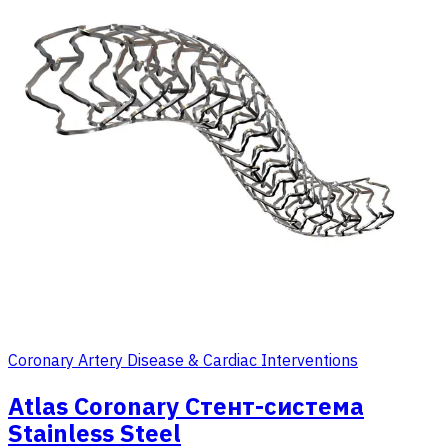
Coronary Artery Disease & Cardiac Interventions
Atlas Coronary Стент-система
Stainless Steel