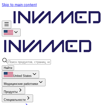
Skip to main content
Найти
United States
Медицинские работники
Продукты
Специальности