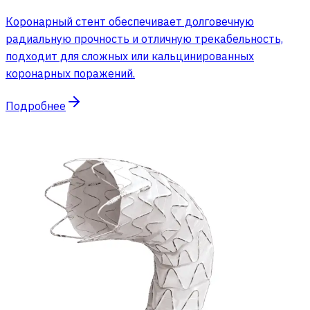
Коронарный стент обеспечивает долговечную
радиальную прочность и отличную трекабельность,
подходит для сложных или кальцинированных
коронарных поражений.
Подробнее