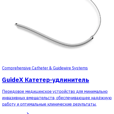
Comprehensive Catheter & Guidewire Systems
GuideX Катетер-удлинитель
Передовое медицинское устройство для минимально
инвазивных вмешательств, обеспечивающее надёжную
работу и оптимальные клинические результаты.