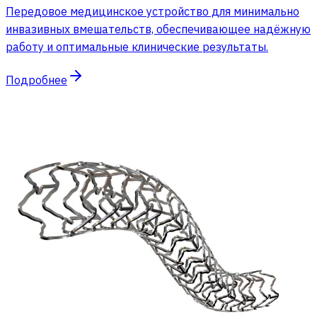
Передовое медицинское устройство для минимально
инвазивных вмешательств, обеспечивающее надёжную
работу и оптимальные клинические результаты.
Подробнее