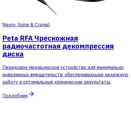
Neuro, Spine & Cranial
Peta RFA Чрескожная
радиочастотная декомпрессия
диска
Передовое медицинское устройство для минимально
инвазивных вмешательств, обеспечивающее надёжную
работу и оптимальные клинические результаты.
Подробнее