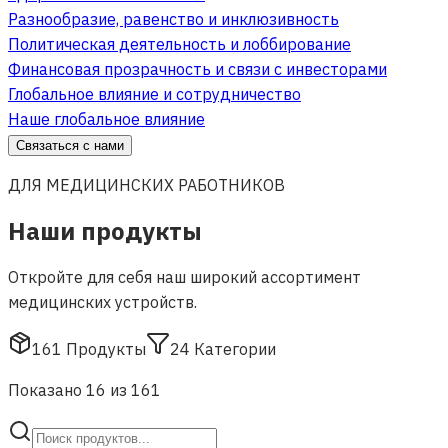
Разнообразие, равенство и инклюзивность
Политическая деятельность и лоббирование
Финансовая прозрачность и связи с инвесторами
Глобальное влияние и сотрудничество
Наше глобальное влияние
Связаться с нами
ДЛЯ МЕДИЦИНСКИХ РАБОТНИКОВ
Наши продукты
Откройте для себя наш широкий ассортимент
медицинских устройств.
161
Продукты
24
Категории
Показано 16 из 161