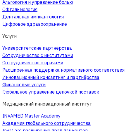
Альгология и управление болью
Офтальмология
Дентальная имплантология
Цифровое здравоохранение
Услуги
Университетские партнёрства
Сотрудничество с институтами
Сотрудничество с врачами
Расширенная поддержка нормативного соответствия
Инновационный консалтинг и партнёрства
Финансовые услуги
Глобальное управление цепочкой поставок
Медицинский инновационный институт
INVAMED Master Academy
Академия глобального сотрудничества
InvaCare расширение прав пациентов