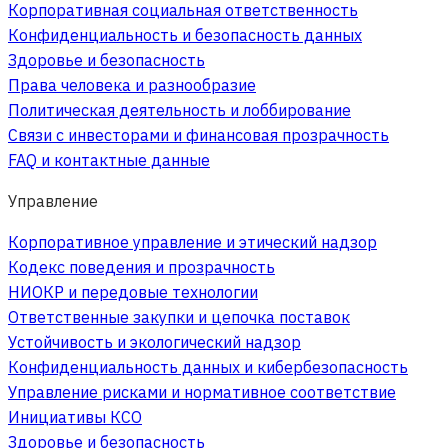
Корпоративная социальная ответственность
Конфиденциальность и безопасность данных
Здоровье и безопасность
Права человека и разнообразие
Политическая деятельность и лоббирование
Связи с инвесторами и финансовая прозрачность
FAQ и контактные данные
Управление
Корпоративное управление и этический надзор
Кодекс поведения и прозрачность
НИОКР и передовые технологии
Ответственные закупки и цепочка поставок
Устойчивость и экологический надзор
Конфиденциальность данных и кибербезопасность
Управление рисками и нормативное соответствие
Инициативы КСО
Здоровье и безопасность