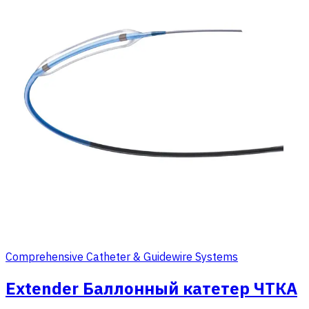
Comprehensive Catheter & Guidewire Systems
Extender Баллонный катетер ЧТКА