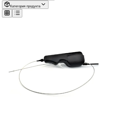
Категория продукта