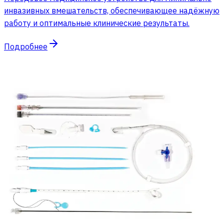
инвазивных вмешательств, обеспечивающее надёжную
работу и оптимальные клинические результаты.
Подробнее