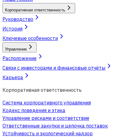
Корпоративная ответственность
Руководство
История
Ключевые особенности
Управление
Расположение
Связи с инвесторами и финансовые отчёты
Карьера
Корпоративная ответственность
Система корпоративного управления
Кодекс поведения и этика
Управление рисками и соответствие
Ответственные закупки и цепочка поставок
Устойчивость и экологический надзор