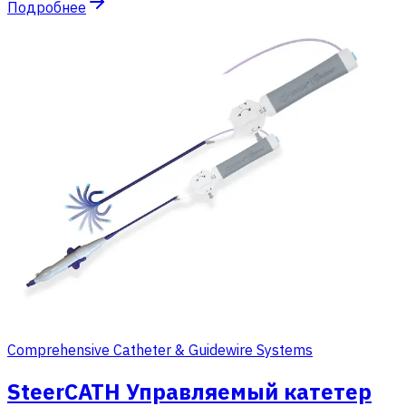
Подробнее
Comprehensive Catheter & Guidewire Systems
SteerCATH Управляемый катетер