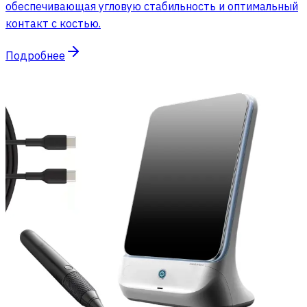
обеспечивающая угловую стабильность и оптимальный
контакт с костью.
Подробнее