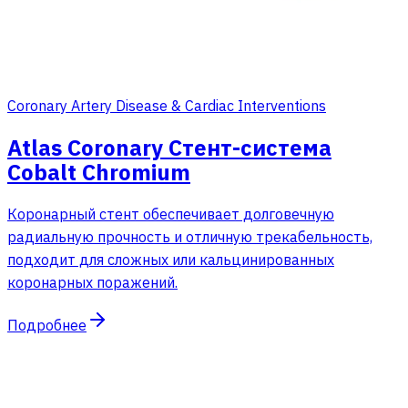
Coronary Artery Disease & Cardiac Interventions
Atlas Coronary Стент-система
Cobalt Chromium
Коронарный стент обеспечивает долговечную
радиальную прочность и отличную трекабельность,
подходит для сложных или кальцинированных
коронарных поражений.
Подробнее