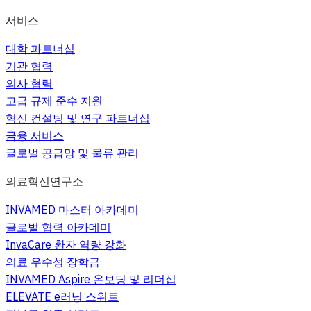
서비스
대학 파트너십
기관 협력
의사 협력
고급 규제 준수 지원
혁신 컨설팅 및 연구 파트너십
금융 서비스
글로벌 공급망 및 물류 관리
의료혁신연구소
INVAMED 마스터 아카데미
글로벌 협력 아카데미
InvaCare 환자 역량 강화
의료 우수성 장학금
INVAMED Aspire 온보딩 및 리더십
ELEVATE e러닝 스위트