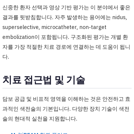
신중한 환자 선택과 영상 기반 평가는 이 분야에서 좋은
결과를 뒷받침합니다. 자주 발생하는 용어에는 nidus,
superselective, microcatheter, non-target
embolization이 포함됩니다. 구조화된 평가는 개별 환
자를 가장 적절한 치료 경로에 연결하는 데 도움이 됩니
다.
치료 접근법 및 기술
담보 공급 및 비표적 영역을 이해하는 것은 안전하고 효
과적인 색전술의 기본입니다. 다양한 장치 기술이 색전
술의 현대적 실천을 지원합니다.