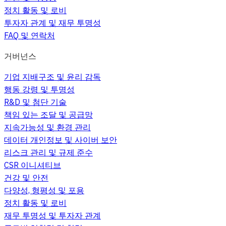
정치 활동 및 로비
투자자 관계 및 재무 투명성
FAQ 및 연락처
거버넌스
기업 지배구조 및 윤리 감독
행동 강령 및 투명성
R&D 및 첨단 기술
책임 있는 조달 및 공급망
지속가능성 및 환경 관리
데이터 개인정보 및 사이버 보안
리스크 관리 및 규제 준수
CSR 이니셔티브
건강 및 안전
다양성, 형평성 및 포용
정치 활동 및 로비
재무 투명성 및 투자자 관계