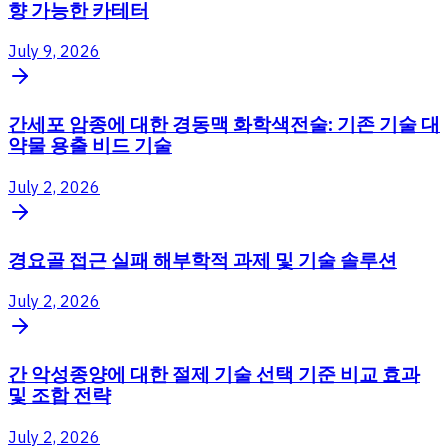
향 가능한 카테터
July 9, 2026
간세포 암종에 대한 경동맥 화학색전술: 기존 기술 대
약물 용출 비드 기술
July 2, 2026
경요골 접근 실패 해부학적 과제 및 기술 솔루션
July 2, 2026
간 악성종양에 대한 절제 기술 선택 기준 비교 효과
및 조합 전략
July 2, 2026