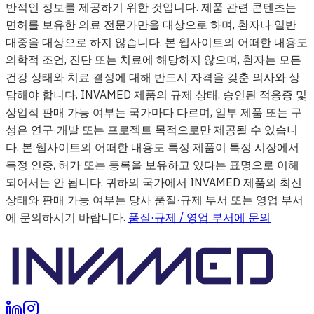
반적인 정보를 제공하기 위한 것입니다. 제품 관련 콘텐츠는
면허를 보유한 의료 전문가만을 대상으로 하며, 환자나 일반
대중을 대상으로 하지 않습니다. 본 웹사이트의 어떠한 내용도
의학적 조언, 진단 또는 치료에 해당하지 않으며, 환자는 모든
건강 상태와 치료 결정에 대해 반드시 자격을 갖춘 의사와 상
담해야 합니다. INVAMED 제품의 규제 상태, 승인된 적응증 및
상업적 판매 가능 여부는 국가마다 다르며, 일부 제품 또는 구
성은 연구·개발 또는 프로젝트 목적으로만 제공될 수 있습니
다. 본 웹사이트의 어떠한 내용도 특정 제품이 특정 시장에서
특정 인증, 허가 또는 등록을 보유하고 있다는 표명으로 이해
되어서는 안 됩니다. 귀하의 국가에서 INVAMED 제품의 최신
상태와 판매 가능 여부는 당사 품질·규제 부서 또는 영업 부서
에 문의하시기 바랍니다.
품질·규제 / 영업 부서에 문의