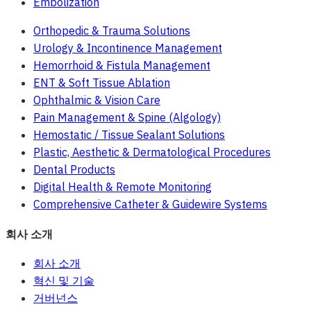
Embolization
Orthopedic & Trauma Solutions
Urology & Incontinence Management
Hemorrhoid & Fistula Management
ENT & Soft Tissue Ablation
Ophthalmic & Vision Care
Pain Management & Spine (Algology)
Hemostatic / Tissue Sealant Solutions
Plastic, Aesthetic & Dermatological Procedures
Dental Products
Digital Health & Remote Monitoring
Comprehensive Catheter & Guidewire Systems
회사 소개
회사 소개
혁신 및 기술
거버넌스