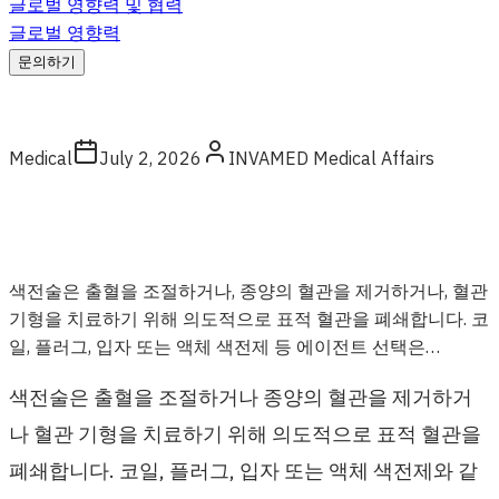
글로벌 영향력 및 협력
글로벌 영향력
문의하기
Medical
July 2, 2026
INVAMED Medical Affairs
색전술은 출혈을 조절하거나, 종양의 혈관을 제거하거나, 혈관
기형을 치료하기 위해 의도적으로 표적 혈관을 폐쇄합니다. 코
일, 플러그, 입자 또는 액체 색전제 등 에이전트 선택은…
색전술은 출혈을 조절하거나 종양의 혈관을 제거하거
나 혈관 기형을 치료하기 위해 의도적으로 표적 혈관을
폐쇄합니다. 코일, 플러그, 입자 또는 액체 색전제와 같