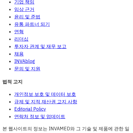
기업 책임
임상 근거
윤리 및 준법
유통 파트너 되기
연혁
리더십
투자자 관계 및 재무 보고
채용
INVAblog
문의 및 지원
법적 고지
개인정보 보호 및 데이터 보호
규제 및 지적 재산권 고지 사항
Editorial Policy
연락처 정보 및 업데이트
본 웹사이트의 정보는 INVAMED와 그 기술 및 제품에 관한 일