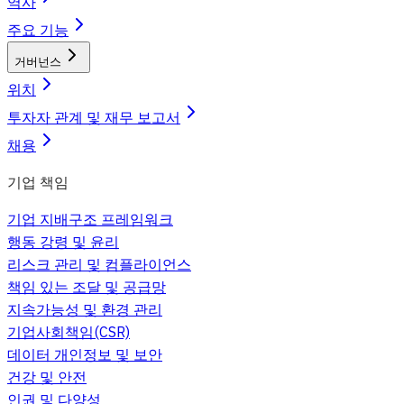
역사
주요 기능
거버넌스
위치
투자자 관계 및 재무 보고서
채용
기업 책임
기업 지배구조 프레임워크
행동 강령 및 윤리
리스크 관리 및 컴플라이언스
책임 있는 조달 및 공급망
지속가능성 및 환경 관리
기업사회책임(CSR)
데이터 개인정보 및 보안
건강 및 안전
인권 및 다양성