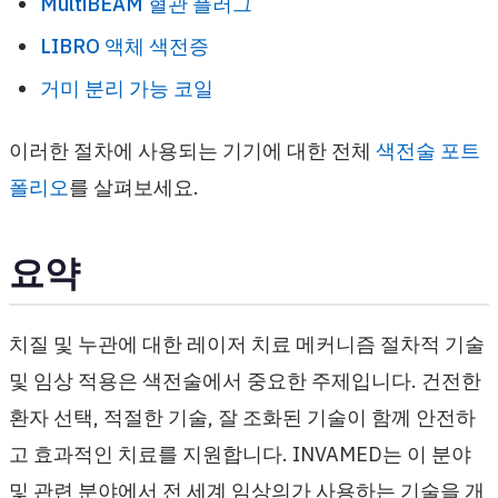
MultiBEAM 혈관 플러그
LIBRO 액체 색전증
거미 분리 가능 코일
이러한 절차에 사용되는 기기에 대한 전체
색전술 포트
폴리오
를 살펴보세요.
요약
치질 및 누관에 대한 레이저 치료 메커니즘 절차적 기술
및 임상 적용은 색전술에서 중요한 주제입니다. 건전한
환자 선택, 적절한 기술, 잘 조화된 기술이 함께 안전하
고 효과적인 치료를 지원합니다. INVAMED는 이 분야
및 관련 분야에서 전 세계 임상의가 사용하는 기술을 개