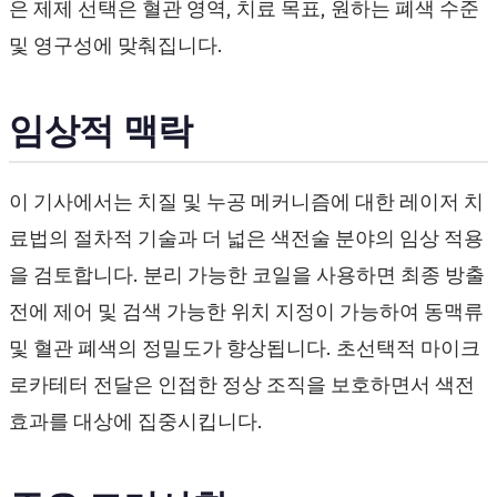
은 제제 선택은 혈관 영역, 치료 목표, 원하는 폐색 수준
및 영구성에 맞춰집니다.
임상적 맥락
이 기사에서는 치질 및 누공 메커니즘에 대한 레이저 치
료법의 절차적 기술과 더 넓은 색전술 분야의 임상 적용
을 검토합니다. 분리 가능한 코일을 사용하면 최종 방출
전에 제어 및 검색 가능한 위치 지정이 가능하여 동맥류
및 혈관 폐색의 정밀도가 향상됩니다. 초선택적 마이크
로카테터 전달은 인접한 정상 조직을 보호하면서 색전
효과를 대상에 집중시킵니다.