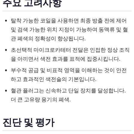
주요 고려사항
탈착 가능한 코일을 사용하면 최종 방출 전에 제어
및 검색 가능한 위치 지정이 가능하여 동맥류 및 혈
관 폐색의 정확성이 향상됩니다.
초선택적 마이크로카테터 전달은 인접한 정상 조직
을 아끼면서 색전 효과를 표적에 집중시킵니다.
부수적 공급 및 비표적 영역을 이해하는 것이 안전
하고 효과적인 색전술의 기본입니다.
혈관 플러그는 신속하고 단일 장치를 달성합니다.
더 큰 고유량 용기의 폐색.
진단 및 평가