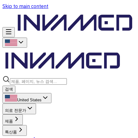
Skip to main content
검색
United States
의료 전문가
제품
특산품