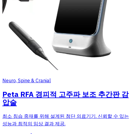
Neuro, Spine & Cranial
Peta RFA 경피적 고주파 보조 추간판 감
압술
최소 침습 중재를 위해 설계된 첨단 의료기기. 신뢰할 수 있는
성능과 최적의 임상 결과 제공.