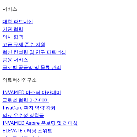
서비스
대학 파트너십
기관 협력
의사 협력
고급 규제 준수 지원
혁신 컨설팅 및 연구 파트너십
금융 서비스
글로벌 공급망 및 물류 관리
의료혁신연구소
INVAMED 마스터 아카데미
글로벌 협력 아카데미
InvaCare 환자 역량 강화
의료 우수성 장학금
INVAMED Aspire 온보딩 및 리더십
ELEVATE e러닝 스위트