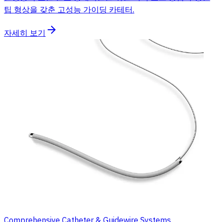
팁 형상을 갖춘 고성능 가이딩 카테터.
자세히 보기
Comprehensive Catheter & Guidewire Systems