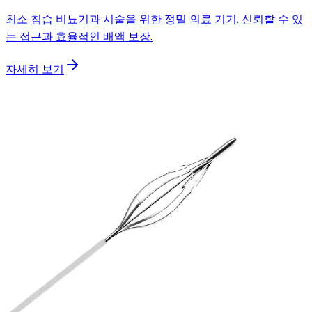
최소 침습 비뇨기과 시술을 위한 정밀 의료 기기. 신뢰할 수 있
는 접근과 효율적인 배액 보장.
자세히 보기