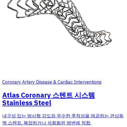
Coronary Artery Disease & Cardiac Interventions
Atlas Coronary 스텐트 시스템
Stainless Steel
내구성 있는 방사형 강도와 우수한 추적성을 제공하는 관상동
맥 스텐트. 복잡하거나 석회화된 병변에 적합.