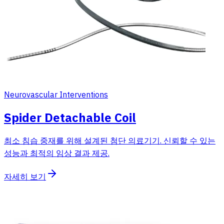
Neurovascular Interventions
Spider Detachable Coil
최소 침습 중재를 위해 설계된 첨단 의료기기. 신뢰할 수 있는
성능과 최적의 임상 결과 제공.
자세히 보기