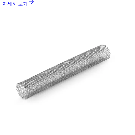
자세히 보기