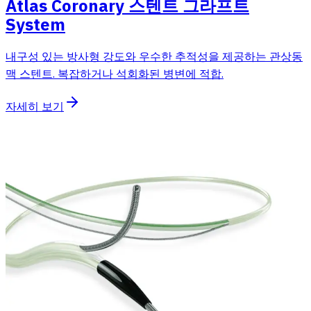
Atlas Coronary 스텐트 그라프트
System
내구성 있는 방사형 강도와 우수한 추적성을 제공하는 관상동
맥 스텐트. 복잡하거나 석회화된 병변에 적합.
자세히 보기