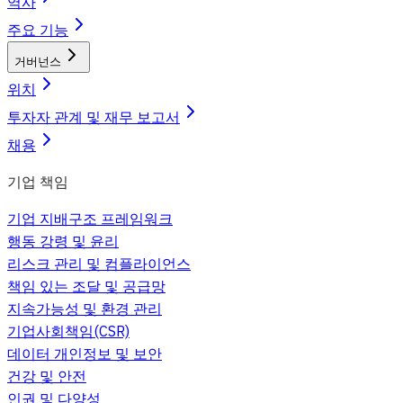
역사
주요 기능
거버넌스
위치
투자자 관계 및 재무 보고서
채용
기업 책임
기업 지배구조 프레임워크
행동 강령 및 윤리
리스크 관리 및 컴플라이언스
책임 있는 조달 및 공급망
지속가능성 및 환경 관리
기업사회책임(CSR)
데이터 개인정보 및 보안
건강 및 안전
인권 및 다양성