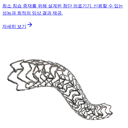
최소 침습 중재를 위해 설계된 첨단 의료기기. 신뢰할 수 있는
성능과 최적의 임상 결과 제공.
자세히 보기