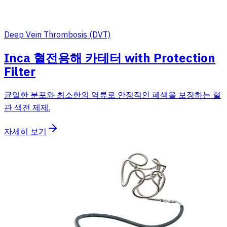
Deep Vein Thrombosis (DVT)
Inca 혈전용해 카테터 with Protection
Filter
균일한 분포와 최소한의 역류로 안정적인 폐색을 보장하는 혈
관 색전 제제.
자세히 보기