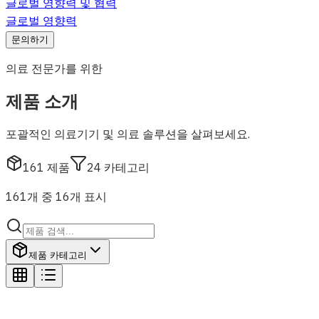
글로벌 영향력 및 협력
글로벌 영향력
문의하기
의료 전문가를 위한
제품 소개
포괄적인 의료기기 및 의료 솔루션을 살펴보세요.
161
제품
24
카테고리
161개 중 16개 표시
제품 카테고리