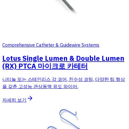
Comprehensive Catheter & Guidewire Systems
Lotus Single Lumen & Double Lumen
(RX) PTCA 마이크로 카테터
니티놀 또는 스테인리스 강 코어, 친수성 코팅, 다양한 팁 형상
을 갖춘 고성능 관상동맥 유도 와이어.
자세히 보기