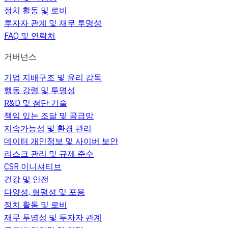
정치 활동 및 로비
투자자 관계 및 재무 투명성
FAQ 및 연락처
거버넌스
기업 지배구조 및 윤리 감독
행동 강령 및 투명성
R&D 및 첨단 기술
책임 있는 조달 및 공급망
지속가능성 및 환경 관리
데이터 개인정보 및 사이버 보안
리스크 관리 및 규제 준수
CSR 이니셔티브
건강 및 안전
다양성, 형평성 및 포용
정치 활동 및 로비
재무 투명성 및 투자자 관계