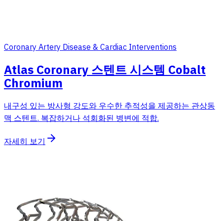
Coronary Artery Disease & Cardiac Interventions
Atlas Coronary 스텐트 시스템 Cobalt
Chromium
내구성 있는 방사형 강도와 우수한 추적성을 제공하는 관상동
맥 스텐트. 복잡하거나 석회화된 병변에 적합.
자세히 보기