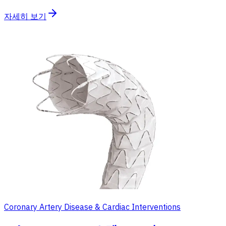
자세히 보기
Coronary Artery Disease & Cardiac Interventions