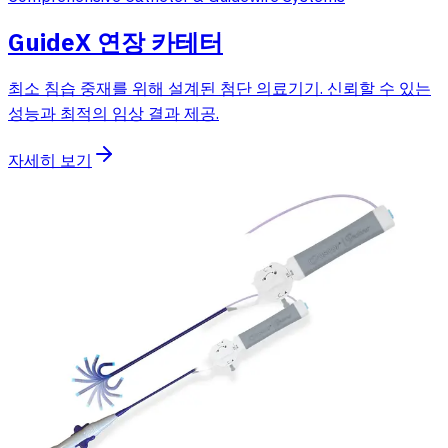
GuideX 연장 카테터
최소 침습 중재를 위해 설계된 첨단 의료기기. 신뢰할 수 있는
성능과 최적의 임상 결과 제공.
자세히 보기