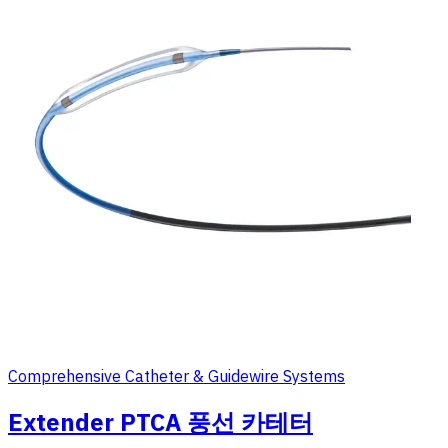
Comprehensive Catheter & Guidewire Systems
Extender PTCA 풍선 카테터