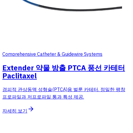
Comprehensive Catheter & Guidewire Systems
Extender 약물 방출 PTCA 풍선 카테터
Paclitaxel
경피적 관상동맥 성형술(PTCA)용 벌룬 카테터. 정밀한 팽창
프로파일과 저프로파일 통과 특성 제공.
자세히 보기