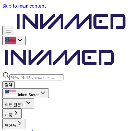
Skip to main content
검색
United States
의료 전문가
제품
특산품