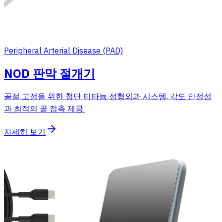
Peripheral Arterial Disease (PAD)
NOD 판막 절개기
골절 고정을 위한 첨단 티타늄 정형외과 시스템. 각도 안정성
과 최적의 골 접촉 제공.
자세히 보기