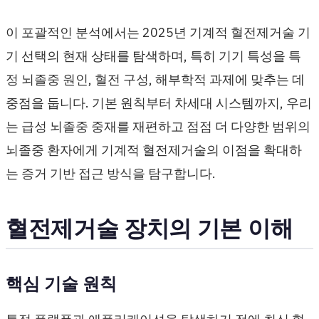
이 포괄적인 분석에서는 2025년 기계적 혈전제거술 기
기 선택의 현재 상태를 탐색하며, 특히 기기 특성을 특
정 뇌졸중 원인, 혈전 구성, 해부학적 과제에 맞추는 데
중점을 둡니다. 기본 원칙부터 차세대 시스템까지, 우리
는 급성 뇌졸중 중재를 재편하고 점점 더 다양한 범위의
뇌졸중 환자에게 기계적 혈전제거술의 이점을 확대하
는 증거 기반 접근 방식을 탐구합니다.
혈전제거술 장치의 기본 이해
핵심 기술 원칙