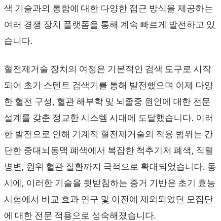
색 기술과의 통합에 대한 다양한 접근 방식을 제공하는
여러 경쟁 장치 플랫폼을 통해 계속 빠르게 발전하고 있
습니다.
혈전제거술 장치의 여정은 기본적인 검색 도구로 시작
되어 초기 스텐트 검색기를 통해 발전했으며 이제 다양
한 혈전 구성, 혈관 해부학 및 뇌졸중 원인에 대한 전문
설계를 갖춘 정교한 시스템 시대에 도달했습니다. 이러
한 발전으로 인해 기계적 혈전제거술의 적용 범위는 간
단한 중대뇌동맥 폐색에서 복잡한 척추기저 폐색, 직렬
병변, 원위 혈관 질환까지 극적으로 확대되었습니다. 동
시에, 이러한 기술을 뒷받침하는 증거 기반은 초기 효능
시험에서 비교 효과 연구 및 이전에 제외되었던 모집단
에 대한 전문 적용으로 성숙해졌습니다.