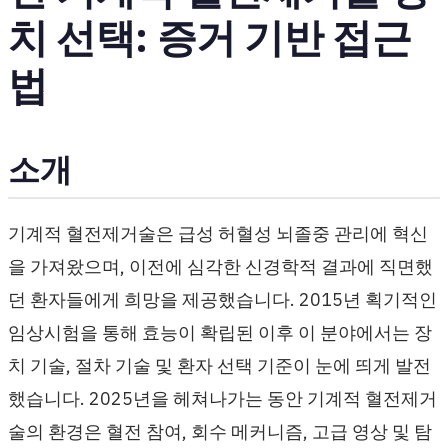
치 선택: 증거 기반 접근
법
소개
기계적 혈전제거술은 급성 허혈성 뇌졸중 관리에 혁신
을 가져왔으며, 이전에 심각한 신경학적 결과에 직면했
던 환자들에게 희망을 제공했습니다. 2015년 획기적인
임상시험을 통해 효능이 확립된 이후 이 분야에서는 장
치 기술, 절차 기술 및 환자 선택 기준이 눈에 띄게 발전
했습니다. 2025년을 헤쳐나가는 동안 기계적 혈전제거
술의 환경은 혈전 참여, 회수 메커니즘, 고급 영상 및 탐