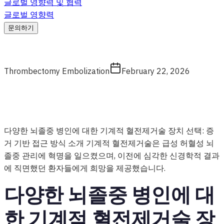
글로벌 영향력 및 협력
글로벌 영향력
문의하기
Thrombectomy Embolization
February 22, 2026
다양한 뇌졸중 병인에 대한 기계적 혈전제거술 장치 선택: 증
거 기반 접근 방식 소개 기계적 혈전제거술은 급성 허혈성 뇌
졸중 관리에 혁명을 일으켰으며, 이전에 심각한 신경학적 결과
에 직면했던 환자들에게 희망을 제공했습니다.
다양한 뇌졸중 병인에 대
한 기계적 혈전제거술 장