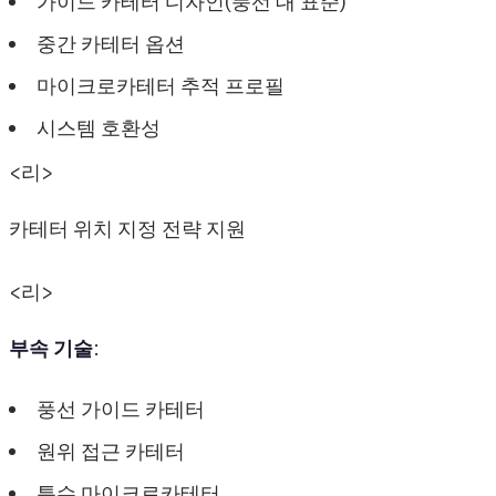
가이드 카테터 디자인(풍선 대 표준)
중간 카테터 옵션
마이크로카테터 추적 프로필
시스템 호환성
<리>
카테터 위치 지정 전략 지원
<리>
부속 기술
:
풍선 가이드 카테터
원위 접근 카테터
특수 마이크로카테터