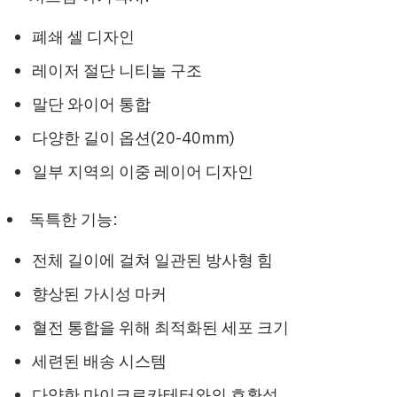
폐쇄 셀 디자인
레이저 절단 니티놀 구조
말단 와이어 통합
다양한 길이 옵션(20-40mm)
일부 지역의 이중 레이어 디자인
독특한 기능:
전체 길이에 걸쳐 일관된 방사형 힘
향상된 가시성 마커
혈전 통합을 위해 최적화된 세포 크기
세련된 배송 시스템
다양한 마이크로카테터와의 호환성