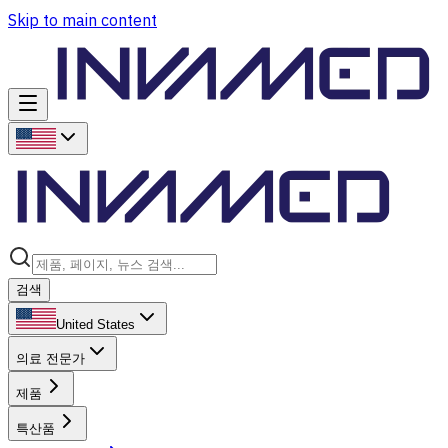
Skip to main content
검색
United States
의료 전문가
제품
특산품