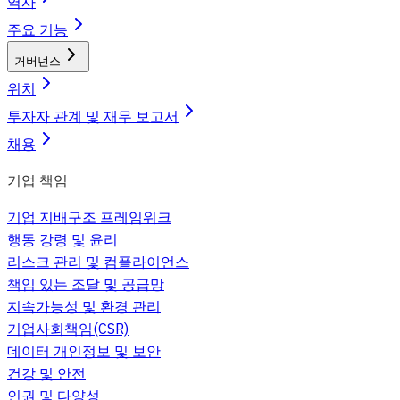
역사
주요 기능
거버넌스
위치
투자자 관계 및 재무 보고서
채용
기업 책임
기업 지배구조 프레임워크
행동 강령 및 윤리
리스크 관리 및 컴플라이언스
책임 있는 조달 및 공급망
지속가능성 및 환경 관리
기업사회책임(CSR)
데이터 개인정보 및 보안
건강 및 안전
인권 및 다양성