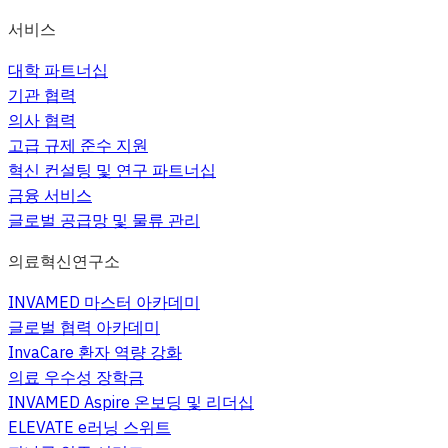
서비스
대학 파트너십
기관 협력
의사 협력
고급 규제 준수 지원
혁신 컨설팅 및 연구 파트너십
금융 서비스
글로벌 공급망 및 물류 관리
의료혁신연구소
INVAMED 마스터 아카데미
글로벌 협력 아카데미
InvaCare 환자 역량 강화
의료 우수성 장학금
INVAMED Aspire 온보딩 및 리더십
ELEVATE e러닝 스위트