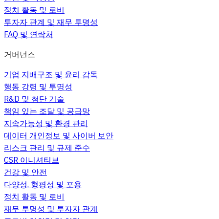
정치 활동 및 로비
투자자 관계 및 재무 투명성
FAQ 및 연락처
거버넌스
기업 지배구조 및 윤리 감독
행동 강령 및 투명성
R&D 및 첨단 기술
책임 있는 조달 및 공급망
지속가능성 및 환경 관리
데이터 개인정보 및 사이버 보안
리스크 관리 및 규제 준수
CSR 이니셔티브
건강 및 안전
다양성, 형평성 및 포용
정치 활동 및 로비
재무 투명성 및 투자자 관계