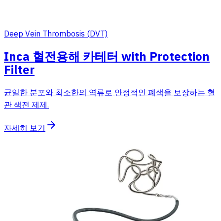
Deep Vein Thrombosis (DVT)
Inca 혈전용해 카테터 with Protection
Filter
균일한 분포와 최소한의 역류로 안정적인 폐색을 보장하는 혈
관 색전 제제.
자세히 보기