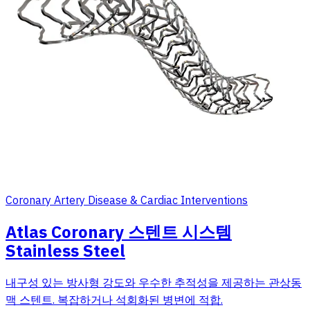
Coronary Artery Disease & Cardiac Interventions
Atlas Coronary 스텐트 시스템
Stainless Steel
내구성 있는 방사형 강도와 우수한 추적성을 제공하는 관상동
맥 스텐트. 복잡하거나 석회화된 병변에 적합.