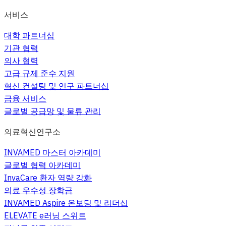
서비스
대학 파트너십
기관 협력
의사 협력
고급 규제 준수 지원
혁신 컨설팅 및 연구 파트너십
금융 서비스
글로벌 공급망 및 물류 관리
의료혁신연구소
INVAMED 마스터 아카데미
글로벌 협력 아카데미
InvaCare 환자 역량 강화
의료 우수성 장학금
INVAMED Aspire 온보딩 및 리더십
ELEVATE e러닝 스위트