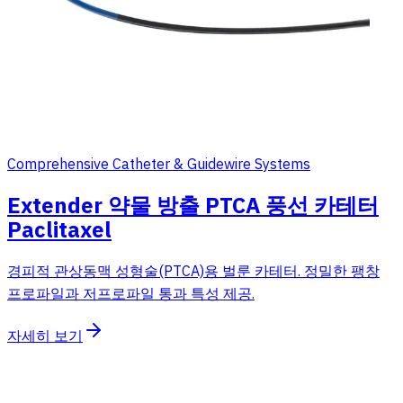
Comprehensive Catheter & Guidewire Systems
Extender 약물 방출 PTCA 풍선 카테터
Paclitaxel
경피적 관상동맥 성형술(PTCA)용 벌룬 카테터. 정밀한 팽창
프로파일과 저프로파일 통과 특성 제공.
자세히 보기