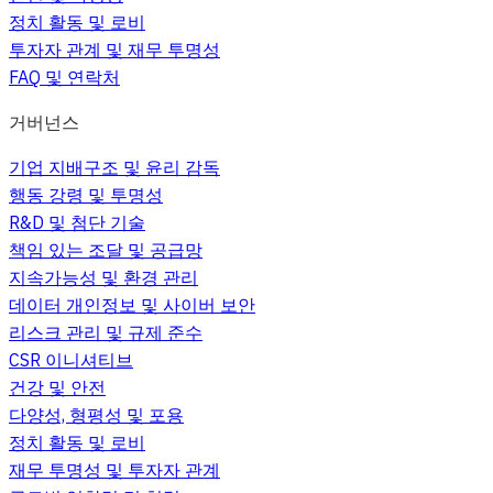
정치 활동 및 로비
투자자 관계 및 재무 투명성
FAQ 및 연락처
거버넌스
기업 지배구조 및 윤리 감독
행동 강령 및 투명성
R&D 및 첨단 기술
책임 있는 조달 및 공급망
지속가능성 및 환경 관리
데이터 개인정보 및 사이버 보안
리스크 관리 및 규제 준수
CSR 이니셔티브
건강 및 안전
다양성, 형평성 및 포용
정치 활동 및 로비
재무 투명성 및 투자자 관계