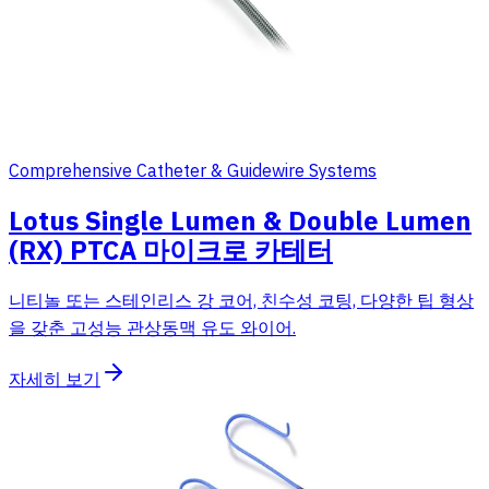
Comprehensive Catheter & Guidewire Systems
Lotus Single Lumen & Double Lumen
(RX) PTCA 마이크로 카테터
니티놀 또는 스테인리스 강 코어, 친수성 코팅, 다양한 팁 형상
을 갖춘 고성능 관상동맥 유도 와이어.
자세히 보기