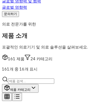
글로벌 영향력 및 협력
글로벌 영향력
문의하기
의료 전문가를 위한
제품 소개
포괄적인 의료기기 및 의료 솔루션을 살펴보세요.
161
제품
24
카테고리
161개 중 16개 표시
제품 카테고리