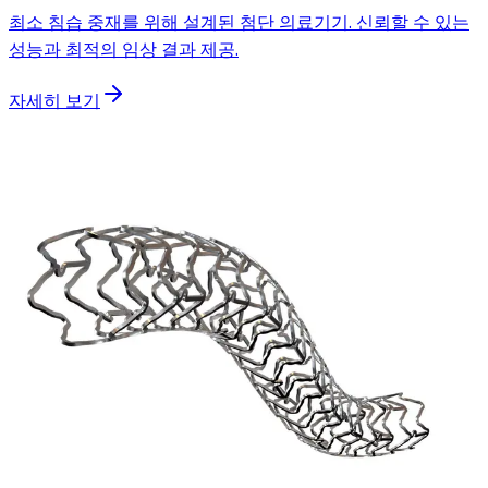
최소 침습 중재를 위해 설계된 첨단 의료기기. 신뢰할 수 있는
성능과 최적의 임상 결과 제공.
자세히 보기