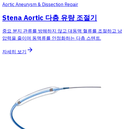
Aortic Aneurysm & Dissection Repair
Stena Aortic 다층 유량 조절기
중요 분지 관류를 방해하지 않고 대동맥 혈류를 조절하고 낭
압력을 줄이며 동맥류를 안정화하는 다층 스텐트.
자세히 보기