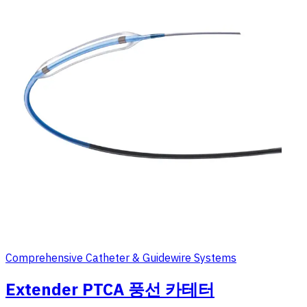
Comprehensive Catheter & Guidewire Systems
Extender PTCA 풍선 카테터