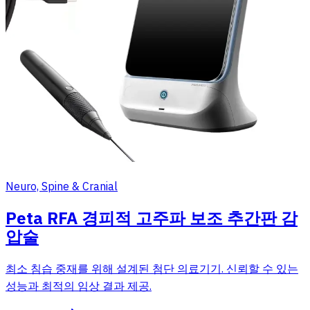
Neuro, Spine & Cranial
Peta RFA 경피적 고주파 보조 추간판 감
압술
최소 침습 중재를 위해 설계된 첨단 의료기기. 신뢰할 수 있는
성능과 최적의 임상 결과 제공.