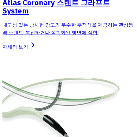
Atlas Coronary 스텐트 그라프트
System
내구성 있는 방사형 강도와 우수한 추적성을 제공하는 관상동
맥 스텐트. 복잡하거나 석회화된 병변에 적합.
자세히 보기