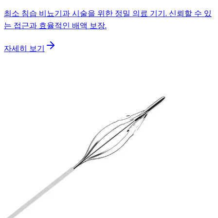
최소 침습 비뇨기과 시술을 위한 정밀 의료 기기. 신뢰할 수 있
는 접근과 효율적인 배액 보장.
자세히 보기