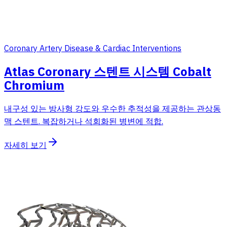
Coronary Artery Disease & Cardiac Interventions
Atlas Coronary 스텐트 시스템 Cobalt
Chromium
내구성 있는 방사형 강도와 우수한 추적성을 제공하는 관상동
맥 스텐트. 복잡하거나 석회화된 병변에 적합.
자세히 보기