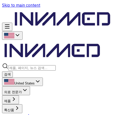
Skip to main content
검색
United States
의료 전문가
제품
특산품