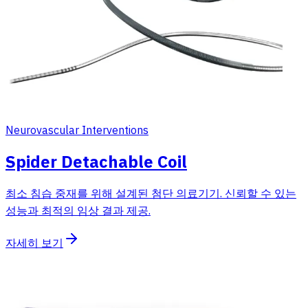
Neurovascular Interventions
Spider Detachable Coil
최소 침습 중재를 위해 설계된 첨단 의료기기. 신뢰할 수 있는
성능과 최적의 임상 결과 제공.
자세히 보기