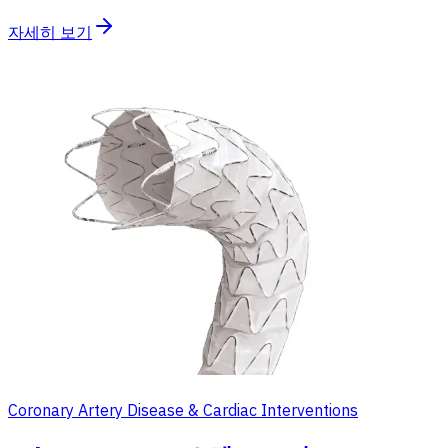
자세히 보기
Coronary Artery Disease & Cardiac Interventions