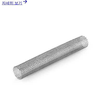
자세히 보기