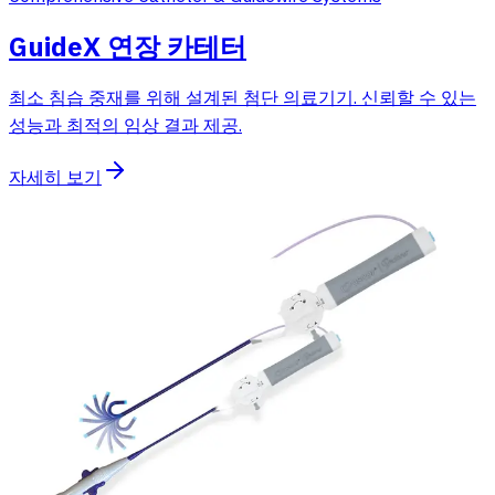
GuideX 연장 카테터
최소 침습 중재를 위해 설계된 첨단 의료기기. 신뢰할 수 있는
성능과 최적의 임상 결과 제공.
자세히 보기