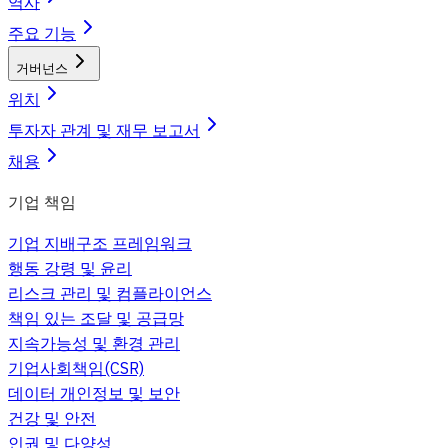
역사
주요 기능
거버넌스
위치
투자자 관계 및 재무 보고서
채용
기업 책임
기업 지배구조 프레임워크
행동 강령 및 윤리
리스크 관리 및 컴플라이언스
책임 있는 조달 및 공급망
지속가능성 및 환경 관리
기업사회책임(CSR)
데이터 개인정보 및 보안
건강 및 안전
인권 및 다양성