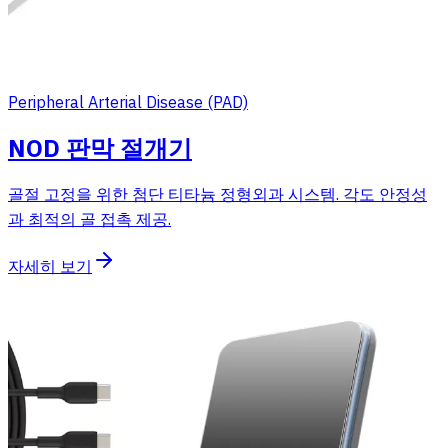
Peripheral Arterial Disease (PAD)
NOD 판막 절개기
골절 고정을 위한 첨단 티타늄 정형외과 시스템. 각도 안정성
과 최적의 골 접촉 제공.
자세히 보기