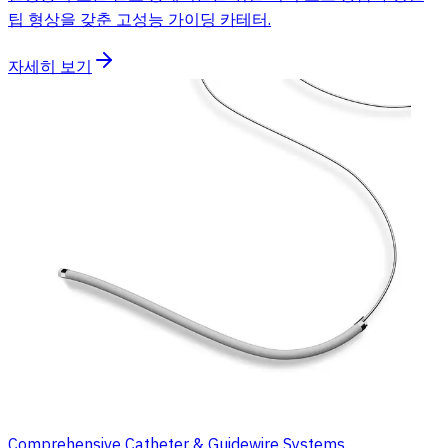
팁 형상을 갖춘 고성능 가이딩 카테터.
자세히 보기
Comprehensive Catheter & Guidewire Systems