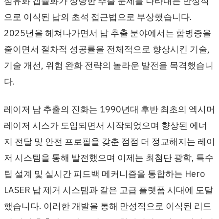
섬유화 캡슐화가 상당한 추출 문제를 나타내는 만성적
으로 이식된 납의 초석 접근법으로 부상했습니다.
2025년을 헤쳐나가면서 납 추출 분야에서는 합병증을
줄이면서 절차적 성공률을 전체적으로 향상시킨 기술,
기술 개선, 위험 완화 전략의 놀라운 발전을 목격했습니
다.
레이저 납 추출의 진화는 1990년대 후반 최초의 엑시머
레이저 시스가 도입되면서 시작되었으며 향상된 에너
지 전달 및 안전 프로필을 갖춘 점점 더 정교해지는 레이
저 시스템을 통해 발전했으며 이제는 최첨단 광학, 특수
팁 설계 및 실시간 피드백 메커니즘을 통합하는 Hero
LASER 납 제거 시스템과 같은 고급 플랫폼 시대에 도달
했습니다. 이러한 개발을 통해 만성적으로 이식된 리드