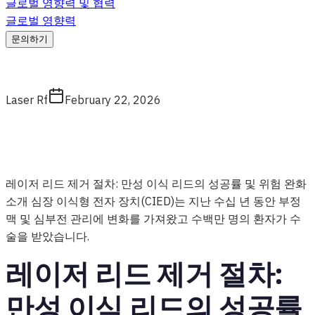
글로벌 영향력 및 협력
글로벌 영향력
문의하기
Laser Rf
February 22, 2026
레이저 리드 제거 절차: 만성 이식 리드의 성공률 및 위험 완화
소개 심장 이식형 전자 장치(CIED)는 지난 수십 년 동안 부정
맥 및 심부전 관리에 변화를 가져왔고 수백만 명의 환자가 수
술을 받았습니다.
레이저 리드 제거 절차:
만성 이식 리드의 성공률