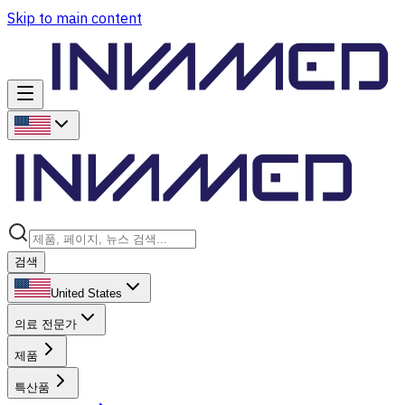
Skip to main content
검색
United States
의료 전문가
제품
특산품