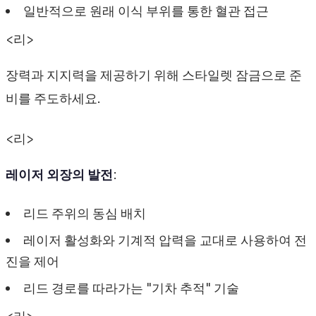
일반적으로 원래 이식 부위를 통한 혈관 접근
<리>
장력과 지지력을 제공하기 위해 스타일렛 잠금으로 준
비를 주도하세요.
<리>
레이저 외장의 발전
:
리드 주위의 동심 배치
레이저 활성화와 기계적 압력을 교대로 사용하여 전
진을 제어
리드 경로를 따라가는 "기차 추적" 기술