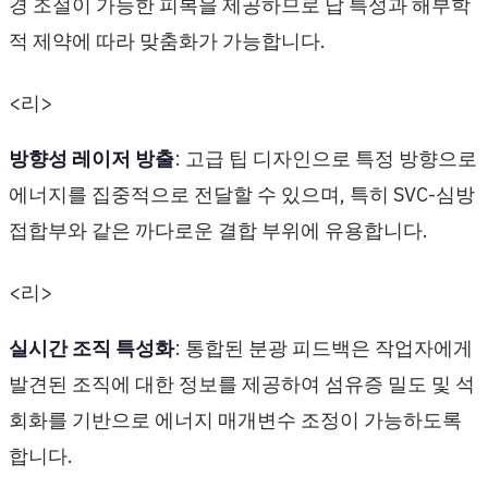
경 조절이 가능한 피복을 제공하므로 납 특성과 해부학
적 제약에 따라 맞춤화가 가능합니다.
<리>
방향성 레이저 방출
: 고급 팁 디자인으로 특정 방향으로
에너지를 집중적으로 전달할 수 있으며, 특히 SVC-심방
접합부와 같은 까다로운 결합 부위에 유용합니다.
<리>
실시간 조직 특성화
: 통합된 분광 피드백은 작업자에게
발견된 조직에 대한 정보를 제공하여 섬유증 밀도 및 석
회화를 기반으로 에너지 매개변수 조정이 가능하도록
합니다.