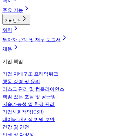
역사
주요 기능
거버넌스
위치
투자자 관계 및 재무 보고서
채용
기업 책임
기업 지배구조 프레임워크
행동 강령 및 윤리
리스크 관리 및 컴플라이언스
책임 있는 조달 및 공급망
지속가능성 및 환경 관리
기업사회책임(CSR)
데이터 개인정보 및 보안
건강 및 안전
인권 및 다양성