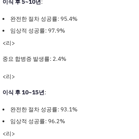
이식 후 5~10년
:
완전한 절차 성공률: 95.4%
임상적 성공률: 97.9%
<리>
중요 합병증 발생률: 2.4%
<리>
이식 후 10~15년
:
완전한 절차 성공률: 93.1%
임상적 성공률: 96.2%
<리>