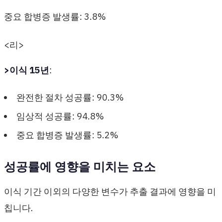
중요 합병증 발생률: 3.8%
<리>
>이식 15년
:
완전한 절차 성공률: 90.3%
임상적 성공률: 94.8%
중요 합병증 발생률: 5.2%
성공률에 영향을 미치는 요소
이식 기간 이외의 다양한 변수가 추출 결과에 영향을 미
칩니다.