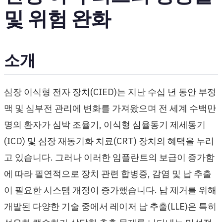
및 위험 완화
소개
심장 이식형 전자 장치(CIED)는 지난 수십 년 동안 부정
맥 및 심부전 관리에 변화를 가져왔으며 전 세계 수백만
명의 환자가 심박 조율기, 이식형 심율동기 제세동기
(ICD) 및 심장 재동기화 치료(CRT) 장치의 혜택을 누리
고 있습니다. 그러나 이러한 임플란트의 보급이 증가함
에 따라 필연적으로 장치 관련 합병증, 감염 및 납 추출
이 필요한 시스템 개정이 증가했습니다. 납 제거를 위해
개발된 다양한 기술 중에서 레이저 납 추출(LLE)은 특히