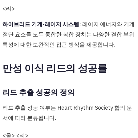
<리>
하이브리드 기계-레이저 시스템
: 레이저 에너지와 기계
절단 요소를 모두 통합한 복합 장치는 다양한 결합 부위
특성에 대한 보완적인 접근 방식을 제공합니다.
만성 이식 리드의 성공률
리드 추출 성공의 정의
리드 추출 성공 여부는 Heart Rhythm Society 합의 문
서에 따라 분류됩니다.
<올> <리>