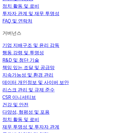
정치 활동 및 로비
투자자 관계 및 재무 투명성
FAQ 및 연락처
거버넌스
기업 지배구조 및 윤리 감독
행동 강령 및 투명성
R&D 및 첨단 기술
책임 있는 조달 및 공급망
지속가능성 및 환경 관리
데이터 개인정보 및 사이버 보안
리스크 관리 및 규제 준수
CSR 이니셔티브
건강 및 안전
다양성, 형평성 및 포용
정치 활동 및 로비
재무 투명성 및 투자자 관계