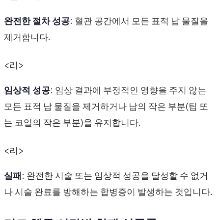
완전한 절차 성공
: 혈관 공간에서 모든 표적 납 물질을
제거합니다.
<리>
임상적 성공
: 임상 결과에 부정적인 영향을 주지 않는
모든 표적 납 물질을 제거하거나 납의 작은 부분(팁 또
는 코일의 작은 부분)을 유지합니다.
<리>
실패
: 완전한 시술 또는 임상적 성공을 달성할 수 없거
나 시술 완료를 방해하는 합병증이 발생하는 것입니다.