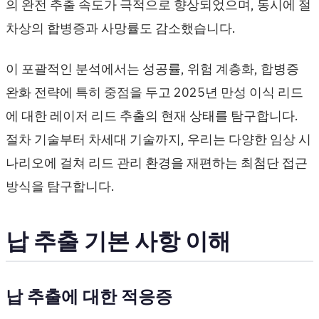
의 완전 추출 속도가 극적으로 향상되었으며, 동시에 절
차상의 합병증과 사망률도 감소했습니다.
이 포괄적인 분석에서는 성공률, 위험 계층화, 합병증
완화 전략에 특히 중점을 두고 2025년 만성 이식 리드
에 대한 레이저 리드 추출의 현재 상태를 탐구합니다.
절차 기술부터 차세대 기술까지, 우리는 다양한 임상 시
나리오에 걸쳐 리드 관리 환경을 재편하는 최첨단 접근
방식을 탐구합니다.
납 추출 기본 사항 이해
납 추출에 대한 적응증