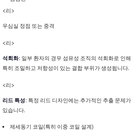
<리>
우심실 정점 또는 중격
<리>
석회화
: 일부 환자의 경우 섬유성 조직의 석회화로 인해
특히 조밀하고 저항성이 있는 결합 부위가 생성됩니다.
<리>
리드 특성
: 특정 리드 디자인에는 추가적인 추출 문제가
있습니다.
제세동기 코일(특히 이중 코일 설계)