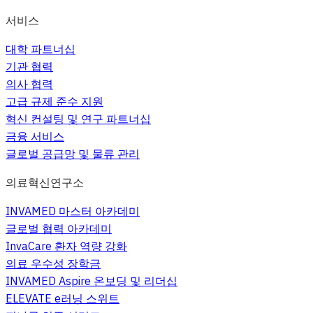
서비스
대학 파트너십
기관 협력
의사 협력
고급 규제 준수 지원
혁신 컨설팅 및 연구 파트너십
금융 서비스
글로벌 공급망 및 물류 관리
의료혁신연구소
INVAMED 마스터 아카데미
글로벌 협력 아카데미
InvaCare 환자 역량 강화
의료 우수성 장학금
INVAMED Aspire 온보딩 및 리더십
ELEVATE e러닝 스위트