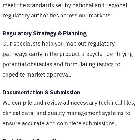
meet the standards set by national and regional
regulatory authorities across our markets.
Regulatory Strategy & Planning
Our specialists help you map out regulatory
pathways early in the product lifecycle, identifying
potential obstacles and formulating tactics to
expedite market approval.
Documentation & Submission
We compile and review all necessary technical files,
clinical data, and quality management systems to
ensure accurate and complete submissions.