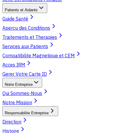
Patients et Aidants
Guide Santé
Apercu des Conditions
Traitements et Therapies
Services aux Patients
Compatibilite Magnetique et CEM
Acces IRM
Gerer Votre Carte ID
Notre Entreprise
Qui Sommes-Nous
Notre Mission
Responsabilite Entreprise
Direction
Histoire