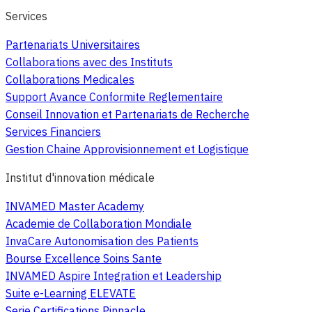
Services
Partenariats Universitaires
Collaborations avec des Instituts
Collaborations Medicales
Support Avance Conformite Reglementaire
Conseil Innovation et Partenariats de Recherche
Services Financiers
Gestion Chaine Approvisionnement et Logistique
Institut d'innovation médicale
INVAMED Master Academy
Academie de Collaboration Mondiale
InvaCare Autonomisation des Patients
Bourse Excellence Soins Sante
INVAMED Aspire Integration et Leadership
Suite e-Learning ELEVATE
Serie Certifications Pinnacle