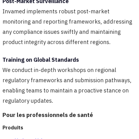
Post-Market Surveillance
Invamed implements robust post-market
monitoring and reporting frameworks, addressing
any compliance issues swiftly and maintaining
product integrity across different regions.
Training on Global Standards
We conduct in-depth workshops on regional
regulatory frameworks and submission pathways,
enabling teams to maintain a proactive stance on
regulatory updates.
Pour les professionnels de santé
Produits