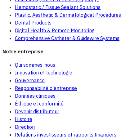
Hemostatic / Tissue Sealant Solutions
Plastic, Aesthetic & Dermatological Procedures
Dental Products
Digital Health & Remote Monitoring
Comprehensive Catheter & Guidewire Systems
Notre entreprise
Qui sommes-nous
Innovation et technologie
Gouvernance
Responsabilité d'entreprise
Données cliniques
Éthique et conformité
Devenir distributeur
Histoire
Direction
Relations investisseurs et rapports financiers