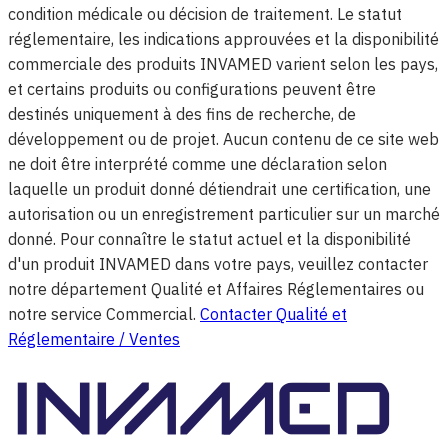
condition médicale ou décision de traitement. Le statut
réglementaire, les indications approuvées et la disponibilité
commerciale des produits INVAMED varient selon les pays,
et certains produits ou configurations peuvent être
destinés uniquement à des fins de recherche, de
développement ou de projet. Aucun contenu de ce site web
ne doit être interprété comme une déclaration selon
laquelle un produit donné détiendrait une certification, une
autorisation ou un enregistrement particulier sur un marché
donné. Pour connaître le statut actuel et la disponibilité
d'un produit INVAMED dans votre pays, veuillez contacter
notre département Qualité et Affaires Réglementaires ou
notre service Commercial.
Contacter Qualité et
Réglementaire / Ventes