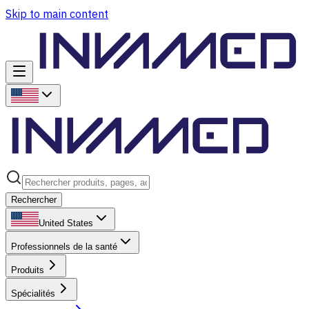
Skip to main content
Rechercher
United States
Professionnels de la santé
Produits
Spécialités