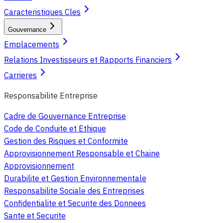
Caracteristiques Cles
Gouvernance
Emplacements
Relations Investisseurs et Rapports Financiers
Carrieres
Responsabilite Entreprise
Cadre de Gouvernance Entreprise
Code de Conduite et Ethique
Gestion des Risques et Conformite
Approvisionnement Responsable et Chaine
Approvisionnement
Durabilite et Gestion Environnementale
Responsabilite Sociale des Entreprises
Confidentialite et Securite des Donnees
Sante et Securite