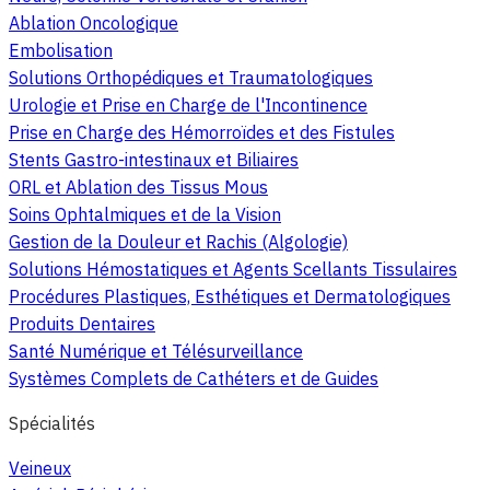
Ablation Oncologique
Embolisation
Solutions Orthopédiques et Traumatologiques
Urologie et Prise en Charge de l'Incontinence
Prise en Charge des Hémorroïdes et des Fistules
Stents Gastro-intestinaux et Biliaires
ORL et Ablation des Tissus Mous
Soins Ophtalmiques et de la Vision
Gestion de la Douleur et Rachis (Algologie)
Solutions Hémostatiques et Agents Scellants Tissulaires
Procédures Plastiques, Esthétiques et Dermatologiques
Produits Dentaires
Santé Numérique et Télésurveillance
Systèmes Complets de Cathéters et de Guides
Spécialités
Veineux