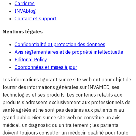
Carrières
INVAblog
Contact et support
Mentions légales
Confidentialité et protection des données
Avis réglementaires et de propriété intellectuelle
Editorial Policy
Coordonnées et mises à jour
Les informations figurant sur ce site web ont pour objet de
fournir des informations générales sur INVAMED, ses
technologies et ses produits. Les contenus relatifs aux
produits s'adressent exclusivement aux professionnels de
santé agréés et ne sont pas destinés aux patients ni au
grand public. Rien sur ce site web ne constitue un avis
médical, un diagnostic ou un traitement ; les patients
doivent toujours consulter un médecin qualifié pour toute