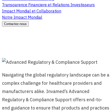
Transparence Financiere et Relations Investisseurs
Impact Mondial et Collaboration
Notre Impact Mondial
Contactez-nous
Navigating the global regulatory landscape can be a
complex challenge for healthcare providers and
manufacturers alike. Invamed’s Advanced
Regulatory & Compliance Support offers end-to-
end guidance to ensure that products and practices