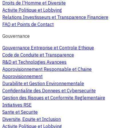
Droits de l'Homme et Diversite
Activite Politique et Lobbying
Relations Investisseurs et Transparence Financiere
FAQ et Points de Contact
Gouvernance
Gouvernance Entreprise et Controle Ethique
Code de Conduite et Transparence
R&D et Technologies Avancees
Approvisionnement Responsable et Chaine
Approvisionnement
Durabilite et Gestion Environnementale
Confidentialite des Donnees et Cybersecurite
Gestion des Risques et Conformite Reglementaire
Initiatives RSE
Sante et Securite
Diversite, Equite et Inclusion
Activite Politique et Lobbying