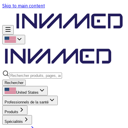
Skip to main content
Rechercher
United States
Professionnels de la santé
Produits
Spécialités