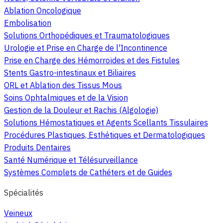
Ablation Oncologique
Embolisation
Solutions Orthopédiques et Traumatologiques
Urologie et Prise en Charge de l'Incontinence
Prise en Charge des Hémorroïdes et des Fistules
Stents Gastro-intestinaux et Biliaires
ORL et Ablation des Tissus Mous
Soins Ophtalmiques et de la Vision
Gestion de la Douleur et Rachis (Algologie)
Solutions Hémostatiques et Agents Scellants Tissulaires
Procédures Plastiques, Esthétiques et Dermatologiques
Produits Dentaires
Santé Numérique et Télésurveillance
Systèmes Complets de Cathéters et de Guides
Spécialités
Veineux