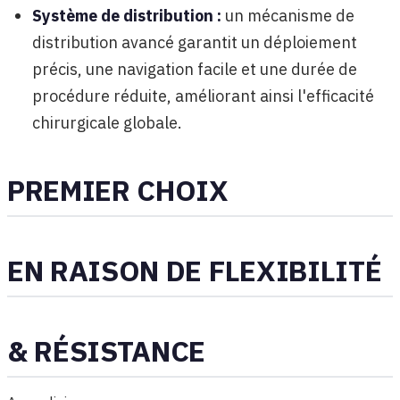
Système de distribution :
un mécanisme de
distribution avancé garantit un déploiement
précis, une navigation facile et une durée de
procédure réduite, améliorant ainsi l'efficacité
chirurgicale globale.
PREMIER CHOIX
EN RAISON DE FLEXIBILITÉ
& RÉSISTANCE