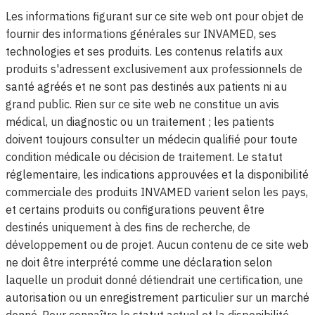
Les informations figurant sur ce site web ont pour objet de
fournir des informations générales sur INVAMED, ses
technologies et ses produits. Les contenus relatifs aux
produits s'adressent exclusivement aux professionnels de
santé agréés et ne sont pas destinés aux patients ni au
grand public. Rien sur ce site web ne constitue un avis
médical, un diagnostic ou un traitement ; les patients
doivent toujours consulter un médecin qualifié pour toute
condition médicale ou décision de traitement. Le statut
réglementaire, les indications approuvées et la disponibilité
commerciale des produits INVAMED varient selon les pays,
et certains produits ou configurations peuvent être
destinés uniquement à des fins de recherche, de
développement ou de projet. Aucun contenu de ce site web
ne doit être interprété comme une déclaration selon
laquelle un produit donné détiendrait une certification, une
autorisation ou un enregistrement particulier sur un marché