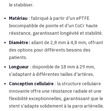
le stabiliser.
Matériau
: fabriqué à partir d'un ePTFE
biocompatible de pointe et d'un CoCr haute
résistance, garantissant longévité et stabilité.
Diamètre :
allant de 2,8 mm à 4,8 mm, offrant
des options pour différents besoins des
patients.
Longueur
: disponible de 18 mm à 29 mm,
s'adaptant à différentes tailles d'artères.
Conception cellulaire
: la structure cellulaire
innovante offre une résistance radiale et une
flexibilité exceptionnelles, garantissant que le
stent s'adapte solidement à la paroi artérielle.