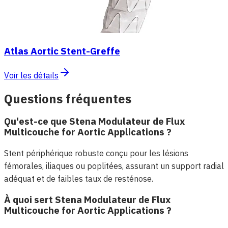
Atlas Aortic Stent-Greffe
Voir les détails
Questions fréquentes
Qu'est-ce que Stena Modulateur de Flux
Multicouche for Aortic Applications ?
Stent périphérique robuste conçu pour les lésions
fémorales, iliaques ou poplitées, assurant un support radial
adéquat et de faibles taux de resténose.
À quoi sert Stena Modulateur de Flux
Multicouche for Aortic Applications ?