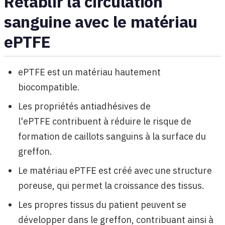
Rétablir la circulation
sanguine avec le matériau
ePTFE
ePTFE est un matériau hautement
biocompatible.
Les propriétés antiadhésives de
l'ePTFE contribuent à réduire le risque de
formation de caillots sanguins à la surface du
greffon.
Le matériau ePTFE est créé avec une structure
poreuse, qui permet la croissance des tissus.
Les propres tissus du patient peuvent se
développer dans le greffon, contribuant ainsi à