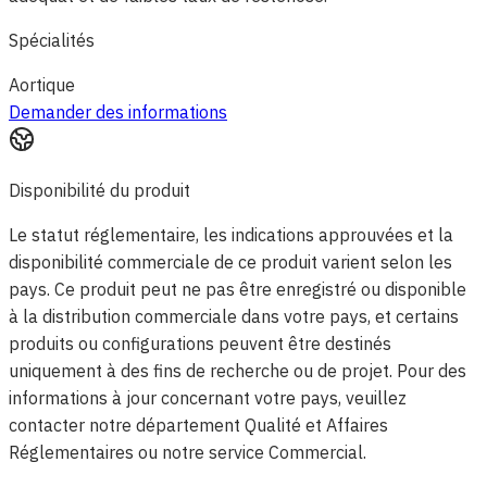
Spécialités
Aortique
Demander des informations
Disponibilité du produit
Le statut réglementaire, les indications approuvées et la
disponibilité commerciale de ce produit varient selon les
pays. Ce produit peut ne pas être enregistré ou disponible
à la distribution commerciale dans votre pays, et certains
produits ou configurations peuvent être destinés
uniquement à des fins de recherche ou de projet. Pour des
informations à jour concernant votre pays, veuillez
contacter notre département Qualité et Affaires
Réglementaires ou notre service Commercial.