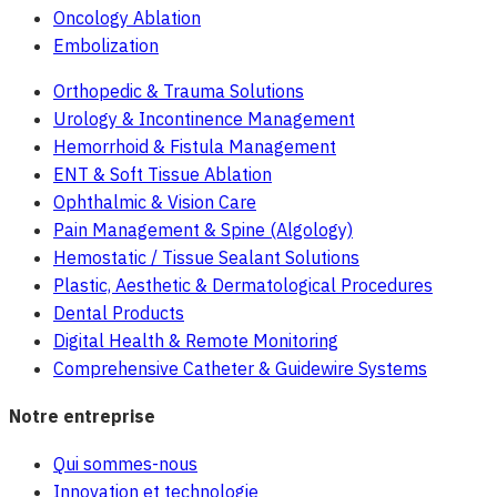
Oncology Ablation
Embolization
Orthopedic & Trauma Solutions
Urology & Incontinence Management
Hemorrhoid & Fistula Management
ENT & Soft Tissue Ablation
Ophthalmic & Vision Care
Pain Management & Spine (Algology)
Hemostatic / Tissue Sealant Solutions
Plastic, Aesthetic & Dermatological Procedures
Dental Products
Digital Health & Remote Monitoring
Comprehensive Catheter & Guidewire Systems
Notre entreprise
Qui sommes-nous
Innovation et technologie