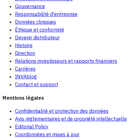
Gouvernance
Responsabilité d'entreprise
Données cliniques
Éthique et conformité
Devenir distributeur
Histoire
Direction
Relations investisseurs et rapports financiers
Carrières
INVAblog
Contact et support
Mentions légales
Confidentialité et protection des données
Avis réglementaires et de propriété intellectuelle
Editorial Policy
Coordonnées et mises à jour