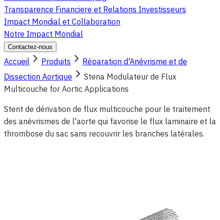
Transparence Financiere et Relations Investisseurs
Impact Mondial et Collaboration
Notre Impact Mondial
Contactez-nous
Accueil
Produits
Réparation d'Anévrisme et de
Dissection Aortique
Stena Modulateur de Flux
Multicouche for Aortic Applications
Stent de dérivation de flux multicouche pour le traitement
des anévrismes de l'aorte qui favorise le flux laminaire et la
thrombose du sac sans recouvrir les branches latérales.