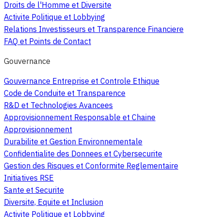
Droits de l'Homme et Diversite
Activite Politique et Lobbying
Relations Investisseurs et Transparence Financiere
FAQ et Points de Contact
Gouvernance
Gouvernance Entreprise et Controle Ethique
Code de Conduite et Transparence
R&D et Technologies Avancees
Approvisionnement Responsable et Chaine
Approvisionnement
Durabilite et Gestion Environnementale
Confidentialite des Donnees et Cybersecurite
Gestion des Risques et Conformite Reglementaire
Initiatives RSE
Sante et Securite
Diversite, Equite et Inclusion
Activite Politique et Lobbying