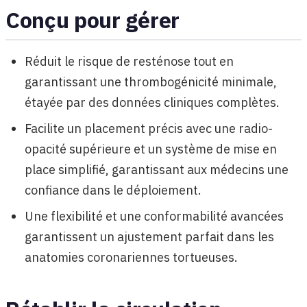
Conçu pour gérer
Réduit le risque de resténose tout en
garantissant une thrombogénicité minimale,
étayée par des données cliniques complètes.
Facilite un placement précis avec une radio-
opacité supérieure et un système de mise en
place simplifié, garantissant aux médecins une
confiance dans le déploiement.
Une flexibilité et une conformabilité avancées
garantissent un ajustement parfait dans les
anatomies coronariennes tortueuses.