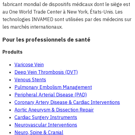
fabricant mondial de dispositifs médicaux dont le siège est
au One World Trade Center à New York, États-Unis. Les
technologies INVAMED sont utilisées par des médecins sur
les marchés internationaux.
Pour les professionnels de santé
Produits
Varicose Vein
Deep Vein Thrombosis (DVT)
Venous Stents
Pulmonary Embolism Management
Peripheral Arterial Disease (PAD)
Coronary Artery Disease & Cardiac Interventions
Aortic Aneurysm & Dissection Repair
Cardiac Surgery Instruments
Neurovascular Interventions
Neuro, Spine & Cranial