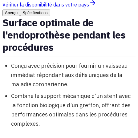
Vérifier la disponibilité dans votre pays
Aperçu
Spécifications
Surface optimale de
l'endoprothèse pendant les
procédures
Conçu avec précision pour fournir un vaisseau
immédiat répondant aux défis uniques de la
maladie coronarienne.
Combine le support mécanique d'un stent avec
la fonction biologique d'un greffon, offrant des
performances optimales dans les procédures
complexes.