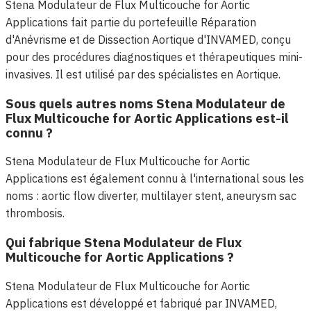
Stena Modulateur de Flux Multicouche for Aortic
Applications fait partie du portefeuille Réparation
d'Anévrisme et de Dissection Aortique d'INVAMED, conçu
pour des procédures diagnostiques et thérapeutiques mini-
invasives. Il est utilisé par des spécialistes en Aortique.
Sous quels autres noms Stena Modulateur de
Flux Multicouche for Aortic Applications est-il
connu ?
Stena Modulateur de Flux Multicouche for Aortic
Applications est également connu à l'international sous les
noms : aortic flow diverter, multilayer stent, aneurysm sac
thrombosis.
Qui fabrique Stena Modulateur de Flux
Multicouche for Aortic Applications ?
Stena Modulateur de Flux Multicouche for Aortic
Applications est développé et fabriqué par INVAMED,