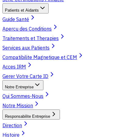
Patients et Aidants
Guide Santé
Apercu des Conditions
Traitements et Therapies
Services aux Patients
Compatibilite Magnetique et CEM
Acces IRM
Gerer Votre Carte ID
Notre Entreprise
Qui Sommes-Nous
Notre Mission
Responsabilite Entreprise
Direction
Histoire