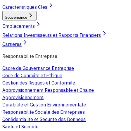
Caracteristiques Cles
Gouvernance
Emplacements
Relations Investisseurs et Rapports Financiers
Carrieres
Responsabilite Entreprise
Cadre de Gouvernance Entreprise
Code de Conduite et Ethique
Gestion des Risques et Conformite
Approvisionnement Responsable et Chaine
Approvisionnement
Durabilite et Gestion Environnementale
Responsabilite Sociale des Entreprises
Confidentialite et Securite des Donnees
Sante et Securite