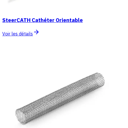
SteerCATH Cathéter Orientable
Voir les détails