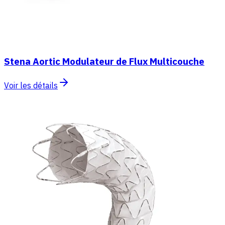
Stena Aortic Modulateur de Flux Multicouche
Voir les détails