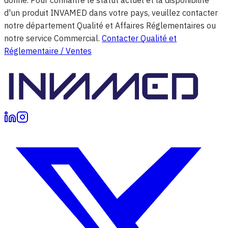
donné. Pour connaître le statut actuel et la disponibilité
d'un produit INVAMED dans votre pays, veuillez contacter
notre département Qualité et Affaires Réglementaires ou
notre service Commercial.
Contacter Qualité et
Réglementaire / Ventes