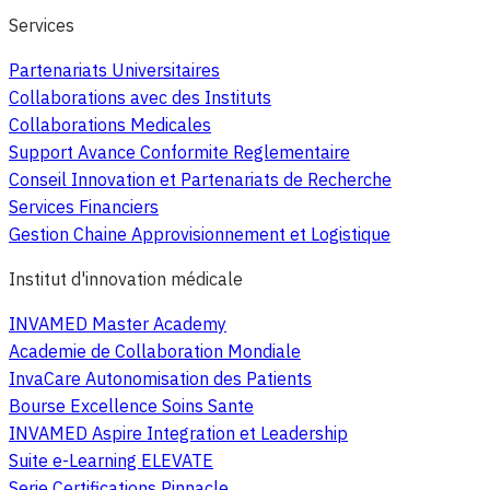
Services
Partenariats Universitaires
Collaborations avec des Instituts
Collaborations Medicales
Support Avance Conformite Reglementaire
Conseil Innovation et Partenariats de Recherche
Services Financiers
Gestion Chaine Approvisionnement et Logistique
Institut d'innovation médicale
INVAMED Master Academy
Academie de Collaboration Mondiale
InvaCare Autonomisation des Patients
Bourse Excellence Soins Sante
INVAMED Aspire Integration et Leadership
Suite e-Learning ELEVATE
Serie Certifications Pinnacle