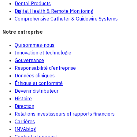
Dental Products
Digital Health & Remote Monitoring
Comprehensive Catheter & Guidewire Systems
Notre entreprise
Qui sommes-nous
Innovation et technologie
Gouvernance
Responsabilité d'entreprise
Données cliniques
Éthique et conformité
Devenir distributeur
Histoire
Direction
Relations investisseurs et rapports financiers
Carrières
INVAblog
Contact et support