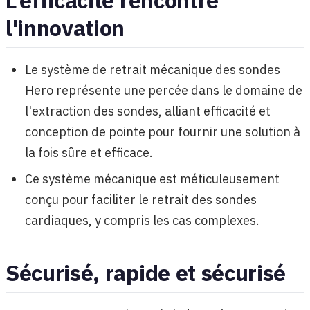
l'innovation
Le système de retrait mécanique des sondes
Hero représente une percée dans le domaine de
l'extraction des sondes, alliant efficacité et
conception de pointe pour fournir une solution à
la fois sûre et efficace.
Ce système mécanique est méticuleusement
conçu pour faciliter le retrait des sondes
cardiaques, y compris les cas complexes.
Sécurisé, rapide et sécurisé