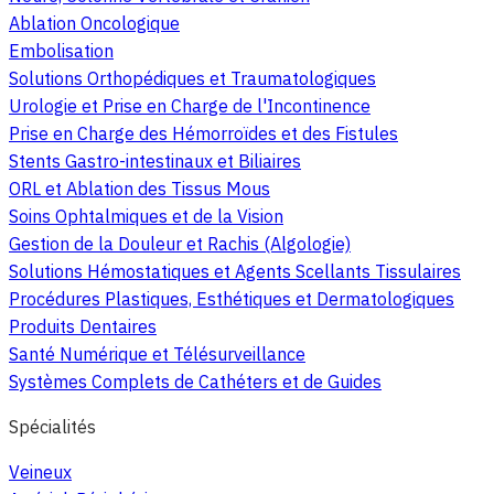
Ablation Oncologique
Embolisation
Solutions Orthopédiques et Traumatologiques
Urologie et Prise en Charge de l'Incontinence
Prise en Charge des Hémorroïdes et des Fistules
Stents Gastro-intestinaux et Biliaires
ORL et Ablation des Tissus Mous
Soins Ophtalmiques et de la Vision
Gestion de la Douleur et Rachis (Algologie)
Solutions Hémostatiques et Agents Scellants Tissulaires
Procédures Plastiques, Esthétiques et Dermatologiques
Produits Dentaires
Santé Numérique et Télésurveillance
Systèmes Complets de Cathéters et de Guides
Spécialités
Veineux