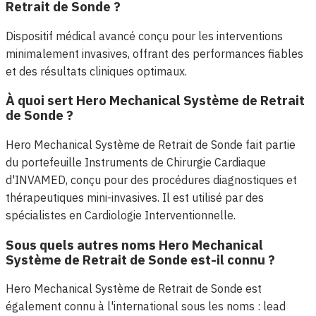
Retrait de Sonde ?
Dispositif médical avancé conçu pour les interventions
minimalement invasives, offrant des performances fiables
et des résultats cliniques optimaux.
À quoi sert Hero Mechanical Système de Retrait
de Sonde ?
Hero Mechanical Système de Retrait de Sonde fait partie
du portefeuille Instruments de Chirurgie Cardiaque
d'INVAMED, conçu pour des procédures diagnostiques et
thérapeutiques mini-invasives. Il est utilisé par des
spécialistes en Cardiologie Interventionnelle.
Sous quels autres noms Hero Mechanical
Système de Retrait de Sonde est-il connu ?
Hero Mechanical Système de Retrait de Sonde est
également connu à l'international sous les noms : lead