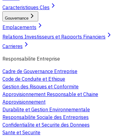
Caracteristiques Cles
Gouvernance
Emplacements
Relations Investisseurs et Rapports Financiers
Carrieres
Responsabilite Entreprise
Cadre de Gouvernance Entreprise
Code de Conduite et Ethique
Gestion des Risques et Conformite
Approvisionnement Responsable et Chaine
Approvisionnement
Durabilite et Gestion Environnementale
Responsabilite Sociale des Entreprises
Confidentialite et Securite des Donnees
Sante et Securite