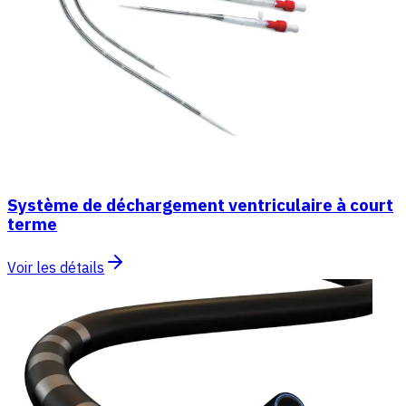
Système de déchargement ventriculaire à court
terme
Voir les détails