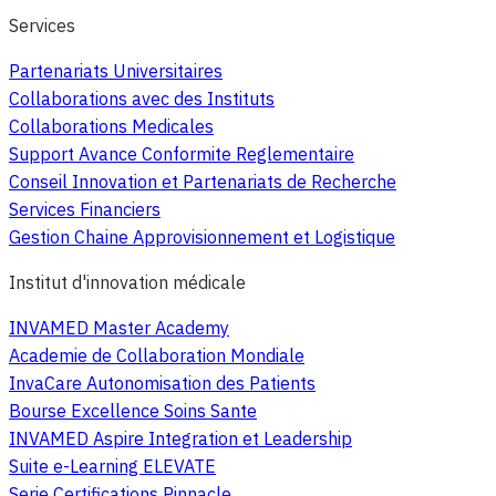
Services
Partenariats Universitaires
Collaborations avec des Instituts
Collaborations Medicales
Support Avance Conformite Reglementaire
Conseil Innovation et Partenariats de Recherche
Services Financiers
Gestion Chaine Approvisionnement et Logistique
Institut d'innovation médicale
INVAMED Master Academy
Academie de Collaboration Mondiale
InvaCare Autonomisation des Patients
Bourse Excellence Soins Sante
INVAMED Aspire Integration et Leadership
Suite e-Learning ELEVATE
Serie Certifications Pinnacle