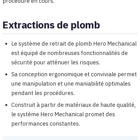
procédure en cours.
Extractions de plomb
Le système de retrait de plomb Hero Mechanical
est équipé de nombreuses fonctionnalités de
sécurité pour atténuer les risques.
Sa conception ergonomique et conviviale permet
une manipulation et une maniabilité optimales
pendant les procédures.
Construit à partir de matériaux de haute qualité,
le système Hero Mechanical promet des
performances constantes.