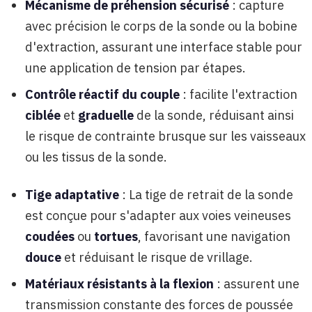
Mécanisme de préhension sécurisé
: capture
avec précision le corps de la sonde ou la bobine
d'extraction, assurant une interface stable pour
une application de tension par étapes.
Contrôle réactif du couple
: facilite l'extraction
ciblée
et
graduelle
de la sonde, réduisant ainsi
le risque de contrainte brusque sur les vaisseaux
ou les tissus de la sonde.
Tige adaptative
: La tige de retrait de la sonde
est conçue pour s'adapter aux voies veineuses
coudées
ou
tortues
, favorisant une navigation
douce
et réduisant le risque de vrillage.
Matériaux résistants à la flexion
: assurent une
transmission constante des forces de poussée