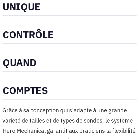
UNIQUE
CONTRÔLE
QUAND
COMPTES
Grâce à sa conception qui s'adapte à une grande
variété de tailles et de types de sondes, le système
Hero Mechanical garantit aux praticiens la flexibilité