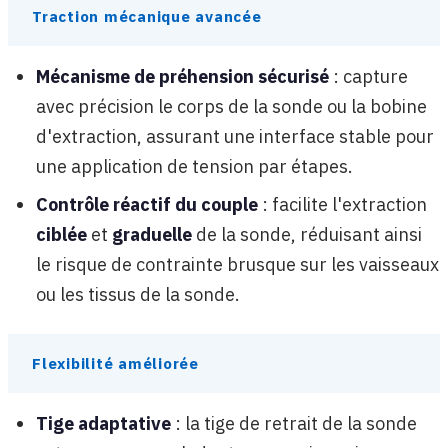
Traction mécanique avancée
Mécanisme de préhension sécurisé
: capture
avec précision le corps de la sonde ou la bobine
d'extraction, assurant une interface stable pour
une application de tension par étapes.
Contrôle réactif du couple
: facilite l'extraction
ciblée
et
graduelle
de la sonde, réduisant ainsi
le risque de contrainte brusque sur les vaisseaux
ou les tissus de la sonde.
Flexibilité améliorée
Tige adaptative
: la tige de retrait de la sonde