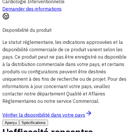
Cardiologie Interventionnelle
Demander des informations
Disponibilité du produit
Le statut réglementaire, les indications approuvées et la
disponibilité commerciale de ce produit varient selon les
pays. Ce produit peut ne pas être enregistré ou disponible
à la distribution commerciale dans votre pays, et certains
produits ou configurations peuvent être destinés
uniquement à des fins de recherche ou de projet. Pour des
informations à jour concernant votre pays, veuillez
contacter notre département Qualité et Affaires
Réglementaires ou notre service Commercial.
Vérifier la disponibilité dans votre pays
Aperçu
Spécifications
L'efficacité rencontre