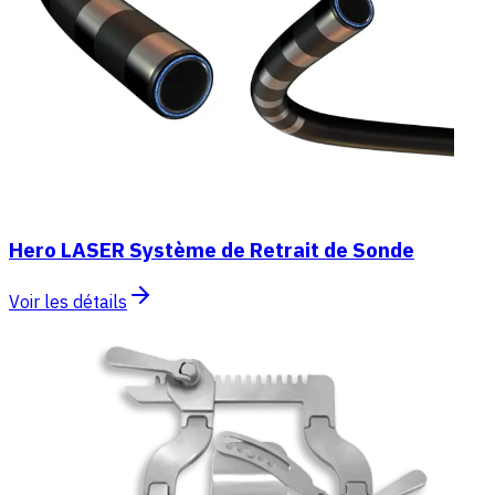
Hero LASER Système de Retrait de Sonde
Voir les détails