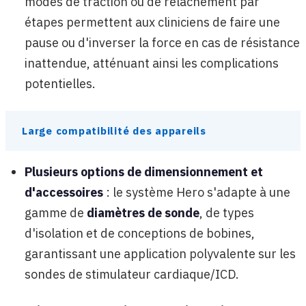
modes de traction ou de relâchement par
étapes permettent aux cliniciens de faire une
pause ou d'inverser la force en cas de résistance
inattendue, atténuant ainsi les complications
potentielles.
Large compatibilité des appareils
Plusieurs options de dimensionnement et
d'accessoires
: le système Hero s'adapte à une
gamme de
diamètres de sonde
, de types
d'isolation et de conceptions de bobines,
garantissant une application polyvalente sur les
sondes de stimulateur cardiaque/ICD.