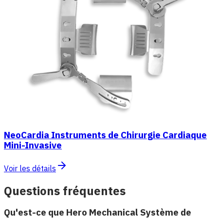
NeoCardia Instruments de Chirurgie Cardiaque
Mini-Invasive
Voir les détails
Questions fréquentes
Qu'est-ce que Hero Mechanical Système de