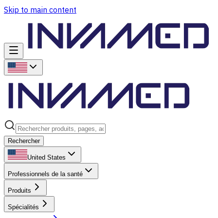
Skip to main content
Rechercher
United States
Professionnels de la santé
Produits
Spécialités