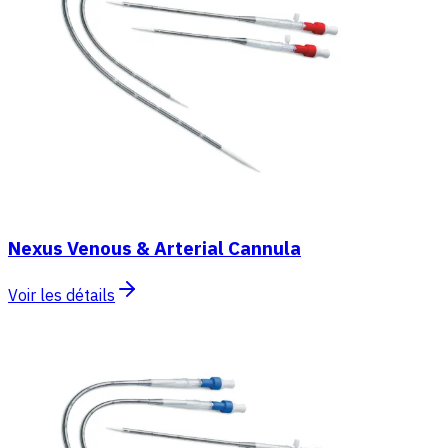
Nexus Venous & Arterial Cannula
Voir les détails