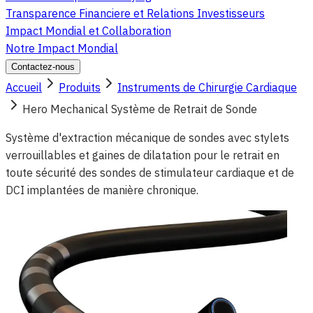
Transparence Financiere et Relations Investisseurs
Impact Mondial et Collaboration
Notre Impact Mondial
Contactez-nous
Accueil
Produits
Instruments de Chirurgie Cardiaque
Hero Mechanical Système de Retrait de Sonde
Système d'extraction mécanique de sondes avec stylets
verrouillables et gaines de dilatation pour le retrait en
toute sécurité des sondes de stimulateur cardiaque et de
DCI implantées de manière chronique.