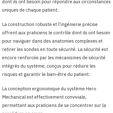
dont ils ont besoin pour répondre aux circonstances
uniques de chaque patient.
La construction robuste et l'ingénierie précise
offrent aux praticiens le contrôle dont ils ont besoin
pour naviguer dans des anatomies complexes et
retirer les sondes en toute sécurité. La sécurité est
encore renforcée par les mécanismes de sécurité
intégrés du système, conçus pour réduire les
risques et garantir le bien-être du patient.
La conception ergonomique du système Hero
Mechanical est effectivement conviviale,
permettant aux praticiens de se concentrer sur la