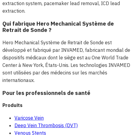
extraction system, pacemaker lead removal, ICD lead
extraction.
Qui fabrique Hero Mechanical Système de
Retrait de Sonde ?
Hero Mechanical Système de Retrait de Sonde est
développé et fabriqué par INVAMED, fabricant mondial de
dispositifs médicaux dont le siège est au One World Trade
Center à New York, États-Unis. Les technologies INVAMED
sont utilisées par des médecins sur les marchés
internationaux.
Pour les professionnels de santé
Produits
Varicose Vein
Deep Vein Thrombosis (DVT)
Venous Stents