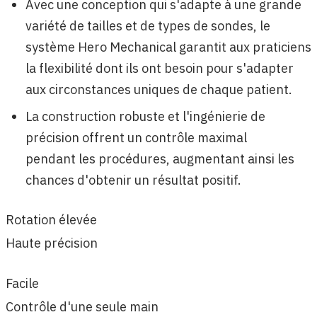
Avec une conception qui s'adapte à une grande
variété de tailles et de types de sondes, le
système Hero Mechanical garantit aux praticiens
la flexibilité dont ils ont besoin pour s'adapter
aux circonstances uniques de chaque patient.
La construction robuste et l'ingénierie de
précision offrent un contrôle maximal
pendant les procédures, augmentant ainsi les
chances d'obtenir un résultat positif.
Rotation élevée
Haute précision
Facile
Contrôle d'une seule main