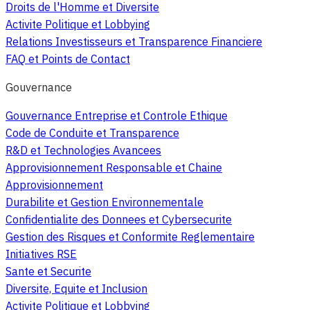
Droits de l'Homme et Diversite
Activite Politique et Lobbying
Relations Investisseurs et Transparence Financiere
FAQ et Points de Contact
Gouvernance
Gouvernance Entreprise et Controle Ethique
Code de Conduite et Transparence
R&D et Technologies Avancees
Approvisionnement Responsable et Chaine
Approvisionnement
Durabilite et Gestion Environnementale
Confidentialite des Donnees et Cybersecurite
Gestion des Risques et Conformite Reglementaire
Initiatives RSE
Sante et Securite
Diversite, Equite et Inclusion
Activite Politique et Lobbying