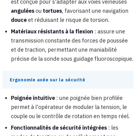
est conçue pour s'adapter aux voies veineuses
angulées
ou
tortues
, favorisant une navigation
douce
et réduisant le risque de torsion.
Matériaux résistants à la flexion
: assure une
transmission constante des forces de poussée
et de traction, permettant une maniabilité
précise de la sonde sous guidage fluoroscopique.
Ergonomie axée sur la sécurité
Poignée intuitive
: une poignée bien profilée
permet à l'opérateur de moduler la tension, le
couple ou le contrôle de rotation en temps réel.
Fonctionnalités de sécurité intégrées
: les