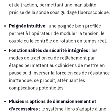
et de traction, permettant une maniabilité
précise de la sonde sous guidage fluoroscopique.
Poignée intuitive
: une poignée bien profilée
permet à l'opérateur de moduler la tension, le
couple ou le contrôle de rotation en temps réel.
Fonctionnalités de sécurité intégrées
: les
modes de traction ou de relâchement par
étapes permettent aux cliniciens de mettre en
pause ou d'inverser la force en cas de résistance
inattendue. se produit, atténuant les
complications potentielles.
Plusieurs options de dimensionnement et
d'accessoires
: le système Hero s'adapte à une