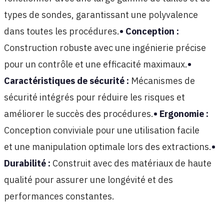
types de sondes, garantissant une polyvalence
dans toutes les procédures.
• Conception :
Construction robuste avec une ingénierie précise
pour un contrôle et une efficacité maximaux.
•
Caractéristiques de sécurité :
Mécanismes de
sécurité intégrés pour réduire les risques et
améliorer le succès des procédures.
• Ergonomie :
Conception conviviale pour une utilisation facile
et une manipulation optimale lors des extractions.
•
Durabilité :
Construit avec des matériaux de haute
qualité pour assurer une longévité et des
performances constantes.