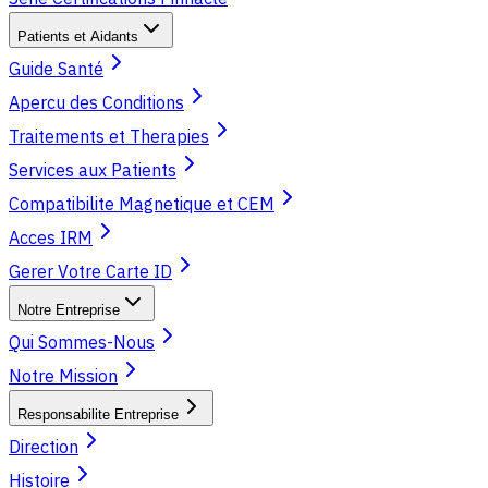
Patients et Aidants
Guide Santé
Apercu des Conditions
Traitements et Therapies
Services aux Patients
Compatibilite Magnetique et CEM
Acces IRM
Gerer Votre Carte ID
Notre Entreprise
Qui Sommes-Nous
Notre Mission
Responsabilite Entreprise
Direction
Histoire