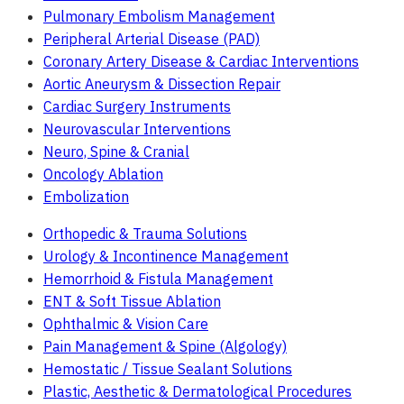
Pulmonary Embolism Management
Peripheral Arterial Disease (PAD)
Coronary Artery Disease & Cardiac Interventions
Aortic Aneurysm & Dissection Repair
Cardiac Surgery Instruments
Neurovascular Interventions
Neuro, Spine & Cranial
Oncology Ablation
Embolization
Orthopedic & Trauma Solutions
Urology & Incontinence Management
Hemorrhoid & Fistula Management
ENT & Soft Tissue Ablation
Ophthalmic & Vision Care
Pain Management & Spine (Algology)
Hemostatic / Tissue Sealant Solutions
Plastic, Aesthetic & Dermatological Procedures