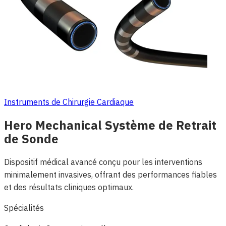
Instruments de Chirurgie Cardiaque
Hero Mechanical Système de Retrait
de Sonde
Dispositif médical avancé conçu pour les interventions
minimalement invasives, offrant des performances fiables
et des résultats cliniques optimaux.
Spécialités