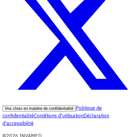
Politique de
Vos choix en matière de confidentialité
confidentialité
Conditions d'utilisation
Déclaration
d'accessibilité
©2026 INVAMED