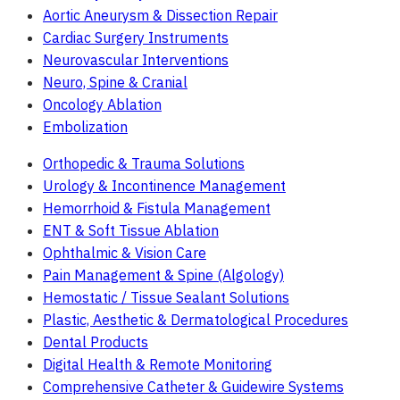
Aortic Aneurysm & Dissection Repair
Cardiac Surgery Instruments
Neurovascular Interventions
Neuro, Spine & Cranial
Oncology Ablation
Embolization
Orthopedic & Trauma Solutions
Urology & Incontinence Management
Hemorrhoid & Fistula Management
ENT & Soft Tissue Ablation
Ophthalmic & Vision Care
Pain Management & Spine (Algology)
Hemostatic / Tissue Sealant Solutions
Plastic, Aesthetic & Dermatological Procedures
Dental Products
Digital Health & Remote Monitoring
Comprehensive Catheter & Guidewire Systems