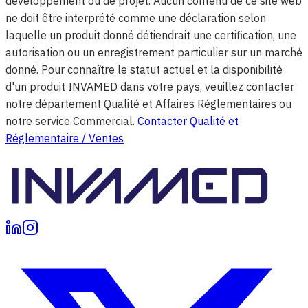
développement ou de projet. Aucun contenu de ce site web
ne doit être interprété comme une déclaration selon
laquelle un produit donné détiendrait une certification, une
autorisation ou un enregistrement particulier sur un marché
donné. Pour connaître le statut actuel et la disponibilité
d'un produit INVAMED dans votre pays, veuillez contacter
notre département Qualité et Affaires Réglementaires ou
notre service Commercial.
Contacter Qualité et
Réglementaire / Ventes