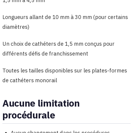
1,5 mm à 4,5 mm
Longueurs allant de 10 mm à 30 mm (pour certains
diamètres)
Un choix de cathéters de 1,5 mm conçus pour
différents défis de franchissement
Toutes les tailles disponibles sur les plates-formes
de cathéters monorail
Aucune limitation
procédurale
Aucun changement dans les procédures