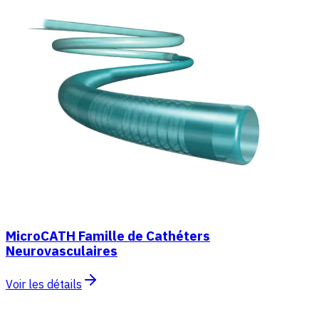
MicroCATH Famille de Cathéters
Neurovasculaires
Voir les détails