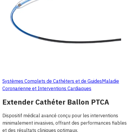
Systèmes Complets de Cathéters et de Guides
Maladie
Coronarienne et Interventions Cardiaques
Extender Cathéter Ballon PTCA
Dispositif médical avancé conçu pour les interventions
minimalement invasives, offrant des performances fiables
et des résultats cliniques optimaux.