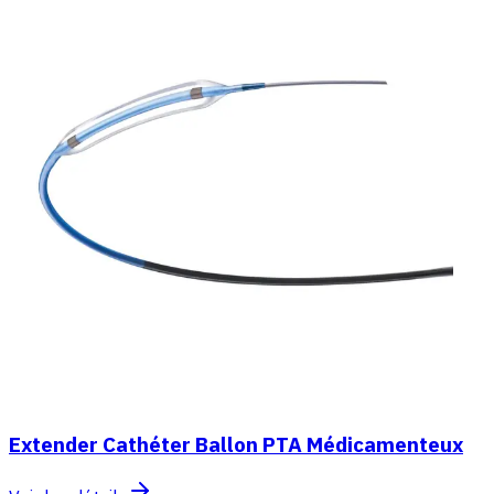
Extender Cathéter Ballon PTA Médicamenteux