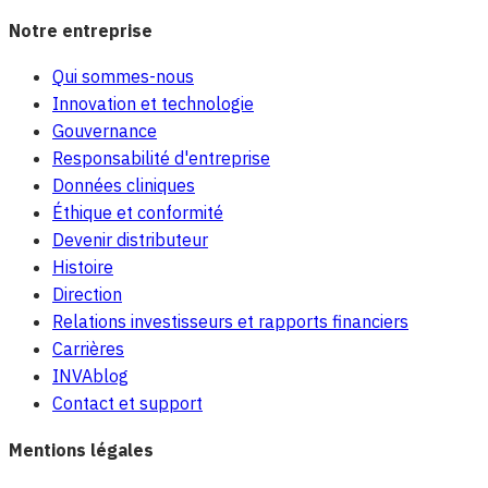
Notre entreprise
Qui sommes-nous
Innovation et technologie
Gouvernance
Responsabilité d'entreprise
Données cliniques
Éthique et conformité
Devenir distributeur
Histoire
Direction
Relations investisseurs et rapports financiers
Carrières
INVAblog
Contact et support
Mentions légales