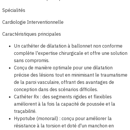
Spécialités
Cardiologie Interventionnelle
Caractéristiques principales
Un cathéter de dilatation à ballonnet non conforme
complète l'expertise chirurgicale et offre une solution
sans compromis.
Conçu de manière optimale pour une dilatation
précise des lésions tout en minimisant le traumatisme
de la paroi vasculaire, offrant des avantages de
conception dans des scénarios difficiles.
Cathéter Rx : des segments rigides et flexibles
améliorent à la fois la capacité de poussée et la
traçabilité.
Hypotube (monorail) : conçu pour améliorer la
résistance à la torsion et doté d'un manchon en