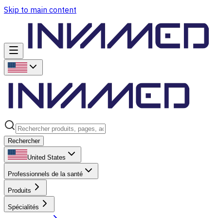
Skip to main content
Rechercher
United States
Professionnels de la santé
Produits
Spécialités