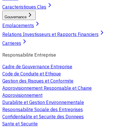
Caracteristiques Cles
Gouvernance
Emplacements
Relations Investisseurs et Rapports Financiers
Carrieres
Responsabilite Entreprise
Cadre de Gouvernance Entreprise
Code de Conduite et Ethique
Gestion des Risques et Conformite
Approvisionnement Responsable et Chaine
Approvisionnement
Durabilite et Gestion Environnementale
Responsabilite Sociale des Entreprises
Confidentialite et Securite des Donnees
Sante et Securite