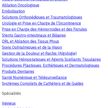
Ablation Oncologique
Embolisation
Solutions Orthopédiques et Traumatologiques
Urologie et Prise en Charge de l'Incontinence
Prise en Charge des Hémorroïdes et des Fistules
Stents Gastro-intestinaux et Biliaires
ORL et Ablation des Tissus Mous
Soins Ophtalmiques et de la Vision
Gestion de la Douleur et Rachis (Algologie)
Solutions Hémostatiques et Agents Scellants Tissulaires
Procédures Plastiques, Esthétiques et Dermatologiques
Produits Dentaires
Santé Numérique et Télésurveillance
Systèmes Complets de Cathéters et de Guides
Spécialités
Veineux