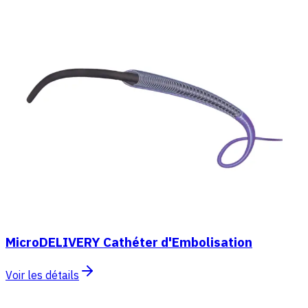
MicroDELIVERY Cathéter d'Embolisation
Voir les détails