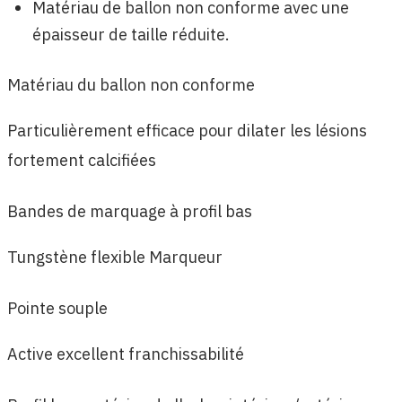
Matériau de ballon non conforme avec une
épaisseur de taille réduite.
Matériau du ballon non conforme
Particulièrement efficace pour dilater les lésions
fortement calcifiées
Bandes de marquage à profil bas
Tungstène flexible Marqueur
Pointe souple
Active excellent franchissabilité