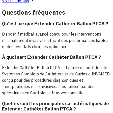
Voir les détails
Questions fréquentes
Qu'est-ce que Extender Cathéter Ballon PTCA ?
Dispositif médical avancé conçu pour les interventions
minimalement invasives, offrant des performances fiables
et des résultats cliniques optimaux.
À quoi sert Extender Cathéter Ballon PTCA ?
Extender Cathéter Ballon PTCA fait partie du portefeuille
Systèmes Complets de Cathéters et de Guides d'INVAMED,
conçu pour des procédures diagnostiques et
thérapeutiques mini-invasives. Il est utilisé par des
spécialistes en Cardiologie Interventionnelle.
Quelles sont les principales caractéristiques de
Extender Cathéter Ballon PTCA ?