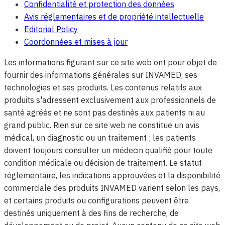
Confidentialité et protection des données
Avis réglementaires et de propriété intellectuelle
Editorial Policy
Coordonnées et mises à jour
Les informations figurant sur ce site web ont pour objet de
fournir des informations générales sur INVAMED, ses
technologies et ses produits. Les contenus relatifs aux
produits s'adressent exclusivement aux professionnels de
santé agréés et ne sont pas destinés aux patients ni au
grand public. Rien sur ce site web ne constitue un avis
médical, un diagnostic ou un traitement ; les patients
doivent toujours consulter un médecin qualifié pour toute
condition médicale ou décision de traitement. Le statut
réglementaire, les indications approuvées et la disponibilité
commerciale des produits INVAMED varient selon les pays,
et certains produits ou configurations peuvent être
destinés uniquement à des fins de recherche, de