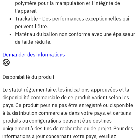
polymère pour la manipulation et l'intégrité de
l'appareil
Trackable - Des performances exceptionnelles qui
peuvent l'être.
Matériau du ballon non conforme avec une épaisseur
de taille réduite.
Demander des informations
Disponibilité du produit
Le statut réglementaire, les indications approuvées et la
disponibilité commerciale de ce produit varient selon les
pays. Ce produit peut ne pas être enregistré ou disponible
à la distribution commerciale dans votre pays, et certains
produits ou configurations peuvent être destinés
uniquement à des fins de recherche ou de projet. Pour des
informations à jour concernant votre pays, veuillez