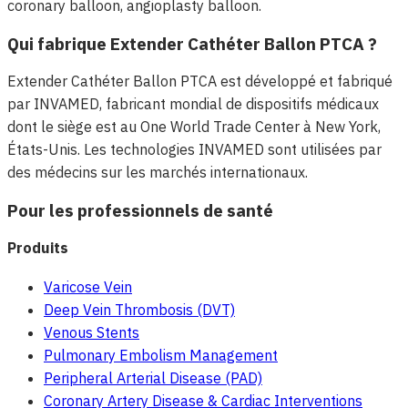
coronary balloon, angioplasty balloon.
Qui fabrique Extender Cathéter Ballon PTCA ?
Extender Cathéter Ballon PTCA est développé et fabriqué
par INVAMED, fabricant mondial de dispositifs médicaux
dont le siège est au One World Trade Center à New York,
États-Unis. Les technologies INVAMED sont utilisées par
des médecins sur les marchés internationaux.
Pour les professionnels de santé
Produits
Varicose Vein
Deep Vein Thrombosis (DVT)
Venous Stents
Pulmonary Embolism Management
Peripheral Arterial Disease (PAD)
Coronary Artery Disease & Cardiac Interventions