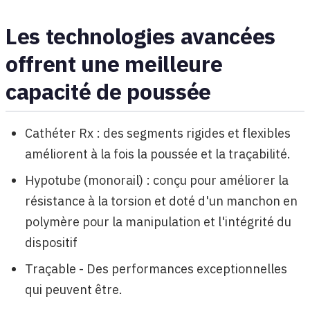
Les technologies avancées
offrent une meilleure
capacité de poussée
Cathéter Rx : des segments rigides et flexibles
améliorent à la fois la poussée et la traçabilité.
Hypotube (monorail) : conçu pour améliorer la
résistance à la torsion et doté d'un manchon en
polymère pour la manipulation et l'intégrité du
dispositif
Traçable - Des performances exceptionnelles
qui peuvent être.