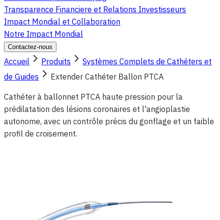
Transparence Financiere et Relations Investisseurs
Impact Mondial et Collaboration
Notre Impact Mondial
Contactez-nous
Accueil
Produits
Systèmes Complets de Cathéters et
de Guides
Extender Cathéter Ballon PTCA
Cathéter à ballonnet PTCA haute pression pour la
prédilatation des lésions coronaires et l'angioplastie
autonome, avec un contrôle précis du gonflage et un faible
profil de croisement.