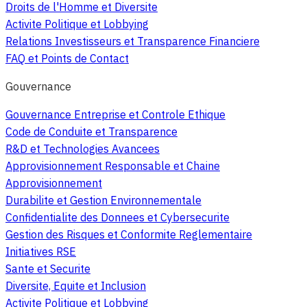
Droits de l'Homme et Diversite
Activite Politique et Lobbying
Relations Investisseurs et Transparence Financiere
FAQ et Points de Contact
Gouvernance
Gouvernance Entreprise et Controle Ethique
Code de Conduite et Transparence
R&D et Technologies Avancees
Approvisionnement Responsable et Chaine
Approvisionnement
Durabilite et Gestion Environnementale
Confidentialite des Donnees et Cybersecurite
Gestion des Risques et Conformite Reglementaire
Initiatives RSE
Sante et Securite
Diversite, Equite et Inclusion
Activite Politique et Lobbying