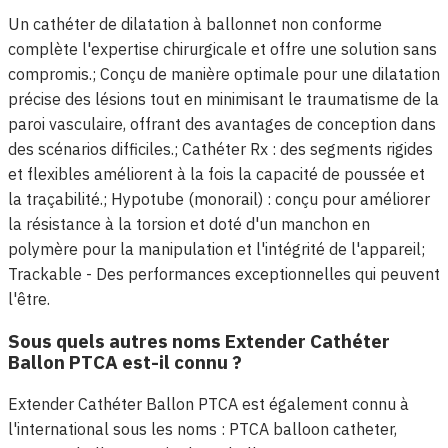
Un cathéter de dilatation à ballonnet non conforme
complète l'expertise chirurgicale et offre une solution sans
compromis.; Conçu de manière optimale pour une dilatation
précise des lésions tout en minimisant le traumatisme de la
paroi vasculaire, offrant des avantages de conception dans
des scénarios difficiles.; Cathéter Rx : des segments rigides
et flexibles améliorent à la fois la capacité de poussée et
la traçabilité.; Hypotube (monorail) : conçu pour améliorer
la résistance à la torsion et doté d'un manchon en
polymère pour la manipulation et l'intégrité de l'appareil;
Trackable - Des performances exceptionnelles qui peuvent
l'être.
Sous quels autres noms Extender Cathéter
Ballon PTCA est-il connu ?
Extender Cathéter Ballon PTCA est également connu à
l'international sous les noms : PTCA balloon catheter,