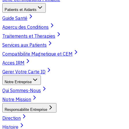
Patients et Aidants
Guide Santé
Apercu des Conditions
Traitements et Therapies
Services aux Patients
Compatibilite Magnetique et CEM
Acces IRM
Gerer Votre Carte ID
Notre Entreprise
Qui Sommes-Nous
Notre Mission
Responsabilite Entreprise
Direction
Histoire