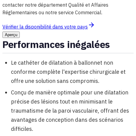
contacter notre département Qualité et Affaires
Réglementaires ou notre service Commercial.
Vérifier la disponibilité dans votre pays
Aperçu
Performances inégalées
Le cathéter de dilatation à ballonnet non
conforme complète l'expertise chirurgicale et
offre une solution sans compromis.
Conçu de manière optimale pour une dilatation
précise des lésions tout en minimisant le
traumatisme de la paroi vasculaire, offrant des
avantages de conception dans des scénarios
difficiles.