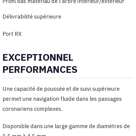
Profil bas matériau de l'arbre intérieur/extérieur
Délivrabilité supérieure
Port RX
EXCEPTIONNEL
PERFORMANCES
Une capacité de poussée et de suivi supérieure
permet une navigation fluide dans les passages
coronariens complexes.
Disponible dans une large gamme de diamètres de