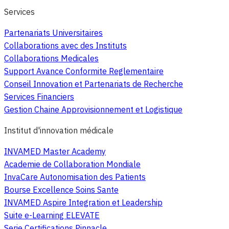
Services
Partenariats Universitaires
Collaborations avec des Instituts
Collaborations Medicales
Support Avance Conformite Reglementaire
Conseil Innovation et Partenariats de Recherche
Services Financiers
Gestion Chaine Approvisionnement et Logistique
Institut d'innovation médicale
INVAMED Master Academy
Academie de Collaboration Mondiale
InvaCare Autonomisation des Patients
Bourse Excellence Soins Sante
INVAMED Aspire Integration et Leadership
Suite e-Learning ELEVATE
Serie Certifications Pinnacle