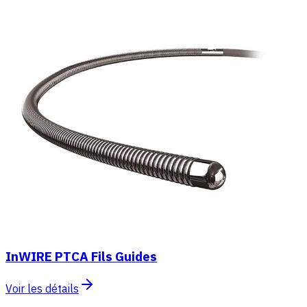
InWIRE PTCA Fils Guides
Voir les détails