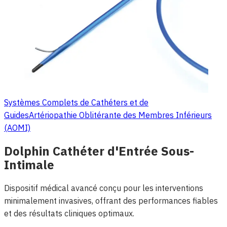
Systèmes Complets de Cathéters et de
Guides
Artériopathie Oblitérante des Membres Inférieurs
(AOMI)
Dolphin Cathéter d'Entrée Sous-
Intimale
Dispositif médical avancé conçu pour les interventions
minimalement invasives, offrant des performances fiables
et des résultats cliniques optimaux.