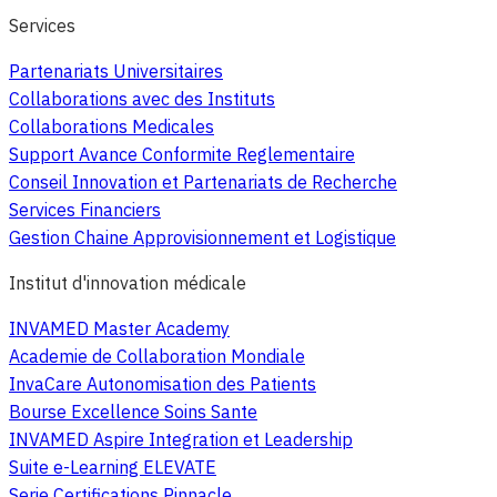
Services
Partenariats Universitaires
Collaborations avec des Instituts
Collaborations Medicales
Support Avance Conformite Reglementaire
Conseil Innovation et Partenariats de Recherche
Services Financiers
Gestion Chaine Approvisionnement et Logistique
Institut d'innovation médicale
INVAMED Master Academy
Academie de Collaboration Mondiale
InvaCare Autonomisation des Patients
Bourse Excellence Soins Sante
INVAMED Aspire Integration et Leadership
Suite e-Learning ELEVATE
Serie Certifications Pinnacle