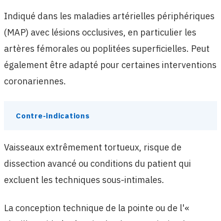
Indiqué dans les maladies artérielles périphériques
(MAP) avec lésions occlusives, en particulier les
artères fémorales ou poplitées superficielles. Peut
également être adapté pour certaines interventions
coronariennes.
Contre-indications
Vaisseaux extrêmement tortueux, risque de
dissection avancé ou conditions du patient qui
excluent les techniques sous-intimales.
La conception technique de la pointe ou de l'«