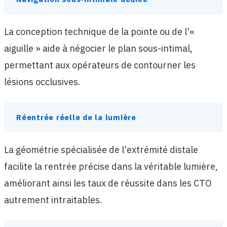
La conception technique de la pointe ou de l'«
aiguille » aide à négocier le plan sous-intimal,
permettant aux opérateurs de contourner les
lésions occlusives.
Réentrée réelle de la lumière
La géométrie spécialisée de l'extrémité distale
facilite la rentrée précise dans la véritable lumière,
améliorant ainsi les taux de réussite dans les CTO
autrement intraitables.