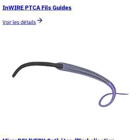
InWIRE PTCA Fils Guides
Voir les détails