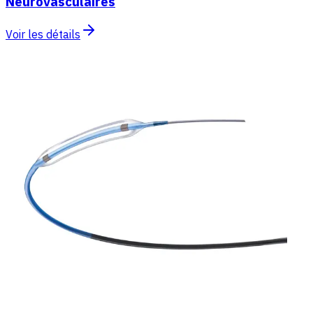
Neurovasculaires
Voir les détails