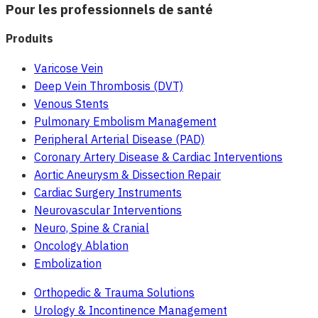
Pour les professionnels de santé
Produits
Varicose Vein
Deep Vein Thrombosis (DVT)
Venous Stents
Pulmonary Embolism Management
Peripheral Arterial Disease (PAD)
Coronary Artery Disease & Cardiac Interventions
Aortic Aneurysm & Dissection Repair
Cardiac Surgery Instruments
Neurovascular Interventions
Neuro, Spine & Cranial
Oncology Ablation
Embolization
Orthopedic & Trauma Solutions
Urology & Incontinence Management