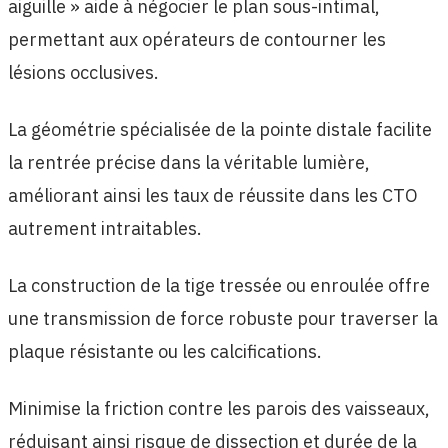
aiguille » aide à négocier le plan sous-intimal,
permettant aux opérateurs de contourner les
lésions occlusives.
La géométrie spécialisée de la pointe distale facilite
la rentrée précise dans la véritable lumière,
améliorant ainsi les taux de réussite dans les CTO
autrement intraitables.
La construction de la tige tressée ou enroulée offre
une transmission de force robuste pour traverser la
plaque résistante ou les calcifications.
Minimise la friction contre les parois des vaisseaux,
réduisant ainsi risque de dissection et durée de la