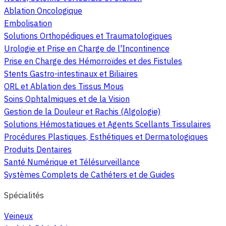
Ablation Oncologique
Embolisation
Solutions Orthopédiques et Traumatologiques
Urologie et Prise en Charge de l'Incontinence
Prise en Charge des Hémorroïdes et des Fistules
Stents Gastro-intestinaux et Biliaires
ORL et Ablation des Tissus Mous
Soins Ophtalmiques et de la Vision
Gestion de la Douleur et Rachis (Algologie)
Solutions Hémostatiques et Agents Scellants Tissulaires
Procédures Plastiques, Esthétiques et Dermatologiques
Produits Dentaires
Santé Numérique et Télésurveillance
Systèmes Complets de Cathéters et de Guides
Spécialités
Veineux