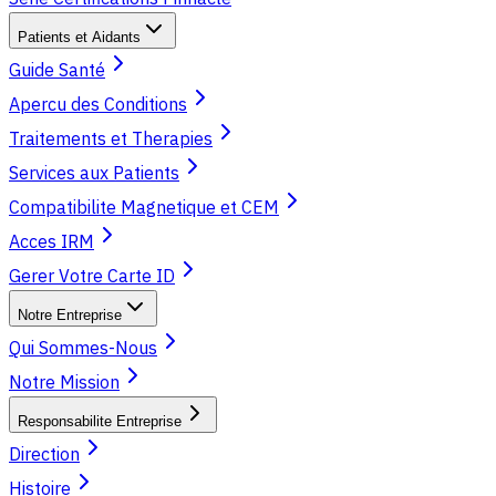
Patients et Aidants
Guide Santé
Apercu des Conditions
Traitements et Therapies
Services aux Patients
Compatibilite Magnetique et CEM
Acces IRM
Gerer Votre Carte ID
Notre Entreprise
Qui Sommes-Nous
Notre Mission
Responsabilite Entreprise
Direction
Histoire