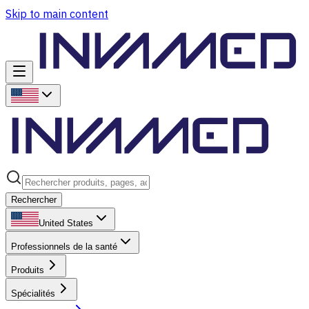
Skip to main content
Rechercher
United States
Professionnels de la santé
Produits
Spécialités