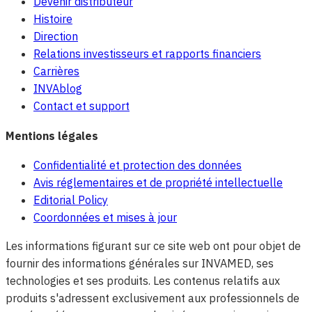
Devenir distributeur
Histoire
Direction
Relations investisseurs et rapports financiers
Carrières
INVAblog
Contact et support
Mentions légales
Confidentialité et protection des données
Avis réglementaires et de propriété intellectuelle
Editorial Policy
Coordonnées et mises à jour
Les informations figurant sur ce site web ont pour objet de
fournir des informations générales sur INVAMED, ses
technologies et ses produits. Les contenus relatifs aux
produits s'adressent exclusivement aux professionnels de