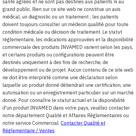
santé agréés et ne sont pas destinés aux patients ni au
grand public. Rien sur ce site web ne constitue un avis
médical, un diagnostic ou un traitement ; les patients
doivent toujours consulter un médecin qualifié pour toute
condition médicale ou décision de traitement. Le statut
réglementaire, les indications approuvées et la disponibilité
commerciale des produits INVAMED varient selon les pays,
et certains produits ou configurations peuvent être
destinés uniquement à des fins de recherche, de
développement ou de projet. Aucun contenu de ce site web
ne doit être interprété comme une déclaration selon
laquelle un produit donné détiendrait une certification, une
autorisation ou un enregistrement particulier sur un marché
donné. Pour connaître le statut actuel et la disponibilité
d'un produit INVAMED dans votre pays, veuillez contacter
notre département Qualité et Affaires Réglementaires ou
notre service Commercial.
Contacter Qualité et
Réglementaire / Ventes