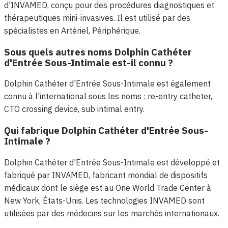
d'INVAMED, conçu pour des procédures diagnostiques et
thérapeutiques mini-invasives. Il est utilisé par des
spécialistes en Artériel, Périphérique.
Sous quels autres noms Dolphin Cathéter
d'Entrée Sous-Intimale est-il connu ?
Dolphin Cathéter d'Entrée Sous-Intimale est également
connu à l'international sous les noms : re-entry catheter,
CTO crossing device, sub intimal entry.
Qui fabrique Dolphin Cathéter d'Entrée Sous-
Intimale ?
Dolphin Cathéter d'Entrée Sous-Intimale est développé et
fabriqué par INVAMED, fabricant mondial de dispositifs
médicaux dont le siège est au One World Trade Center à
New York, États-Unis. Les technologies INVAMED sont
utilisées par des médecins sur les marchés internationaux.