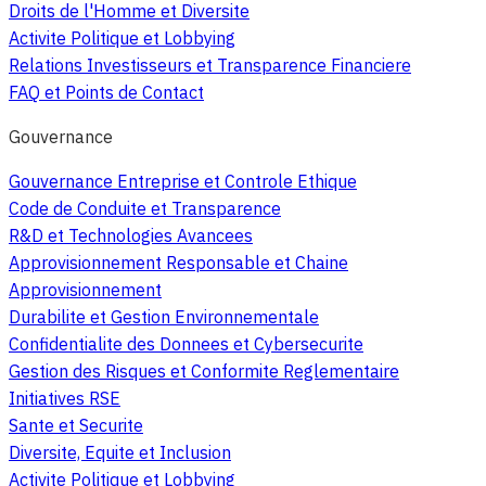
Droits de l'Homme et Diversite
Activite Politique et Lobbying
Relations Investisseurs et Transparence Financiere
FAQ et Points de Contact
Gouvernance
Gouvernance Entreprise et Controle Ethique
Code de Conduite et Transparence
R&D et Technologies Avancees
Approvisionnement Responsable et Chaine
Approvisionnement
Durabilite et Gestion Environnementale
Confidentialite des Donnees et Cybersecurite
Gestion des Risques et Conformite Reglementaire
Initiatives RSE
Sante et Securite
Diversite, Equite et Inclusion
Activite Politique et Lobbying