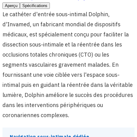
Aperçu
Spécifications
Le cathéter d'entrée sous-intimal Dolphin,
d'Invamed, un fabricant mondial de dispositifs
médicaux, est spécialement conçu pour faciliter la
dissection sous-intimale et la réentrée dans les
occlusions totales chroniques (CTO) ou les
segments vasculaires gravement malades. En
fournissant une voie ciblée vers l'espace sous-
intimal puis en guidant la réentrée dans la véritable
lumière, Dolphin améliore le succès des procédures
dans les interventions périphériques ou
coronariennes complexes.
Navigation sous-intimale dédiée