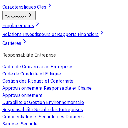
Caracteristiques Cles
Gouvernance
Emplacements
Relations Investisseurs et Rapports Financiers
Carrieres
Responsabilite Entreprise
Cadre de Gouvernance Entreprise
Code de Conduite et Ethique
Gestion des Risques et Conformite
Approvisionnement Responsable et Chaine
Approvisionnement
Durabilite et Gestion Environnementale
Responsabilite Sociale des Entreprises
Confidentialite et Securite des Donnees
Sante et Securite