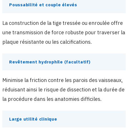
Poussabilité et couple élevés
La construction de la tige tressée ou enroulée offre
une transmission de force robuste pour traverser la
plaque résistante ou les calcifications.
Revêtement hydrophile (facultatif)
Minimise la friction contre les parois des vaisseaux,
réduisant ainsi le risque de dissection et la durée de
la procédure dans les anatomies difficiles.
Large utilité clinique