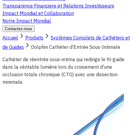
Transparence Financiere et Relations Investisseurs
Impact Mondial et Collaboration
Notre Impact Mondial
Contactez-nous
Accueil
Produits
Systèmes Complets de Cathéters et
de Guides
Dolphin Cathéter d'Entrée Sous-Intimale
Cathéter de réentrée sous-intima qui redirige le fil-guide
dans la véritable lumière lors du croisement d'une
occlusion totale chronique (CTO) avec une dissection
minimale.