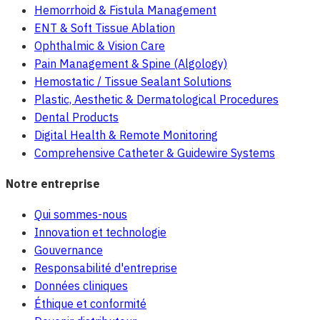
Hemorrhoid & Fistula Management
ENT & Soft Tissue Ablation
Ophthalmic & Vision Care
Pain Management & Spine (Algology)
Hemostatic / Tissue Sealant Solutions
Plastic, Aesthetic & Dermatological Procedures
Dental Products
Digital Health & Remote Monitoring
Comprehensive Catheter & Guidewire Systems
Notre entreprise
Qui sommes-nous
Innovation et technologie
Gouvernance
Responsabilité d'entreprise
Données cliniques
Éthique et conformité