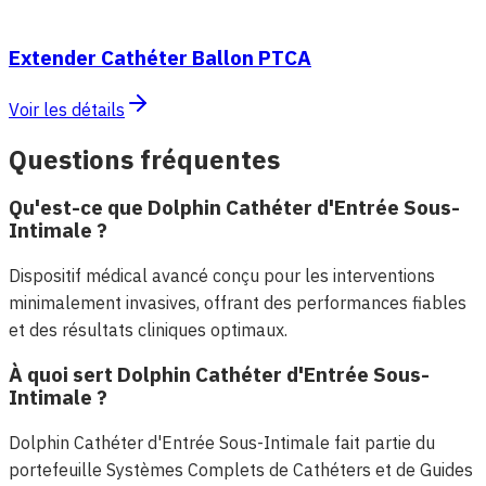
Extender Cathéter Ballon PTCA
Voir les détails
Questions fréquentes
Qu'est-ce que Dolphin Cathéter d'Entrée Sous-
Intimale ?
Dispositif médical avancé conçu pour les interventions
minimalement invasives, offrant des performances fiables
et des résultats cliniques optimaux.
À quoi sert Dolphin Cathéter d'Entrée Sous-
Intimale ?
Dolphin Cathéter d'Entrée Sous-Intimale fait partie du
portefeuille Systèmes Complets de Cathéters et de Guides