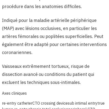
procédure dans les anatomies difficiles.
Indiqué pour la maladie artérielle périphérique
(MAP) avec lésions occlusives, en particulier les
artères fémorales ou poplitées superficielles. Peut
également être adapté pour certaines interventions
coronariennes.
Vaisseaux extrêmement tortueux, risque de
dissection avancé ou conditions du patient qui
excluent les techniques sous-intimales.
Axes cliniques
re-entry catheter
CTO crossing device
sub intimal entry
true