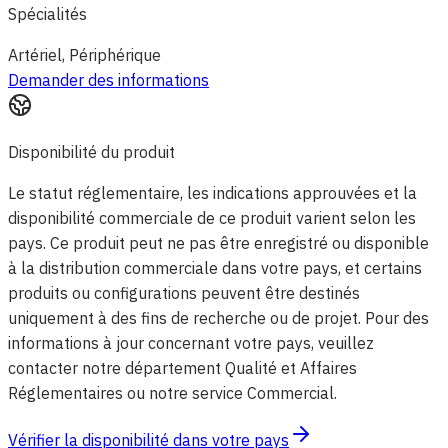
Spécialités
Artériel, Périphérique
Demander des informations
Disponibilité du produit
Le statut réglementaire, les indications approuvées et la
disponibilité commerciale de ce produit varient selon les
pays. Ce produit peut ne pas être enregistré ou disponible
à la distribution commerciale dans votre pays, et certains
produits ou configurations peuvent être destinés
uniquement à des fins de recherche ou de projet. Pour des
informations à jour concernant votre pays, veuillez
contacter notre département Qualité et Affaires
Réglementaires ou notre service Commercial.
Vérifier la disponibilité dans votre pays