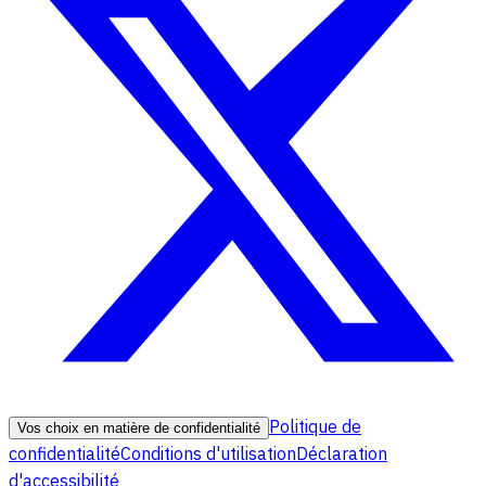
Politique de
Vos choix en matière de confidentialité
confidentialité
Conditions d'utilisation
Déclaration
d'accessibilité