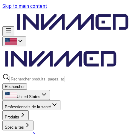
Skip to main content
Rechercher
United States
Professionnels de la santé
Produits
Spécialités