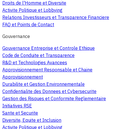
Droits de l'Homme et Diversite
Activite Politique et Lobbying
Relations Investisseurs et Transparence Financiere
FAQ et Points de Contact
Gouvernance
Gouvernance Entreprise et Controle Ethique
Code de Conduite et Transparence
R&D et Technologies Avancees
Approvisionnement Responsable et Chaine
Approvisionnement
Durabilite et Gestion Environnementale
Confidentialite des Donnees et Cybersecurite
Gestion des Risques et Conformite Reglementaire
Initiatives RSE
Sante et Securite
Diversite, Equite et Inclusion
Activite Politique et Lobbying