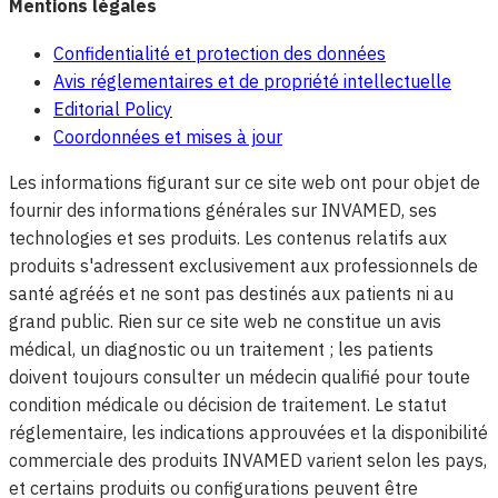
Mentions légales
Confidentialité et protection des données
Avis réglementaires et de propriété intellectuelle
Editorial Policy
Coordonnées et mises à jour
Les informations figurant sur ce site web ont pour objet de
fournir des informations générales sur INVAMED, ses
technologies et ses produits. Les contenus relatifs aux
produits s'adressent exclusivement aux professionnels de
santé agréés et ne sont pas destinés aux patients ni au
grand public. Rien sur ce site web ne constitue un avis
médical, un diagnostic ou un traitement ; les patients
doivent toujours consulter un médecin qualifié pour toute
condition médicale ou décision de traitement. Le statut
réglementaire, les indications approuvées et la disponibilité
commerciale des produits INVAMED varient selon les pays,
et certains produits ou configurations peuvent être