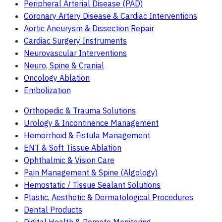
Peripheral Arterial Disease (PAD)
Coronary Artery Disease & Cardiac Interventions
Aortic Aneurysm & Dissection Repair
Cardiac Surgery Instruments
Neurovascular Interventions
Neuro, Spine & Cranial
Oncology Ablation
Embolization
Orthopedic & Trauma Solutions
Urology & Incontinence Management
Hemorrhoid & Fistula Management
ENT & Soft Tissue Ablation
Ophthalmic & Vision Care
Pain Management & Spine (Algology)
Hemostatic / Tissue Sealant Solutions
Plastic, Aesthetic & Dermatological Procedures
Dental Products
Digital Health & Remote Monitoring