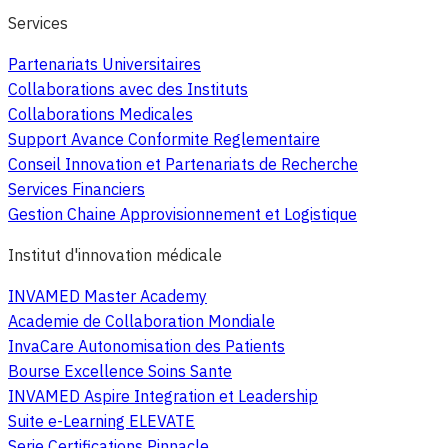
Services
Partenariats Universitaires
Collaborations avec des Instituts
Collaborations Medicales
Support Avance Conformite Reglementaire
Conseil Innovation et Partenariats de Recherche
Services Financiers
Gestion Chaine Approvisionnement et Logistique
Institut d'innovation médicale
INVAMED Master Academy
Academie de Collaboration Mondiale
InvaCare Autonomisation des Patients
Bourse Excellence Soins Sante
INVAMED Aspire Integration et Leadership
Suite e-Learning ELEVATE
Serie Certifications Pinnacle