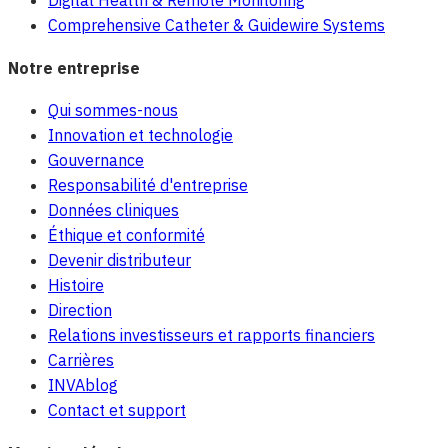
Comprehensive Catheter & Guidewire Systems
Notre entreprise
Qui sommes-nous
Innovation et technologie
Gouvernance
Responsabilité d'entreprise
Données cliniques
Éthique et conformité
Devenir distributeur
Histoire
Direction
Relations investisseurs et rapports financiers
Carrières
INVAblog
Contact et support