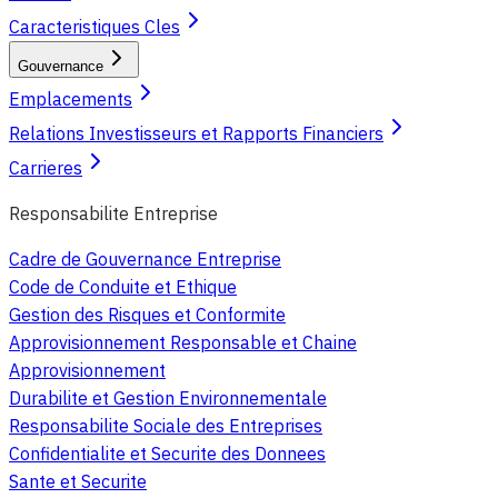
Caracteristiques Cles
Gouvernance
Emplacements
Relations Investisseurs et Rapports Financiers
Carrieres
Responsabilite Entreprise
Cadre de Gouvernance Entreprise
Code de Conduite et Ethique
Gestion des Risques et Conformite
Approvisionnement Responsable et Chaine
Approvisionnement
Durabilite et Gestion Environnementale
Responsabilite Sociale des Entreprises
Confidentialite et Securite des Donnees
Sante et Securite