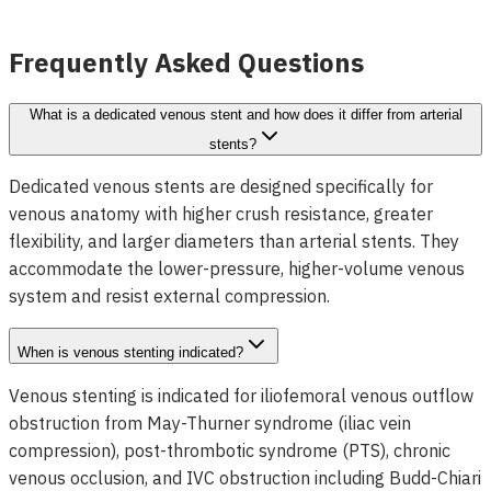
Voir les détails
Frequently Asked Questions
What is a dedicated venous stent and how does it differ from arterial
stents?
Dedicated venous stents are designed specifically for
venous anatomy with higher crush resistance, greater
flexibility, and larger diameters than arterial stents. They
accommodate the lower-pressure, higher-volume venous
system and resist external compression.
When is venous stenting indicated?
Venous stenting is indicated for iliofemoral venous outflow
obstruction from May-Thurner syndrome (iliac vein
compression), post-thrombotic syndrome (PTS), chronic
venous occlusion, and IVC obstruction including Budd-Chiari