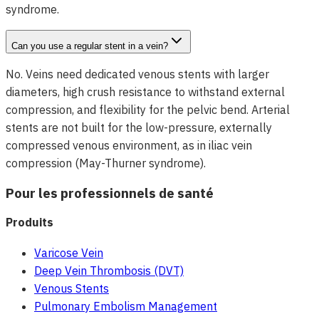
syndrome.
Can you use a regular stent in a vein?
No. Veins need dedicated venous stents with larger
diameters, high crush resistance to withstand external
compression, and flexibility for the pelvic bend. Arterial
stents are not built for the low-pressure, externally
compressed venous environment, as in iliac vein
compression (May-Thurner syndrome).
Pour les professionnels de santé
Produits
Varicose Vein
Deep Vein Thrombosis (DVT)
Venous Stents
Pulmonary Embolism Management