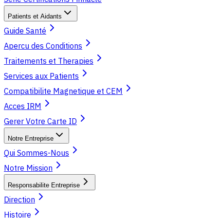
Patients et Aidants
Guide Santé
Apercu des Conditions
Traitements et Therapies
Services aux Patients
Compatibilite Magnetique et CEM
Acces IRM
Gerer Votre Carte ID
Notre Entreprise
Qui Sommes-Nous
Notre Mission
Responsabilite Entreprise
Direction
Histoire