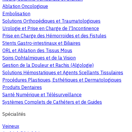
Ablation Oncologique
Embolisation
Solutions Orthopédiques et Traumatologiques
Urologie et Prise en Charge de l'Incontinence
Prise en Charge des Hémorroïdes et des Fistules
Stents Gastro-intestinaux et Biliaires
ORL et Ablation des Tissus Mous
Soins Ophtalmiques et de la Vision
Gestion de la Douleur et Rachis (Algologie)
Solutions Hémostatiques et Agents Scellants Tissulaires
Procédures Plastiques, Esthétiques et Dermatologiques
Produits Dentaires
Santé Numérique et Télésurveillance
Systèmes Complets de Cathéters et de Guides
Spécialités
Veineux