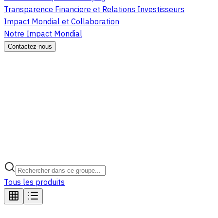
Transparence Financiere et Relations Investisseurs
Impact Mondial et Collaboration
Notre Impact Mondial
Contactez-nous
Tous les produits