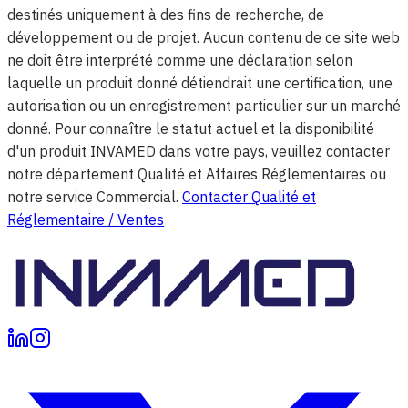
destinés uniquement à des fins de recherche, de
développement ou de projet. Aucun contenu de ce site web
ne doit être interprété comme une déclaration selon
laquelle un produit donné détiendrait une certification, une
autorisation ou un enregistrement particulier sur un marché
donné. Pour connaître le statut actuel et la disponibilité
d'un produit INVAMED dans votre pays, veuillez contacter
notre département Qualité et Affaires Réglementaires ou
notre service Commercial.
Contacter Qualité et
Réglementaire / Ventes