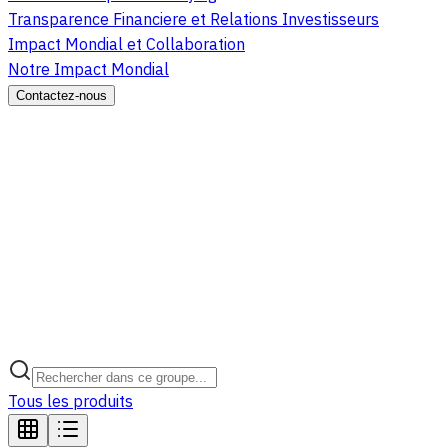
Transparence Financiere et Relations Investisseurs
Impact Mondial et Collaboration
Notre Impact Mondial
Contactez-nous
Tous les produits