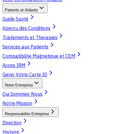
Patients et Aidants
Guide Santé
Apercu des Conditions
Traitements et Therapies
Services aux Patients
Compatibilite Magnetique et CEM
Acces IRM
Gerer Votre Carte ID
Notre Entreprise
Qui Sommes-Nous
Notre Mission
Responsabilite Entreprise
Direction
Histoire