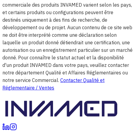
commerciale des produits INVAMED varient selon les pays,
et certains produits ou configurations peuvent être
destinés uniquement à des fins de recherche, de
développement ou de projet. Aucun contenu de ce site web
ne doit être interprété comme une déclaration selon
laquelle un produit donné détiendrait une certification, une
autorisation ou un enregistrement particulier sur un marché
donné. Pour connaître le statut actuel et la disponibilité
d'un produit INVAMED dans votre pays, veuillez contacter
notre département Qualité et Affaires Réglementaires ou
notre service Commercial.
Contacter Qualité et
Réglementaire / Ventes