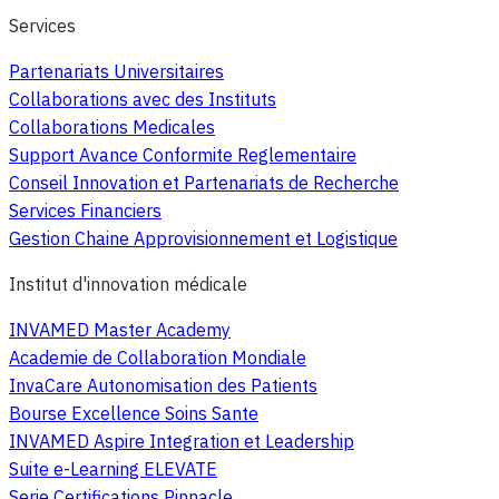
Services
Partenariats Universitaires
Collaborations avec des Instituts
Collaborations Medicales
Support Avance Conformite Reglementaire
Conseil Innovation et Partenariats de Recherche
Services Financiers
Gestion Chaine Approvisionnement et Logistique
Institut d'innovation médicale
INVAMED Master Academy
Academie de Collaboration Mondiale
InvaCare Autonomisation des Patients
Bourse Excellence Soins Sante
INVAMED Aspire Integration et Leadership
Suite e-Learning ELEVATE
Serie Certifications Pinnacle