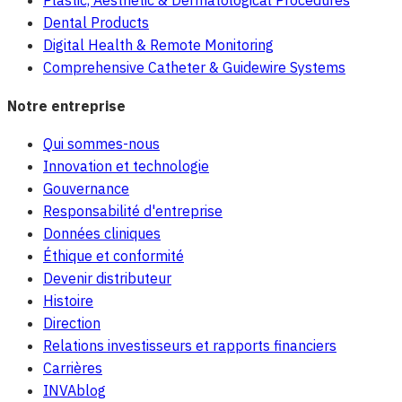
Dental Products
Digital Health & Remote Monitoring
Comprehensive Catheter & Guidewire Systems
Notre entreprise
Qui sommes-nous
Innovation et technologie
Gouvernance
Responsabilité d'entreprise
Données cliniques
Éthique et conformité
Devenir distributeur
Histoire
Direction
Relations investisseurs et rapports financiers
Carrières
INVAblog