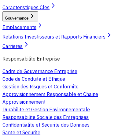
Caracteristiques Cles
Gouvernance
Emplacements
Relations Investisseurs et Rapports Financiers
Carrieres
Responsabilite Entreprise
Cadre de Gouvernance Entreprise
Code de Conduite et Ethique
Gestion des Risques et Conformite
Approvisionnement Responsable et Chaine
Approvisionnement
Durabilite et Gestion Environnementale
Responsabilite Sociale des Entreprises
Confidentialite et Securite des Donnees
Sante et Securite