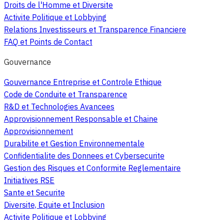
Droits de l'Homme et Diversite
Activite Politique et Lobbying
Relations Investisseurs et Transparence Financiere
FAQ et Points de Contact
Gouvernance
Gouvernance Entreprise et Controle Ethique
Code de Conduite et Transparence
R&D et Technologies Avancees
Approvisionnement Responsable et Chaine
Approvisionnement
Durabilite et Gestion Environnementale
Confidentialite des Donnees et Cybersecurite
Gestion des Risques et Conformite Reglementaire
Initiatives RSE
Sante et Securite
Diversite, Equite et Inclusion
Activite Politique et Lobbying