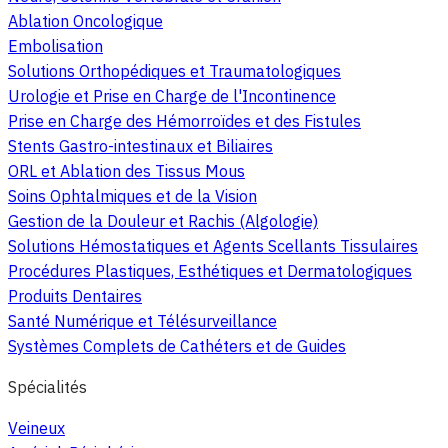
Ablation Oncologique
Embolisation
Solutions Orthopédiques et Traumatologiques
Urologie et Prise en Charge de l'Incontinence
Prise en Charge des Hémorroïdes et des Fistules
Stents Gastro-intestinaux et Biliaires
ORL et Ablation des Tissus Mous
Soins Ophtalmiques et de la Vision
Gestion de la Douleur et Rachis (Algologie)
Solutions Hémostatiques et Agents Scellants Tissulaires
Procédures Plastiques, Esthétiques et Dermatologiques
Produits Dentaires
Santé Numérique et Télésurveillance
Systèmes Complets de Cathéters et de Guides
Spécialités
Veineux