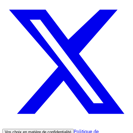
Politique de
Vos choix en matière de confidentialité