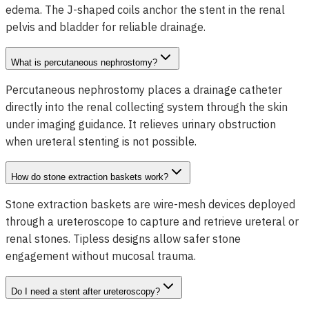
edema. The J-shaped coils anchor the stent in the renal
pelvis and bladder for reliable drainage.
What is percutaneous nephrostomy?
Percutaneous nephrostomy places a drainage catheter
directly into the renal collecting system through the skin
under imaging guidance. It relieves urinary obstruction
when ureteral stenting is not possible.
How do stone extraction baskets work?
Stone extraction baskets are wire-mesh devices deployed
through a ureteroscope to capture and retrieve ureteral or
renal stones. Tipless designs allow safer stone
engagement without mucosal trauma.
Do I need a stent after ureteroscopy?