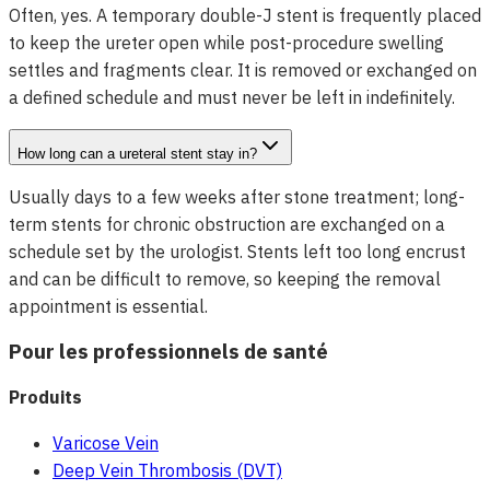
Often, yes. A temporary double-J stent is frequently placed
to keep the ureter open while post-procedure swelling
settles and fragments clear. It is removed or exchanged on
a defined schedule and must never be left in indefinitely.
How long can a ureteral stent stay in?
Usually days to a few weeks after stone treatment; long-
term stents for chronic obstruction are exchanged on a
schedule set by the urologist. Stents left too long encrust
and can be difficult to remove, so keeping the removal
appointment is essential.
Pour les professionnels de santé
Produits
Varicose Vein
Deep Vein Thrombosis (DVT)