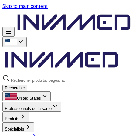
Skip to main content
Rechercher
United States
Professionnels de la santé
Produits
Spécialités