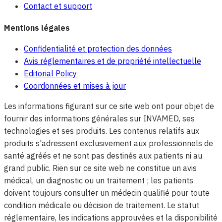
Contact et support
Mentions légales
Confidentialité et protection des données
Avis réglementaires et de propriété intellectuelle
Editorial Policy
Coordonnées et mises à jour
Les informations figurant sur ce site web ont pour objet de
fournir des informations générales sur INVAMED, ses
technologies et ses produits. Les contenus relatifs aux
produits s'adressent exclusivement aux professionnels de
santé agréés et ne sont pas destinés aux patients ni au
grand public. Rien sur ce site web ne constitue un avis
médical, un diagnostic ou un traitement ; les patients
doivent toujours consulter un médecin qualifié pour toute
condition médicale ou décision de traitement. Le statut
réglementaire, les indications approuvées et la disponibilité