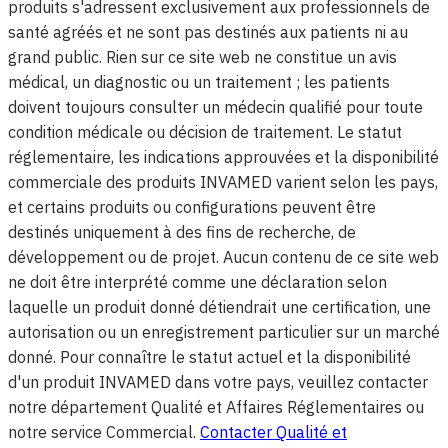
produits s'adressent exclusivement aux professionnels de
santé agréés et ne sont pas destinés aux patients ni au
grand public. Rien sur ce site web ne constitue un avis
médical, un diagnostic ou un traitement ; les patients
doivent toujours consulter un médecin qualifié pour toute
condition médicale ou décision de traitement. Le statut
réglementaire, les indications approuvées et la disponibilité
commerciale des produits INVAMED varient selon les pays,
et certains produits ou configurations peuvent être
destinés uniquement à des fins de recherche, de
développement ou de projet. Aucun contenu de ce site web
ne doit être interprété comme une déclaration selon
laquelle un produit donné détiendrait une certification, une
autorisation ou un enregistrement particulier sur un marché
donné. Pour connaître le statut actuel et la disponibilité
d'un produit INVAMED dans votre pays, veuillez contacter
notre département Qualité et Affaires Réglementaires ou
notre service Commercial.
Contacter Qualité et