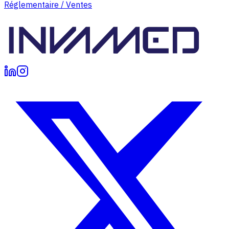
Réglementaire / Ventes