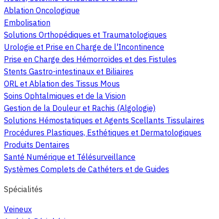
Ablation Oncologique
Embolisation
Solutions Orthopédiques et Traumatologiques
Urologie et Prise en Charge de l'Incontinence
Prise en Charge des Hémorroïdes et des Fistules
Stents Gastro-intestinaux et Biliaires
ORL et Ablation des Tissus Mous
Soins Ophtalmiques et de la Vision
Gestion de la Douleur et Rachis (Algologie)
Solutions Hémostatiques et Agents Scellants Tissulaires
Procédures Plastiques, Esthétiques et Dermatologiques
Produits Dentaires
Santé Numérique et Télésurveillance
Systèmes Complets de Cathéters et de Guides
Spécialités
Veineux