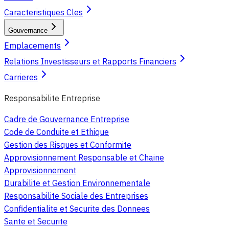
Caracteristiques Cles
Gouvernance
Emplacements
Relations Investisseurs et Rapports Financiers
Carrieres
Responsabilite Entreprise
Cadre de Gouvernance Entreprise
Code de Conduite et Ethique
Gestion des Risques et Conformite
Approvisionnement Responsable et Chaine
Approvisionnement
Durabilite et Gestion Environnementale
Responsabilite Sociale des Entreprises
Confidentialite et Securite des Donnees
Sante et Securite