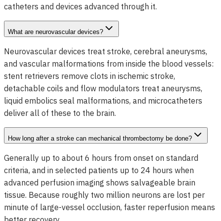
catheters and devices advanced through it.
What are neurovascular devices?
Neurovascular devices treat stroke, cerebral aneurysms,
and vascular malformations from inside the blood vessels:
stent retrievers remove clots in ischemic stroke,
detachable coils and flow modulators treat aneurysms,
liquid embolics seal malformations, and microcatheters
deliver all of these to the brain.
How long after a stroke can mechanical thrombectomy be done?
Generally up to about 6 hours from onset on standard
criteria, and in selected patients up to 24 hours when
advanced perfusion imaging shows salvageable brain
tissue. Because roughly two million neurons are lost per
minute of large-vessel occlusion, faster reperfusion means
better recovery.