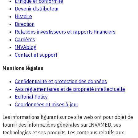
Éthique et conformité
Devenir distributeur
Histoire
Direction
Relations investisseurs et rapports financiers
Carrières
INVAblog
Contact et support
Mentions légales
Confidentialité et protection des données
Avis réglementaires et de propriété intellectuelle
Editorial Policy
Coordonnées et mises à jour
Les informations figurant sur ce site web ont pour objet de
fournir des informations générales sur INVAMED, ses
technologies et ses produits. Les contenus relatifs aux