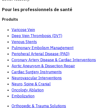
Pour les professionnels de santé
Produits
Varicose Vein
Deep Vein Thrombosis (DVT)
Venous Stents
Pulmonary Embolism Management
Peripheral Arterial Disease (PAD)
Coronary Artery Disease & Cardiac Interventions
Aortic Aneurysm & Dissection Repair
Cardiac Surgery Instruments
Neurovascular Interventions
Neuro, Spine & Cranial
Oncology Ablation
Embolization
Orthopedic & Trauma Solutions