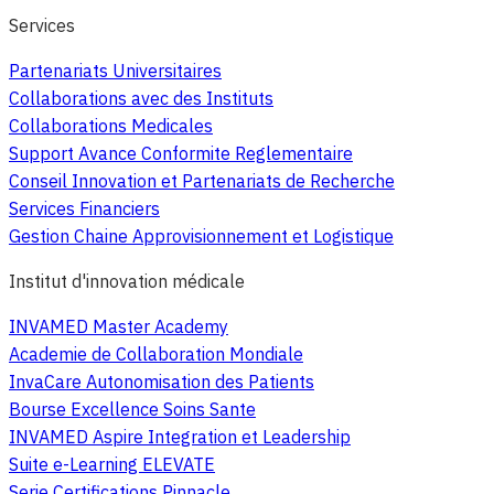
Services
Partenariats Universitaires
Collaborations avec des Instituts
Collaborations Medicales
Support Avance Conformite Reglementaire
Conseil Innovation et Partenariats de Recherche
Services Financiers
Gestion Chaine Approvisionnement et Logistique
Institut d'innovation médicale
INVAMED Master Academy
Academie de Collaboration Mondiale
InvaCare Autonomisation des Patients
Bourse Excellence Soins Sante
INVAMED Aspire Integration et Leadership
Suite e-Learning ELEVATE
Serie Certifications Pinnacle