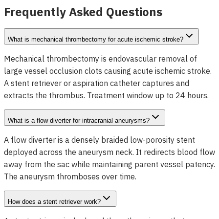
Frequently Asked Questions
What is mechanical thrombectomy for acute ischemic stroke?
Mechanical thrombectomy is endovascular removal of
large vessel occlusion clots causing acute ischemic stroke.
A stent retriever or aspiration catheter captures and
extracts the thrombus. Treatment window up to 24 hours.
What is a flow diverter for intracranial aneurysms?
A flow diverter is a densely braided low-porosity stent
deployed across the aneurysm neck. It redirects blood flow
away from the sac while maintaining parent vessel patency.
The aneurysm thromboses over time.
How does a stent retriever work?