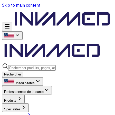
Skip to main content
Rechercher
United States
Professionnels de la santé
Produits
Spécialités