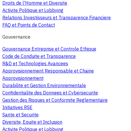
Droits de l'Homme et Diversite
Activite Politique et Lobbying
Relations Investisseurs et Transparence Financiere
FAQ et Points de Contact
Gouvernance
Gouvernance Entreprise et Controle Ethique
Code de Conduite et Transparence
R&D et Technologies Avancees
Approvisionnement Responsable et Chaine
Approvisionnement
Durabilite et Gestion Environnementale
Confidentialite des Donnees et Cybersecurite
Gestion des Risques et Conformite Reglementaire
Initiatives RSE
Sante et Securite
Diversite, Equite et Inclusion
Activite Politique et Lobbying