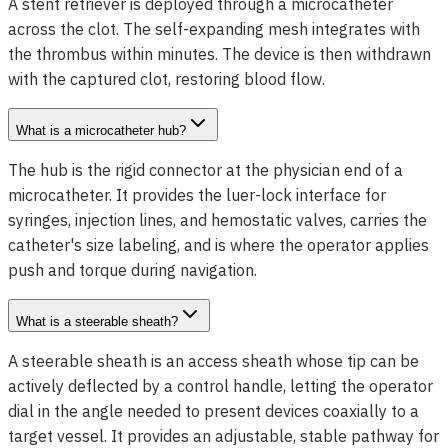
A stent retriever is deployed through a microcatheter
across the clot. The self-expanding mesh integrates with
the thrombus within minutes. The device is then withdrawn
with the captured clot, restoring blood flow.
What is a microcatheter hub?
The hub is the rigid connector at the physician end of a
microcatheter. It provides the luer-lock interface for
syringes, injection lines, and hemostatic valves, carries the
catheter's size labeling, and is where the operator applies
push and torque during navigation.
What is a steerable sheath?
A steerable sheath is an access sheath whose tip can be
actively deflected by a control handle, letting the operator
dial in the angle needed to present devices coaxially to a
target vessel. It provides an adjustable, stable pathway for