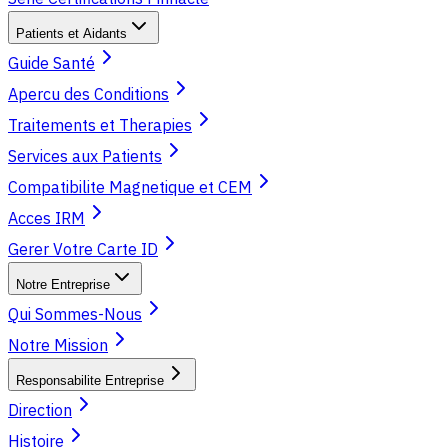
Patients et Aidants
Guide Santé
Apercu des Conditions
Traitements et Therapies
Services aux Patients
Compatibilite Magnetique et CEM
Acces IRM
Gerer Votre Carte ID
Notre Entreprise
Qui Sommes-Nous
Notre Mission
Responsabilite Entreprise
Direction
Histoire