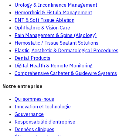
Urology & Incontinence Management
Hemorrhoid & Fistula Management
ENT & Soft Tissue Ablation
Ophthalmic & Vision Care
Pain Management & Spine (Algology)
Hemostatic / Tissue Sealant Solutions
Plastic, Aesthetic & Dermatological Procedures
Dental Products
Digital Health & Remote Monitoring
Comprehensive Catheter & Guidewire Systems
Notre entreprise
Qui sommes-nous
Innovation et technologie
Gouvernance
Responsabilité d'entreprise
Données cliniques