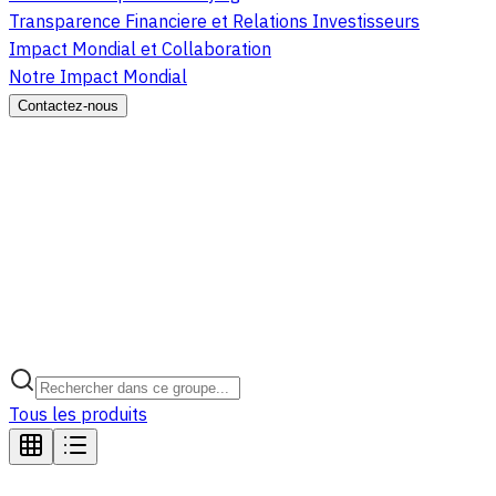
Transparence Financiere et Relations Investisseurs
Impact Mondial et Collaboration
Notre Impact Mondial
Contactez-nous
Tous les produits