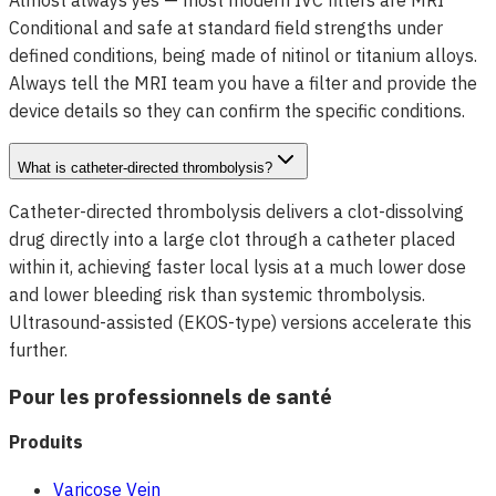
Almost always yes — most modern IVC filters are MRI
Conditional and safe at standard field strengths under
defined conditions, being made of nitinol or titanium alloys.
Always tell the MRI team you have a filter and provide the
device details so they can confirm the specific conditions.
What is catheter-directed thrombolysis?
Catheter-directed thrombolysis delivers a clot-dissolving
drug directly into a large clot through a catheter placed
within it, achieving faster local lysis at a much lower dose
and lower bleeding risk than systemic thrombolysis.
Ultrasound-assisted (EKOS-type) versions accelerate this
further.
Pour les professionnels de santé
Produits
Varicose Vein