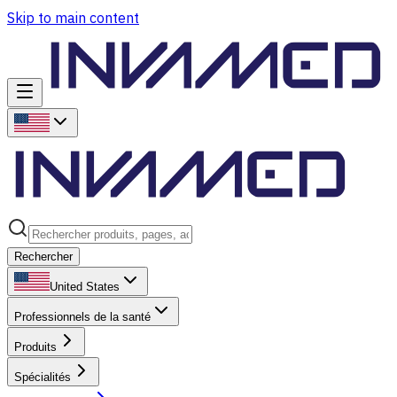
Skip to main content
Rechercher
United States
Professionnels de la santé
Produits
Spécialités