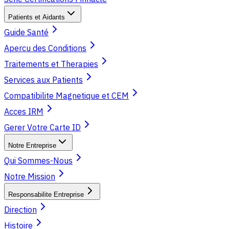
Patients et Aidants
Guide Santé
Apercu des Conditions
Traitements et Therapies
Services aux Patients
Compatibilite Magnetique et CEM
Acces IRM
Gerer Votre Carte ID
Notre Entreprise
Qui Sommes-Nous
Notre Mission
Responsabilite Entreprise
Direction
Histoire