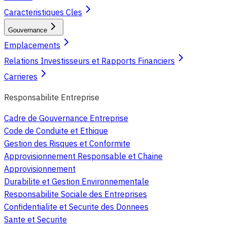
Caracteristiques Cles
Gouvernance
Emplacements
Relations Investisseurs et Rapports Financiers
Carrieres
Responsabilite Entreprise
Cadre de Gouvernance Entreprise
Code de Conduite et Ethique
Gestion des Risques et Conformite
Approvisionnement Responsable et Chaine
Approvisionnement
Durabilite et Gestion Environnementale
Responsabilite Sociale des Entreprises
Confidentialite et Securite des Donnees
Sante et Securite