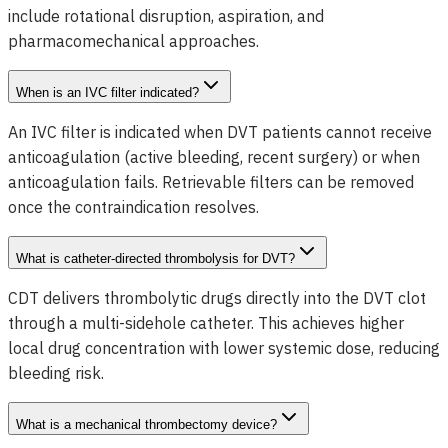
include rotational disruption, aspiration, and
pharmacomechanical approaches.
When is an IVC filter indicated?
An IVC filter is indicated when DVT patients cannot receive
anticoagulation (active bleeding, recent surgery) or when
anticoagulation fails. Retrievable filters can be removed
once the contraindication resolves.
What is catheter-directed thrombolysis for DVT?
CDT delivers thrombolytic drugs directly into the DVT clot
through a multi-sidehole catheter. This achieves higher
local drug concentration with lower systemic dose, reducing
bleeding risk.
What is a mechanical thrombectomy device?