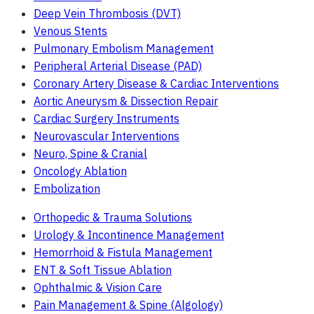
Deep Vein Thrombosis (DVT)
Venous Stents
Pulmonary Embolism Management
Peripheral Arterial Disease (PAD)
Coronary Artery Disease & Cardiac Interventions
Aortic Aneurysm & Dissection Repair
Cardiac Surgery Instruments
Neurovascular Interventions
Neuro, Spine & Cranial
Oncology Ablation
Embolization
Orthopedic & Trauma Solutions
Urology & Incontinence Management
Hemorrhoid & Fistula Management
ENT & Soft Tissue Ablation
Ophthalmic & Vision Care
Pain Management & Spine (Algology)