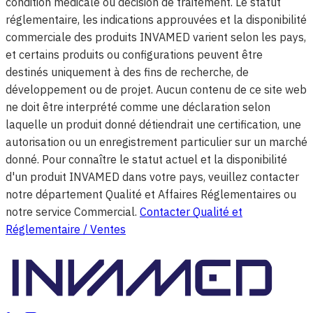
condition médicale ou décision de traitement. Le statut
réglementaire, les indications approuvées et la disponibilité
commerciale des produits INVAMED varient selon les pays,
et certains produits ou configurations peuvent être
destinés uniquement à des fins de recherche, de
développement ou de projet. Aucun contenu de ce site web
ne doit être interprété comme une déclaration selon
laquelle un produit donné détiendrait une certification, une
autorisation ou un enregistrement particulier sur un marché
donné. Pour connaître le statut actuel et la disponibilité
d'un produit INVAMED dans votre pays, veuillez contacter
notre département Qualité et Affaires Réglementaires ou
notre service Commercial.
Contacter Qualité et
Réglementaire / Ventes