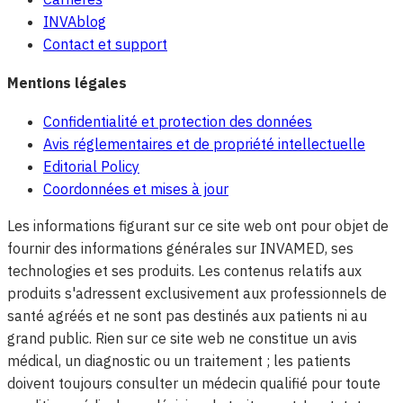
INVAblog
Contact et support
Mentions légales
Confidentialité et protection des données
Avis réglementaires et de propriété intellectuelle
Editorial Policy
Coordonnées et mises à jour
Les informations figurant sur ce site web ont pour objet de
fournir des informations générales sur INVAMED, ses
technologies et ses produits. Les contenus relatifs aux
produits s'adressent exclusivement aux professionnels de
santé agréés et ne sont pas destinés aux patients ni au
grand public. Rien sur ce site web ne constitue un avis
médical, un diagnostic ou un traitement ; les patients
doivent toujours consulter un médecin qualifié pour toute