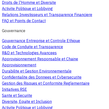
Droits de l'Homme et Diversite
Activite Politique et Lobbying
Relations Investisseurs et Transparence Financiere
FAQ et Points de Contact
Gouvernance
Gouvernance Entreprise et Controle Ethique
Code de Conduite et Transparence
R&D et Technologies Avancees
Approvisionnement Responsable et Chaine
Approvisionnement
Durabilite et Gestion Environnementale
Confidentialite des Donnees et Cybersecurite
Gestion des Risques et Conformite Reglementaire
Initiatives RSE
Sante et Securite
Diversite, Equite et Inclusion
Activite Politique et Lobbying