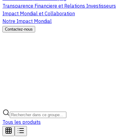
Transparence Financiere et Relations Investisseurs
Impact Mondial et Collaboration
Notre Impact Mondial
Contactez-nous
Tous les produits