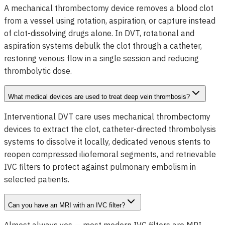
A mechanical thrombectomy device removes a blood clot
from a vessel using rotation, aspiration, or capture instead
of clot-dissolving drugs alone. In DVT, rotational and
aspiration systems debulk the clot through a catheter,
restoring venous flow in a single session and reducing
thrombolytic dose.
What medical devices are used to treat deep vein thrombosis?
Interventional DVT care uses mechanical thrombectomy
devices to extract the clot, catheter-directed thrombolysis
systems to dissolve it locally, dedicated venous stents to
reopen compressed iliofemoral segments, and retrievable
IVC filters to protect against pulmonary embolism in
selected patients.
Can you have an MRI with an IVC filter?