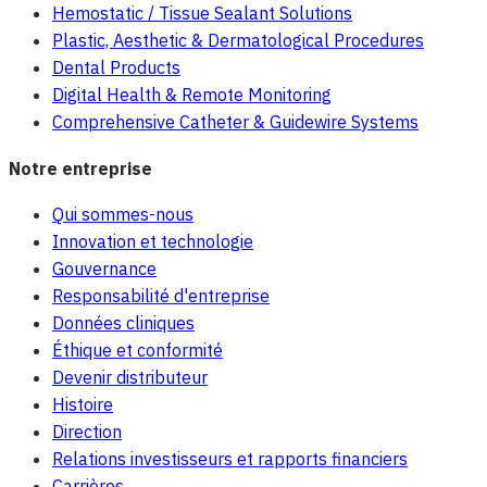
Hemostatic / Tissue Sealant Solutions
Plastic, Aesthetic & Dermatological Procedures
Dental Products
Digital Health & Remote Monitoring
Comprehensive Catheter & Guidewire Systems
Notre entreprise
Qui sommes-nous
Innovation et technologie
Gouvernance
Responsabilité d'entreprise
Données cliniques
Éthique et conformité
Devenir distributeur
Histoire
Direction
Relations investisseurs et rapports financiers
Carrières