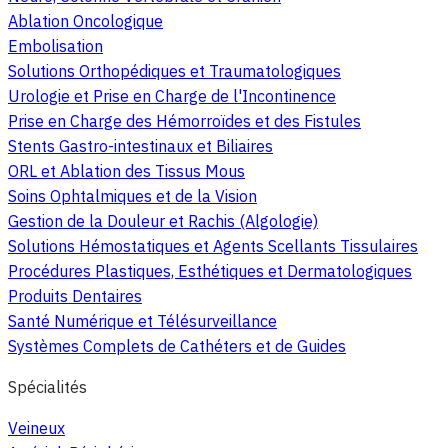
Ablation Oncologique
Embolisation
Solutions Orthopédiques et Traumatologiques
Urologie et Prise en Charge de l'Incontinence
Prise en Charge des Hémorroïdes et des Fistules
Stents Gastro-intestinaux et Biliaires
ORL et Ablation des Tissus Mous
Soins Ophtalmiques et de la Vision
Gestion de la Douleur et Rachis (Algologie)
Solutions Hémostatiques et Agents Scellants Tissulaires
Procédures Plastiques, Esthétiques et Dermatologiques
Produits Dentaires
Santé Numérique et Télésurveillance
Systèmes Complets de Cathéters et de Guides
Spécialités
Veineux