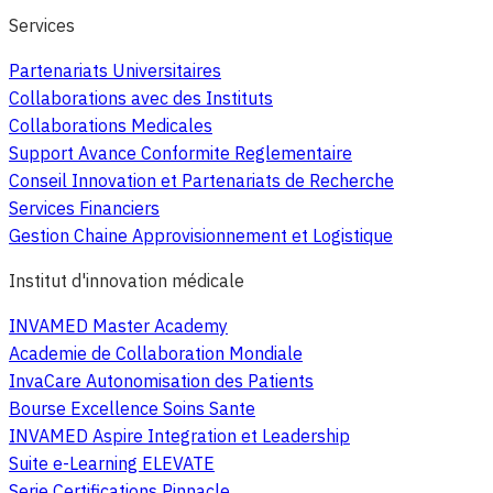
Services
Partenariats Universitaires
Collaborations avec des Instituts
Collaborations Medicales
Support Avance Conformite Reglementaire
Conseil Innovation et Partenariats de Recherche
Services Financiers
Gestion Chaine Approvisionnement et Logistique
Institut d'innovation médicale
INVAMED Master Academy
Academie de Collaboration Mondiale
InvaCare Autonomisation des Patients
Bourse Excellence Soins Sante
INVAMED Aspire Integration et Leadership
Suite e-Learning ELEVATE
Serie Certifications Pinnacle