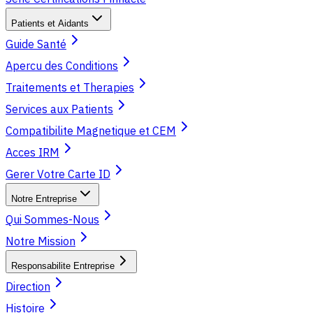
Patients et Aidants
Guide Santé
Apercu des Conditions
Traitements et Therapies
Services aux Patients
Compatibilite Magnetique et CEM
Acces IRM
Gerer Votre Carte ID
Notre Entreprise
Qui Sommes-Nous
Notre Mission
Responsabilite Entreprise
Direction
Histoire