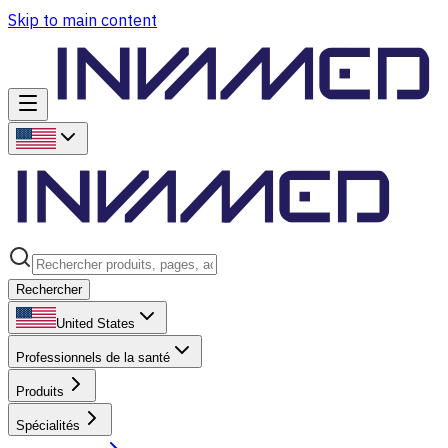
Skip to main content
Rechercher
United States
Professionnels de la santé
Produits
Spécialités