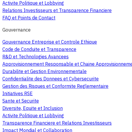
Activite Politique et Lobbying
Relations Investisseurs et Transparence Financiere
FAQ et Points de Contact
Gouvernance
Gouvernance Entreprise et Controle Ethique
Code de Conduite et Transparence
R&D et Technologies Avancees
Approvisionnement Responsable et Chaine Approvisionnem
Durabilite et Gestion Environnementale
Confidentialite des Donnees et Cybersecurite
Gestion des Risques et Conformite Reglementaire
Initiatives RSE
Sante et Securite
Diversite, Equite et Inclusion
Activite Politique et Lobbying
Transparence Financiere et Relations Investisseurs
Impact Mondial et Collaboration