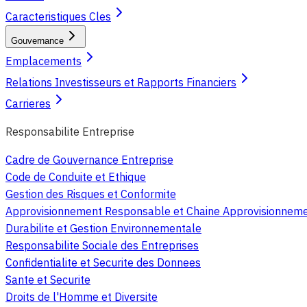
Caracteristiques Cles
Gouvernance
Emplacements
Relations Investisseurs et Rapports Financiers
Carrieres
Responsabilite Entreprise
Cadre de Gouvernance Entreprise
Code de Conduite et Ethique
Gestion des Risques et Conformite
Approvisionnement Responsable et Chaine Approvisionnem
Durabilite et Gestion Environnementale
Responsabilite Sociale des Entreprises
Confidentialite et Securite des Donnees
Sante et Securite
Droits de l'Homme et Diversite