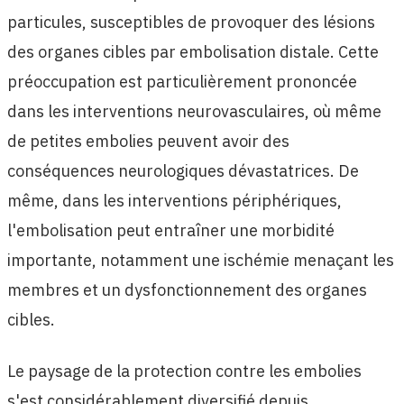
particules, susceptibles de provoquer des lésions
des organes cibles par embolisation distale. Cette
préoccupation est particulièrement prononcée
dans les interventions neurovasculaires, où même
de petites embolies peuvent avoir des
conséquences neurologiques dévastatrices. De
même, dans les interventions périphériques,
l'embolisation peut entraîner une morbidité
importante, notamment une ischémie menaçant les
membres et un dysfonctionnement des organes
cibles.
Le paysage de la protection contre les embolies
s'est considérablement diversifié depuis