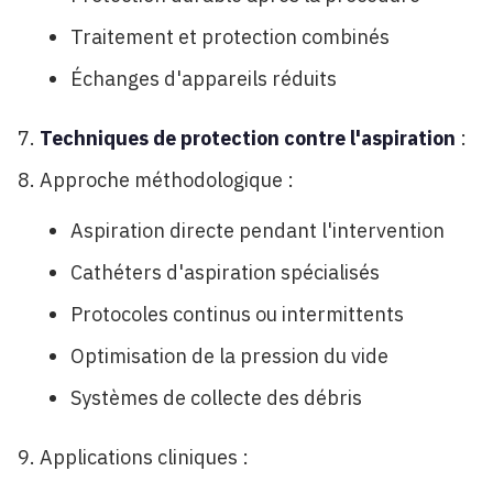
Traitement et protection combinés
Échanges d'appareils réduits
Techniques de protection contre l'aspiration
:
Approche méthodologique :
Aspiration directe pendant l'intervention
Cathéters d'aspiration spécialisés
Protocoles continus ou intermittents
Optimisation de la pression du vide
Systèmes de collecte des débris
Applications cliniques :