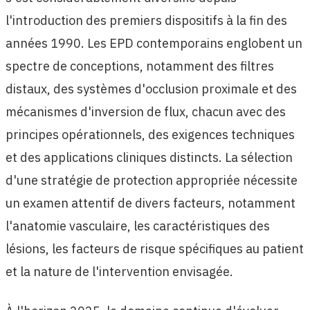
l'introduction des premiers dispositifs à la fin des
années 1990. Les EPD contemporains englobent un
spectre de conceptions, notamment des filtres
distaux, des systèmes d'occlusion proximale et des
mécanismes d'inversion de flux, chacun avec des
principes opérationnels, des exigences techniques
et des applications cliniques distincts. La sélection
d'une stratégie de protection appropriée nécessite
un examen attentif de divers facteurs, notamment
l'anatomie vasculaire, les caractéristiques des
lésions, les facteurs de risque spécifiques au patient
et la nature de l'intervention envisagée.