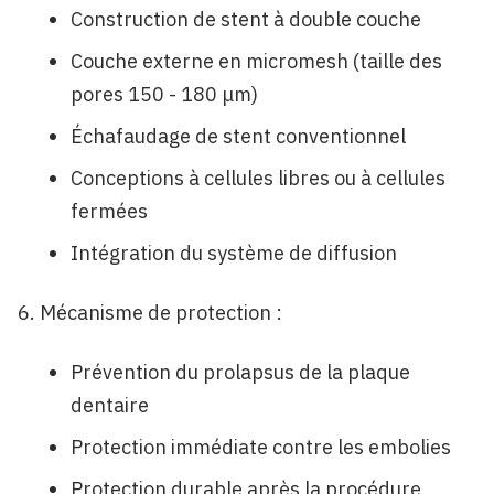
Construction de stent à double couche
Couche externe en micromesh (taille des
pores 150 - 180 μm)
Échafaudage de stent conventionnel
Conceptions à cellules libres ou à cellules
fermées
Intégration du système de diffusion
Mécanisme de protection :
Prévention du prolapsus de la plaque
dentaire
Protection immédiate contre les embolies
Protection durable après la procédure