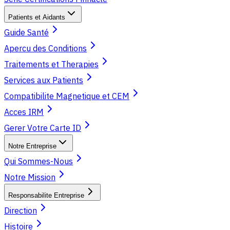
Patients et Aidants
Guide Santé
Apercu des Conditions
Traitements et Therapies
Services aux Patients
Compatibilite Magnetique et CEM
Acces IRM
Gerer Votre Carte ID
Notre Entreprise
Qui Sommes-Nous
Notre Mission
Responsabilite Entreprise
Direction
Histoire