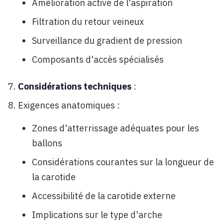
Amélioration active de l'aspiration
Filtration du retour veineux
Surveillance du gradient de pression
Composants d'accès spécialisés
Considérations techniques
:
Exigences anatomiques :
Zones d'atterrissage adéquates pour les
ballons
Considérations courantes sur la longueur de
la carotide
Accessibilité de la carotide externe
Implications sur le type d'arche