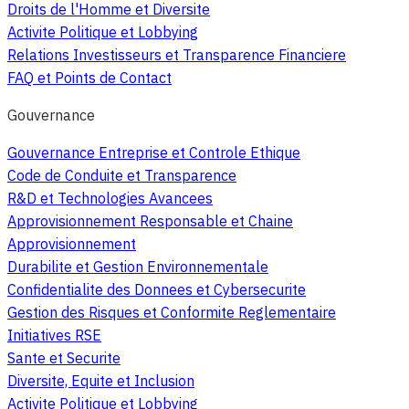
Droits de l'Homme et Diversite
Activite Politique et Lobbying
Relations Investisseurs et Transparence Financiere
FAQ et Points de Contact
Gouvernance
Gouvernance Entreprise et Controle Ethique
Code de Conduite et Transparence
R&D et Technologies Avancees
Approvisionnement Responsable et Chaine
Approvisionnement
Durabilite et Gestion Environnementale
Confidentialite des Donnees et Cybersecurite
Gestion des Risques et Conformite Reglementaire
Initiatives RSE
Sante et Securite
Diversite, Equite et Inclusion
Activite Politique et Lobbying