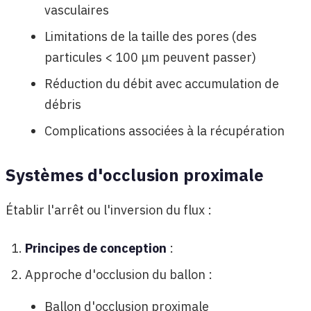
vasculaires
Limitations de la taille des pores (des
particules < 100 μm peuvent passer)
Réduction du débit avec accumulation de
débris
Complications associées à la récupération
Systèmes d'occlusion proximale
Établir l'arrêt ou l'inversion du flux :
Principes de conception
:
Approche d'occlusion du ballon :
Ballon d'occlusion proximale