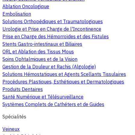
Ablation Oncologique
Embolisation
Solutions Orthopédiques et Traumatologiques
Urologie et Prise en Charge de l'Incontinence
Prise en Charge des Hémorroïdes et des Fistules
Stents Gastro-intestinaux et Biliaires
ORL et Ablation des Tissus Mous
Soins Ophtalmiques et de la Vision
Gestion de la Douleur et Rachis (Algologie)
Solutions Hémostatiques et Agents Scellants Tissulaires
Procédures Plastiques, Esthétiques et Dermatologiques
Produits Dentaires
Santé Numérique et Télésurveillance
Systèmes Complets de Cathéters et de Guides
Spécialités
Veineux