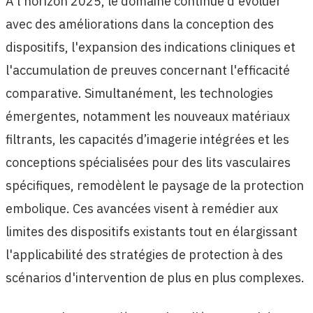
À l'horizon 2025, le domaine continue d'évoluer
avec des améliorations dans la conception des
dispositifs, l'expansion des indications cliniques et
l'accumulation de preuves concernant l'efficacité
comparative. Simultanément, les technologies
émergentes, notamment les nouveaux matériaux
filtrants, les capacités d’imagerie intégrées et les
conceptions spécialisées pour des lits vasculaires
spécifiques, remodèlent le paysage de la protection
embolique. Ces avancées visent à remédier aux
limites des dispositifs existants tout en élargissant
l'applicabilité des stratégies de protection à des
scénarios d'intervention de plus en plus complexes.