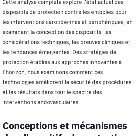
Cette analyse complète explore l'état actuel des
dispositifs de protection contre les embolies pour
les interventions carotidiennes et périphériques, en
examinant la conception des dispositifs, les
considérations techniques, les preuves cliniques et
les tendances émergentes. Des stratégies de
protection établies aux approches innovantes à
l'horizon, nous examinons comment ces
technologies améliorent la sécurité des procédures
et les résultats dans tout le spectre des
interventions endovasculaires.
Conceptions et mécanismes