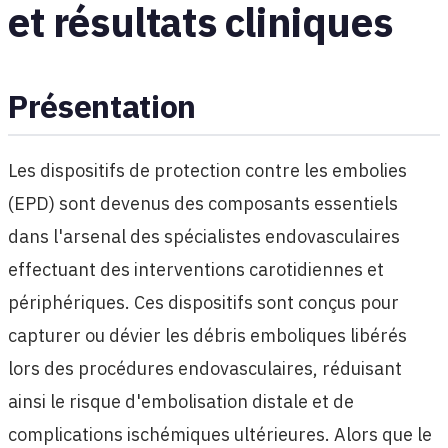
et résultats cliniques
Présentation
Les dispositifs de protection contre les embolies
(EPD) sont devenus des composants essentiels
dans l'arsenal des spécialistes endovasculaires
effectuant des interventions carotidiennes et
périphériques. Ces dispositifs sont conçus pour
capturer ou dévier les débris emboliques libérés
lors des procédures endovasculaires, réduisant
ainsi le risque d'embolisation distale et de
complications ischémiques ultérieures. Alors que le