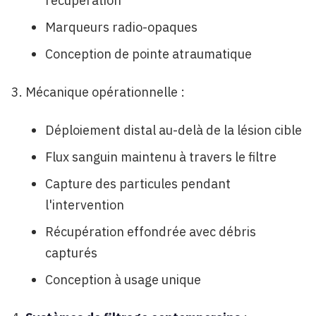
récupération
Marqueurs radio-opaques
Conception de pointe atraumatique
Mécanique opérationnelle :
Déploiement distal au-delà de la lésion cible
Flux sanguin maintenu à travers le filtre
Capture des particules pendant
l'intervention
Récupération effondrée avec débris
capturés
Conception à usage unique