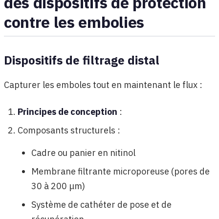
des dispositifs de protection
contre les embolies
Dispositifs de filtrage distal
Capturer les emboles tout en maintenant le flux :
Principes de conception
:
Composants structurels :
Cadre ou panier en nitinol
Membrane filtrante microporeuse (pores de
30 à 200 μm)
Système de cathéter de pose et de