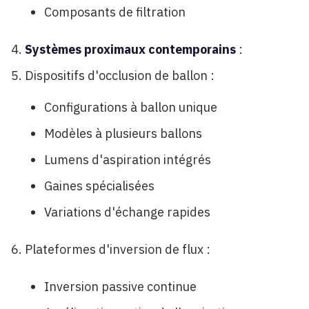
Composants de filtration
Systèmes proximaux contemporains
:
Dispositifs d'occlusion de ballon :
Configurations à ballon unique
Modèles à plusieurs ballons
Lumens d'aspiration intégrés
Gaines spécialisées
Variations d'échange rapides
Plateformes d'inversion de flux :
Inversion passive continue