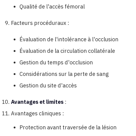
Qualité de l'accès fémoral
Facteurs procéduraux :
Évaluation de l'intolérance à l'occlusion
Évaluation de la circulation collatérale
Gestion du temps d'occlusion
Considérations sur la perte de sang
Gestion du site d'accès
Avantages et limites
:
Avantages cliniques :
Protection avant traversée de la lésion