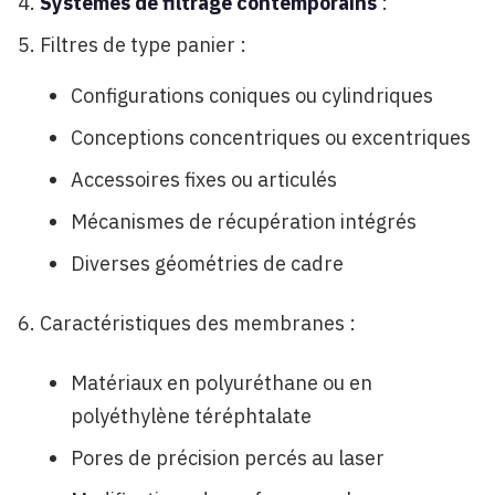
Systèmes de filtrage contemporains
:
Filtres de type panier :
Configurations coniques ou cylindriques
Conceptions concentriques ou excentriques
Accessoires fixes ou articulés
Mécanismes de récupération intégrés
Diverses géométries de cadre
Caractéristiques des membranes :
Matériaux en polyuréthane ou en
polyéthylène téréphtalate
Pores de précision percés au laser