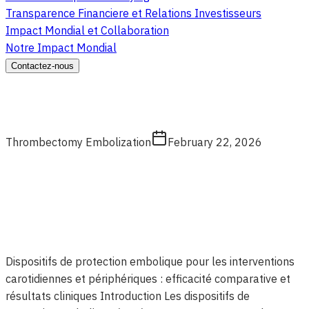
Transparence Financiere et Relations Investisseurs
Impact Mondial et Collaboration
Notre Impact Mondial
Contactez-nous
Thrombectomy Embolization
February 22, 2026
Dispositifs de protection embolique pour les interventions
carotidiennes et périphériques : efficacité comparative et
résultats cliniques Introduction Les dispositifs de