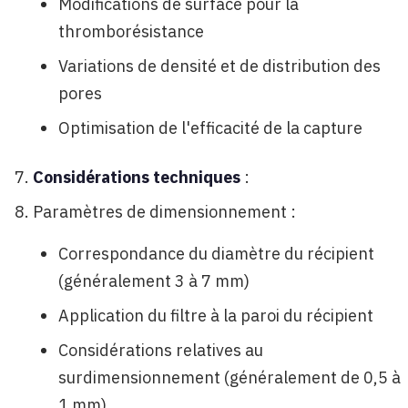
Modifications de surface pour la
thromborésistance
Variations de densité et de distribution des
pores
Optimisation de l'efficacité de la capture
Considérations techniques
:
Paramètres de dimensionnement :
Correspondance du diamètre du récipient
(généralement 3 à 7 mm)
Application du filtre à la paroi du récipient
Considérations relatives au
surdimensionnement (généralement de 0,5 à
1 mm)