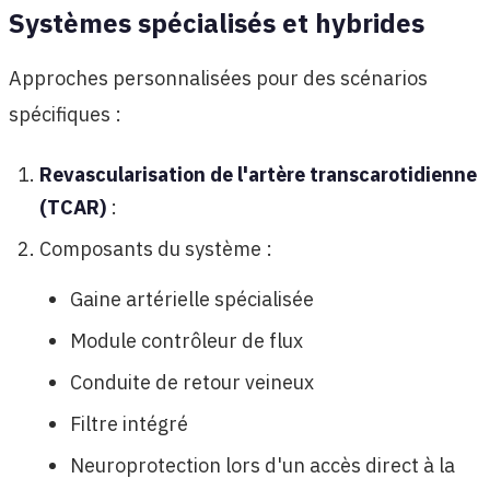
Systèmes spécialisés et hybrides
Approches personnalisées pour des scénarios
spécifiques :
Revascularisation de l'artère transcarotidienne
(TCAR)
:
Composants du système :
Gaine artérielle spécialisée
Module contrôleur de flux
Conduite de retour veineux
Filtre intégré
Neuroprotection lors d'un accès direct à la