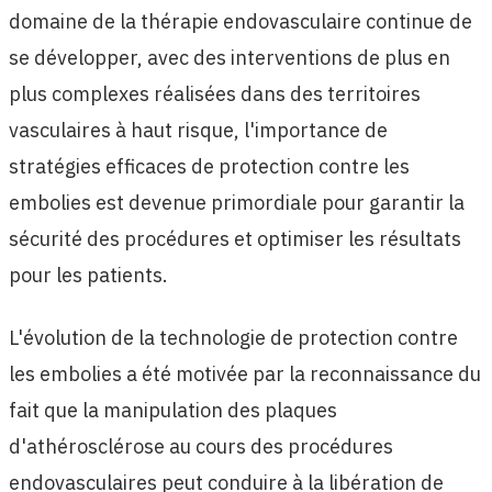
domaine de la thérapie endovasculaire continue de
se développer, avec des interventions de plus en
plus complexes réalisées dans des territoires
vasculaires à haut risque, l'importance de
stratégies efficaces de protection contre les
embolies est devenue primordiale pour garantir la
sécurité des procédures et optimiser les résultats
pour les patients.
L'évolution de la technologie de protection contre
les embolies a été motivée par la reconnaissance du
fait que la manipulation des plaques
d'athérosclérose au cours des procédures
endovasculaires peut conduire à la libération de