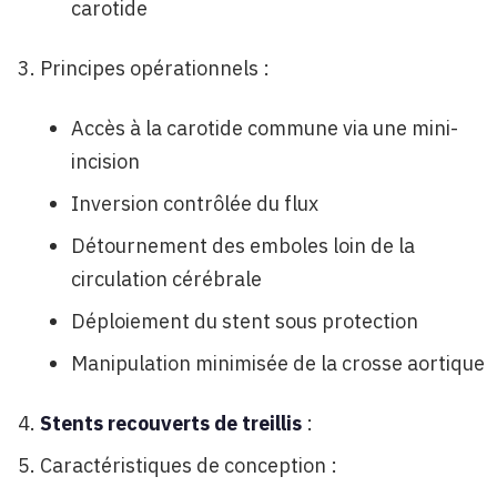
carotide
Principes opérationnels :
Accès à la carotide commune via une mini-
incision
Inversion contrôlée du flux
Détournement des emboles loin de la
circulation cérébrale
Déploiement du stent sous protection
Manipulation minimisée de la crosse aortique
Stents recouverts de treillis
:
Caractéristiques de conception :