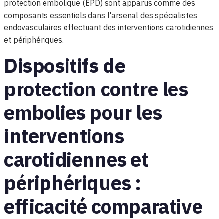
protection embolique (EPD) sont apparus comme des
composants essentiels dans l'arsenal des spécialistes
endovasculaires effectuant des interventions carotidiennes
et périphériques.
Dispositifs de
protection contre les
embolies pour les
interventions
carotidiennes et
périphériques :
efficacité comparative