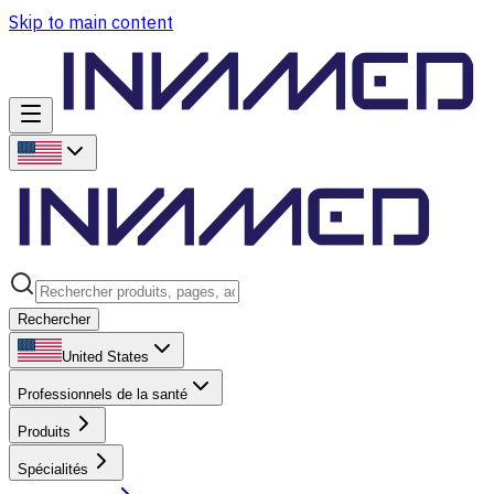
Skip to main content
Rechercher
United States
Professionnels de la santé
Produits
Spécialités