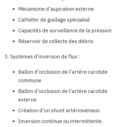
Mécanisme d'aspiration externe
Cathéter de guidage spécialisé
Capacités de surveillance de la pression
Réservoir de collecte des débris
Systèmes d'inversion de flux :
Ballon d'occlusion de l'artère carotide
commune
Ballon d'occlusion de l'artère carotide
externe
Création d'un shunt artérioveineux
Inversion continue ou intermittente