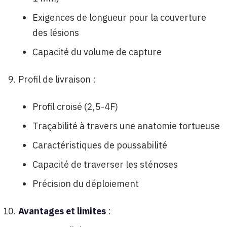
Exigences de longueur pour la couverture
des lésions
Capacité du volume de capture
Profil de livraison :
Profil croisé (2,5-4F)
Traçabilité à travers une anatomie tortueuse
Caractéristiques de poussabilité
Capacité de traverser les sténoses
Précision du déploiement
Avantages et limites
: