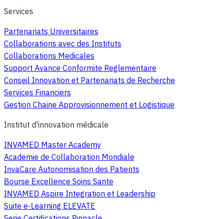
Services
Partenariats Universitaires
Collaborations avec des Instituts
Collaborations Medicales
Support Avance Conformite Reglementaire
Conseil Innovation et Partenariats de Recherche
Services Financiers
Gestion Chaine Approvisionnement et Logistique
Institut d'innovation médicale
INVAMED Master Academy
Academie de Collaboration Mondiale
InvaCare Autonomisation des Patients
Bourse Excellence Soins Sante
INVAMED Aspire Integration et Leadership
Suite e-Learning ELEVATE
Serie Certifications Pinnacle