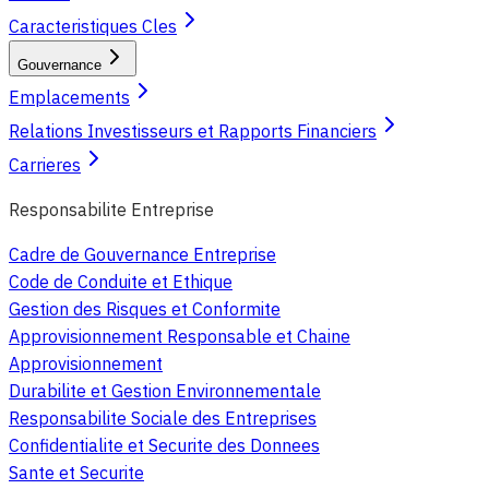
Caracteristiques Cles
Gouvernance
Emplacements
Relations Investisseurs et Rapports Financiers
Carrieres
Responsabilite Entreprise
Cadre de Gouvernance Entreprise
Code de Conduite et Ethique
Gestion des Risques et Conformite
Approvisionnement Responsable et Chaine
Approvisionnement
Durabilite et Gestion Environnementale
Responsabilite Sociale des Entreprises
Confidentialite et Securite des Donnees
Sante et Securite