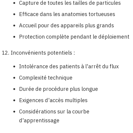
Capture de toutes les tailles de particules
Efficace dans les anatomies tortueuses
Accueil pour des appareils plus grands
Protection complète pendant le déploiement
Inconvénients potentiels :
Intolérance des patients à l'arrêt du flux
Complexité technique
Durée de procédure plus longue
Exigences d'accès multiples
Considérations sur la courbe
d'apprentissage