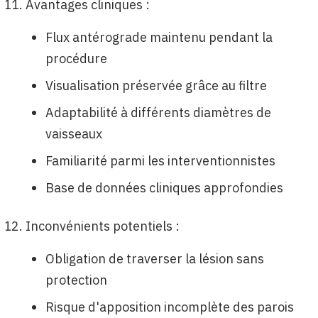
Avantages cliniques :
Flux antérograde maintenu pendant la
procédure
Visualisation préservée grâce au filtre
Adaptabilité à différents diamètres de
vaisseaux
Familiarité parmi les interventionnistes
Base de données cliniques approfondies
Inconvénients potentiels :
Obligation de traverser la lésion sans
protection
Risque d'apposition incomplète des parois