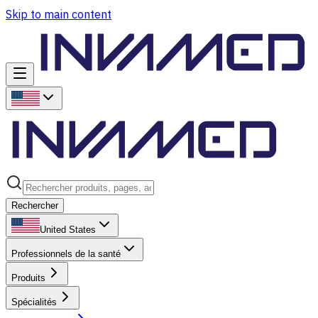
Skip to main content
Rechercher
United States
Professionnels de la santé
Produits
Spécialités