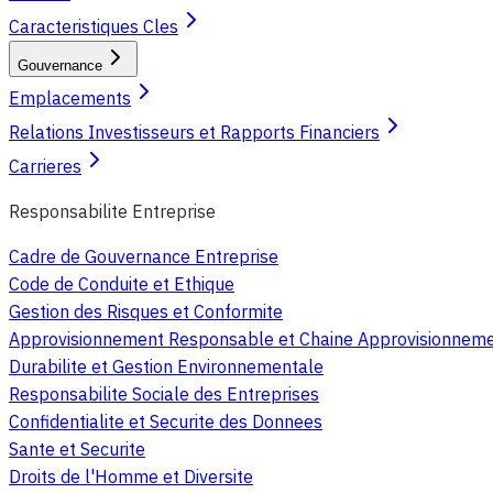
Caracteristiques Cles
Gouvernance
Emplacements
Relations Investisseurs et Rapports Financiers
Carrieres
Responsabilite Entreprise
Cadre de Gouvernance Entreprise
Code de Conduite et Ethique
Gestion des Risques et Conformite
Approvisionnement Responsable et Chaine Approvisionnem
Durabilite et Gestion Environnementale
Responsabilite Sociale des Entreprises
Confidentialite et Securite des Donnees
Sante et Securite
Droits de l'Homme et Diversite