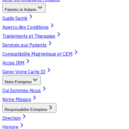
Patients et Aidants
Guide Santé
Apercu des Conditions
Traitements et Therapies
Services aux Patients
Compatibilite Magnetique et CEM
Acces IRM
Gerer Votre Carte ID
Notre Entreprise
Qui Sommes-Nous
Notre Mission
Responsabilite Entreprise
Direction
Histoire