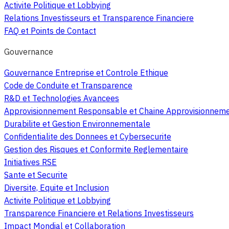
Activite Politique et Lobbying
Relations Investisseurs et Transparence Financiere
FAQ et Points de Contact
Gouvernance
Gouvernance Entreprise et Controle Ethique
Code de Conduite et Transparence
R&D et Technologies Avancees
Approvisionnement Responsable et Chaine Approvisionnem
Durabilite et Gestion Environnementale
Confidentialite des Donnees et Cybersecurite
Gestion des Risques et Conformite Reglementaire
Initiatives RSE
Sante et Securite
Diversite, Equite et Inclusion
Activite Politique et Lobbying
Transparence Financiere et Relations Investisseurs
Impact Mondial et Collaboration