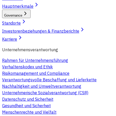
Hauptmerkmale
Governance
Standorte
Investorenbeziehungen & Finanzberichte
Karriere
Unternehmensverantwortung
Rahmen für Unternehmensführung
Verhaltenskodex und Ethik
Risikomanagement und Compliance
Verantwortungsvolle Beschaffung und Lieferkette
Nachhaltigkeit und Umweltverantwortung
Unternehmerische Sozialverantwortung (CSR)
Datenschutz und Sicherheit
Gesundheit und Sicherheit
Menschenrechte und Vielfalt