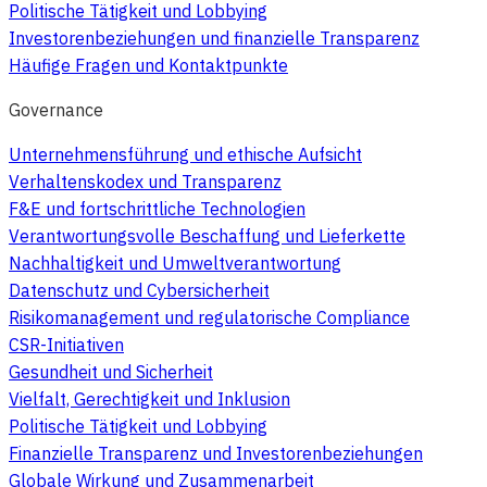
Politische Tätigkeit und Lobbying
Investorenbeziehungen und finanzielle Transparenz
Häufige Fragen und Kontaktpunkte
Governance
Unternehmensführung und ethische Aufsicht
Verhaltenskodex und Transparenz
F&E und fortschrittliche Technologien
Verantwortungsvolle Beschaffung und Lieferkette
Nachhaltigkeit und Umweltverantwortung
Datenschutz und Cybersicherheit
Risikomanagement und regulatorische Compliance
CSR-Initiativen
Gesundheit und Sicherheit
Vielfalt, Gerechtigkeit und Inklusion
Politische Tätigkeit und Lobbying
Finanzielle Transparenz und Investorenbeziehungen
Globale Wirkung und Zusammenarbeit