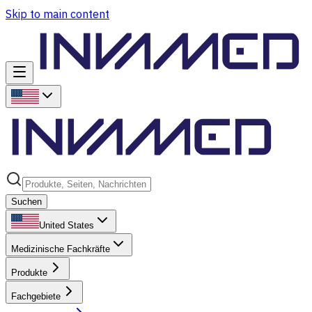
Skip to main content
Suchen
United States
Medizinische Fachkräfte
Produkte
Fachgebiete