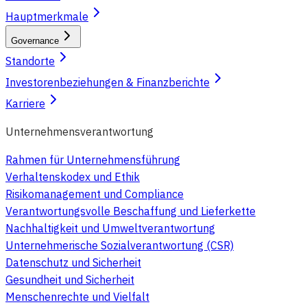
Hauptmerkmale
Governance
Standorte
Investorenbeziehungen & Finanzberichte
Karriere
Unternehmensverantwortung
Rahmen für Unternehmensführung
Verhaltenskodex und Ethik
Risikomanagement und Compliance
Verantwortungsvolle Beschaffung und Lieferkette
Nachhaltigkeit und Umweltverantwortung
Unternehmerische Sozialverantwortung (CSR)
Datenschutz und Sicherheit
Gesundheit und Sicherheit
Menschenrechte und Vielfalt