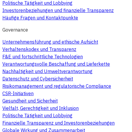
Politische Tätigkeit und Lobbying
Investorenbeziehungen und finanzielle Transparenz
Häufige Fragen und Kontaktpunkte
Governance
Unternehmensführung und ethische Aufsicht
Verhaltenskodex und Transparenz
F&E und fortschrittliche Technologien
Verantwortungsvolle Beschaffung und Lieferkette
Nachhaltigkeit und Umweltverantwortung
Datenschutz und Cybersicherheit
Risikomanagement und regulatorische Compliance
CSR-Initiativen
Gesundheit und Sicherheit
Vielfalt, Gerechtigkeit und Inklusion
Politische Tätigkeit und Lobbying
Finanzielle Transparenz und Investorenbeziehungen
Globale Wirkung und Zusammenarbeit