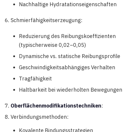
Nachhaltige Hydratationseigenschaften
Schmierfähigkeitserzeugung:
Reduzierung des Reibungskoeffizienten
(typischerweise 0,02–0,05)
Dynamische vs. statische Reibungsprofile
Geschwindigkeitsabhängiges Verhalten
Tragfähigkeit
Haltbarkeit bei wiederholten Bewegungen
Oberflächenmodifikationstechniken
:
Verbindungsmethoden:
Kovalente Bindungsstrategien