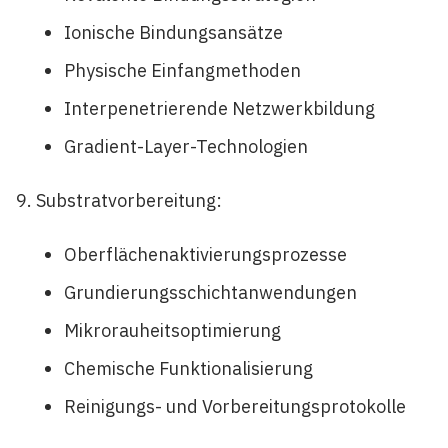
Ionische Bindungsansätze
Physische Einfangmethoden
Interpenetrierende Netzwerkbildung
Gradient-Layer-Technologien
Substratvorbereitung:
Oberflächenaktivierungsprozesse
Grundierungsschichtanwendungen
Mikrorauheitsoptimierung
Chemische Funktionalisierung
Reinigungs- und Vorbereitungsprotokolle