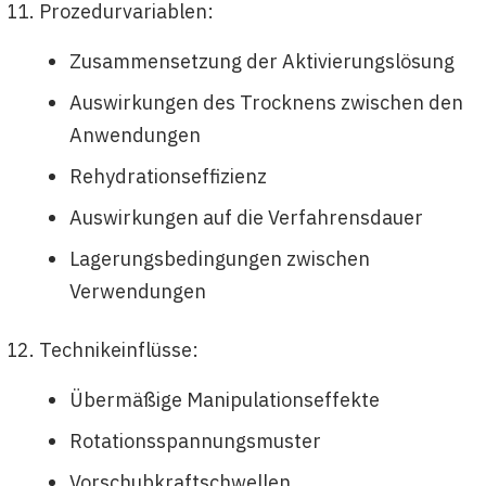
Prozedurvariablen:
Zusammensetzung der Aktivierungslösung
Auswirkungen des Trocknens zwischen den
Anwendungen
Rehydrationseffizienz
Auswirkungen auf die Verfahrensdauer
Lagerungsbedingungen zwischen
Verwendungen
Technikeinflüsse:
Übermäßige Manipulationseffekte
Rotationsspannungsmuster
Vorschubkraftschwellen