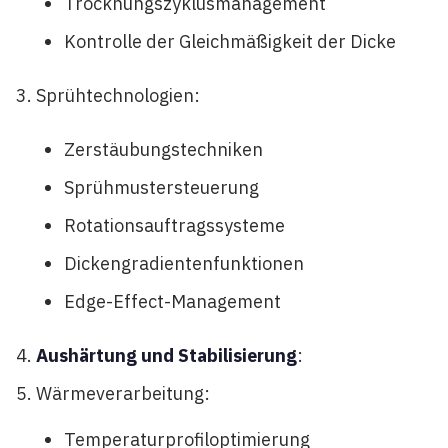
Trocknungszyklusmanagement
Kontrolle der Gleichmäßigkeit der Dicke
Sprühtechnologien:
Zerstäubungstechniken
Sprühmustersteuerung
Rotationsauftragssysteme
Dickengradientenfunktionen
Edge-Effect-Management
Aushärtung und Stabilisierung
:
Wärmeverarbeitung:
Temperaturprofiloptimierung