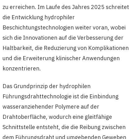
zu erreichen. Im Laufe des Jahres 2025 schreitet
die Entwicklung hydrophiler
Beschichtungstechnologien weiter voran, wobei
sich die Innovationen auf die Verbesserung der
Haltbarkeit, die Reduzierung von Komplikationen
und die Erweiterung klinischer Anwendungen
konzentrieren.
Das Grundprinzip der hydrophilen
Führungsdrahttechnologie ist die Einbindung
wasseranziehender Polymere auf der
Drahtoberfläche, wodurch eine gleitfähige
Schnittstelle entsteht, die die Reibung zwischen
dem Führungsdraht und umgebenden Geweben