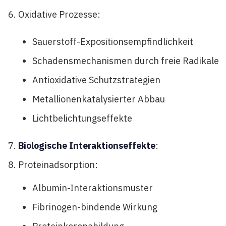
Oxidative Prozesse:
Sauerstoff-Expositionsempfindlichkeit
Schadensmechanismen durch freie Radikale
Antioxidative Schutzstrategien
Metallionenkatalysierter Abbau
Lichtbelichtungseffekte
Biologische Interaktionseffekte
:
Proteinadsorption:
Albumin-Interaktionsmuster
Fibrinogen-bindende Wirkung