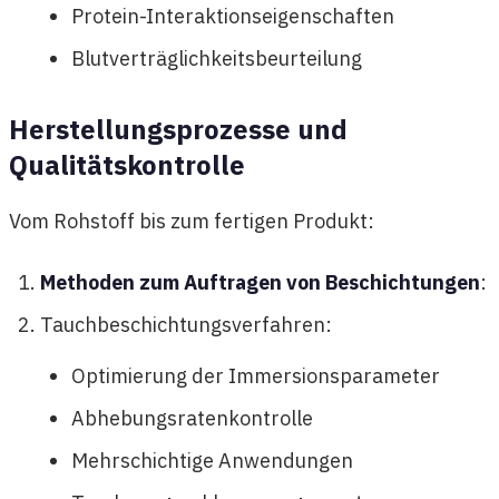
Protein-Interaktionseigenschaften
Blutverträglichkeitsbeurteilung
Herstellungsprozesse und
Qualitätskontrolle
Vom Rohstoff bis zum fertigen Produkt:
Methoden zum Auftragen von Beschichtungen
:
Tauchbeschichtungsverfahren:
Optimierung der Immersionsparameter
Abhebungsratenkontrolle
Mehrschichtige Anwendungen