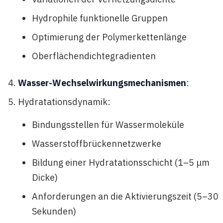
Hydrophile funktionelle Gruppen
Optimierung der Polymerkettenlänge
Oberflächendichtegradienten
Wasser-Wechselwirkungsmechanismen
:
Hydratationsdynamik:
Bindungsstellen für Wassermoleküle
Wasserstoffbrückennetzwerke
Bildung einer Hydratationsschicht (1–5 μm
Dicke)
Anforderungen an die Aktivierungszeit (5–30
Sekunden)