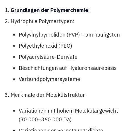
Grundlagen der Polymerchemie
:
Hydrophile Polymertypen:
Polyvinylpyrrolidon (PVP) – am häufigsten
Polyethylenoxid (PEO)
Polyacrylsäure-Derivate
Beschichtungen auf Hyaluronsäurebasis
Verbundpolymersysteme
Merkmale der Molekülstruktur:
Variationen mit hohem Molekulargewicht
(30.000–360.000 Da)
Variationen der Vernetzungsdichte