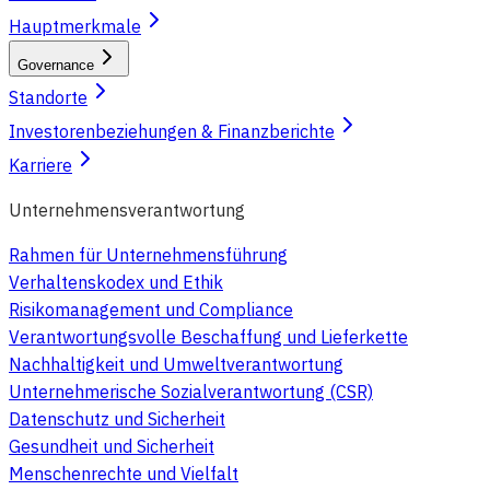
Hauptmerkmale
Governance
Standorte
Investorenbeziehungen & Finanzberichte
Karriere
Unternehmensverantwortung
Rahmen für Unternehmensführung
Verhaltenskodex und Ethik
Risikomanagement und Compliance
Verantwortungsvolle Beschaffung und Lieferkette
Nachhaltigkeit und Umweltverantwortung
Unternehmerische Sozialverantwortung (CSR)
Datenschutz und Sicherheit
Gesundheit und Sicherheit
Menschenrechte und Vielfalt