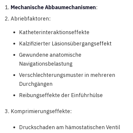
Mechanische Abbaumechanismen
:
Abriebfaktoren:
Katheterinteraktionseffekte
Kalzifizierter Läsionsübergangseffekt
Gewundene anatomische
Navigationsbelastung
Verschlechterungsmuster in mehreren
Durchgängen
Reibungseffekte der Einführhülse
Komprimierungseffekte:
Druckschaden am hämostatischen Ventil