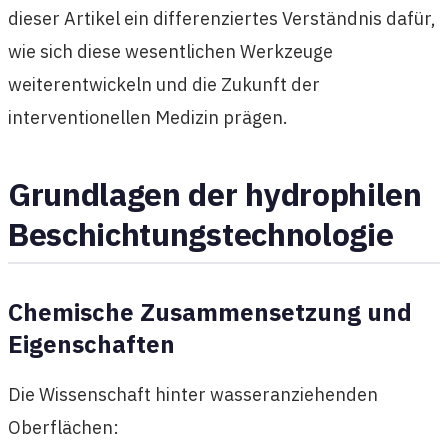
dieser Artikel ein differenziertes Verständnis dafür,
wie sich diese wesentlichen Werkzeuge
weiterentwickeln und die Zukunft der
interventionellen Medizin prägen.
Grundlagen der hydrophilen
Beschichtungstechnologie
Chemische Zusammensetzung und
Eigenschaften
Die Wissenschaft hinter wasseranziehenden
Oberflächen: