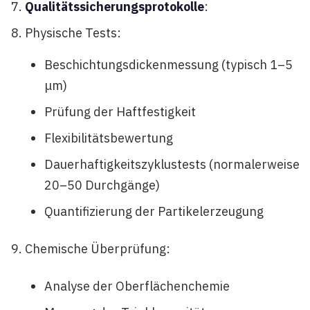
Qualitätssicherungsprotokolle
:
Physische Tests:
Beschichtungsdickenmessung (typisch 1–5
μm)
Prüfung der Haftfestigkeit
Flexibilitätsbewertung
Dauerhaftigkeitszyklustests (normalerweise
20–50 Durchgänge)
Quantifizierung der Partikelerzeugung
Chemische Überprüfung:
Analyse der Oberflächenchemie