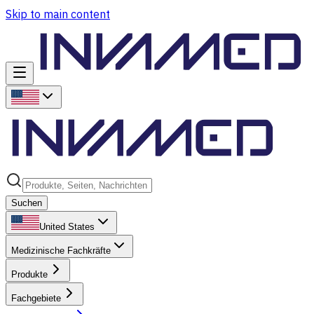
Skip to main content
Suchen
United States
Medizinische Fachkräfte
Produkte
Fachgebiete