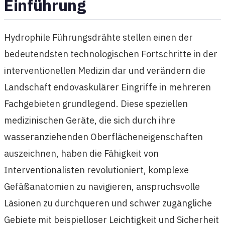
Einführung
Hydrophile Führungsdrähte stellen einen der
bedeutendsten technologischen Fortschritte in der
interventionellen Medizin dar und verändern die
Landschaft endovaskulärer Eingriffe in mehreren
Fachgebieten grundlegend. Diese speziellen
medizinischen Geräte, die sich durch ihre
wasseranziehenden Oberflächeneigenschaften
auszeichnen, haben die Fähigkeit von
Interventionalisten revolutioniert, komplexe
Gefäßanatomien zu navigieren, anspruchsvolle
Läsionen zu durchqueren und schwer zugängliche
Gebiete mit beispielloser Leichtigkeit und Sicherheit