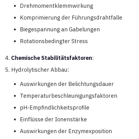
Drehmomentklemmwirkung
Komprimierung der Führungsdrahtfalle
Biegespannung an Gabelungen
Rotationsbedingter Stress
Chemische Stabilitätsfaktoren
:
Hydrolytischer Abbau:
Auswirkungen der Belichtungsdauer
Temperaturbeschleunigungsfaktoren
pH-Empfindlichkeitsprofile
Einflüsse der Ionenstärke
Auswirkungen der Enzymexposition