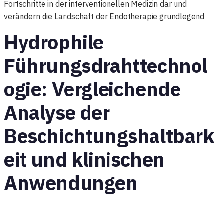
Fortschritte in der interventionellen Medizin dar und
verändern die Landschaft der Endotherapie grundlegend
Hydrophile
Führungsdrahttechnol
ogie: Vergleichende
Analyse der
Beschichtungshaltbark
eit und klinischen
Anwendungen