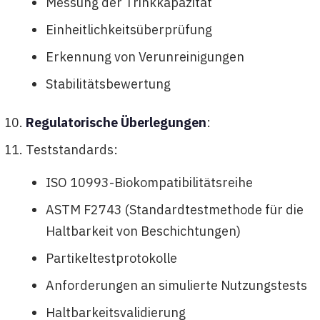
Messung der Trinkkapazität
Einheitlichkeitsüberprüfung
Erkennung von Verunreinigungen
Stabilitätsbewertung
Regulatorische Überlegungen
:
Teststandards:
ISO 10993-Biokompatibilitätsreihe
ASTM F2743 (Standardtestmethode für die
Haltbarkeit von Beschichtungen)
Partikeltestprotokolle
Anforderungen an simulierte Nutzungstests
Haltbarkeitsvalidierung