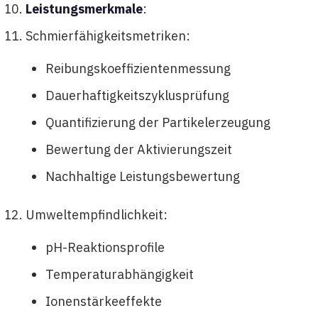
Leistungsmerkmale
:
Schmierfähigkeitsmetriken:
Reibungskoeffizientenmessung
Dauerhaftigkeitszyklusprüfung
Quantifizierung der Partikelerzeugung
Bewertung der Aktivierungszeit
Nachhaltige Leistungsbewertung
Umweltempfindlichkeit:
pH-Reaktionsprofile
Temperaturabhängigkeit
Ionenstärkeeffekte