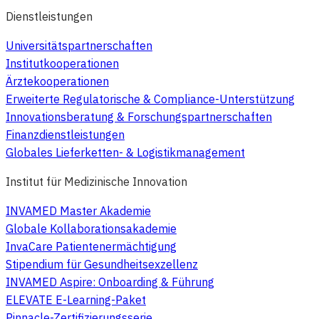
Dienstleistungen
Universitätspartnerschaften
Institutkooperationen
Ärztekooperationen
Erweiterte Regulatorische & Compliance-Unterstützung
Innovationsberatung & Forschungspartnerschaften
Finanzdienstleistungen
Globales Lieferketten- & Logistikmanagement
Institut für Medizinische Innovation
INVAMED Master Akademie
Globale Kollaborationsakademie
InvaCare Patientenermächtigung
Stipendium für Gesundheitsexzellenz
INVAMED Aspire: Onboarding & Führung
ELEVATE E-Learning-Paket
Pinnacle-Zertifizierungsserie