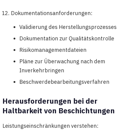
Dokumentationsanforderungen:
Validierung des Herstellungsprozesses
Dokumentation zur Qualitätskontrolle
Risikomanagementdateien
Pläne zur Überwachung nach dem
Inverkehrbringen
Beschwerdebearbeitungsverfahren
Herausforderungen bei der
Haltbarkeit von Beschichtungen
Leistungseinschränkungen verstehen: