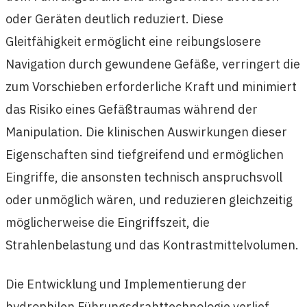
oder Geräten deutlich reduziert. Diese
Gleitfähigkeit ermöglicht eine reibungslosere
Navigation durch gewundene Gefäße, verringert die
zum Vorschieben erforderliche Kraft und minimiert
das Risiko eines Gefäßtraumas während der
Manipulation. Die klinischen Auswirkungen dieser
Eigenschaften sind tiefgreifend und ermöglichen
Eingriffe, die ansonsten technisch anspruchsvoll
oder unmöglich wären, und reduzieren gleichzeitig
möglicherweise die Eingriffszeit, die
Strahlenbelastung und das Kontrastmittelvolumen.
Die Entwicklung und Implementierung der
hydrophilen Führungsdrahttechnologie verlief