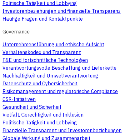
Politische Tätigkeit und Lobbying
Investorenbeziehungen und finanzielle Transparenz
Häufige Fragen und Kontaktpunkte
Governance
Unternehmensführung und ethische Aufsicht
Verhaltenskodex und Transparenz
F&E und fortschrittliche Technologien
Verantwortungsvolle Beschaffung und Lieferkette
Nachhaltigkeit und Umweltverantwortung
Datenschutz und Cybersicherheit
Risikomanagement und regulatorische Compliance
CSR-Initiativen
Gesundheit und Sicherheit
Vielfalt, Gerechtigkeit und Inklusion
Politische Tätigkeit und Lobbying
Finanzielle Transparenz und Investorenbeziehungen
Globale Wirkung und Zusammenarbeit