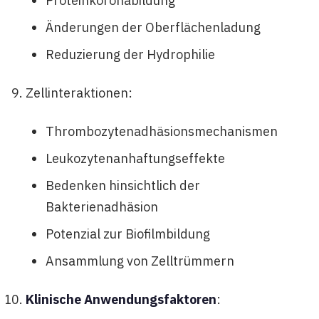
Proteinkoronabildung
Änderungen der Oberflächenladung
Reduzierung der Hydrophilie
Zellinteraktionen:
Thrombozytenadhäsionsmechanismen
Leukozytenanhaftungseffekte
Bedenken hinsichtlich der
Bakterienadhäsion
Potenzial zur Biofilmbildung
Ansammlung von Zelltrümmern
Klinische Anwendungsfaktoren
: