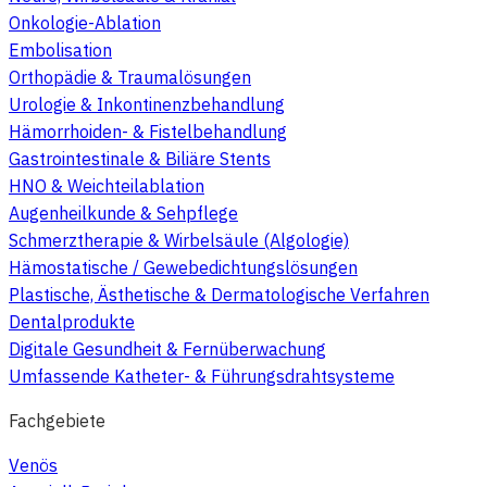
Onkologie-Ablation
Embolisation
Orthopädie & Traumalösungen
Urologie & Inkontinenzbehandlung
Hämorrhoiden- & Fistelbehandlung
Gastrointestinale & Biliäre Stents
HNO & Weichteilablation
Augenheilkunde & Sehpflege
Schmerztherapie & Wirbelsäule (Algologie)
Hämostatische / Gewebedichtungslösungen
Plastische, Ästhetische & Dermatologische Verfahren
Dentalprodukte
Digitale Gesundheit & Fernüberwachung
Umfassende Katheter- & Führungsdrahtsysteme
Fachgebiete
Venös