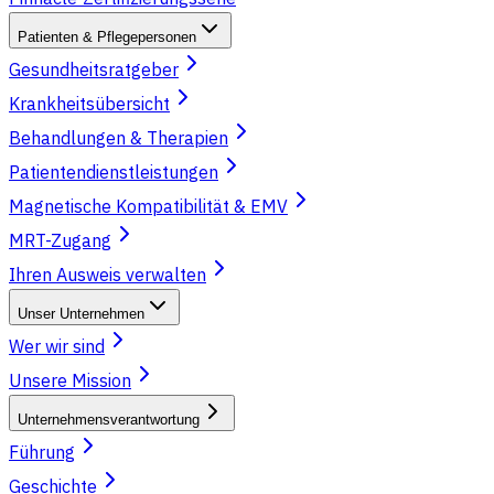
Patienten & Pflegepersonen
Gesundheitsratgeber
Krankheitsübersicht
Behandlungen & Therapien
Patientendienstleistungen
Magnetische Kompatibilität & EMV
MRT-Zugang
Ihren Ausweis verwalten
Unser Unternehmen
Wer wir sind
Unsere Mission
Unternehmensverantwortung
Führung
Geschichte