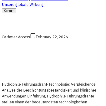
Unsere globale Wirkung
Kontakt
Catheter Access
February 22, 2026
Hydrophile Führungsdraht-Technologie: Vergleichende
Analyse der Beschichtungsbeständigkeit und klinischer
Anwendungen Einführung Hydrophile Führungsdrähte
stellen einen der bedeutendsten technologischen