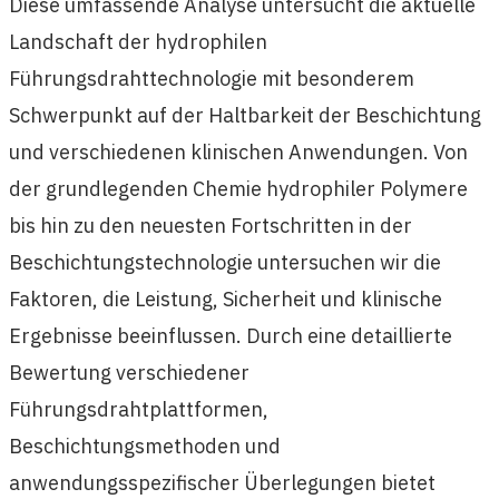
Diese umfassende Analyse untersucht die aktuelle
Landschaft der hydrophilen
Führungsdrahttechnologie mit besonderem
Schwerpunkt auf der Haltbarkeit der Beschichtung
und verschiedenen klinischen Anwendungen. Von
der grundlegenden Chemie hydrophiler Polymere
bis hin zu den neuesten Fortschritten in der
Beschichtungstechnologie untersuchen wir die
Faktoren, die Leistung, Sicherheit und klinische
Ergebnisse beeinflussen. Durch eine detaillierte
Bewertung verschiedener
Führungsdrahtplattformen,
Beschichtungsmethoden und
anwendungsspezifischer Überlegungen bietet