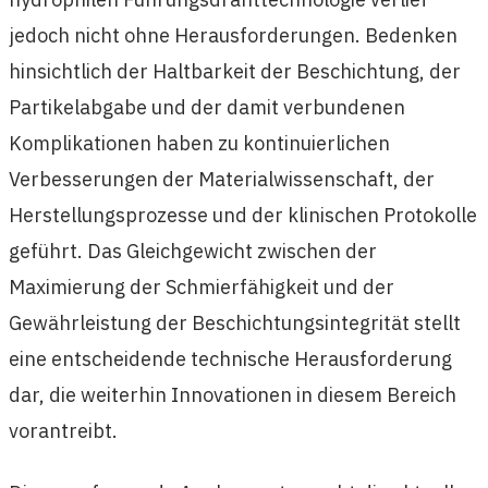
jedoch nicht ohne Herausforderungen. Bedenken
hinsichtlich der Haltbarkeit der Beschichtung, der
Partikelabgabe und der damit verbundenen
Komplikationen haben zu kontinuierlichen
Verbesserungen der Materialwissenschaft, der
Herstellungsprozesse und der klinischen Protokolle
geführt. Das Gleichgewicht zwischen der
Maximierung der Schmierfähigkeit und der
Gewährleistung der Beschichtungsintegrität stellt
eine entscheidende technische Herausforderung
dar, die weiterhin Innovationen in diesem Bereich
vorantreibt.