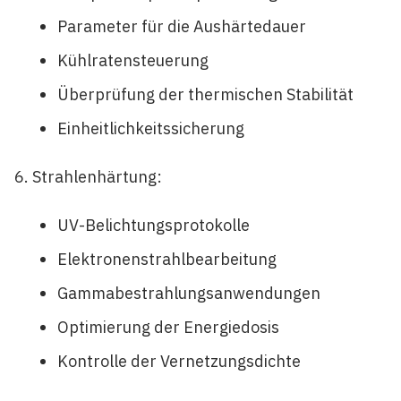
Parameter für die Aushärtedauer
Kühlratensteuerung
Überprüfung der thermischen Stabilität
Einheitlichkeitssicherung
Strahlenhärtung:
UV-Belichtungsprotokolle
Elektronenstrahlbearbeitung
Gammabestrahlungsanwendungen
Optimierung der Energiedosis
Kontrolle der Vernetzungsdichte