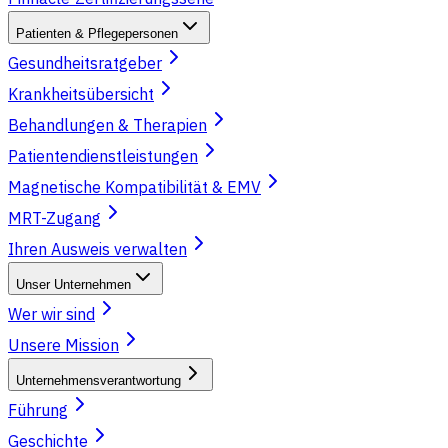
Patienten & Pflegepersonen
Gesundheitsratgeber
Krankheitsübersicht
Behandlungen & Therapien
Patientendienstleistungen
Magnetische Kompatibilität & EMV
MRT-Zugang
Ihren Ausweis verwalten
Unser Unternehmen
Wer wir sind
Unsere Mission
Unternehmensverantwortung
Führung
Geschichte