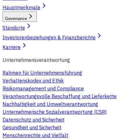
Hauptmerkmale
Governance
Standorte
Investorenbeziehungen & Finanzberichte
Karriere
Unternehmensverantwortung
Rahmen für Unternehmensführung
Verhaltenskodex und Ethik
Risikomanagement und Compliance
Verantwortungsvolle Beschaffung und Lieferkette
Nachhaltigkeit und Umweltverantwortung
Unternehmerische Sozialverantwortung (CSR)
Datenschutz und Sicherheit
Gesundheit und Sicherheit
Menschenrechte und Vielfalt