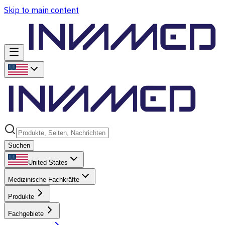
Skip to main content
Suchen
United States
Medizinische Fachkräfte
Produkte
Fachgebiete