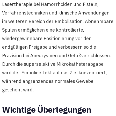
Lasertherapie bei Hämorrhoiden und Fisteln,
Verfahrenstechniken und klinische Anwendungen
im weiteren Bereich der Embolisation. Abnehmbare
Spulen ermöglichen eine kontrollierte,
wiedergewinnbare Positionierung vor der
endgültigen Freigabe und verbessern so die
Präzision bei Aneurysmen und Gefäßverschlüssen.
Durch die superselektive Mikrokatheterabgabe
wird der Embolieeffekt auf das Ziel konzentriert,
während angrenzendes normales Gewebe
geschont wird.
Wichtige Überlegungen