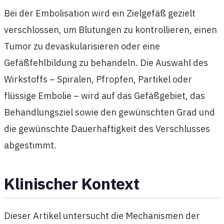
Bei der Embolisation wird ein Zielgefäß gezielt
verschlossen, um Blutungen zu kontrollieren, einen
Tumor zu devaskularisieren oder eine
Gefäßfehlbildung zu behandeln. Die Auswahl des
Wirkstoffs – Spiralen, Pfropfen, Partikel oder
flüssige Embolie – wird auf das Gefäßgebiet, das
Behandlungsziel sowie den gewünschten Grad und
die gewünschte Dauerhaftigkeit des Verschlusses
abgestimmt.
Klinischer Kontext
Dieser Artikel untersucht die Mechanismen der