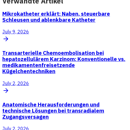
Verwandte Artikel
Mikrokatheter erklärt: Naben, steuerbare
Schleusen und ablenkbare Katheter
July 9, 2026
Transarterielle Chemoembolisation bei
hepatozellulärem Karzinom: Konventionelle vs.
medikamentenfreisetzende
Kügelchentechniken
July 2, 2026
Anatomische Herausforderungen und
technische Lösungen bei transradialem
Zugangsversagen
July 2, 2026