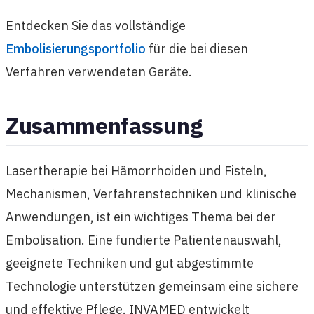
Entdecken Sie das vollständige
Embolisierungsportfolio
für die bei diesen
Verfahren verwendeten Geräte.
Zusammenfassung
Lasertherapie bei Hämorrhoiden und Fisteln,
Mechanismen, Verfahrenstechniken und klinische
Anwendungen, ist ein wichtiges Thema bei der
Embolisation. Eine fundierte Patientenauswahl,
geeignete Techniken und gut abgestimmte
Technologie unterstützen gemeinsam eine sichere
und effektive Pflege. INVAMED entwickelt