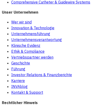
Comprehensive Catheter & Guidewire Systems
Unser Unternehmen
Wer wir sind
Innovation & Technologie
Unternehmensführung
Unternehmensverantwortung
Klinische Evidenz
Ethik & Compliance
Vertriebspartner werden
Geschichte
Führung
Investor Relations & Finanzberichte
Karriere
INVAblog
Kontakt & Support
Rechtlicher Hinweis