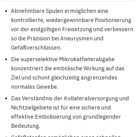
Abnehmbare Spulen ermöglichen eine
kontrollierte, wiedergewinnbare Positionierung
vor der endgültigen Freisetzung und verbessern
so die Präzision bei Aneurysmen und
Gefäßverschlüssen.
Die superselektive Mikrokatheterabgabe
konzentriert die embolische Wirkung auf das
Ziel und schont gleichzeitig angrenzendes
normales Gewebe.
Das Verständnis der Kollateralversorgung und
Nichtzielgebiete ist für eine sichere und
effektive Embolisierung von grundlegender
Bedeutung.