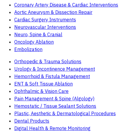
Coronary Artery Disease & Cardiac Interventions
Aortic Aneurysm & Dissection Repair
Cardiac Surgery Instruments
Neurovascular Interventions
Neuro, Spine & Cranial
Oncology Ablation
Embolization
Orthopedic & Trauma Solutions
Urology & Incontinence Management
Hemorrhoid & Fistula Management
ENT & Soft Tissue Ablation
Ophthalmic & Vision Care
Pain Management & Spine (Algology)
Hemostatic / Tissue Sealant Solutions
Plastic, Aesthetic & Dermatological Procedures
Dental Products
Digital Health & Remote Monitoring