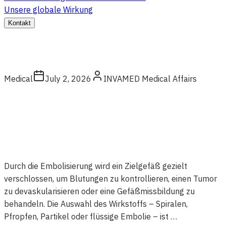
Unsere globale Wirkung
Kontakt
Medical
July 2, 2026
INVAMED Medical Affairs
Durch die Embolisierung wird ein Zielgefäß gezielt
verschlossen, um Blutungen zu kontrollieren, einen Tumor
zu devaskularisieren oder eine Gefäßmissbildung zu
behandeln. Die Auswahl des Wirkstoffs – Spiralen,
Pfropfen, Partikel oder flüssige Embolie – ist …