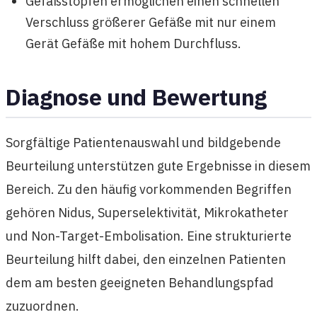
Gefäßstopfen ermöglichen einen schnellen
Verschluss größerer Gefäße mit nur einem
Gerät Gefäße mit hohem Durchfluss.
Diagnose und Bewertung
Sorgfältige Patientenauswahl und bildgebende
Beurteilung unterstützen gute Ergebnisse in diesem
Bereich. Zu den häufig vorkommenden Begriffen
gehören Nidus, Superselektivität, Mikrokatheter
und Non-Target-Embolisation. Eine strukturierte
Beurteilung hilft dabei, den einzelnen Patienten
dem am besten geeigneten Behandlungspfad
zuzuordnen.