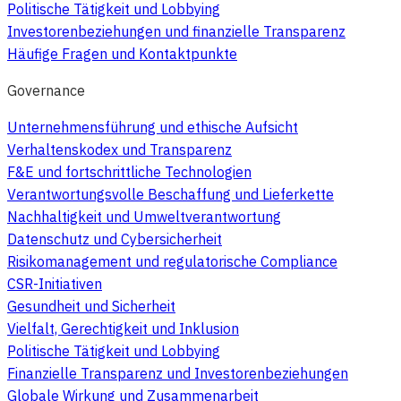
Politische Tätigkeit und Lobbying
Investorenbeziehungen und finanzielle Transparenz
Häufige Fragen und Kontaktpunkte
Governance
Unternehmensführung und ethische Aufsicht
Verhaltenskodex und Transparenz
F&E und fortschrittliche Technologien
Verantwortungsvolle Beschaffung und Lieferkette
Nachhaltigkeit und Umweltverantwortung
Datenschutz und Cybersicherheit
Risikomanagement und regulatorische Compliance
CSR-Initiativen
Gesundheit und Sicherheit
Vielfalt, Gerechtigkeit und Inklusion
Politische Tätigkeit und Lobbying
Finanzielle Transparenz und Investorenbeziehungen
Globale Wirkung und Zusammenarbeit