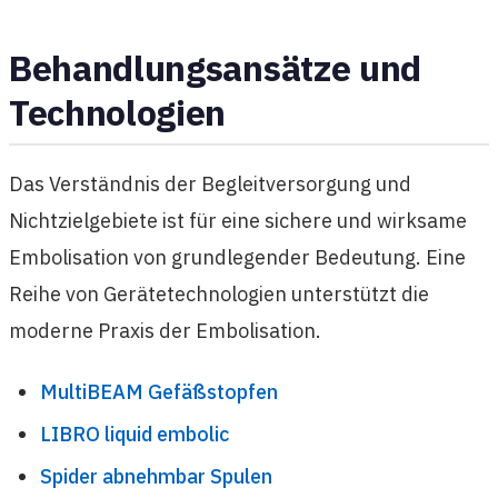
Behandlungsansätze und
Technologien
Das Verständnis der Begleitversorgung und
Nichtzielgebiete ist für eine sichere und wirksame
Embolisation von grundlegender Bedeutung. Eine
Reihe von Gerätetechnologien unterstützt die
moderne Praxis der Embolisation.
MultiBEAM Gefäßstopfen
LIBRO liquid embolic
Spider abnehmbar Spulen