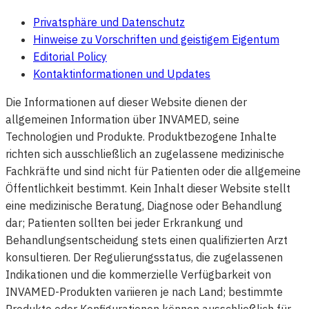
Privatsphäre und Datenschutz
Hinweise zu Vorschriften und geistigem Eigentum
Editorial Policy
Kontaktinformationen und Updates
Die Informationen auf dieser Website dienen der
allgemeinen Information über INVAMED, seine
Technologien und Produkte. Produktbezogene Inhalte
richten sich ausschließlich an zugelassene medizinische
Fachkräfte und sind nicht für Patienten oder die allgemeine
Öffentlichkeit bestimmt. Kein Inhalt dieser Website stellt
eine medizinische Beratung, Diagnose oder Behandlung
dar; Patienten sollten bei jeder Erkrankung und
Behandlungsentscheidung stets einen qualifizierten Arzt
konsultieren. Der Regulierungsstatus, die zugelassenen
Indikationen und die kommerzielle Verfügbarkeit von
INVAMED-Produkten variieren je nach Land; bestimmte
Produkte oder Konfigurationen können ausschließlich für