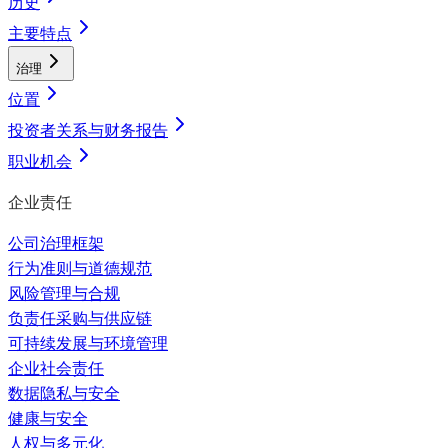
历史
主要特点
治理
位置
投资者关系与财务报告
职业机会
企业责任
公司治理框架
行为准则与道德规范
风险管理与合规
负责任采购与供应链
可持续发展与环境管理
企业社会责任
数据隐私与安全
健康与安全
人权与多元化