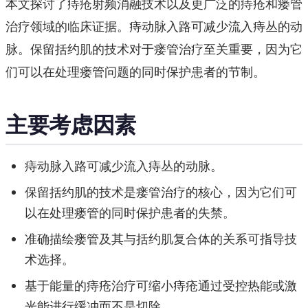
本文探讨了痔疮射频消融技术以及更广泛的痔疮和瘘管
治疗领域的临床证据。痔动脉入路可减少流入痔丛的动
脉。保留括约肌的技术对于瘘管治疗至关重要，因为它
们可以在处理瘘管问题的同时保护患者的节制。
主要考虑因素
痔动脉入路可减少流入痔丛的动脉。
保留括约肌的技术是瘘管治疗的核心，因为它们可
以在处理瘘管的同时保护患者的失禁。
准确描绘瘘管及其与括约肌复合体的关系可指导技
术选择。
基于能量的痔疮治疗可缩小痔疮通过受控热能或激
光能进行缓冲而不是切除。