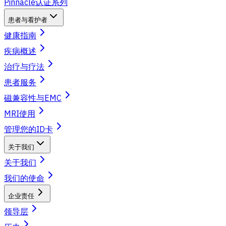
Pinnacle认证系列
患者与看护者
健康指南
疾病概述
治疗与疗法
患者服务
磁兼容性与EMC
MRI使用
管理您的ID卡
关于我们
关于我们
我们的使命
企业责任
领导层