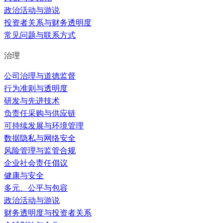
政治活动与游说
投资者关系与财务透明度
常见问题与联系方式
治理
公司治理与道德监督
行为准则与透明度
研发与先进技术
负责任采购与供应链
可持续发展与环境管理
数据隐私与网络安全
风险管理与监管合规
企业社会责任倡议
健康与安全
多元、公平与包容
政治活动与游说
财务透明度与投资者关系