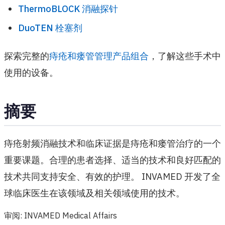
ThermoBLOCK 消融探针
DuoTEN 栓塞剂
探索完整的
痔疮和瘘管管理产品组合
，了解这些手术中
使用的设备。
摘要
痔疮射频消融技术和临床证据是痔疮和瘘管治疗的一个
重要课题。合理的患者选择、适当的技术和良好匹配的
技术共同支持安全、有效的护理。 INVAMED 开发了全
球临床医生在该领域及相关领域使用的技术。
审阅
:
INVAMED Medical Affairs