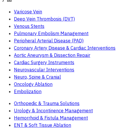
Varicose Vein
Deep Vein Thrombosis (DVT)
Venous Stents
Pulmonary Embolism Management
Peripheral Arterial Disease (PAD)
Coronary Artery Disease & Cardiac Interventions
Aortic Aneurysm & Dissection Repair
Cardiac Surgery Instruments
Neurovascular Interventions
Neuro, Spine & Cranial
Oncology Ablation
Embolization
Orthopedic & Trauma Solutions
Urology & Incontinence Management
Hemorrhoid & Fistula Management
ENT & Soft Tissue Ablation