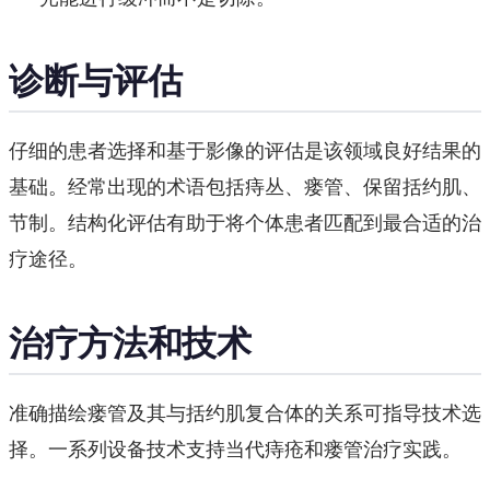
诊断与评估
仔细的患者选择和基于影像的评估是该领域良好结果的
基础。经常出现的术语包括痔丛、瘘管、保留括约肌、
节制。结构化评估有助于将个体患者匹配到最合适的治
疗途径。
治疗方法和技术
准确描绘瘘管及其与括约肌复合体的关系可指导技术选
择。一系列设备技术支持当代痔疮和瘘管治疗实践。