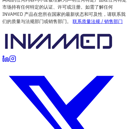
市场持有任何特定的认证、许可或注册。如需了解任何
INVAMED 产品在您所在国家的最新状态和可及性，请联系我
们的质量与法规部门或销售部门。
联系质量法规 / 销售部门