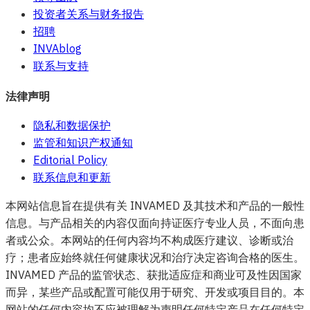
投资者关系与财务报告
招聘
INVAblog
联系与支持
法律声明
隐私和数据保护
监管和知识产权通知
Editorial Policy
联系信息和更新
本网站信息旨在提供有关 INVAMED 及其技术和产品的一般性
信息。与产品相关的内容仅面向持证医疗专业人员，不面向患
者或公众。本网站的任何内容均不构成医疗建议、诊断或治
疗；患者应始终就任何健康状况和治疗决定咨询合格的医生。
INVAMED 产品的监管状态、获批适应症和商业可及性因国家
而异，某些产品或配置可能仅用于研究、开发或项目目的。本
网站的任何内容均不应被理解为声明任何特定产品在任何特定