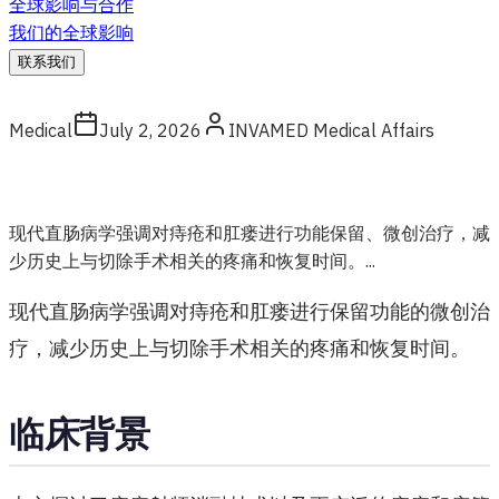
全球影响与合作
我们的全球影响
联系我们
Medical
July 2, 2026
INVAMED Medical Affairs
现代直肠病学强调对痔疮和肛瘘进行功能保留、微创治疗，减
少历史上与切除手术相关的疼痛和恢复时间。...
现代直肠病学强调对痔疮和肛瘘进行保留功能的微创治
疗，减少历史上与切除手术相关的疼痛和恢复时间。
临床背景