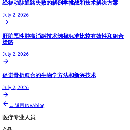
经桡动脉通路失败的解剖学挑战和技术解决方案
July 2, 2026
肝脏恶性肿瘤消融技术选择标准比较有效性和组合
策略
July 2, 2026
促进骨折愈合的生物学方法和新兴技术
July 2, 2026
← 返回INVAblog
医疗专业人员
产品