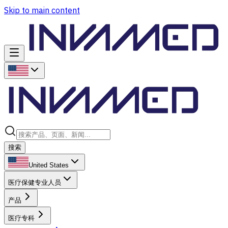
Skip to main content
搜索
United States
医疗保健专业人员
产品
医疗专科