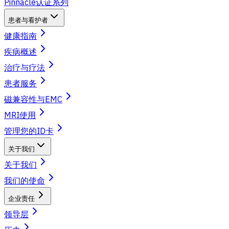
Pinnacle认证系列
患者与看护者
健康指南
疾病概述
治疗与疗法
患者服务
磁兼容性与EMC
MRI使用
管理您的ID卡
关于我们
关于我们
我们的使命
企业责任
领导层