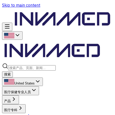
Skip to main content
搜索
United States
医疗保健专业人员
产品
医疗专科