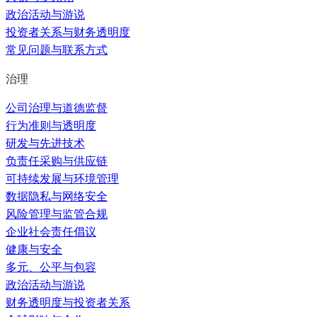
政治活动与游说
投资者关系与财务透明度
常见问题与联系方式
治理
公司治理与道德监督
行为准则与透明度
研发与先进技术
负责任采购与供应链
可持续发展与环境管理
数据隐私与网络安全
风险管理与监管合规
企业社会责任倡议
健康与安全
多元、公平与包容
政治活动与游说
财务透明度与投资者关系