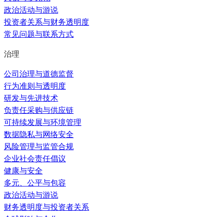
政治活动与游说
投资者关系与财务透明度
常见问题与联系方式
治理
公司治理与道德监督
行为准则与透明度
研发与先进技术
负责任采购与供应链
可持续发展与环境管理
数据隐私与网络安全
风险管理与监管合规
企业社会责任倡议
健康与安全
多元、公平与包容
政治活动与游说
财务透明度与投资者关系