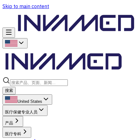
Skip to main content
搜索
United States
医疗保健专业人员
产品
医疗专科