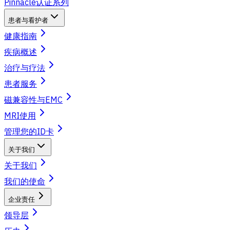
Pinnacle认证系列
患者与看护者
健康指南
疾病概述
治疗与疗法
患者服务
磁兼容性与EMC
MRI使用
管理您的ID卡
关于我们
关于我们
我们的使命
企业责任
领导层